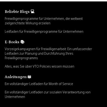
Beliebte Blogs 💻
Freiwilligenprogramme für Unternehmen, die weltweit
zielgerichtete Wirkung erzielen
Leitfaden für Freiwilligenprogramme für Unternehmen
E-Books 📚
Vorzeigekampagnen für Freiwilligenarbeit: Ein umfassender
Leitfaden zur Planung und Durchführung Ihres
Freiwilligenprogramms
Alles, was Sie über VTO Policies wissen müssen
Anleitungen 📖
Ein vollständiger Leitfaden für Month of Service
Ein vollständiger Leitfaden zur sozialen Verantwortung von
Unternehmen