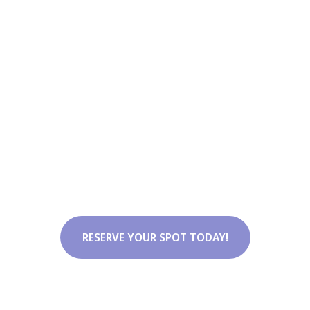
RESERVE YOUR SPOT TODAY!