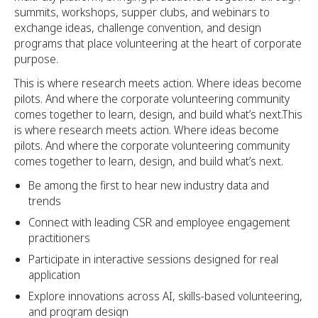
summits, workshops, supper clubs, and webinars to
exchange ideas, challenge convention, and design
programs that place volunteering at the heart of corporate
purpose.
This is where research meets action. Where ideas become
pilots. And where the corporate volunteering community
comes together to learn, design, and build what’s next.This
is where research meets action. Where ideas become
pilots. And where the corporate volunteering community
comes together to learn, design, and build what’s next.
Be among the first to hear new industry data and
trends
Connect with leading CSR and employee engagement
practitioners
Participate in interactive sessions designed for real
application
Explore innovations across AI, skills-based volunteering,
and program design