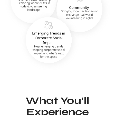
What You’ll
Experience