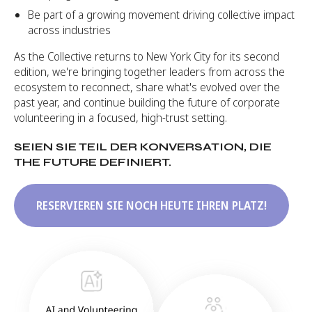
Be part of a growing movement driving collective impact
across industries
As the Collective returns to New York City for its second
edition, we're bringing together leaders from across the
ecosystem to reconnect, share what's evolved over the
past year, and continue building the future of corporate
volunteering in a focused, high-trust setting.
SEIEN SIE TEIL DER KONVERSATION, DIE
THE FUTURE DEFINIERT.
RESERVIEREN SIE NOCH HEUTE IHREN PLATZ!