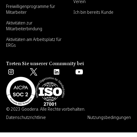
Verein
Freiwilligenprogramme für
Mitarbeiter
Ich bin bereits Kunde
Aktivitäten zur
Mitarbeiterbindung
Aktivitäten am Arbeitsplatz für
ERGs
Treten Sie unserer Community bei
© 2023 Goodera. Alle Rechte vorbehalten.
Datenschutzrichtlinie
Nutzungsbedingungen