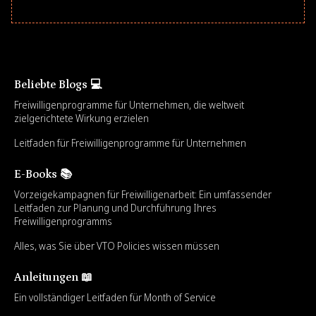
Beliebte Blogs 💻
Freiwilligenprogramme für Unternehmen, die weltweit
zielgerichtete Wirkung erzielen
Leitfaden für Freiwilligenprogramme für Unternehmen
E-Books 📚
Vorzeigekampagnen für Freiwilligenarbeit: Ein umfassender
Leitfaden zur Planung und Durchführung Ihres
Freiwilligenprogramms
Alles, was Sie über VTO Policies wissen müssen
Anleitungen 📖
Ein vollständiger Leitfaden für Month of Service