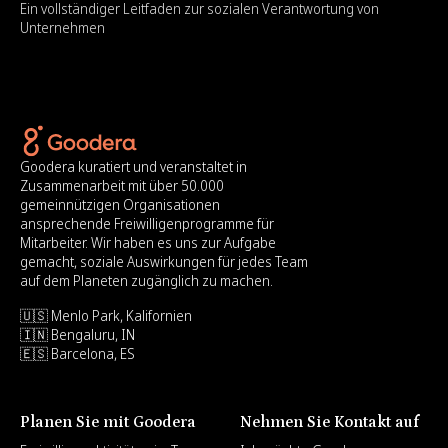
Ein vollständiger Leitfaden zur sozialen Verantwortung von
Unternehmen
Goodera kuratiert und veranstaltet in
Zusammenarbeit mit über 50.000
gemeinnützigen Organisationen
ansprechende Freiwilligenprogramme für
Mitarbeiter. Wir haben es uns zur Aufgabe
gemacht, soziale Auswirkungen für jedes Team
auf dem Planeten zugänglich zu machen.
🇺🇸 Menlo Park, Kalifornien
🇮🇳 Bengaluru, IN
🇪🇸 Barcelona, ES
Planen Sie mit Goodera
Nehmen Sie Kontakt auf