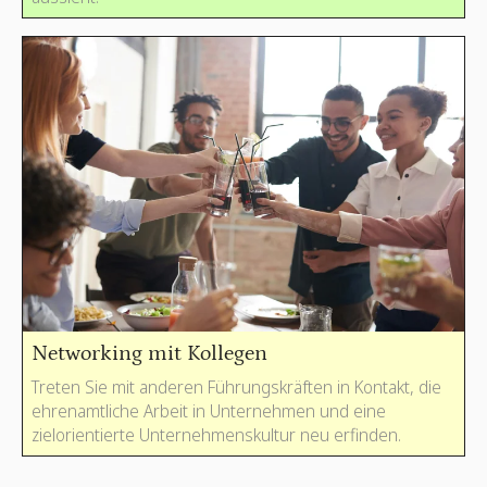
Networking mit Kollegen
Treten Sie mit anderen Führungskräften in Kontakt, die
ehrenamtliche Arbeit in Unternehmen und eine
zielorientierte Unternehmenskultur neu erfinden.