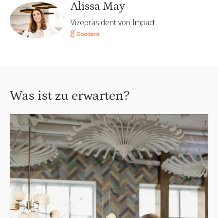
Alissa May
Vizepräsident von Impact
Was ist zu erwarten?