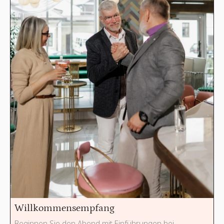
Willkommensempfang
Beginnen Sie den Abend mit Einführungen bei