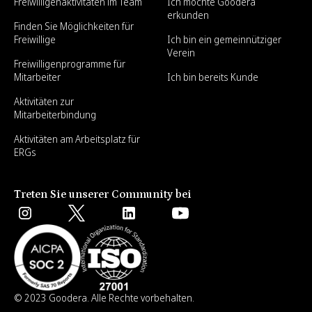
Freiwilligenaktivitäten im Team
Ich möchte Goodera
erkunden
Finden Sie Möglichkeiten für
Freiwillige
Ich bin ein gemeinnütziger
Verein
Freiwilligenprogramme für
Mitarbeiter
Ich bin bereits Kunde
Aktivitäten zur
Mitarbeiterbindung
Aktivitäten am Arbeitsplatz für
ERGs
Treten Sie unserer Community bei
© 2023 Goodera. Alle Rechte vorbehalten.