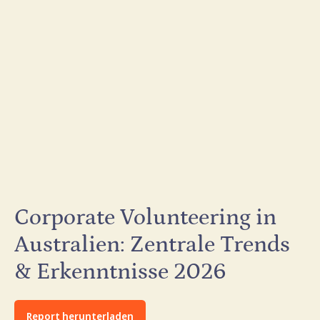
Corporate Volunteering in
Australien: Zentrale Trends
& Erkenntnisse 2026
Report herunterladen