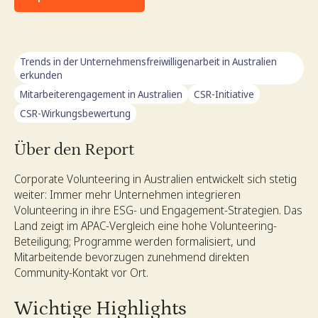
Trends in der Unternehmensfreiwilligenarbeit in Australien
erkunden
Mitarbeiterengagement in Australien
CSR-Initiative
CSR-Wirkungsbewertung
Über den Report
Corporate Volunteering in Australien entwickelt sich stetig
weiter: Immer mehr Unternehmen integrieren
Volunteering in ihre ESG- und Engagement-Strategien. Das
Land zeigt im APAC-Vergleich eine hohe Volunteering-
Beteiligung; Programme werden formalisiert, und
Mitarbeitende bevorzugen zunehmend direkten
Community-Kontakt vor Ort.
Wichtige Highlights