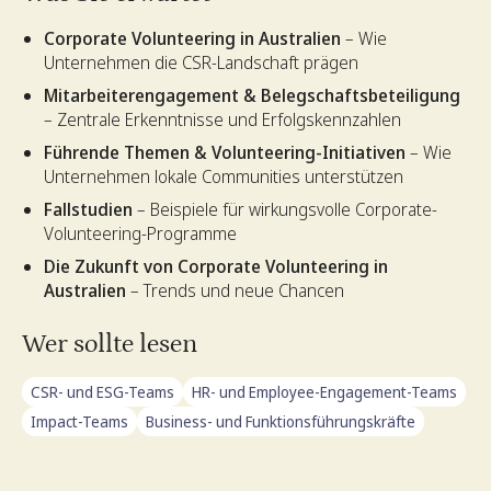
Corporate Volunteering in Australien
– Wie
Unternehmen die CSR-Landschaft prägen
Mitarbeiterengagement & Belegschaftsbeteiligung
– Zentrale Erkenntnisse und Erfolgskennzahlen
Führende Themen & Volunteering-Initiativen
– Wie
Unternehmen lokale Communities unterstützen
Fallstudien
– Beispiele für wirkungsvolle Corporate-
Volunteering-Programme
Die Zukunft von Corporate Volunteering in
Australien
– Trends und neue Chancen
Wer sollte lesen
CSR- und ESG-Teams
HR- und Employee-Engagement-Teams
Impact-Teams
Business- und Funktionsführungskräfte