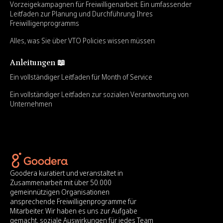
Vorzeigekampagnen für Freiwilligenarbeit: Ein umfassender
Leitfaden zur Planung und Durchführung Ihres
Freiwilligenprogramms
Alles, was Sie über VTO Policies wissen müssen
Anleitungen 📖
Ein vollständiger Leitfaden für Month of Service
Ein vollständiger Leitfaden zur sozialen Verantwortung von
Unternehmen
Goodera kuratiert und veranstaltet in
Zusammenarbeit mit über 50.000
gemeinnützigen Organisationen
ansprechende Freiwilligenprogramme für
Mitarbeiter. Wir haben es uns zur Aufgabe
gemacht, soziale Auswirkungen für jedes Team