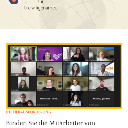
zur
Freiwilligenarbeit
DIE HERAUSFORDERUNG
Binden Sie die Mitarbeiter von