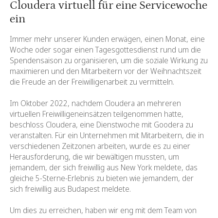
Cloudera virtuell für eine Servicewoche
ein
Immer mehr unserer Kunden erwägen, einen Monat, eine
Woche oder sogar einen Tagesgottesdienst rund um die
Spendensaison zu organisieren, um die soziale Wirkung zu
maximieren und den Mitarbeitern vor der Weihnachtszeit
die Freude an der Freiwilligenarbeit zu vermitteln.
Im Oktober 2022, nachdem Cloudera an mehreren
virtuellen Freiwilligeneinsätzen teilgenommen hatte,
beschloss Cloudera, eine Dienstwoche mit Goodera zu
veranstalten. Für ein Unternehmen mit Mitarbeitern, die in
verschiedenen Zeitzonen arbeiten, wurde es zu einer
Herausforderung, die wir bewältigen mussten, um
jemandem, der sich freiwillig aus New York meldete, das
gleiche 5-Sterne-Erlebnis zu bieten wie jemandem, der
sich freiwillig aus Budapest meldete.
Um dies zu erreichen, haben wir eng mit dem Team von