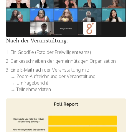
Nach der Veranstaltung:
Ein Goodfie (Foto der Freiwilligenteams)
Dankesschreiben der gemeinnützigen Organisation
Eine E-Mail nach der Veranstaltung mit:
→ Zoom-Aufzeichnung der Veranstaltung
→ Umfragebericht
→ Teilnehmerdaten