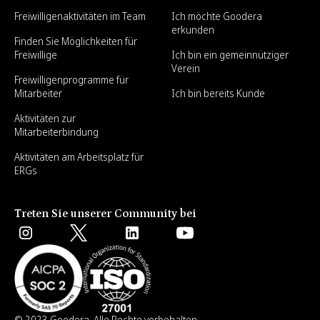
Freiwilligenaktivitäten im Team
Ich möchte Goodera
erkunden
Finden Sie Möglichkeiten für
Freiwillige
Ich bin ein gemeinnütziger
Verein
Freiwilligenprogramme für
Mitarbeiter
Ich bin bereits Kunde
Aktivitäten zur
Mitarbeiterbindung
Aktivitäten am Arbeitsplatz für
ERGs
Treten Sie unserer Community bei
© 2023 Goodera. Alle Rechte vorbehalten.