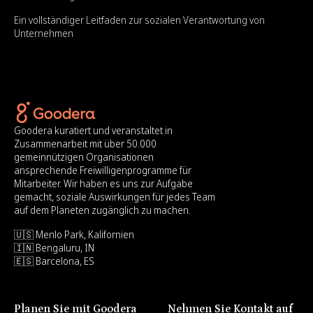
Ein vollständiger Leitfaden zur sozialen Verantwortung von
Unternehmen
Goodera kuratiert und veranstaltet in
Zusammenarbeit mit über 50.000
gemeinnützigen Organisationen
ansprechende Freiwilligenprogramme für
Mitarbeiter. Wir haben es uns zur Aufgabe
gemacht, soziale Auswirkungen für jedes Team
auf dem Planeten zugänglich zu machen.
🇺🇸 Menlo Park, Kalifornien
🇮🇳 Bengaluru, IN
🇪🇸 Barcelona, ES
Planen Sie mit Goodera
Nehmen Sie Kontakt auf