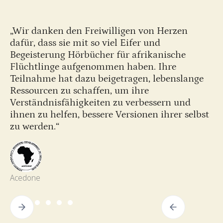
„Wir danken den Freiwilligen von Herzen
dafür, dass sie mit so viel Eifer und
Begeisterung Hörbücher für afrikanische
Flüchtlinge aufgenommen haben. Ihre
Teilnahme hat dazu beigetragen, lebenslange
Ressourcen zu schaffen, um ihre
Verständnisfähigkeiten zu verbessern und
ihnen zu helfen, bessere Versionen ihrer selbst
zu werden.“
Acedone