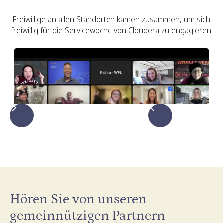
Freiwillige an allen Standorten kamen zusammen, um sich
freiwillig für die Servicewoche von Cloudera zu engagieren:
Hören Sie von unseren
gemeinnützigen Partnern