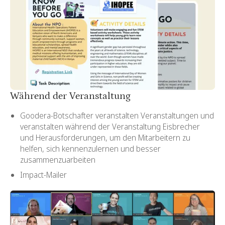
Während der Veranstaltung
Goodera-Botschafter veranstalten Veranstaltungen und
veranstalten während der Veranstaltung Eisbrecher
und Herausforderungen, um den Mitarbeitern zu
helfen, sich kennenzulernen und besser
zusammenzuarbeiten
Impact-Mailer