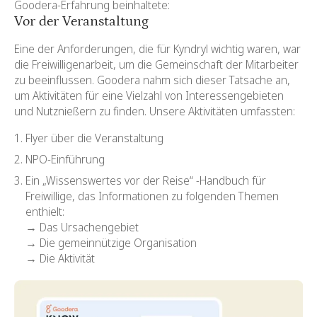
Goodera-Erfahrung beinhaltete:
Vor der Veranstaltung
Eine der Anforderungen, die für Kyndryl wichtig waren, war
die Freiwilligenarbeit, um die Gemeinschaft der Mitarbeiter
zu beeinflussen. Goodera nahm sich dieser Tatsache an,
um Aktivitäten für eine Vielzahl von Interessengebieten
und Nutznießern zu finden. Unsere Aktivitäten umfassten:
Flyer über die Veranstaltung
NPO-Einführung
Ein „Wissenswertes vor der Reise“ -Handbuch für
Freiwillige, das Informationen zu folgenden Themen
enthielt:
→ Das Ursachengebiet
→ Die gemeinnützige Organisation
→ Die Aktivität