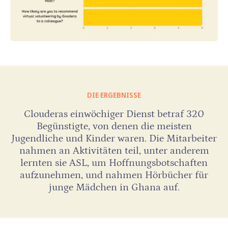
DIE ERGEBNISSE
Clouderas einwöchiger Dienst betraf 320
Begünstigte, von denen die meisten
Jugendliche und Kinder waren. Die Mitarbeiter
nahmen an Aktivitäten teil, unter anderem
lernten sie ASL, um Hoffnungsbotschaften
aufzunehmen, und nahmen Hörbücher für
junge Mädchen in Ghana auf.