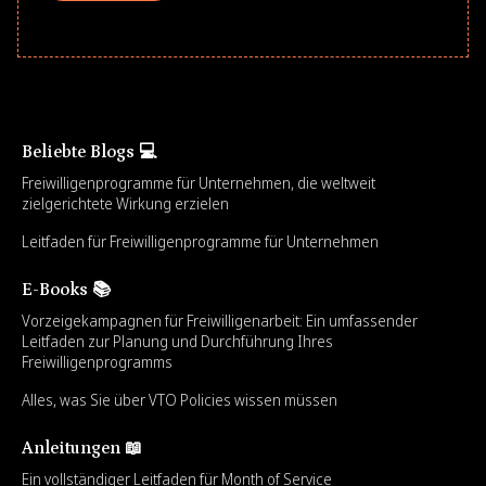
Beliebte Blogs 💻
Freiwilligenprogramme für Unternehmen, die weltweit
zielgerichtete Wirkung erzielen
Leitfaden für Freiwilligenprogramme für Unternehmen
E-Books 📚
Vorzeigekampagnen für Freiwilligenarbeit: Ein umfassender
Leitfaden zur Planung und Durchführung Ihres
Freiwilligenprogramms
Alles, was Sie über VTO Policies wissen müssen
Anleitungen 📖
Ein vollständiger Leitfaden für Month of Service