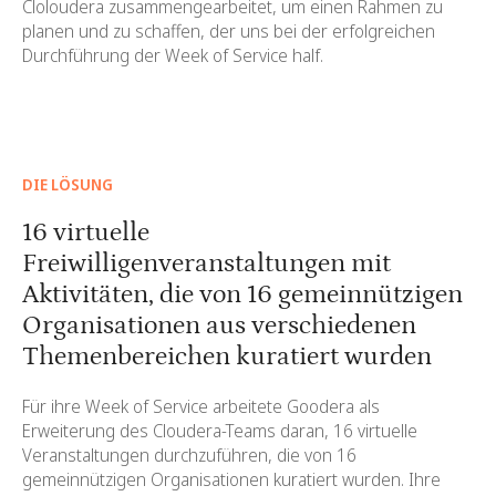
Cloloudera zusammengearbeitet, um einen Rahmen zu
planen und zu schaffen, der uns bei der erfolgreichen
Durchführung der Week of Service half.
DIE LÖSUNG
16 virtuelle
Freiwilligenveranstaltungen mit
Aktivitäten, die von 16 gemeinnützigen
Organisationen aus verschiedenen
Themenbereichen kuratiert wurden
Für ihre Week of Service arbeitete Goodera als
Erweiterung des Cloudera-Teams daran, 16 virtuelle
Veranstaltungen durchzuführen, die von 16
gemeinnützigen Organisationen kuratiert wurden. Ihre