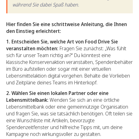
während Sie dabei Spaß haben.
Hier finden Sie eine schrittweise Anleitung, die Ihnen
den Einstieg erleichtert:
1. Entscheiden Sie, welche Art von Food Drive Sie
veranstalten möchten:
Fragen Sie zunächst: „Was fühlt
sich für unser Team richtig an?“ Du könntest eine
klassische Konservenaktion veranstalten, Spendenbehälter
im Büro aufstellen oder sogar mit einer virtuellen
Lebensmittelaktion digital vorgehen. Behalte die Vorlieben
und Zeitpläne deines Teams im Hinterkopf.
2. Wählen Sie einen lokalen Partner oder eine
Lebensmittelbank:
Wenden Sie sich an eine örtliche
Lebensmittelbank oder eine gemeinnützige Organisation
und fragen Sie, was sie tatsächlich benötigen. Oft teilen sie
eine Wunschliste mit Artikeln, bevorzugte
Spendenzeitfenster und hilfreiche Tipps mit, um deine
Kampagne noch wirkungsvoller zu gestalten.