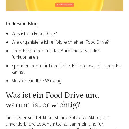
In diesem Blog:
Was ist ein Food Drive?
Wie organisiere ich erfolgreich einen Food Drive?
Fooddrive-Ideen für das Büro, die tatsächlich
funktionieren
Spendenideen für Food Drive: Erfahre, was du spenden
kannst
Messen Sie Ihre Wirkung
Was ist ein Food Drive und
warum ist er wichtig?
Eine Lebensmittelaktion ist eine kollektive Aktion, um
unverderbliche Lebensmittel zu sammeln und für