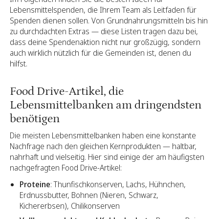
Lebensmittelspenden, die Ihrem Team als Leitfaden für
Spenden dienen sollen. Von Grundnahrungsmitteln bis hin
zu durchdachten Extras — diese Listen tragen dazu bei,
dass deine Spendenaktion nicht nur großzügig, sondern
auch wirklich nützlich für die Gemeinden ist, denen du
hilfst.
Food Drive-Artikel, die
Lebensmittelbanken am dringendsten
benötigen
Die meisten Lebensmittelbanken haben eine konstante
Nachfrage nach den gleichen Kernprodukten — haltbar,
nahrhaft und vielseitig. Hier sind einige der am häufigsten
nachgefragten Food Drive-Artikel:
Proteine
: Thunfischkonserven, Lachs, Hühnchen,
Erdnussbutter, Bohnen (Nieren, Schwarz,
Kichererbsen), Chilikonserven