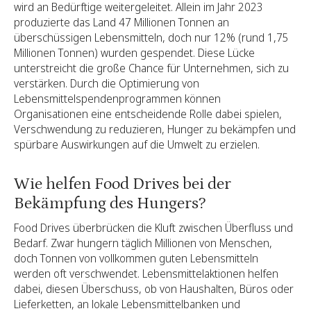
wird an Bedürftige weitergeleitet. Allein im Jahr 2023
produzierte das Land 47 Millionen Tonnen an
überschüssigen Lebensmitteln, doch nur 12% (rund 1,75
Millionen Tonnen) wurden gespendet. Diese Lücke
unterstreicht die große Chance für Unternehmen, sich zu
verstärken. Durch die Optimierung von
Lebensmittelspendenprogrammen können
Organisationen eine entscheidende Rolle dabei spielen,
Verschwendung zu reduzieren, Hunger zu bekämpfen und
spürbare Auswirkungen auf die Umwelt zu erzielen.
Wie helfen Food Drives bei der
Bekämpfung des Hungers?
Food Drives überbrücken die Kluft zwischen Überfluss und
Bedarf. Zwar hungern täglich Millionen von Menschen,
doch Tonnen von vollkommen guten Lebensmitteln
werden oft verschwendet. Lebensmittelaktionen helfen
dabei, diesen Überschuss, ob von Haushalten, Büros oder
Lieferketten, an lokale Lebensmittelbanken und