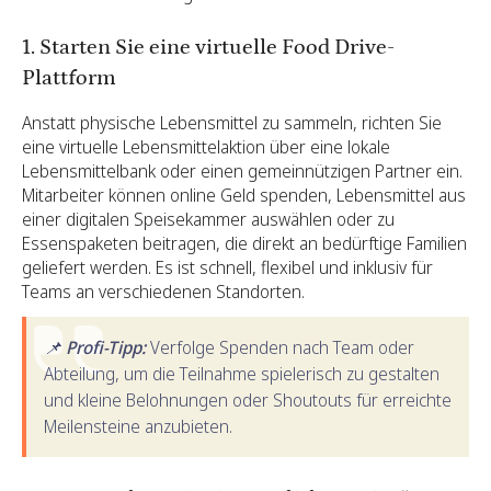
1. Starten Sie eine virtuelle Food Drive-
Plattform
Anstatt physische Lebensmittel zu sammeln, richten Sie
eine virtuelle Lebensmittelaktion über eine lokale
Lebensmittelbank oder einen gemeinnützigen Partner ein.
Mitarbeiter können online Geld spenden, Lebensmittel aus
einer digitalen Speisekammer auswählen oder zu
Essenspaketen beitragen, die direkt an bedürftige Familien
geliefert werden. Es ist schnell, flexibel und inklusiv für
Teams an verschiedenen Standorten.
📌 Profi-Tipp:
Verfolge Spenden nach Team oder
Abteilung, um die Teilnahme spielerisch zu gestalten
und kleine Belohnungen oder Shoutouts für erreichte
Meilensteine anzubieten.