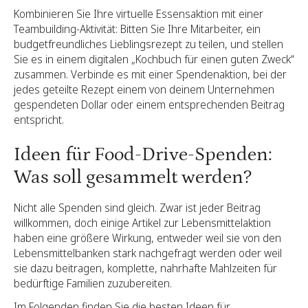
Kombinieren Sie Ihre virtuelle Essensaktion mit einer
Teambuilding-Aktivität: Bitten Sie Ihre Mitarbeiter, ein
budgetfreundliches Lieblingsrezept zu teilen, und stellen
Sie es in einem digitalen „Kochbuch für einen guten Zweck“
zusammen. Verbinde es mit einer Spendenaktion, bei der
jedes geteilte Rezept einem von deinem Unternehmen
gespendeten Dollar oder einem entsprechenden Beitrag
entspricht.
Ideen für Food-Drive-Spenden:
Was soll gesammelt werden?
Nicht alle Spenden sind gleich. Zwar ist jeder Beitrag
willkommen, doch einige Artikel zur Lebensmittelaktion
haben eine größere Wirkung, entweder weil sie von den
Lebensmittelbanken stark nachgefragt werden oder weil
sie dazu beitragen, komplette, nahrhafte Mahlzeiten für
bedürftige Familien zuzubereiten.
Im Folgenden finden Sie die besten Ideen für