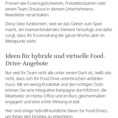
Preisen wie Essensgutscheinen, Freizeitkostümen oder
einem Team-Shoutout in deinem Unternehmens-
Newsletter veranstalten.
Diese Idee funktioniert, weil sie das Geben zum Spiel
macht, ein teamverbindendes Element hinzufügt und dafür
sorgt, dass Ihr Essensdrang die ganze Woche über im
Mittelpunkt steht.
Ideen für hybride und virtuelle Food-
Drive-Angebote
Nur weil Ihr Team nicht alle unter einem Dach ist, heißt das
nicht, dass sich Ihr Food Drive unterbrochen anfühlen
muss. Mit ein wenig Kreativität und den richtigen Tools
können Sie eine integrative Kampagne durchführen, die
Mitarbeiter im Home-Office und im Büro gleichermaßen
engagiert und eine echte Wirkung erzielt.
Hier sind einige hybridfreundliche Ideen für Food-Drives,
um Ihnen den Einstieg zu erleichtern: