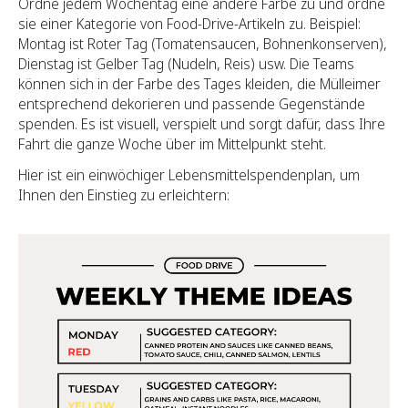
Ordne jedem Wochentag eine andere Farbe zu und ordne
sie einer Kategorie von Food-Drive-Artikeln zu. Beispiel:
Montag ist Roter Tag (Tomatensaucen, Bohnenkonserven),
Dienstag ist Gelber Tag (Nudeln, Reis) usw. Die Teams
können sich in der Farbe des Tages kleiden, die Mülleimer
entsprechend dekorieren und passende Gegenstände
spenden. Es ist visuell, verspielt und sorgt dafür, dass Ihre
Fahrt die ganze Woche über im Mittelpunkt steht.
Hier ist ein einwöchiger Lebensmittelspendenplan, um
Ihnen den Einstieg zu erleichtern: