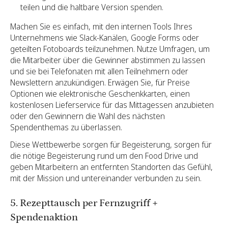
teilen und die haltbare Version spenden.
Machen Sie es einfach, mit den internen Tools Ihres
Unternehmens wie Slack-Kanälen, Google Forms oder
geteilten Fotoboards teilzunehmen. Nutze Umfragen, um
die Mitarbeiter über die Gewinner abstimmen zu lassen
und sie bei Telefonaten mit allen Teilnehmern oder
Newslettern anzukündigen. Erwägen Sie, für Preise
Optionen wie elektronische Geschenkkarten, einen
kostenlosen Lieferservice für das Mittagessen anzubieten
oder den Gewinnern die Wahl des nächsten
Spendenthemas zu überlassen.
Diese Wettbewerbe sorgen für Begeisterung, sorgen für
die nötige Begeisterung rund um den Food Drive und
geben Mitarbeitern an entfernten Standorten das Gefühl,
mit der Mission und untereinander verbunden zu sein.
5. Rezepttausch per Fernzugriff +
Spendenaktion