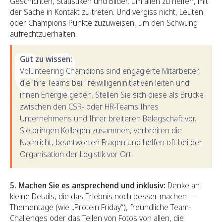
Geschichten, Statistiken und Bilder, um allen zu helfen, mit
der Sache in Kontakt zu treten. Und vergiss nicht, Leuten
oder Champions Punkte zuzuweisen, um den Schwung
aufrechtzuerhalten.
Gut zu wissen:
Volunteering Champions sind engagierte Mitarbeiter,
die ihre Teams bei Freiwilligeninitiativen leiten und
ihnen Energie geben. Stellen Sie sich diese als Brücke
zwischen den CSR- oder HR-Teams Ihres
Unternehmens und Ihrer breiteren Belegschaft vor.
Sie bringen Kollegen zusammen, verbreiten die
Nachricht, beantworten Fragen und helfen oft bei der
Organisation der Logistik vor Ort.
5. Machen Sie es ansprechend und inklusiv:
Denke an
kleine Details, die das Erlebnis noch besser machen —
Thementage (wie „Protein Friday“), freundliche Team-
Challenges oder das Teilen von Fotos von allen, die