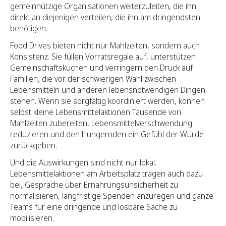
gemeinnützige Organisationen weiterzuleiten, die ihn
direkt an diejenigen verteilen, die ihn am dringendsten
benötigen.
Food Drives bieten nicht nur Mahlzeiten, sondern auch
Konsistenz. Sie füllen Vorratsregale auf, unterstützen
Gemeinschaftsküchen und verringern den Druck auf
Familien, die vor der schwierigen Wahl zwischen
Lebensmitteln und anderen lebensnotwendigen Dingen
stehen. Wenn sie sorgfältig koordiniert werden, können
selbst kleine Lebensmittelaktionen Tausende von
Mahlzeiten zubereiten, Lebensmittelverschwendung
reduzieren und den Hungernden ein Gefühl der Würde
zurückgeben.
Und die Auswirkungen sind nicht nur lokal.
Lebensmittelaktionen am Arbeitsplatz tragen auch dazu
bei, Gespräche über Ernährungsunsicherheit zu
normalisieren, langfristige Spenden anzuregen und ganze
Teams für eine dringende und lösbare Sache zu
mobilisieren.