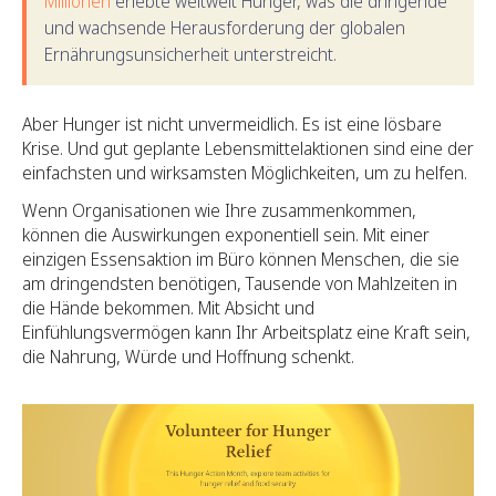
Millionen
erlebte weltweit Hunger, was die dringende
und wachsende Herausforderung der globalen
Ernährungsunsicherheit unterstreicht.
Aber Hunger ist nicht unvermeidlich. Es ist eine lösbare
Krise. Und gut geplante Lebensmittelaktionen sind eine der
einfachsten und wirksamsten Möglichkeiten, um zu helfen.
Wenn Organisationen wie Ihre zusammenkommen,
können die Auswirkungen exponentiell sein. Mit einer
einzigen Essensaktion im Büro können Menschen, die sie
am dringendsten benötigen, Tausende von Mahlzeiten in
die Hände bekommen. Mit Absicht und
Einfühlungsvermögen kann Ihr Arbeitsplatz eine Kraft sein,
die Nahrung, Würde und Hoffnung schenkt.