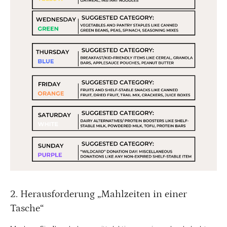
2. Herausforderung „Mahlzeiten in einer
Tasche“