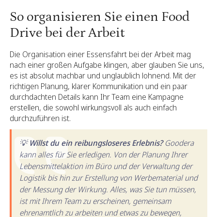
So organisieren Sie einen Food
Drive bei der Arbeit
Die Organisation einer Essensfahrt bei der Arbeit mag
nach einer großen Aufgabe klingen, aber glauben Sie uns,
es ist absolut machbar und unglaublich lohnend. Mit der
richtigen Planung, klarer Kommunikation und ein paar
durchdachten Details kann Ihr Team eine Kampagne
erstellen, die sowohl wirkungsvoll als auch einfach
durchzuführen ist.
💡 Willst du ein reibungsloseres Erlebnis?
Goodera
kann alles für Sie erledigen. Von der Planung Ihrer
Lebensmittelaktion im Büro und der Verwaltung der
Logistik bis hin zur Erstellung von Werbematerial und
der Messung der Wirkung. Alles, was Sie tun müssen,
ist mit Ihrem Team zu erscheinen, gemeinsam
ehrenamtlich zu arbeiten und etwas zu bewegen,