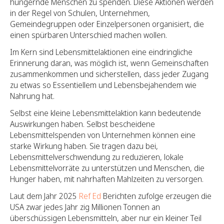
hungernde Menschen zu spenden. Diese Aktionen werden
in der Regel von Schulen, Unternehmen,
Gemeindegruppen oder Einzelpersonen organisiert, die
einen spürbaren Unterschied machen wollen.
Im Kern sind Lebensmittelaktionen eine eindringliche
Erinnerung daran, was möglich ist, wenn Gemeinschaften
zusammenkommen und sicherstellen, dass jeder Zugang
zu etwas so Essentiellem und Lebensbejahendem wie
Nahrung hat.
Selbst eine kleine Lebensmittelaktion kann bedeutende
Auswirkungen haben. Selbst bescheidene
Lebensmittelspenden von Unternehmen können eine
starke Wirkung haben. Sie tragen dazu bei,
Lebensmittelverschwendung zu reduzieren, lokale
Lebensmittelvorräte zu unterstützen und Menschen, die
Hunger haben, mit nahrhaften Mahlzeiten zu versorgen.
Laut dem Jahr 2025
Ref Ed
Berichten zufolge erzeugen die
USA zwar jedes Jahr zig Millionen Tonnen an
überschüssigen Lebensmitteln, aber nur ein kleiner Teil