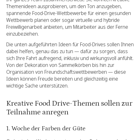
Themenideen ausprobieren, um den Ton anzugeben,
spannende Food-Drive-Wettbewerbe für einen gesunden
Wettbewerb planen oder sogar virtuelle und hybride
Freiwilligenarbeit anbieten, um Mitarbeiter aus der Ferne
einzubeziehen.
Die unten aufgeführten Ideen für Food-Drives sollen Ihnen
dabei helfen, genau das zu tun — dafür zu sorgen, dass
sich Ihre Fahrt aufregend, inklusiv und wirkungsvoll anfühlt.
Von der Dekoration von Sammelkörben bis hin zur
Organisation von Freundschaftswettbewerben — diese
Ideen können Freude bereiten und gleichzeitig eine
wichtige Sache unterstützen.
Kreative Food Drive-Themen sollen zur
Teilnahme anregen
1. Woche der Farben der Güte