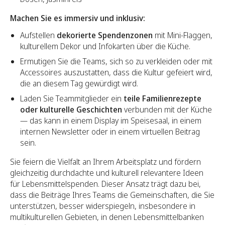
Machen Sie es immersiv und inklusiv:
Aufstellen
dekorierte Spendenzonen
mit Mini-Flaggen,
kulturellem Dekor und Infokarten über die Küche.
Ermutigen Sie die Teams, sich so zu verkleiden oder mit
Accessoires auszustatten, dass die Kultur gefeiert wird,
die an diesem Tag gewürdigt wird.
Laden Sie Teammitglieder ein
teile Familienrezepte
oder kulturelle Geschichten
verbunden mit der Küche
— das kann in einem Display im Speisesaal, in einem
internen Newsletter oder in einem virtuellen Beitrag
sein.
Sie feiern die Vielfalt an Ihrem Arbeitsplatz und fördern
gleichzeitig durchdachte und kulturell relevantere Ideen
für Lebensmittelspenden. Dieser Ansatz trägt dazu bei,
dass die Beiträge Ihres Teams die Gemeinschaften, die Sie
unterstützen, besser widerspiegeln, insbesondere in
multikulturellen Gebieten, in denen Lebensmittelbanken