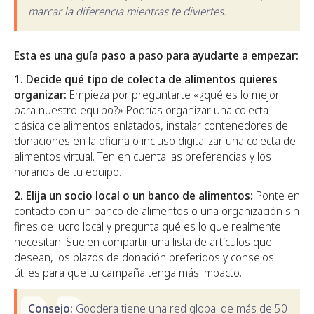
marcar la diferencia mientras te diviertes.
Esta es una guía paso a paso para ayudarte a empezar:
1. Decide qué tipo de colecta de alimentos quieres
organizar:
Empieza por preguntarte «¿qué es lo mejor
para nuestro equipo?» Podrías organizar una colecta
clásica de alimentos enlatados, instalar contenedores de
donaciones en la oficina o incluso digitalizar una colecta de
alimentos virtual. Ten en cuenta las preferencias y los
horarios de tu equipo.
2. Elija un socio local o un banco de alimentos:
Ponte en
contacto con un banco de alimentos o una organización sin
fines de lucro local y pregunta qué es lo que realmente
necesitan. Suelen compartir una lista de artículos que
desean, los plazos de donación preferidos y consejos
útiles para que tu campaña tenga más impacto.
Consejo:
Goodera tiene una red global de más de 50