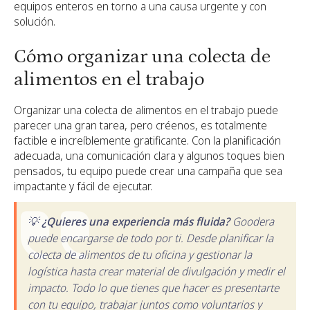
equipos enteros en torno a una causa urgente y con
solución.
Cómo organizar una colecta de
alimentos en el trabajo
Organizar una colecta de alimentos en el trabajo puede
parecer una gran tarea, pero créenos, es totalmente
factible e increíblemente gratificante. Con la planificación
adecuada, una comunicación clara y algunos toques bien
pensados, tu equipo puede crear una campaña que sea
impactante y fácil de ejecutar.
💡 ¿Quieres una experiencia más fluida?
Goodera
puede encargarse de todo por ti. Desde planificar la
colecta de alimentos de tu oficina y gestionar la
logística hasta crear material de divulgación y medir el
impacto. Todo lo que tienes que hacer es presentarte
con tu equipo, trabajar juntos como voluntarios y