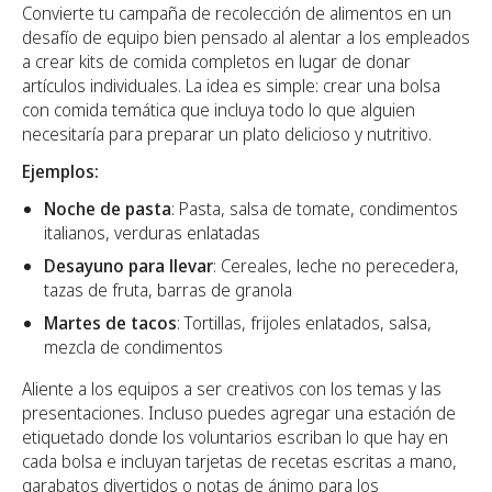
Convierte tu campaña de recolección de alimentos en un
desafío de equipo bien pensado al alentar a los empleados
a crear kits de comida completos en lugar de donar
artículos individuales. La idea es simple: crear una bolsa
con comida temática que incluya todo lo que alguien
necesitaría para preparar un plato delicioso y nutritivo.
Ejemplos:
Noche de pasta
: Pasta, salsa de tomate, condimentos
italianos, verduras enlatadas
Desayuno para llevar
: Cereales, leche no perecedera,
tazas de fruta, barras de granola
Martes de tacos
: Tortillas, frijoles enlatados, salsa,
mezcla de condimentos
Aliente a los equipos a ser creativos con los temas y las
presentaciones. Incluso puedes agregar una estación de
etiquetado donde los voluntarios escriban lo que hay en
cada bolsa e incluyan tarjetas de recetas escritas a mano,
garabatos divertidos o notas de ánimo para los