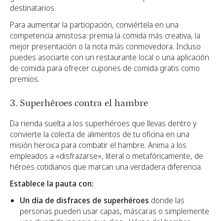
destinatarios.
Para aumentar la participación, conviértela en una
competencia amistosa: premia la comida más creativa, la
mejor presentación o la nota más conmovedora. Incluso
puedes asociarte con un restaurante local o una aplicación
de comida para ofrecer cupones de comida gratis como
premios.
3. Superhéroes contra el hambre
Da rienda suelta a los superhéroes que llevas dentro y
convierte la colecta de alimentos de tu oficina en una
misión heroica para combatir el hambre. Anima a los
empleados a «disfrazarse», literal o metafóricamente, de
héroes cotidianos que marcan una verdadera diferencia.
Establece la pauta con:
Un día de disfraces de superhéroes
donde las
personas pueden usar capas, máscaras o simplemente