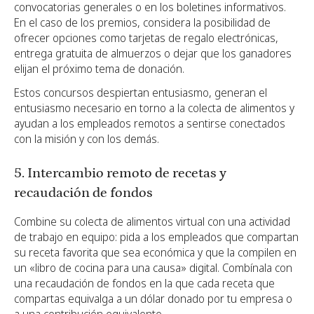
convocatorias generales o en los boletines informativos.
En el caso de los premios, considera la posibilidad de
ofrecer opciones como tarjetas de regalo electrónicas,
entrega gratuita de almuerzos o dejar que los ganadores
elijan el próximo tema de donación.
Estos concursos despiertan entusiasmo, generan el
entusiasmo necesario en torno a la colecta de alimentos y
ayudan a los empleados remotos a sentirse conectados
con la misión y con los demás.
5. Intercambio remoto de recetas y
recaudación de fondos
Combine su colecta de alimentos virtual con una actividad
de trabajo en equipo: pida a los empleados que compartan
su receta favorita que sea económica y que la compilen en
un «libro de cocina para una causa» digital. Combínala con
una recaudación de fondos en la que cada receta que
compartas equivalga a un dólar donado por tu empresa o
a una contribución equivalente.