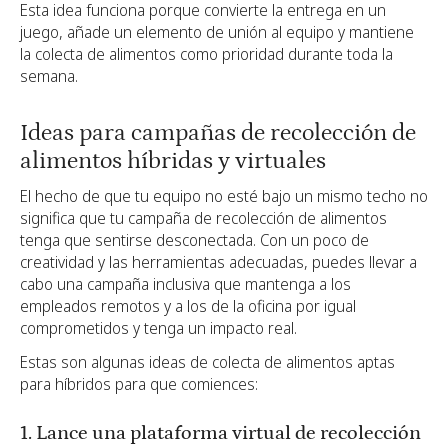
Esta idea funciona porque convierte la entrega en un
juego, añade un elemento de unión al equipo y mantiene
la colecta de alimentos como prioridad durante toda la
semana.
Ideas para campañas de recolección de
alimentos híbridas y virtuales
El hecho de que tu equipo no esté bajo un mismo techo no
significa que tu campaña de recolección de alimentos
tenga que sentirse desconectada. Con un poco de
creatividad y las herramientas adecuadas, puedes llevar a
cabo una campaña inclusiva que mantenga a los
empleados remotos y a los de la oficina por igual
comprometidos y tenga un impacto real.
Estas son algunas ideas de colecta de alimentos aptas
para híbridos para que comiences:
1. Lance una plataforma virtual de recolección