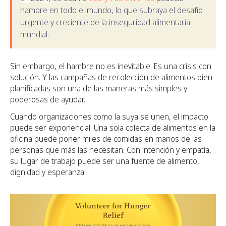
hambre en todo el mundo, lo que subraya el desafío
urgente y creciente de la inseguridad alimentaria
mundial.
Sin embargo, el hambre no es inevitable. Es una crisis con
solución. Y las campañas de recolección de alimentos bien
planificadas son una de las maneras más simples y
poderosas de ayudar.
Cuando organizaciones como la suya se unen, el impacto
puede ser exponencial. Una sola colecta de alimentos en la
oficina puede poner miles de comidas en manos de las
personas que más las necesitan. Con intención y empatía,
su lugar de trabajo puede ser una fuente de alimento,
dignidad y esperanza.