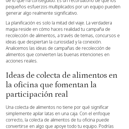
de lo que ha conseguido. Es un recordatorio de que los
pequeños esfuerzos multiplicados por un equipo pueden
generar algo realmente significativo.
La planificación es solo la mitad del viaje. La verdadera
magia reside en cómo haces realidad tu campaña de
recolección de alimentos, a través de temas, concursos e
ideas que despiertan la curiosidad y la conexión.
Analicemos las ideas de campañas de recolección de
alimentos que convierten las buenas intenciones en
acciones reales.
Ideas de colecta de alimentos en
la oficina que fomentan la
participación real
Una colecta de alimentos no tiene por qué significar
simplemente apilar latas en una caja. Con el enfoque
correcto, la colecta de alimentos de tu oficina puede
convertirse en algo que apoye todo tu equipo. Podrías