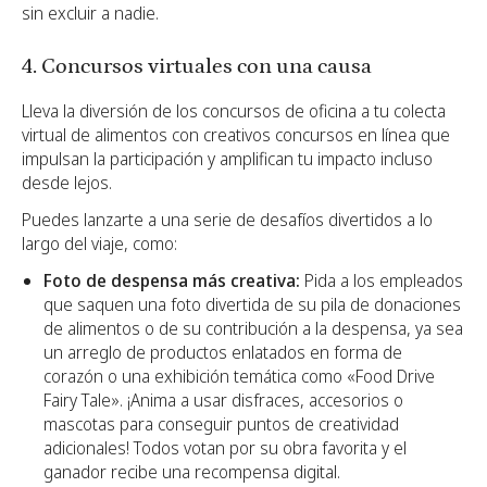
sin excluir a nadie.
4. Concursos virtuales con una causa
Lleva la diversión de los concursos de oficina a tu colecta
virtual de alimentos con creativos concursos en línea que
impulsan la participación y amplifican tu impacto incluso
desde lejos.
Puedes lanzarte a una serie de desafíos divertidos a lo
largo del viaje, como:
Foto de despensa más creativa:
Pida a los empleados
que saquen una foto divertida de su pila de donaciones
de alimentos o de su contribución a la despensa, ya sea
un arreglo de productos enlatados en forma de
corazón o una exhibición temática como «Food Drive
Fairy Tale». ¡Anima a usar disfraces, accesorios o
mascotas para conseguir puntos de creatividad
adicionales! Todos votan por su obra favorita y el
ganador recibe una recompensa digital.