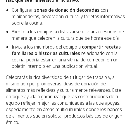
Haz que sea inmersivo e inclusivo:
Configurar
zonas de donación decoradas
con
minibanderas, decoración cultural y tarjetas informativas
sobre la cocina.
Aliente a los equipos a disfrazarse o usar accesorios de
manera que celebren la cultura que se honra ese día.
Invita a los miembros del equipo a
compartir recetas
familiares o historias culturales
relacionado con la
cocina: podría estar en una vitrina de comedor, en un
boletín interno o en una publicación virtual.
Celebrarás la rica diversidad de tu lugar de trabajo y, al
mismo tiempo, promoverás ideas de donación de
alimentos más reflexivas y culturalmente relevantes. Este
enfoque ayuda a garantizar que las contribuciones de tu
equipo reflejen mejor las comunidades a las que apoyas,
especialmente en áreas multiculturales donde los bancos
de alimentos suelen solicitar productos básicos de origen
étnico.