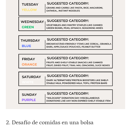
2. Desafío de comidas en una bolsa