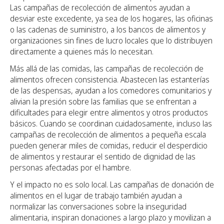
Las campañas de recolección de alimentos ayudan a
desviar este excedente, ya sea de los hogares, las oficinas
o las cadenas de suministro, a los bancos de alimentos y
organizaciones sin fines de lucro locales que lo distribuyen
directamente a quienes más lo necesitan.
Más allá de las comidas, las campañas de recolección de
alimentos ofrecen consistencia. Abastecen las estanterías
de las despensas, ayudan a los comedores comunitarios y
alivian la presión sobre las familias que se enfrentan a
dificultades para elegir entre alimentos y otros productos
básicos. Cuando se coordinan cuidadosamente, incluso las
campañas de recolección de alimentos a pequeña escala
pueden generar miles de comidas, reducir el desperdicio
de alimentos y restaurar el sentido de dignidad de las
personas afectadas por el hambre.
Y el impacto no es solo local. Las campañas de donación de
alimentos en el lugar de trabajo también ayudan a
normalizar las conversaciones sobre la inseguridad
alimentaria, inspiran donaciones a largo plazo y movilizan a