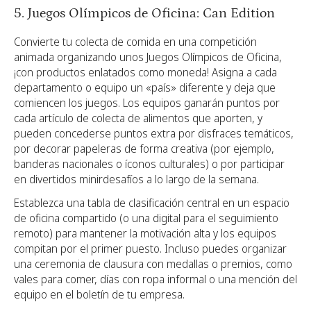
5. Juegos Olímpicos de Oficina: Can Edition
Convierte tu colecta de comida en una competición
animada organizando unos Juegos Olímpicos de Oficina,
¡con productos enlatados como moneda! Asigna a cada
departamento o equipo un «país» diferente y deja que
comiencen los juegos. Los equipos ganarán puntos por
cada artículo de colecta de alimentos que aporten, y
pueden concederse puntos extra por disfraces temáticos,
por decorar papeleras de forma creativa (por ejemplo,
banderas nacionales o íconos culturales) o por participar
en divertidos minirdesafíos a lo largo de la semana.
Establezca una tabla de clasificación central en un espacio
de oficina compartido (o una digital para el seguimiento
remoto) para mantener la motivación alta y los equipos
compitan por el primer puesto. Incluso puedes organizar
una ceremonia de clausura con medallas o premios, como
vales para comer, días con ropa informal o una mención del
equipo en el boletín de tu empresa.