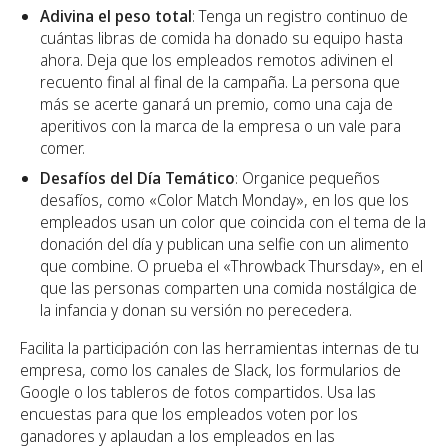
Adivina el peso total
: Tenga un registro continuo de
cuántas libras de comida ha donado su equipo hasta
ahora. Deja que los empleados remotos adivinen el
recuento final al final de la campaña. La persona que
más se acerte ganará un premio, como una caja de
aperitivos con la marca de la empresa o un vale para
comer.
Desafíos del Día Temático
: Organice pequeños
desafíos, como «Color Match Monday», en los que los
empleados usan un color que coincida con el tema de la
donación del día y publican una selfie con un alimento
que combine. O prueba el «Throwback Thursday», en el
que las personas comparten una comida nostálgica de
la infancia y donan su versión no perecedera.
Facilita la participación con las herramientas internas de tu
empresa, como los canales de Slack, los formularios de
Google o los tableros de fotos compartidos. Usa las
encuestas para que los empleados voten por los
ganadores y aplaudan a los empleados en las