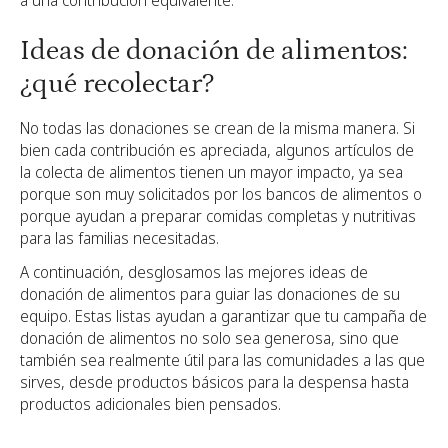
Ideas de donación de alimentos:
¿qué recolectar?
No todas las donaciones se crean de la misma manera. Si
bien cada contribución es apreciada, algunos artículos de
la colecta de alimentos tienen un mayor impacto, ya sea
porque son muy solicitados por los bancos de alimentos o
porque ayudan a preparar comidas completas y nutritivas
para las familias necesitadas.
A continuación, desglosamos las mejores ideas de
donación de alimentos para guiar las donaciones de su
equipo. Estas listas ayudan a garantizar que tu campaña de
donación de alimentos no solo sea generosa, sino que
también sea realmente útil para las comunidades a las que
sirves, desde productos básicos para la despensa hasta
productos adicionales bien pensados.