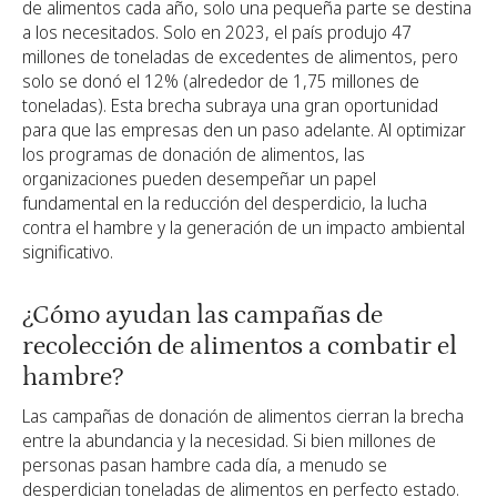
de alimentos cada año, solo una pequeña parte se destina
a los necesitados. Solo en 2023, el país produjo 47
millones de toneladas de excedentes de alimentos, pero
solo se donó el 12% (alrededor de 1,75 millones de
toneladas). Esta brecha subraya una gran oportunidad
para que las empresas den un paso adelante. Al optimizar
los programas de donación de alimentos, las
organizaciones pueden desempeñar un papel
fundamental en la reducción del desperdicio, la lucha
contra el hambre y la generación de un impacto ambiental
significativo.
¿Cómo ayudan las campañas de
recolección de alimentos a combatir el
hambre?
Las campañas de donación de alimentos cierran la brecha
entre la abundancia y la necesidad. Si bien millones de
personas pasan hambre cada día, a menudo se
desperdician toneladas de alimentos en perfecto estado.