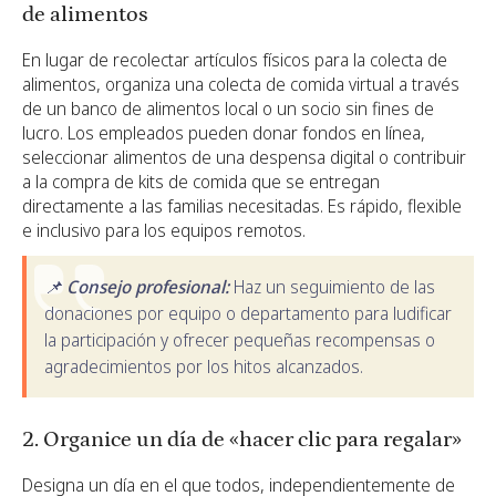
de alimentos
En lugar de recolectar artículos físicos para la colecta de
alimentos, organiza una colecta de comida virtual a través
de un banco de alimentos local o un socio sin fines de
lucro. Los empleados pueden donar fondos en línea,
seleccionar alimentos de una despensa digital o contribuir
a la compra de kits de comida que se entregan
directamente a las familias necesitadas. Es rápido, flexible
e inclusivo para los equipos remotos.
📌 Consejo profesional:
Haz un seguimiento de las
donaciones por equipo o departamento para ludificar
la participación y ofrecer pequeñas recompensas o
agradecimientos por los hitos alcanzados.
2
. Organice un día de «hacer clic para regalar»
Designa un día en el que todos, independientemente de