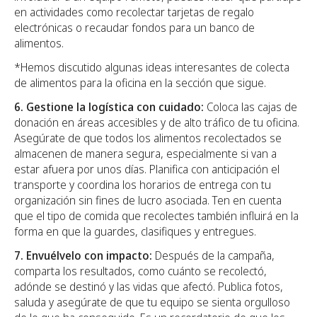
en actividades como recolectar tarjetas de regalo
electrónicas o recaudar fondos para un banco de
alimentos.
*Hemos discutido algunas ideas interesantes de colecta
de alimentos para la oficina en la sección que sigue.
6. Gestione la logística con cuidado:
Coloca las cajas de
donación en áreas accesibles y de alto tráfico de tu oficina.
Asegúrate de que todos los alimentos recolectados se
almacenen de manera segura, especialmente si van a
estar afuera por unos días. Planifica con anticipación el
transporte y coordina los horarios de entrega con tu
organización sin fines de lucro asociada. Ten en cuenta
que el tipo de comida que recolectes también influirá en la
forma en que la guardes, clasifiques y entregues.
7. Envuélvelo con impacto:
Después de la campaña,
comparta los resultados, como cuánto se recolectó,
adónde se destinó y las vidas que afectó. Publica fotos,
saluda y asegúrate de que tu equipo se sienta orgulloso