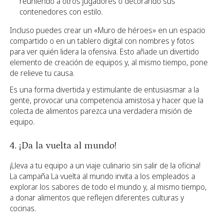
reuniendo a otros jugadores o decorando sus
contenedores con estilo.
Incluso puedes crear un «Muro de héroes» en un espacio
compartido o en un tablero digital con nombres y fotos
para ver quién lidera la ofensiva. Esto añade un divertido
elemento de creación de equipos y, al mismo tiempo, pone
de relieve tu causa.
Es una forma divertida y estimulante de entusiasmar a la
gente, provocar una competencia amistosa y hacer que la
colecta de alimentos parezca una verdadera misión de
equipo.
4. ¡Da la vuelta al mundo!
¡Lleva a tu equipo a un viaje culinario sin salir de la oficina!
La campaña La vuelta al mundo invita a los empleados a
explorar los sabores de todo el mundo y, al mismo tiempo,
a donar alimentos que reflejen diferentes culturas y
cocinas.