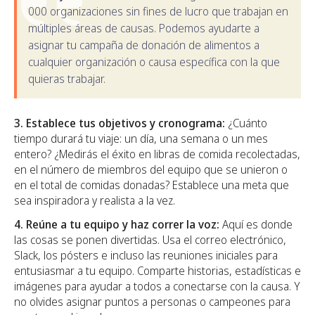
000 organizaciones sin fines de lucro que trabajan en
múltiples áreas de causas. Podemos ayudarte a
asignar tu campaña de donación de alimentos a
cualquier organización o causa específica con la que
quieras trabajar.
3. Establece tus objetivos y cronograma:
¿Cuánto
tiempo durará tu viaje: un día, una semana o un mes
entero? ¿Medirás el éxito en libras de comida recolectadas,
en el número de miembros del equipo que se unieron o
en el total de comidas donadas? Establece una meta que
sea inspiradora y realista a la vez.
4. Reúne a tu equipo y haz correr la voz:
Aquí es donde
las cosas se ponen divertidas. Usa el correo electrónico,
Slack, los pósters e incluso las reuniones iniciales para
entusiasmar a tu equipo. Comparte historias, estadísticas e
imágenes para ayudar a todos a conectarse con la causa. Y
no olvides asignar puntos a personas o campeones para