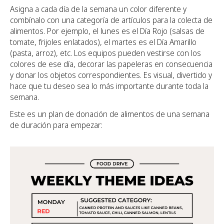
Asigna a cada día de la semana un color diferente y
combínalo con una categoría de artículos para la colecta de
alimentos. Por ejemplo, el lunes es el Día Rojo (salsas de
tomate, frijoles enlatados), el martes es el Día Amarillo
(pasta, arroz), etc. Los equipos pueden vestirse con los
colores de ese día, decorar las papeleras en consecuencia
y donar los objetos correspondientes. Es visual, divertido y
hace que tu deseo sea lo más importante durante toda la
semana.
Este es un plan de donación de alimentos de una semana
de duración para empezar: