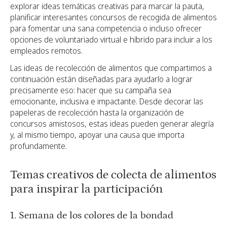
explorar ideas temáticas creativas para marcar la pauta,
planificar interesantes concursos de recogida de alimentos
para fomentar una sana competencia o incluso ofrecer
opciones de voluntariado virtual e híbrido para incluir a los
empleados remotos.
Las ideas de recolección de alimentos que compartimos a
continuación están diseñadas para ayudarlo a lograr
precisamente eso: hacer que su campaña sea
emocionante, inclusiva e impactante. Desde decorar las
papeleras de recolección hasta la organización de
concursos amistosos, estas ideas pueden generar alegría
y, al mismo tiempo, apoyar una causa que importa
profundamente.
Temas creativos de colecta de alimentos
para inspirar la participación
1. Semana de los colores de la bondad