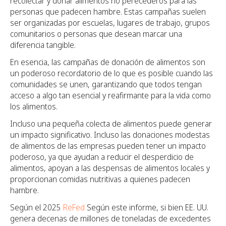
recolectar y donar alimentos no perecederos para las
personas que padecen hambre. Estas campañas suelen
ser organizadas por escuelas, lugares de trabajo, grupos
comunitarios o personas que desean marcar una
diferencia tangible.
En esencia, las campañas de donación de alimentos son
un poderoso recordatorio de lo que es posible cuando las
comunidades se unen, garantizando que todos tengan
acceso a algo tan esencial y reafirmante para la vida como
los alimentos.
Incluso una pequeña colecta de alimentos puede generar
un impacto significativo. Incluso las donaciones modestas
de alimentos de las empresas pueden tener un impacto
poderoso, ya que ayudan a reducir el desperdicio de
alimentos, apoyan a las despensas de alimentos locales y
proporcionan comidas nutritivas a quienes padecen
hambre.
Según el 2025
ReFed
Según este informe, si bien EE. UU.
genera decenas de millones de toneladas de excedentes