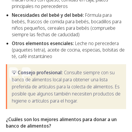
principales no perecederos
Necesidades del bebé y del bebé:
Fórmula para
bebés, frascos de comida para bebés, bocadillos para
niños pequeños, cereales para bebés (compruebe
siempre las fechas de caducidad)
Otros elementos esenciales:
Leche no perecedera
(paquetes tetra), aceite de cocina, especias, bolsitas de
té, café instantáneo
💡 Consejo profesional:
Consulte siempre con su
banco de alimentos local para obtener una lista
preferida de artículos para la colecta de alimentos. Es
posible que algunos también necesiten productos de
higiene o artículos para el hogar.
¿Cuáles son los mejores alimentos para donar a un
banco de alimentos?