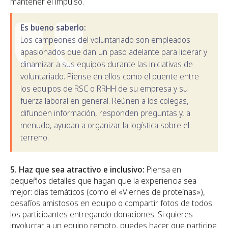
mantener el impulso.
Es bueno saberlo:
Los campeones del voluntariado son empleados
apasionados que dan un paso adelante para liderar y
dinamizar a sus equipos durante las iniciativas de
voluntariado. Piense en ellos como el puente entre
los equipos de RSC o RRHH de su empresa y su
fuerza laboral en general. Reúnen a los colegas,
difunden información, responden preguntas y, a
menudo, ayudan a organizar la logística sobre el
terreno.
5. Haz que sea atractivo e inclusivo:
Piensa en
pequeños detalles que hagan que la experiencia sea
mejor: días temáticos (como el «Viernes de proteínas»),
desafíos amistosos en equipo o compartir fotos de todos
los participantes entregando donaciones. Si quieres
involucrar a un equipo remoto, puedes hacer que participe