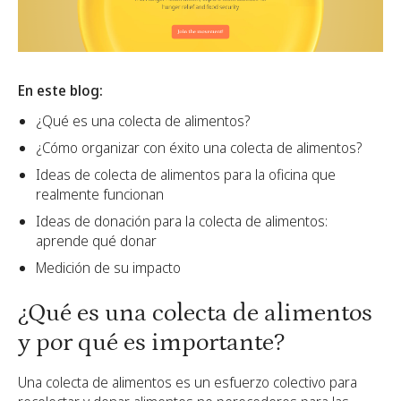
En este blog:
¿Qué es una colecta de alimentos?
¿Cómo organizar con éxito una colecta de alimentos?
Ideas de colecta de alimentos para la oficina que
realmente funcionan
Ideas de donación para la colecta de alimentos:
aprende qué donar
Medición de su impacto
¿Qué es una colecta de alimentos
y por qué es importante?
Una colecta de alimentos es un esfuerzo colectivo para