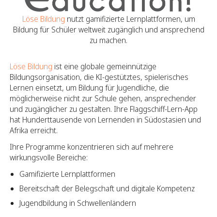
Löse Bildung
nutzt gamifizierte Lernplattformen, um
Bildung für Schüler weltweit zugänglich und ansprechend
zu machen.
Löse Bildung
ist eine globale gemeinnützige
Bildungsorganisation, die KI-gestütztes, spielerisches
Lernen einsetzt, um Bildung für Jugendliche, die
möglicherweise nicht zur Schule gehen, ansprechender
und zugänglicher zu gestalten. Ihre Flaggschiff-Lern-App
hat Hunderttausende von Lernenden in Südostasien und
Afrika erreicht.
Ihre Programme konzentrieren sich auf mehrere
wirkungsvolle Bereiche:
Gamifizierte Lernplattformen
Bereitschaft der Belegschaft und digitale Kompetenz
Jugendbildung in Schwellenländern