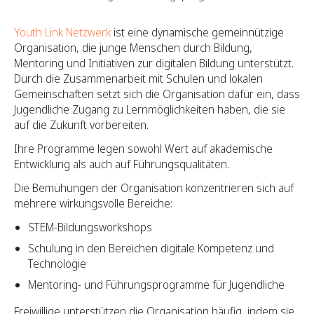
Youth Link Netzwerk
ist eine dynamische gemeinnützige
Organisation, die junge Menschen durch Bildung,
Mentoring und Initiativen zur digitalen Bildung unterstützt.
Durch die Zusammenarbeit mit Schulen und lokalen
Gemeinschaften setzt sich die Organisation dafür ein, dass
Jugendliche Zugang zu Lernmöglichkeiten haben, die sie
auf die Zukunft vorbereiten.
Ihre Programme legen sowohl Wert auf akademische
Entwicklung als auch auf Führungsqualitäten.
Die Bemühungen der Organisation konzentrieren sich auf
mehrere wirkungsvolle Bereiche:
STEM-Bildungsworkshops
Schulung in den Bereichen digitale Kompetenz und
Technologie
Mentoring- und Führungsprogramme für Jugendliche
Freiwillige unterstützen die Organisation häufig, indem sie