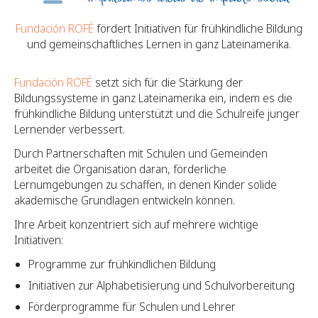
Fundación ROFÉ
fördert Initiativen für frühkindliche Bildung
und gemeinschaftliches Lernen in ganz Lateinamerika.
Fundación ROFÉ
setzt sich für die Stärkung der
Bildungssysteme in ganz Lateinamerika ein, indem es die
frühkindliche Bildung unterstützt und die Schulreife junger
Lernender verbessert.
Durch Partnerschaften mit Schulen und Gemeinden
arbeitet die Organisation daran, förderliche
Lernumgebungen zu schaffen, in denen Kinder solide
akademische Grundlagen entwickeln können.
Ihre Arbeit konzentriert sich auf mehrere wichtige
Initiativen:
Programme zur frühkindlichen Bildung
Initiativen zur Alphabetisierung und Schulvorbereitung
Förderprogramme für Schulen und Lehrer