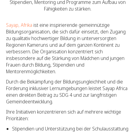
Stipendien, Mentoring und Programme zum Aufbau von
Fähigkeiten zu stärken.
Sayap, Afrika
ist eine inspirierende gemeinnützige
Bildungsorganisation, die sich dafür einsetzt, den Zugang
zu qualitativ hochwertiger Bildung in unterversorgten
Regionen Kameruns und auf dem ganzen Kontinent zu
verbessern. Die Organisation konzentriert sich
insbesondere auf die Stärkung von Mädchen und jungen
Frauen durch Bildung, Stipendien und
Mentorenmöglichkeiten.
Durch die Bekämpfung der Bildungsungleichheit und die
Förderung inklusiver Lernumgebungen leistet Sayap Africa
einen direkten Beitrag zu SDG 4 und zur langfristigen
Gemeindeentwicklung.
Ihre Initiativen konzentrieren sich auf mehrere wichtige
Prioritäten:
Stipendien und Unterstützung bei der Schulausstattung