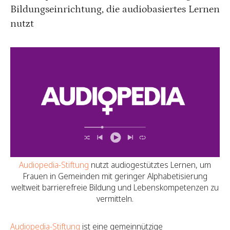
Bildungseinrichtung, die audiobasiertes Lernen
nutzt
Audiopedia-Stiftung
nutzt audiogestütztes Lernen, um
Frauen in Gemeinden mit geringer Alphabetisierung
weltweit barrierefreie Bildung und Lebenskompetenzen zu
vermitteln.
Audiopedia-Stiftung
ist eine gemeinnützige