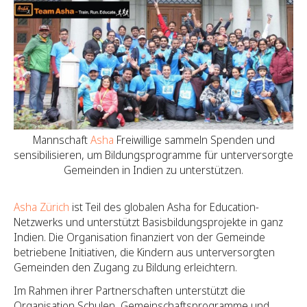
Mannschaft
Asha
Freiwillige sammeln Spenden und
sensibilisieren, um Bildungsprogramme für unterversorgte
Gemeinden in Indien zu unterstützen.
Asha Zürich
ist Teil des globalen Asha for Education-
Netzwerks und unterstützt Basisbildungsprojekte in ganz
Indien. Die Organisation finanziert von der Gemeinde
betriebene Initiativen, die Kindern aus unterversorgten
Gemeinden den Zugang zu Bildung erleichtern.
Im Rahmen ihrer Partnerschaften unterstützt die
Organisation Schulen, Gemeinschaftsprogramme und