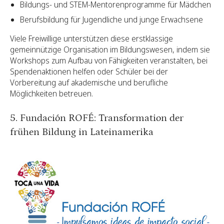
Bildungs- und STEM-Mentorenprogramme für Mädchen
Berufsbildung für Jugendliche und junge Erwachsene
Viele Freiwillige unterstützen diese erstklassige
gemeinnützige Organisation im Bildungswesen, indem sie
Workshops zum Aufbau von Fähigkeiten veranstalten, bei
Spendenaktionen helfen oder Schüler bei der
Vorbereitung auf akademische und berufliche
Möglichkeiten betreuen.
5. Fundación ROFÉ: Transformation der
frühen Bildung in Lateinamerika