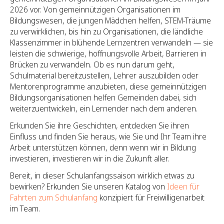
2026 vor. Von gemeinnützigen Organisationen im
Bildungswesen, die jungen Mädchen helfen, STEM-Träume
zu verwirklichen, bis hin zu Organisationen, die ländliche
Klassenzimmer in blühende Lernzentren verwandeln — sie
leisten die schwierige, hoffnungsvolle Arbeit, Barrieren in
Brücken zu verwandeln. Ob es nun darum geht,
Schulmaterial bereitzustellen, Lehrer auszubilden oder
Mentorenprogramme anzubieten, diese gemeinnützigen
Bildungsorganisationen helfen Gemeinden dabei, sich
weiterzuentwickeln, ein Lernender nach dem anderen.
Erkunden Sie ihre Geschichten, entdecken Sie ihren
Einfluss und finden Sie heraus, wie Sie und Ihr Team ihre
Arbeit unterstützen können, denn wenn wir in Bildung
investieren, investieren wir in die Zukunft aller.
Bereit, in dieser Schulanfangssaison wirklich etwas zu
bewirken? Erkunden Sie unseren Katalog von
Ideen für
Fahrten zum Schulanfang
konzipiert für Freiwilligenarbeit
im Team.