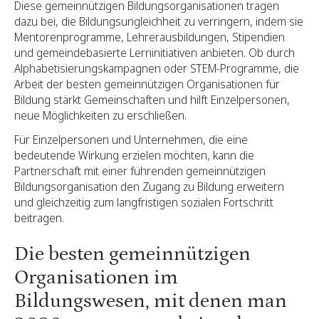
Diese gemeinnützigen Bildungsorganisationen tragen
dazu bei, die Bildungsungleichheit zu verringern, indem sie
Mentorenprogramme, Lehrerausbildungen, Stipendien
und gemeindebasierte Lerninitiativen anbieten. Ob durch
Alphabetisierungskampagnen oder STEM-Programme, die
Arbeit der besten gemeinnützigen Organisationen für
Bildung stärkt Gemeinschaften und hilft Einzelpersonen,
neue Möglichkeiten zu erschließen.
Für Einzelpersonen und Unternehmen, die eine
bedeutende Wirkung erzielen möchten, kann die
Partnerschaft mit einer führenden gemeinnützigen
Bildungsorganisation den Zugang zu Bildung erweitern
und gleichzeitig zum langfristigen sozialen Fortschritt
beitragen.
Die besten gemeinnützigen
Organisationen im
Bildungswesen, mit denen man