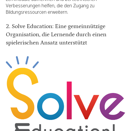
Verbesserungen helfen, die den Zugang zu
Bildungsressourcen erweitern.
2. Solve Education: Eine gemeinnützige
Organisation, die Lernende durch einen
spielerischen Ansatz unterstützt