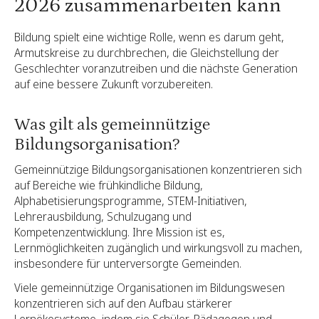
2026 zusammenarbeiten kann
Bildung spielt eine wichtige Rolle, wenn es darum geht,
Armutskreise zu durchbrechen, die Gleichstellung der
Geschlechter voranzutreiben und die nächste Generation
auf eine bessere Zukunft vorzubereiten.
Was gilt als gemeinnützige
Bildungsorganisation?
Gemeinnützige Bildungsorganisationen konzentrieren sich
auf Bereiche wie frühkindliche Bildung,
Alphabetisierungsprogramme, STEM-Initiativen,
Lehrerausbildung, Schulzugang und
Kompetenzentwicklung. Ihre Mission ist es,
Lernmöglichkeiten zugänglich und wirkungsvoll zu machen,
insbesondere für unterversorgte Gemeinden.
Viele gemeinnützige Organisationen im Bildungswesen
konzentrieren sich auf den Aufbau stärkerer
Lernökosysteme, indem sie Schüler, Pädagogen und