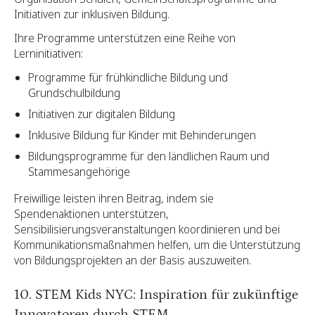
Initiativen zur inklusiven Bildung.
Ihre Programme unterstützen eine Reihe von
Lerninitiativen:
Programme für frühkindliche Bildung und
Grundschulbildung
Initiativen zur digitalen Bildung
Inklusive Bildung für Kinder mit Behinderungen
Bildungsprogramme für den ländlichen Raum und
Stammesangehörige
Freiwillige leisten ihren Beitrag, indem sie
Spendenaktionen unterstützen,
Sensibilisierungsveranstaltungen koordinieren und bei
Kommunikationsmaßnahmen helfen, um die Unterstützung
von Bildungsprojekten an der Basis auszuweiten.
10. STEM Kids NYC: Inspiration für zukünftige
Innovatoren durch STEM