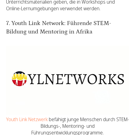
Unterrichtsmaterialien geben, die in Workshops und
Online-Lernumgebungen verwendet werden.
7. Youth Link Network: Führende STEM-
Bildung und Mentoring in Afrika
Youth Link Netzwerk
befähigt junge Menschen durch STEM-
Bildungs-, Mentoring- und
Führungsentwicklungsprogramme.