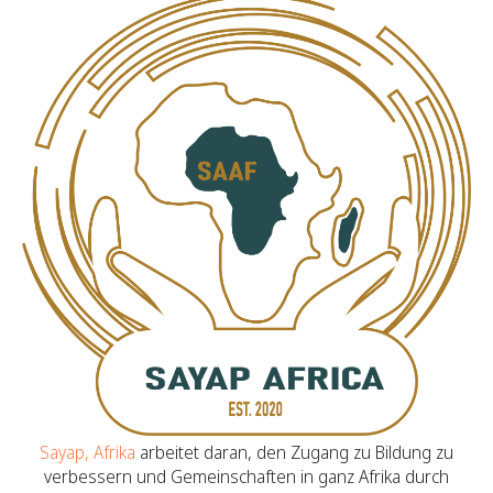
Sayap, Afrika
arbeitet daran, den Zugang zu Bildung zu
verbessern und Gemeinschaften in ganz Afrika durch