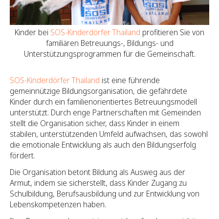
Kinder bei
SOS-Kinderdörfer Thailand
profitieren Sie von
familiären Betreuungs-, Bildungs- und
Unterstützungsprogrammen für die Gemeinschaft.
SOS-Kinderdörfer Thailand
ist eine führende
gemeinnützige Bildungsorganisation, die gefährdete
Kinder durch ein familienorientiertes Betreuungsmodell
unterstützt. Durch enge Partnerschaften mit Gemeinden
stellt die Organisation sicher, dass Kinder in einem
stabilen, unterstützenden Umfeld aufwachsen, das sowohl
die emotionale Entwicklung als auch den Bildungserfolg
fördert.
Die Organisation betont Bildung als Ausweg aus der
Armut, indem sie sicherstellt, dass Kinder Zugang zu
Schulbildung, Berufsausbildung und zur Entwicklung von
Lebenskompetenzen haben.