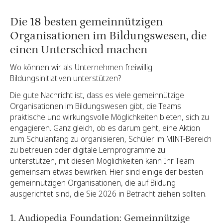
Die 18 besten gemeinnützigen
Organisationen im Bildungswesen, die
einen Unterschied machen
Wo können wir als Unternehmen freiwillig
Bildungsinitiativen unterstützen?
Die gute Nachricht ist, dass es viele gemeinnützige
Organisationen im Bildungswesen gibt, die Teams
praktische und wirkungsvolle Möglichkeiten bieten, sich zu
engagieren. Ganz gleich, ob es darum geht, eine Aktion
zum Schulanfang zu organisieren, Schüler im MINT-Bereich
zu betreuen oder digitale Lernprogramme zu
unterstützen, mit diesen Möglichkeiten kann Ihr Team
gemeinsam etwas bewirken. Hier sind einige der besten
gemeinnützigen Organisationen, die auf Bildung
ausgerichtet sind, die Sie 2026 in Betracht ziehen sollten.
1. Audiopedia Foundation: Gemeinnützige