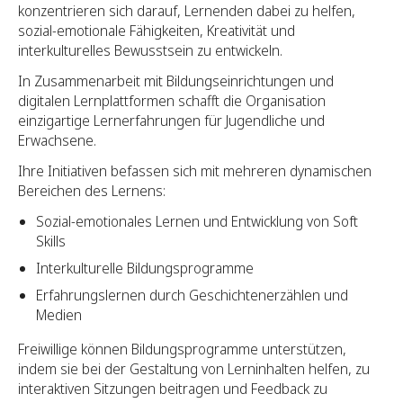
konzentrieren sich darauf, Lernenden dabei zu helfen,
sozial-emotionale Fähigkeiten, Kreativität und
interkulturelles Bewusstsein zu entwickeln.
In Zusammenarbeit mit Bildungseinrichtungen und
digitalen Lernplattformen schafft die Organisation
einzigartige Lernerfahrungen für Jugendliche und
Erwachsene.
Ihre Initiativen befassen sich mit mehreren dynamischen
Bereichen des Lernens:
Sozial-emotionales Lernen und Entwicklung von Soft
Skills
Interkulturelle Bildungsprogramme
Erfahrungslernen durch Geschichtenerzählen und
Medien
Freiwillige können Bildungsprogramme unterstützen,
indem sie bei der Gestaltung von Lerninhalten helfen, zu
interaktiven Sitzungen beitragen und Feedback zu