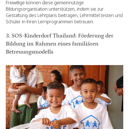
Freiwillige können diese gemeinnützige
Bildungsorganisation unterstützen, indem sie zur
Gestaltung des Lehrplans beitragen, Lehrmittel testen und
Schüler in ihren Lernprogrammen betreuen.
3. SOS-Kinderdorf Thailand: Förderung der
Bildung im Rahmen eines familiären
Betreuungsmodells