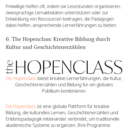
Freiwillige helfen oft, indem sie Lesestunden organisieren,
zweisprachige Lernaktivitäten unterstützen oder zur
Entwicklung von Ressourcen beitragen, die Pädagogen
dabei helfen, ansprechende Lernerfahrungen zu bieten.
6. The Hopenclass: Kreative Bildung durch
Kultur und Geschichtenerzählen
Die Hopenclass
bietet kreative Lernerfahrungen, die Kultur,
Geschichtenerzählen und Bildung für ein globales
Publikum kombinieren.
Die Hopenclass
ist eine globale Plattform für kreative
Bildung, die kulturelles Lernen, Geschichtenerzählen und
Erlebnispädagogik miteinander verbindet, um traditionelle
akademische Systeme zu ergänzen. Ihre Programme