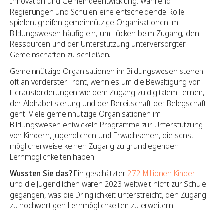
Innovation und Gemeindeentwicklung. Während
Regierungen und Schulen eine entscheidende Rolle
spielen, greifen gemeinnützige Organisationen im
Bildungswesen häufig ein, um Lücken beim Zugang, den
Ressourcen und der Unterstützung unterversorgter
Gemeinschaften zu schließen.
Gemeinnützige Organisationen im Bildungswesen stehen
oft an vorderster Front, wenn es um die Bewältigung von
Herausforderungen wie dem Zugang zu digitalem Lernen,
der Alphabetisierung und der Bereitschaft der Belegschaft
geht. Viele gemeinnützige Organisationen im
Bildungswesen entwickeln Programme zur Unterstützung
von Kindern, Jugendlichen und Erwachsenen, die sonst
möglicherweise keinen Zugang zu grundlegenden
Lernmöglichkeiten haben.
Wussten Sie das?
Ein geschätzter
272 Millionen Kinder
und die Jugendlichen waren 2023 weltweit nicht zur Schule
gegangen, was die Dringlichkeit unterstreicht, den Zugang
zu hochwertigen Lernmöglichkeiten zu erweitern.