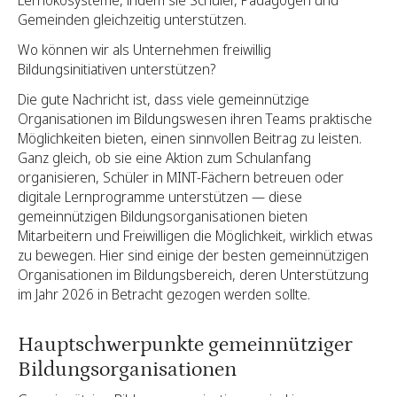
Gemeinden gleichzeitig unterstützen.
Wo können wir als Unternehmen freiwillig
Bildungsinitiativen unterstützen?
Die gute Nachricht ist, dass viele gemeinnützige
Organisationen im Bildungswesen ihren Teams praktische
Möglichkeiten bieten, einen sinnvollen Beitrag zu leisten.
Ganz gleich, ob sie eine Aktion zum Schulanfang
organisieren, Schüler in MINT-Fächern betreuen oder
digitale Lernprogramme unterstützen — diese
gemeinnützigen Bildungsorganisationen bieten
Mitarbeitern und Freiwilligen die Möglichkeit, wirklich etwas
zu bewegen. Hier sind einige der besten gemeinnützigen
Organisationen im Bildungsbereich, deren Unterstützung
im Jahr 2026 in Betracht gezogen werden sollte.
Hauptschwerpunkte gemeinnütziger
Bildungsorganisationen