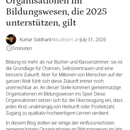
Organisationen im
Bildungswesen, die 2025
unterstützen, gilt
Kumar Siddhant
Aktualisiert am
July 31, 2026
5
minuten
Bildung ist mehr als nur Bücher und Klassenzimmer; sie ist
die Grundlage für Chancen, Selbstvertrauen und eine
bessere Zukunft. Aber für Millionen von Menschen auf der
ganzen Welt fühlt sich diese Zukunft immer noch
unerreichbar an. An dieser Stelle kommen gemeinnützige
Organisationen im Bildungswesen ins Spiel. Diese
Organisationen setzen sich für die Überzeugung ein, dass
jedes Kind, unabhängig von Herkunft oder Postleitzahl,
Zugang zu qualitativ hochwertigem Lernen verdient.
In diesem Blog stellen wir einige der einflussreichsten
gemeinnützigen Organisationen im Bildungswesen im Jahr