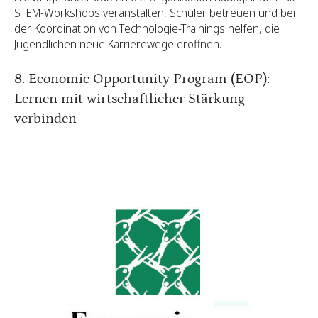
STEM-Workshops veranstalten, Schüler betreuen und bei
der Koordination von Technologie-Trainings helfen, die
Jugendlichen neue Karrierewege eröffnen.
8. Economic Opportunity Program (EOP):
Lernen mit wirtschaftlicher Stärkung
verbinden