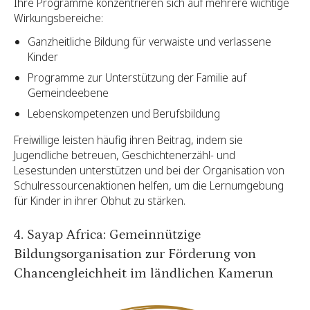
Ihre Programme konzentrieren sich auf mehrere wichtige
Wirkungsbereiche:
Ganzheitliche Bildung für verwaiste und verlassene
Kinder
Programme zur Unterstützung der Familie auf
Gemeindeebene
Lebenskompetenzen und Berufsbildung
Freiwillige leisten häufig ihren Beitrag, indem sie
Jugendliche betreuen, Geschichtenerzähl- und
Lesestunden unterstützen und bei der Organisation von
Schulressourcenaktionen helfen, um die Lernumgebung
für Kinder in ihrer Obhut zu stärken.
4. Sayap Africa: Gemeinnützige
Bildungsorganisation zur Förderung von
Chancengleichheit im ländlichen Kamerun