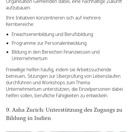
Organisation Gemeinden dabei, eine nachhaltige Zukunft
aufzubauen.
Ihre Initiativen konzentrieren sich auf mehrere
Kernbereiche:
Erwachsenenbildung und Berufsbildung
Programme zur Personalentwicklung
Bildung in den Bereichen Finanzwissen und
Unternehmertum
Freiwillige helfen häufig, indem sie Arbeitssuchende
betreuen, Sitzungen zur Überprüfung von Lebensläufen
durchführen und Workshops zum Thema
Unternehmertum unterstützen, die Einzelpersonen dabei
helfen sollen, berufliche Fähigkeiten zu entwickeln.
9. Asha Zurich: Unterstützung des Zugangs zu
Bildung in Indien