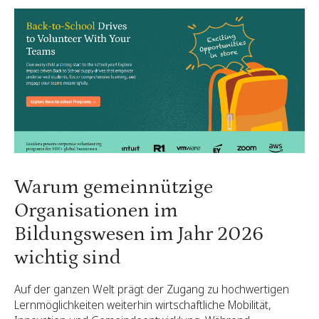
Warum gemeinnützige
Organisationen im
Bildungswesen im Jahr 2026
wichtig sind
Auf der ganzen Welt prägt der Zugang zu hochwertigen
Lernmöglichkeiten weiterhin wirtschaftliche Mobilität,