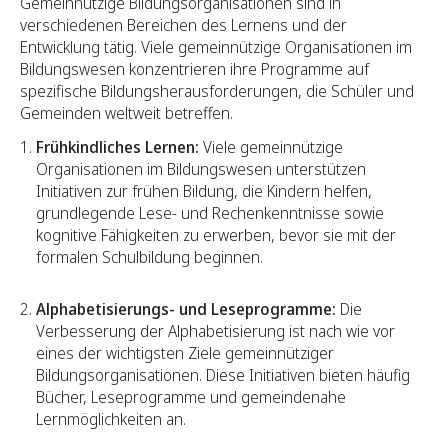
Gemeinnützige Bildungsorganisationen sind in
verschiedenen Bereichen des Lernens und der
Entwicklung tätig. Viele gemeinnützige Organisationen im
Bildungswesen konzentrieren ihre Programme auf
spezifische Bildungsherausforderungen, die Schüler und
Gemeinden weltweit betreffen.
Frühkindliches Lernen:
Viele gemeinnützige
Organisationen im Bildungswesen unterstützen
Initiativen zur frühen Bildung, die Kindern helfen,
grundlegende Lese- und Rechenkenntnisse sowie
kognitive Fähigkeiten zu erwerben, bevor sie mit der
formalen Schulbildung beginnen.
Alphabetisierungs- und Leseprogramme:
Die
Verbesserung der Alphabetisierung ist nach wie vor
eines der wichtigsten Ziele gemeinnütziger
Bildungsorganisationen. Diese Initiativen bieten häufig
Bücher, Leseprogramme und gemeindenahe
Lernmöglichkeiten an.