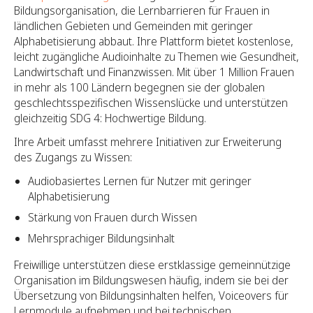
Bildungsorganisation, die Lernbarrieren für Frauen in
ländlichen Gebieten und Gemeinden mit geringer
Alphabetisierung abbaut. Ihre Plattform bietet kostenlose,
leicht zugängliche Audioinhalte zu Themen wie Gesundheit,
Landwirtschaft und Finanzwissen. Mit über 1 Million Frauen
in mehr als 100 Ländern begegnen sie der globalen
geschlechtsspezifischen Wissenslücke und unterstützen
gleichzeitig SDG 4: Hochwertige Bildung.
Ihre Arbeit umfasst mehrere Initiativen zur Erweiterung
des Zugangs zu Wissen:
Audiobasiertes Lernen für Nutzer mit geringer
Alphabetisierung
Stärkung von Frauen durch Wissen
Mehrsprachiger Bildungsinhalt
Freiwillige unterstützen diese erstklassige gemeinnützige
Organisation im Bildungswesen häufig, indem sie bei der
Übersetzung von Bildungsinhalten helfen, Voiceovers für
Lernmodule aufnehmen und bei technischen