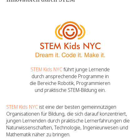
STEM Kids NYC
führt junge Lernende
durch ansprechende Programme in
die Bereiche Robotik, Programmieren
und praktische STEM-Bildung ein.
STEM Kids NYC
ist eine der besten gemeinnützigen
Organisationen für Bildung, die sich darauf konzentriert,
jungen Lernenden durch praktische Lernerfahrungen die
Naturwissenschaften, Technologie, Ingenieurwesen und
Mathematik näher zu bringen.