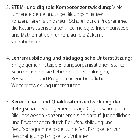
STEM- und digitale Kompetenzentwicklung:
Viele
führende gemeinnützige Bildungsinitiativen
konzentrieren sich darauf, Schüler durch Programme,
die Naturwissenschaften, Technologie, Ingenieurwesen
und Mathematik einführen, auf die Zukunft
vorzubereiten.
Lehrerausbildung und pädagogische Unterstützung:
Einige gemeinnützige Bildungsorganisationen stärken
Schulen, indem sie Lehrer durch Schulungen,
Ressourcen und Programme zur beruflichen
Weiterentwicklung unterstützen.
Bereitschaft und Qualifikationsentwicklung der
Belegschaft:
Viele gemeinnützige Organisationen im
Bildungswesen konzentrieren sich darauf, Jugendlichen
und Erwachsenen durch Berufsausbildung und
Berufsprogramme dabei zu helfen, Fähigkeiten zur
Beschäftigungsfähigkeit aufzubauen.