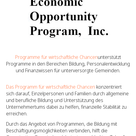
Programme für wirtschaftliche Chancen
unterstützt
Programme in den Bereichen Bildung, Personalentwicklung
und Finanzwissen für unterversorgte Gemeinden.
Das Programm für wirtschaftliche Chancen
konzentriert
sich darauf, Einzelpersonen und Familien durch allgemeine
und berufliche Bildung und Unterstützung des
Unternehmertums dabei zu helfen, finanzielle Stabilität zu
erreichen.
Durch das Angebot von Programmen, die Bildung mit
Beschäftigungsmöglichkeiten verbinden, hilft die