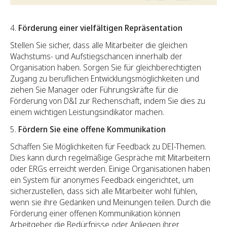
Förderung einer vielfältigen Repräsentation
Stellen Sie sicher, dass alle Mitarbeiter die gleichen
Wachstums- und Aufstiegschancen innerhalb der
Organisation haben. Sorgen Sie für gleichberechtigten
Zugang zu beruflichen Entwicklungsmöglichkeiten und
ziehen Sie Manager oder Führungskräfte für die
Förderung von D&I zur Rechenschaft, indem Sie dies zu
einem wichtigen Leistungsindikator machen.
Fördern Sie eine offene Kommunikation
Schaffen Sie Möglichkeiten für Feedback zu DEI-Themen.
Dies kann durch regelmäßige Gespräche mit Mitarbeitern
oder ERGs erreicht werden. Einige Organisationen haben
ein System für anonymes Feedback eingerichtet, um
sicherzustellen, dass sich alle Mitarbeiter wohl fühlen,
wenn sie ihre Gedanken und Meinungen teilen. Durch die
Förderung einer offenen Kommunikation können
Arbeitgeber die Bedürfnisse oder Anliegen ihrer