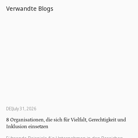
Verwandte Blogs
DEI
July 31, 2026
8 Organisationen, die sich für Vielfalt, Gerechtigkeit und
Inklusion einsetzen