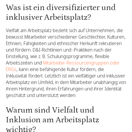
Was ist ein diversifizierter und
inklusiver Arbeitsplatz?
Vielfalt am Arbeitsplatz bezieht sich auf Unternehmen, die
bewusst Mitarbeiter verschiedener Geschlechter, Kulturen,
Ethnien, Fähigkeiten und ethnischer Herkunft rekrutieren
und fördern. D&I-Richtlinien und -Praktiken nach der
Einstellung, wie z. B. Schulungsprogramme, flexible
Arbeitszeiten und
Mitarbeiter-Ressourcengruppen oder
ERGs
, kann eine befähigende Kultur fördern, die
Inklusivität fördert. Letztlich ist ein vielfältiger und inklusiver
Arbeitsplatz ein Umfeld, in dem Mitarbeiter unabhängig von
ihrem Hintergrund, ihren Erfahrungen und ihrer Identität
geschätzt und unterstützt werden.
Warum sind Vielfalt und
Inklusion am Arbeitsplatz
wichtig?