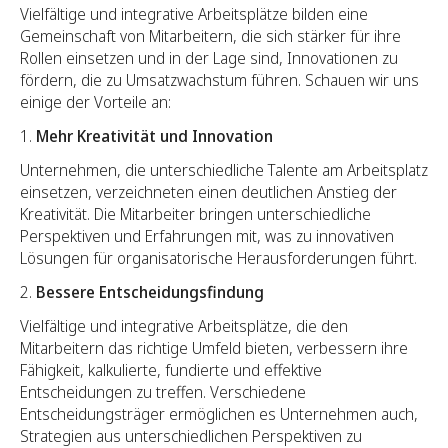
Vielfältige und integrative Arbeitsplätze bilden eine
Gemeinschaft von Mitarbeitern, die sich stärker für ihre
Rollen einsetzen und in der Lage sind, Innovationen zu
fördern, die zu Umsatzwachstum führen. Schauen wir uns
einige der Vorteile an:
Mehr Kreativität und Innovation
Unternehmen, die unterschiedliche Talente am Arbeitsplatz
einsetzen, verzeichneten einen deutlichen Anstieg der
Kreativität. Die Mitarbeiter bringen unterschiedliche
Perspektiven und Erfahrungen mit, was zu innovativen
Lösungen für organisatorische Herausforderungen führt.
Bessere Entscheidungsfindung
Vielfältige und integrative Arbeitsplätze, die den
Mitarbeitern das richtige Umfeld bieten, verbessern ihre
Fähigkeit, kalkulierte, fundierte und effektive
Entscheidungen zu treffen. Verschiedene
Entscheidungsträger ermöglichen es Unternehmen auch,
Strategien aus unterschiedlichen Perspektiven zu