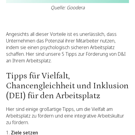
Quelle: Goodera
Angesichts all dieser Vorteile ist es unerlässlich, dass
Unternehmen das Potenzial ihrer Mitarbeiter nutzen,
indem sie einen psychologisch sicheren Arbeitsplatz
schaffen. Hier sind unsere 5 Tipps zur Förderung von D&I
an Ihrem Arbeitsplatz.
Tipps für Vielfalt,
Chancengleichheit und Inklusion
(DEI) für den Arbeitsplatz
Hier sind einige großartige Tipps, um die Vielfalt am
Arbeitsplatz zu fördern und eine integrative Arbeitskultur
zu fördern.
Ziele setzen