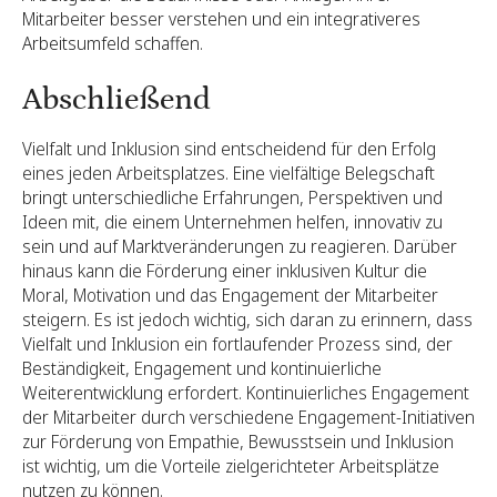
Mitarbeiter besser verstehen und ein integrativeres
Arbeitsumfeld schaffen.
Abschließend
Vielfalt und Inklusion sind entscheidend für den Erfolg
eines jeden Arbeitsplatzes. Eine vielfältige Belegschaft
bringt unterschiedliche Erfahrungen, Perspektiven und
Ideen mit, die einem Unternehmen helfen, innovativ zu
sein und auf Marktveränderungen zu reagieren. Darüber
hinaus kann die Förderung einer inklusiven Kultur die
Moral, Motivation und das Engagement der Mitarbeiter
steigern. Es ist jedoch wichtig, sich daran zu erinnern, dass
Vielfalt und Inklusion ein fortlaufender Prozess sind, der
Beständigkeit, Engagement und kontinuierliche
Weiterentwicklung erfordert. Kontinuierliches Engagement
der Mitarbeiter durch verschiedene Engagement-Initiativen
zur Förderung von Empathie, Bewusstsein und Inklusion
ist wichtig, um die Vorteile zielgerichteter Arbeitsplätze
nutzen zu können.