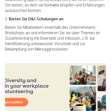
Ort bieten, an dem sie Kontakte knüpfen und Erfahrungen
austauschen können.
Bieten Sie D&I-Schulungen an
Bieten Sie Mitarbeitern innerhalb des Unternehmens
Workshops an und informieren Sie sie über Themen im
Zusammenhang mit Diversität und Inklusion, z. B. zur
Identifizierung unbewusster Vorurteile und zur
Bekämpfung von Mikroaggressionen.