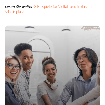
Lesen Sie weiter:
8 Beispiele für Vielfalt und Inklusion am
Arbeitsplatz