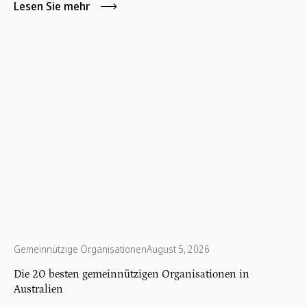
Lesen Sie mehr
Gemeinnützige Organisationen
August 5, 2026
Die 20 besten gemeinnützigen Organisationen in
Australien