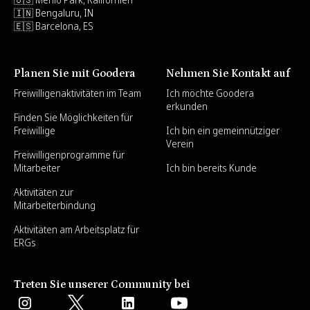
🇮🇳 Bengaluru, IN
🇪🇸 Barcelona, ES
Planen Sie mit Goodera
Nehmen Sie Kontakt auf
Freiwilligenaktivitäten im Team
Ich möchte Goodera
erkunden
Finden Sie Möglichkeiten für
Freiwillige
Ich bin ein gemeinnütziger
Verein
Freiwilligenprogramme für
Mitarbeiter
Ich bin bereits Kunde
Aktivitäten zur
Mitarbeiterbindung
Aktivitäten am Arbeitsplatz für
ERGs
Treten Sie unserer Community bei