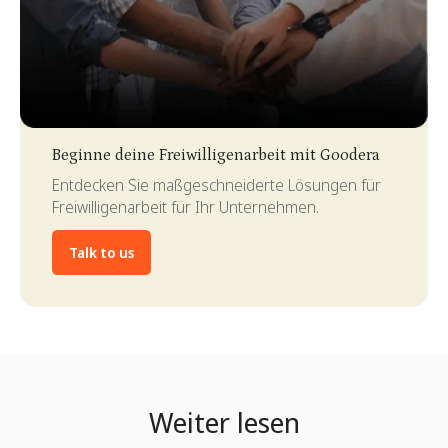
Slide 2 of 4.
Beginne deine Freiwilligenarbeit mit Goodera
Entdecken Sie maßgeschneiderte Lösungen für
Freiwilligenarbeit für Ihr Unternehmen.
Talk to us
Weiter lesen