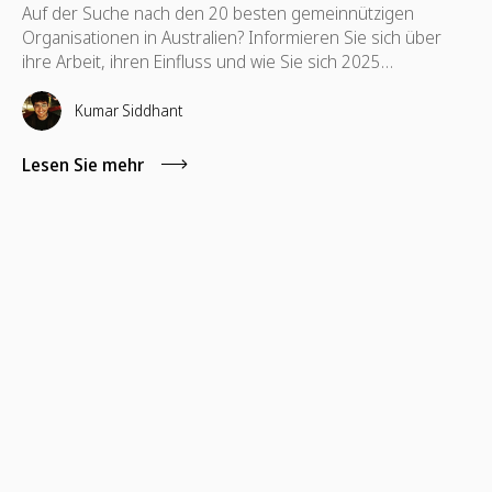
Auf der Suche nach den 20 besten gemeinnützigen
Organisationen in Australien? Informieren Sie sich über
ihre Arbeit, ihren Einfluss und wie Sie sich 2025
engagieren können.
Kumar Siddhant
Lesen Sie mehr