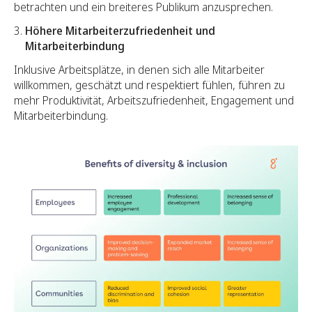
betrachten und ein breiteres Publikum anzusprechen.
Höhere Mitarbeiterzufriedenheit und
Mitarbeiterbindung
Inklusive Arbeitsplätze, in denen sich alle Mitarbeiter
willkommen, geschätzt und respektiert fühlen, führen zu
mehr Produktivität, Arbeitszufriedenheit, Engagement und
Mitarbeiterbindung.