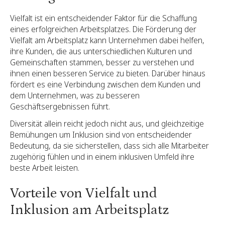
Vielfalt ist ein entscheidender Faktor für die Schaffung
eines erfolgreichen Arbeitsplatzes. Die Förderung der
Vielfalt am Arbeitsplatz kann Unternehmen dabei helfen,
ihre Kunden, die aus unterschiedlichen Kulturen und
Gemeinschaften stammen, besser zu verstehen und
ihnen einen besseren Service zu bieten. Darüber hinaus
fördert es eine Verbindung zwischen dem Kunden und
dem Unternehmen, was zu besseren
Geschäftsergebnissen führt.
Diversität allein reicht jedoch nicht aus, und gleichzeitige
Bemühungen um Inklusion sind von entscheidender
Bedeutung, da sie sicherstellen, dass sich alle Mitarbeiter
zugehörig fühlen und in einem inklusiven Umfeld ihre
beste Arbeit leisten.
Vorteile von Vielfalt und
Inklusion am Arbeitsplatz