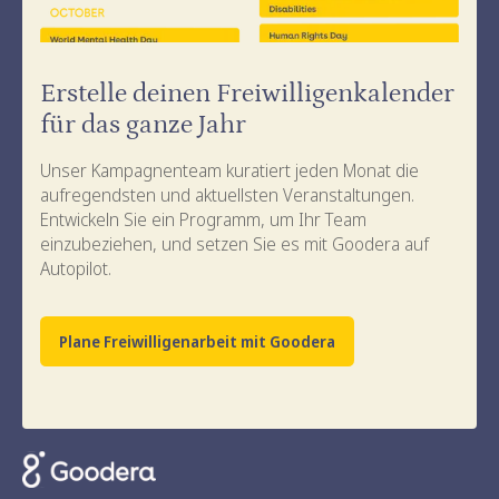
Erstelle deinen Freiwilligenkalender
für das ganze Jahr
Unser Kampagnenteam kuratiert jeden Monat die
aufregendsten und aktuellsten Veranstaltungen.
Entwickeln Sie ein Programm, um Ihr Team
einzubeziehen, und setzen Sie es mit Goodera auf
Autopilot.
Plane Freiwilligenarbeit mit Goodera