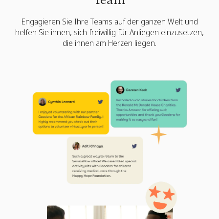
Team
Engagieren Sie Ihre Teams auf der ganzen Welt und
helfen Sie ihnen, sich freiwillig für Anliegen einzusetzen,
die ihnen am Herzen liegen.