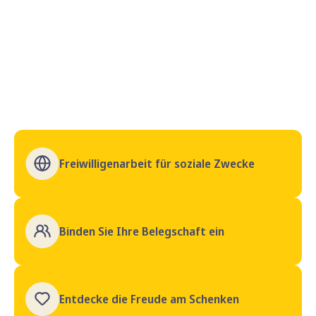
Freiwilligenarbeit für soziale Zwecke
Binden Sie Ihre Belegschaft ein
Entdecke die Freude am Schenken