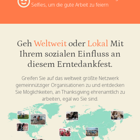
Selfies, um die gute Arbeit zu feiern
Geh
Weltweit
oder
Lokal
Mit
Ihrem sozialen Einfluss an
diesem Erntedankfest.
Greifen Sie auf das weltweit größte Netzwerk
gemeinnütziger Organisationen zu und entdecken
Sie Möglichkeiten, an Thanksgiving ehrenamtlich zu
arbeiten, egal wo Sie sind.