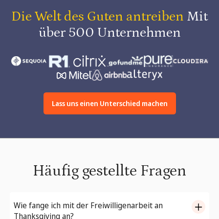
Die Welt des Guten antreiben
Mit
über 500 Unternehmen
Lass uns einen Unterschied machen
Häufig gestellte Fragen
Wie fange ich mit der Freiwilligenarbeit an
Thanksgiving an?