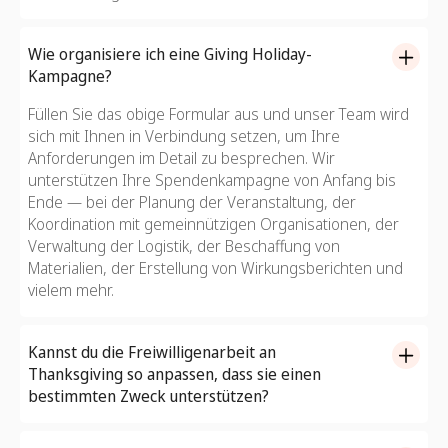
Wie organisiere ich eine Giving Holiday-
Kampagne?
Füllen Sie das obige Formular aus und unser Team wird
sich mit Ihnen in Verbindung setzen, um Ihre
Anforderungen im Detail zu besprechen. Wir
unterstützen Ihre Spendenkampagne von Anfang bis
Ende — bei der Planung der Veranstaltung, der
Koordination mit gemeinnützigen Organisationen, der
Verwaltung der Logistik, der Beschaffung von
Materialien, der Erstellung von Wirkungsberichten und
vielem mehr.
Kannst du die Freiwilligenarbeit an
Thanksgiving so anpassen, dass sie einen
bestimmten Zweck unterstützen?
Unbedingt! Wir arbeiten mit Ihnen zusammen, um