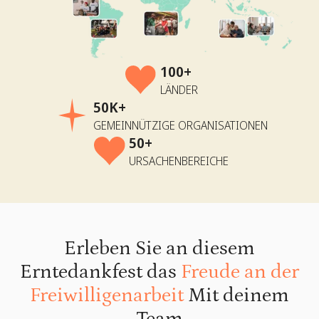
100+
LÄNDER
50K+
GEMEINNÜTZIGE ORGANISATIONEN
50+
URSACHENBEREICHE
Erleben Sie an diesem
Erntedankfest das
Freude an der
Freiwilligenarbeit
Mit deinem