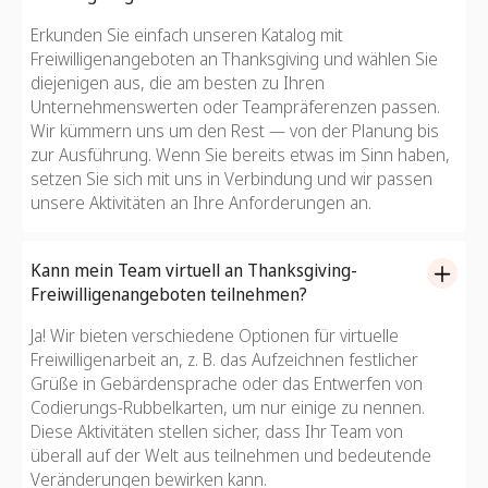
Erkunden Sie einfach unseren Katalog mit
Freiwilligenangeboten an Thanksgiving und wählen Sie
diejenigen aus, die am besten zu Ihren
Unternehmenswerten oder Teampräferenzen passen.
Wir kümmern uns um den Rest — von der Planung bis
zur Ausführung. Wenn Sie bereits etwas im Sinn haben,
setzen Sie sich mit uns in Verbindung und wir passen
unsere Aktivitäten an Ihre Anforderungen an.
Kann mein Team virtuell an Thanksgiving-
Freiwilligenangeboten teilnehmen?
Ja! Wir bieten verschiedene Optionen für virtuelle
Freiwilligenarbeit an, z. B. das Aufzeichnen festlicher
Grüße in Gebärdensprache oder das Entwerfen von
Codierungs-Rubbelkarten, um nur einige zu nennen.
Diese Aktivitäten stellen sicher, dass Ihr Team von
überall auf der Welt aus teilnehmen und bedeutende
Veränderungen bewirken kann.