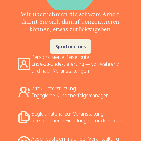
Wir übernehmen die schwere Arbeit,
damit Sie sich darauf konzentrieren
können, etwas zurückzugeben.
Sprich mit uns
Personalisierte Reiseroute
Ende-zu-Ende-Lieferung — vor, während
und nach Veranstaltungen
24*7-Unterstützung
Engagierte Kundenerfolgsmanager
Begleitmaterial zur Veranstaltung
personalisierte Einladungen für dein Team
Abschiedsfeiern nach der Veranstaltung