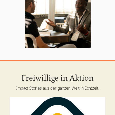
Freiwillige in Aktion
Impact Stories aus der ganzen Welt in Echtzeit.