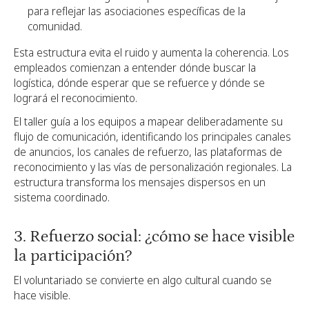
para reflejar las asociaciones específicas de la
comunidad.
Esta estructura evita el ruido y aumenta la coherencia. Los
empleados comienzan a entender dónde buscar la
logística, dónde esperar que se refuerce y dónde se
logrará el reconocimiento.
El taller guía a los equipos a mapear deliberadamente su
flujo de comunicación, identificando los principales canales
de anuncios, los canales de refuerzo, las plataformas de
reconocimiento y las vías de personalización regionales. La
estructura transforma los mensajes dispersos en un
sistema coordinado.
3. Refuerzo social: ¿cómo se hace visible
la participación?
El voluntariado se convierte en algo cultural cuando se
hace visible.