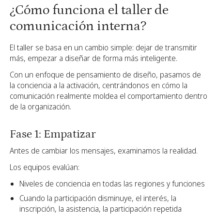
¿Cómo funciona el taller de
comunicación interna?
El taller se basa en un cambio simple: dejar de transmitir
más, empezar a diseñar de forma más inteligente.
Con un enfoque de pensamiento de diseño, pasamos de
la conciencia a la activación, centrándonos en cómo la
comunicación realmente moldea el comportamiento dentro
de la organización.
Fase 1: Empatizar
Antes de cambiar los mensajes, examinamos la realidad.
Los equipos evalúan:
Niveles de conciencia en todas las regiones y funciones
Cuando la participación disminuye, el interés, la
inscripción, la asistencia, la participación repetida