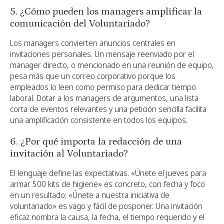
5. ¿Cómo pueden los managers amplificar la
comunicación del Voluntariado?
Los managers convierten anuncios centrales en
invitaciones personales. Un mensaje reenviado por el
manager directo, o mencionado en una reunión de equipo,
pesa más que un correo corporativo porque los
empleados lo leen como permiso para dedicar tiempo
laboral. Dotar a los managers de argumentos, una lista
corta de eventos relevantes y una petición sencilla facilita
una amplificación consistente en todos los equipos.
6. ¿Por qué importa la redacción de una
invitación al Voluntariado?
El lenguaje define las expectativas. «Únete el jueves para
armar 500 kits de higiene» es concreto, con fecha y foco
en un resultado; «Únete a nuestra iniciativa de
voluntariado» es vago y fácil de posponer. Una invitación
eficaz nombra la causa, la fecha, el tiempo requerido y el