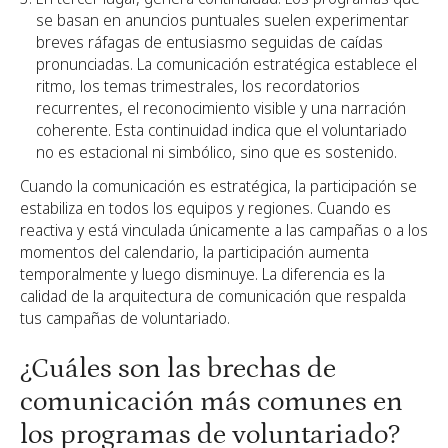
se basan en anuncios puntuales suelen experimentar
breves ráfagas de entusiasmo seguidas de caídas
pronunciadas. La comunicación estratégica establece el
ritmo, los temas trimestrales, los recordatorios
recurrentes, el reconocimiento visible y una narración
coherente. Esta continuidad indica que el voluntariado
no es estacional ni simbólico, sino que es sostenido.
Cuando la comunicación es estratégica, la participación se
estabiliza en todos los equipos y regiones. Cuando es
reactiva y está vinculada únicamente a las campañas o a los
momentos del calendario, la participación aumenta
temporalmente y luego disminuye. La diferencia es la
calidad de la arquitectura de comunicación que respalda
tus campañas de voluntariado.
¿Cuáles son las brechas de
comunicación más comunes en
los programas de voluntariado?