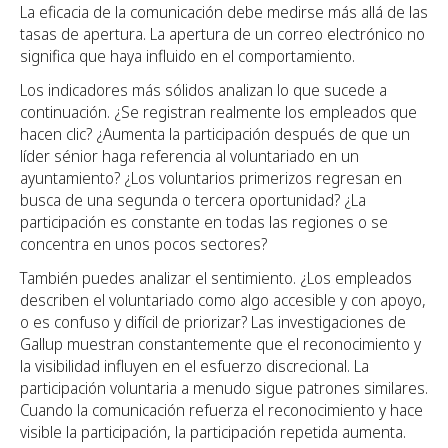
La eficacia de la comunicación debe medirse más allá de las
tasas de apertura. La apertura de un correo electrónico no
significa que haya influido en el comportamiento.
Los indicadores más sólidos analizan lo que sucede a
continuación. ¿Se registran realmente los empleados que
hacen clic? ¿Aumenta la participación después de que un
líder sénior haga referencia al voluntariado en un
ayuntamiento? ¿Los voluntarios primerizos regresan en
busca de una segunda o tercera oportunidad? ¿La
participación es constante en todas las regiones o se
concentra en unos pocos sectores?
También puedes analizar el sentimiento. ¿Los empleados
describen el voluntariado como algo accesible y con apoyo,
o es confuso y difícil de priorizar? Las investigaciones de
Gallup muestran constantemente que el reconocimiento y
la visibilidad influyen en el esfuerzo discrecional. La
participación voluntaria a menudo sigue patrones similares.
Cuando la comunicación refuerza el reconocimiento y hace
visible la participación, la participación repetida aumenta.