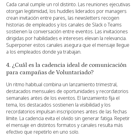
Cada canal cumple un rol distinto. Las reuniones ejecutivas
otorgan legitimidad, los huddles liderados por managers
crean invitación entre pares, las newsletters recogen
historias de empleados y los canales de Slack o Teams
sostienen la conversación entre eventos. Las invitaciones
dirigidas por habilidades e intereses elevan la relevancia.
Superponer estos canales asegura que el mensaje llegue
a los empleados donde ya trabajan.
4. ¿Cuál es la cadencia ideal de comunicación
para campañas de Voluntariado?
Un ritmo habitual combina un lanzamiento trimestral,
destacados mensuales de oportunidades y recordatorios
semanales antes de los eventos. El lanzamiento fija el
tema, los destacados sostienen la visibilidad y los
recordatorios impulsan inscripciones antes de las fechas
límite. La cadencia evita el olvido sin generar fatiga. Repetir
el mensaje en distintos formatos y canales resulta más
efectivo que repetirlo en uno solo.