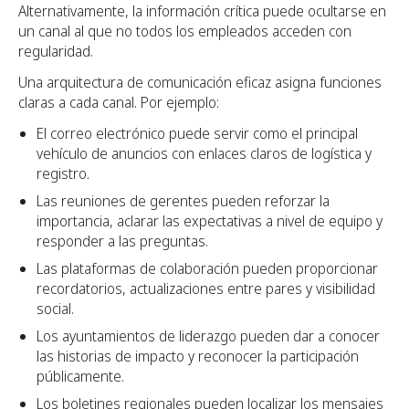
Alternativamente, la información crítica puede ocultarse en
un canal al que no todos los empleados acceden con
regularidad.
Una arquitectura de comunicación eficaz asigna funciones
claras a cada canal. Por ejemplo:
El correo electrónico puede servir como el principal
vehículo de anuncios con enlaces claros de logística y
registro.
Las reuniones de gerentes pueden reforzar la
importancia, aclarar las expectativas a nivel de equipo y
responder a las preguntas.
Las plataformas de colaboración pueden proporcionar
recordatorios, actualizaciones entre pares y visibilidad
social.
Los ayuntamientos de liderazgo pueden dar a conocer
las historias de impacto y reconocer la participación
públicamente.
Los boletines regionales pueden localizar los mensajes