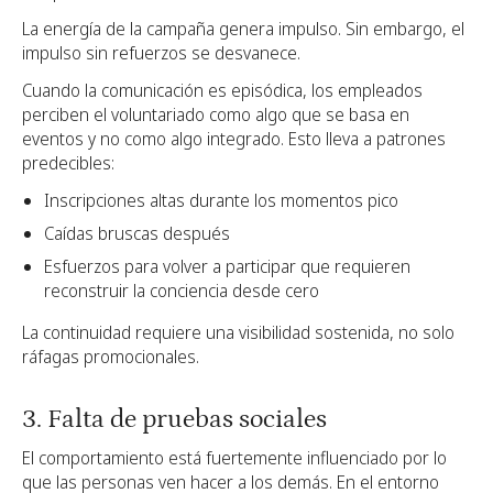
La energía de la campaña genera impulso. Sin embargo, el
impulso sin refuerzos se desvanece.
Cuando la comunicación es episódica, los empleados
perciben el voluntariado como algo que se basa en
eventos y no como algo integrado. Esto lleva a patrones
predecibles:
Inscripciones altas durante los momentos pico
Caídas bruscas después
Esfuerzos para volver a participar que requieren
reconstruir la conciencia desde cero
La continuidad requiere una visibilidad sostenida, no solo
ráfagas promocionales.
3. Falta de pruebas sociales
El comportamiento está fuertemente influenciado por lo
que las personas ven hacer a los demás. En el entorno