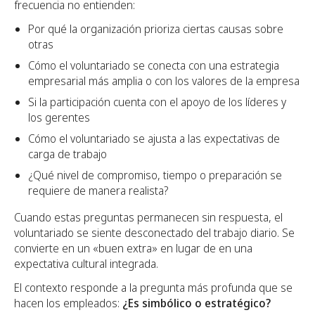
frecuencia no entienden:
Por qué la organización prioriza ciertas causas sobre
otras
Cómo el voluntariado se conecta con una estrategia
empresarial más amplia o con los valores de la empresa
Si la participación cuenta con el apoyo de los líderes y
los gerentes
Cómo el voluntariado se ajusta a las expectativas de
carga de trabajo
¿Qué nivel de compromiso, tiempo o preparación se
requiere de manera realista?
Cuando estas preguntas permanecen sin respuesta, el
voluntariado se siente desconectado del trabajo diario. Se
convierte en un «buen extra» en lugar de en una
expectativa cultural integrada.
El contexto responde a la pregunta más profunda que se
hacen los empleados:
¿Es simbólico o estratégico?