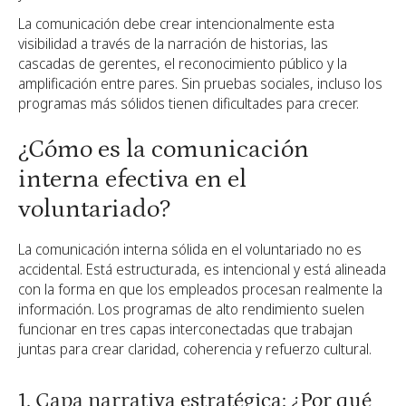
La comunicación debe crear intencionalmente esta
visibilidad a través de la narración de historias, las
cascadas de gerentes, el reconocimiento público y la
amplificación entre pares. Sin pruebas sociales, incluso los
programas más sólidos tienen dificultades para crecer.
¿Cómo es la comunicación
interna efectiva en el
voluntariado?
La comunicación interna sólida en el voluntariado no es
accidental. Está estructurada, es intencional y está alineada
con la forma en que los empleados procesan realmente la
información. Los programas de alto rendimiento suelen
funcionar en tres capas interconectadas que trabajan
juntas para crear claridad, coherencia y refuerzo cultural.
1. Capa narrativa estratégica: ¿Por qué