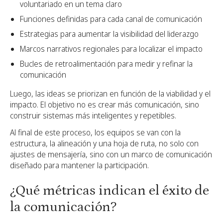
voluntariado en un tema claro
Funciones definidas para cada canal de comunicación
Estrategias para aumentar la visibilidad del liderazgo
Marcos narrativos regionales para localizar el impacto
Bucles de retroalimentación para medir y refinar la
comunicación
Luego, las ideas se priorizan en función de la viabilidad y el
impacto. El objetivo no es crear más comunicación, sino
construir sistemas más inteligentes y repetibles.
Al final de este proceso, los equipos se van con la
estructura, la alineación y una hoja de ruta, no solo con
ajustes de mensajería, sino con un marco de comunicación
diseñado para mantener la participación.
¿Qué métricas indican el éxito de
la comunicación?