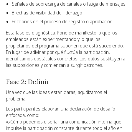
Señales de sobrecarga de canales o fatiga de mensajes
Brechas de visibilidad del liderazgo
Fricciones en el proceso de registro o aprobación
Esta fase es diagnóstica. Pone de manifiesto lo que los
empleados están experimentando y lo que los
propietarios del programa suponen que está sucediendo.
En lugar de adivinar por qué fluctúa la participación,
identificamos obstáculos concretos. Los datos sustituyen a
las suposiciones y comienzan a surgir patrones.
Fase 2: Definir
Una vez que las ideas están claras, agudizamos el
problema.
Los participantes elaboran una declaración de desafío
enfocada, como:
«¿Cómo podemos diseñar una comunicación interna que
impulse la participación constante durante todo el año en