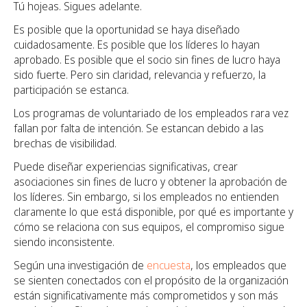
Tú hojeas. Sigues adelante.
Es posible que la oportunidad se haya diseñado
cuidadosamente. Es posible que los líderes lo hayan
aprobado. Es posible que el socio sin fines de lucro haya
sido fuerte. Pero sin claridad, relevancia y refuerzo, la
participación se estanca.
Los programas de voluntariado de los empleados rara vez
fallan por falta de intención. Se estancan debido a las
brechas de visibilidad.
Puede diseñar experiencias significativas, crear
asociaciones sin fines de lucro y obtener la aprobación de
los líderes. Sin embargo, si los empleados no entienden
claramente lo que está disponible, por qué es importante y
cómo se relaciona con sus equipos, el compromiso sigue
siendo inconsistente.
Según una investigación de
encuesta
, los empleados que
se sienten conectados con el propósito de la organización
están significativamente más comprometidos y son más