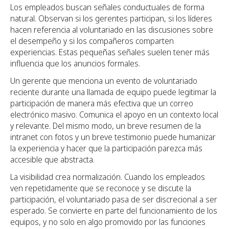
Los empleados buscan señales conductuales de forma
natural. Observan si los gerentes participan, si los líderes
hacen referencia al voluntariado en las discusiones sobre
el desempeño y si los compañeros comparten
experiencias. Estas pequeñas señales suelen tener más
influencia que los anuncios formales.
Un gerente que menciona un evento de voluntariado
reciente durante una llamada de equipo puede legitimar la
participación de manera más efectiva que un correo
electrónico masivo. Comunica el apoyo en un contexto local
y relevante. Del mismo modo, un breve resumen de la
intranet con fotos y un breve testimonio puede humanizar
la experiencia y hacer que la participación parezca más
accesible que abstracta.
La visibilidad crea normalización. Cuando los empleados
ven repetidamente que se reconoce y se discute la
participación, el voluntariado pasa de ser discrecional a ser
esperado. Se convierte en parte del funcionamiento de los
equipos, y no solo en algo promovido por las funciones