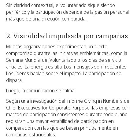
Sin claridad contextual, el voluntariado sigue siendo
periférico y la participación depende de la pasión personal
más que de una dirección compartida.
2. Visibilidad impulsada por campañas
Muchas organizaciones experimentan un fuerte
compromiso durante las iniciativas emblemáticas, como la
Semana Mundial del Voluntariado o los días de servicio
anuales. La energía es alta. Los mensajes son frecuentes.
Los líderes hablan sobre el impacto. La participación se
dispara.
Luego, la comunicación se calma.
Según una investigación del informe Giving in Numbers de
Chief Executives for Corporate Purpose, las empresas con
marcos de participación consistentes durante todo el año
registran una mayor estabilidad de participación en
comparación con las que se basan principalmente en
campañas estacionales.