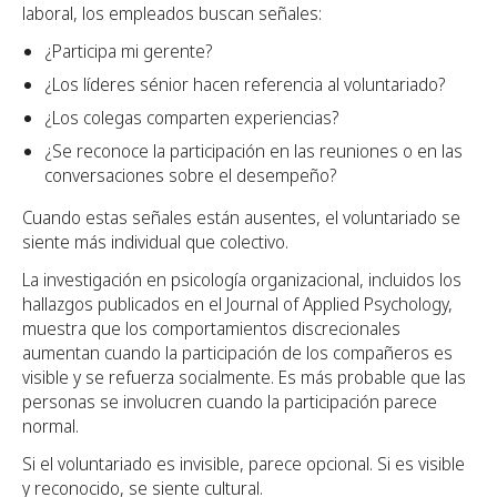
laboral, los empleados buscan señales:
¿Participa mi gerente?
¿Los líderes sénior hacen referencia al voluntariado?
¿Los colegas comparten experiencias?
¿Se reconoce la participación en las reuniones o en las
conversaciones sobre el desempeño?
Cuando estas señales están ausentes, el voluntariado se
siente más individual que colectivo.
La investigación en psicología organizacional, incluidos los
hallazgos publicados en el Journal of Applied Psychology,
muestra que los comportamientos discrecionales
aumentan cuando la participación de los compañeros es
visible y se refuerza socialmente. Es más probable que las
personas se involucren cuando la participación parece
normal.
Si el voluntariado es invisible, parece opcional. Si es visible
y reconocido, se siente cultural.