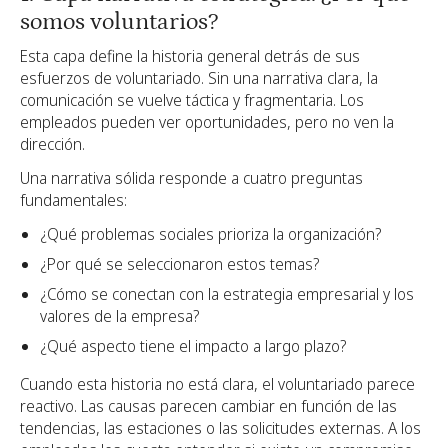
somos voluntarios?
Esta capa define la historia general detrás de sus
esfuerzos de voluntariado. Sin una narrativa clara, la
comunicación se vuelve táctica y fragmentaria. Los
empleados pueden ver oportunidades, pero no ven la
dirección.
Una narrativa sólida responde a cuatro preguntas
fundamentales:
¿Qué problemas sociales prioriza la organización?
¿Por qué se seleccionaron estos temas?
¿Cómo se conectan con la estrategia empresarial y los
valores de la empresa?
¿Qué aspecto tiene el impacto a largo plazo?
Cuando esta historia no está clara, el voluntariado parece
reactivo. Las causas parecen cambiar en función de las
tendencias, las estaciones o las solicitudes externas. A los