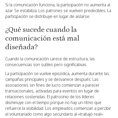
Si la comunicación funciona, la participación no aumenta al
azar. Se estabiliza. Los patrones se vuelven predecibles. La
participación se distribuye en lugar de aislarse.
¿Qué sucede cuando la
comunicación está mal
diseñada?
Cuando la comunicación carece de estructura, las
consecuencias son sutiles pero significativas.
La participación se vuelve episódica, aumenta durante las
campañas principales y se desvanece después. Las
asociaciones sin fines de lucro comienzan a parecer
transaccionales, activadas para eventos en lugar de
relaciones sostenidas. El patrocinio de los líderes
disminuye con el tiempo porque no hay un ritmo que
refuerce la visibilidad. Los empleados comienzan a percibir
el voluntariado como algo secundario al «trabajo real».