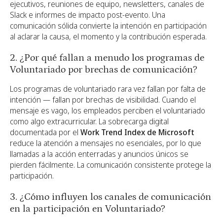
ejecutivos, reuniones de equipo, newsletters, canales de
Slack e informes de impacto post-evento. Una
comunicación sólida convierte la intención en participación
al aclarar la causa, el momento y la contribución esperada.
2. ¿Por qué fallan a menudo los programas de
Voluntariado por brechas de comunicación?
Los programas de voluntariado rara vez fallan por falta de
intención — fallan por brechas de visibilidad. Cuando el
mensaje es vago, los empleados perciben el voluntariado
como algo extracurricular. La sobrecarga digital
documentada por el
Work Trend Index de Microsoft
reduce la atención a mensajes no esenciales, por lo que
llamadas a la acción enterradas y anuncios únicos se
pierden fácilmente. La comunicación consistente protege la
participación.
3. ¿Cómo influyen los canales de comunicación
en la participación en Voluntariado?