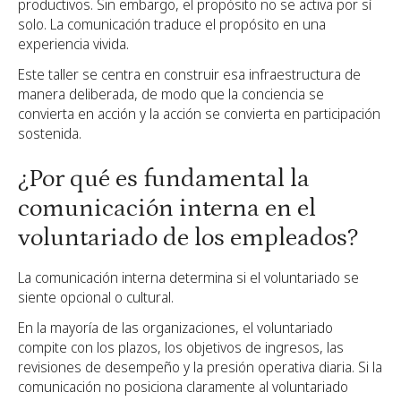
productivos. Sin embargo, el propósito no se activa por sí
solo. La comunicación traduce el propósito en una
experiencia vivida.
Este taller se centra en construir esa infraestructura de
manera deliberada, de modo que la conciencia se
convierta en acción y la acción se convierta en participación
sostenida.
¿Por qué es fundamental la
comunicación interna en el
voluntariado de los empleados?
La comunicación interna determina si el voluntariado se
siente opcional o cultural.
En la mayoría de las organizaciones, el voluntariado
compite con los plazos, los objetivos de ingresos, las
revisiones de desempeño y la presión operativa diaria. Si la
comunicación no posiciona claramente al voluntariado