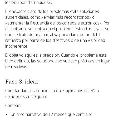
los equipos distribuidos?»
El encuadre claro de los problemas evita soluciones
superficiales, como «enviar más recordatorios» o
«aumentar la frecuencia de los correos electrónicos». Por
el contrario, se centra en el problema estructural, ya sea
que se trate de una narrativa poco clara, de un débil
refuerzo por parte de los directivos o de una visibilidad
incoherente.
El objetivo aquí es la precisión. Cuando el problema está
bien definido, las soluciones se vuelven prácticas en lugar
de reactivas.
Fase 3: idear
Con claridad, los equipos interdisciplinarios diseñan
soluciones en conjunto.
Cocrean:
Un arco narrativo de 12 meses que centra el