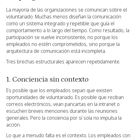
La mayoría de las organizaciones se comunican sobre el
voluntariado. Muchas menos diseñan la comunicación
como un sistema integrado y repetible que guía el
comportamiento a lo largo del tiempo. Como resultado, la
participación se vuelve inconsistente, no porque los
empleados no estén comprometidos, sino porque la
arquitectura de comunicación está incompleta.
Tres brechas estructurales aparecen repetidamente.
1. Conciencia sin contexto
Es posible que los empleados sepan que existen
oportunidades de voluntariado. Es posible que reciban
correos electrónicos, vean pancartas en la intranet o
escuchen breves menciones durante las reuniones
generales. Pero la conciencia por sí sola no impulsa la
acción.
Lo que a menudo falta es el contexto. Los empleados con