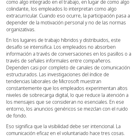
como algo integrado en el trabajo, en lugar de como algo
colindante, los empleados lo interpretan como algo
extracurricular. Cuando eso ocurre, la participación pasa a
depender de la motivación personal y no de las normas
organizativas.
En los lugares de trabajo híbridos y distribuidos, este
desafío se intensifica. Los empleados no absorben
información a través de conversaciones en los pasillos o a
través de señales informales entre compañeros.
Dependen casi por completo de canales de comunicación
estructurados. Las investigaciones del índice de
tendencias laborales de Microsoft muestran
constantemente que los empleados experimentan altos
niveles de sobrecarga digital, lo que reduce la atención a
los mensajes que se consideran no esenciales. En ese
entorno, los anuncios genéricos se mezclan con el ruido
de fondo.
Eso significa que la visibilidad debe ser intencional. La
comunicación eficaz en el voluntariado hace tres cosas.