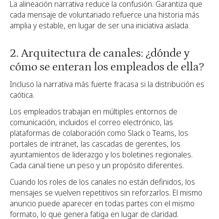
La alineación narrativa reduce la confusión. Garantiza que
cada mensaje de voluntariado refuerce una historia más
amplia y estable, en lugar de ser una iniciativa aislada.
2. Arquitectura de canales: ¿dónde y
cómo se enteran los empleados de ella?
Incluso la narrativa más fuerte fracasa si la distribución es
caótica.
Los empleados trabajan en múltiples entornos de
comunicación, incluidos el correo electrónico, las
plataformas de colaboración como Slack o Teams, los
portales de intranet, las cascadas de gerentes, los
ayuntamientos de liderazgo y los boletines regionales.
Cada canal tiene un peso y un propósito diferentes.
Cuando los roles de los canales no están definidos, los
mensajes se vuelven repetitivos sin reforzarlos. El mismo
anuncio puede aparecer en todas partes con el mismo
formato, lo que genera fatiga en lugar de claridad.