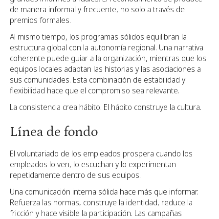
de manera informal y frecuente, no solo a través de
premios formales.
Al mismo tiempo, los programas sólidos equilibran la
estructura global con la autonomía regional. Una narrativa
coherente puede guiar a la organización, mientras que los
equipos locales adaptan las historias y las asociaciones a
sus comunidades. Esta combinación de estabilidad y
flexibilidad hace que el compromiso sea relevante.
La consistencia crea hábito. El hábito construye la cultura.
Línea de fondo
El voluntariado de los empleados prospera cuando los
empleados lo ven, lo escuchan y lo experimentan
repetidamente dentro de sus equipos.
Una comunicación interna sólida hace más que informar.
Refuerza las normas, construye la identidad, reduce la
fricción y hace visible la participación. Las campañas