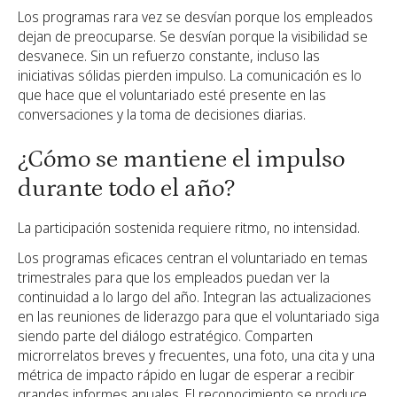
Los programas rara vez se desvían porque los empleados
dejan de preocuparse. Se desvían porque la visibilidad se
desvanece. Sin un refuerzo constante, incluso las
iniciativas sólidas pierden impulso. La comunicación es lo
que hace que el voluntariado esté presente en las
conversaciones y la toma de decisiones diarias.
¿Cómo se mantiene el impulso
durante todo el año?
La participación sostenida requiere ritmo, no intensidad.
Los programas eficaces centran el voluntariado en temas
trimestrales para que los empleados puedan ver la
continuidad a lo largo del año. Integran las actualizaciones
en las reuniones de liderazgo para que el voluntariado siga
siendo parte del diálogo estratégico. Comparten
microrrelatos breves y frecuentes, una foto, una cita y una
métrica de impacto rápido en lugar de esperar a recibir
grandes informes anuales. El reconocimiento se produce