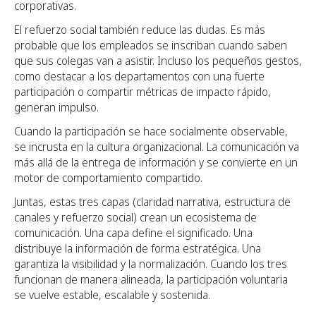
corporativas.
El refuerzo social también reduce las dudas. Es más
probable que los empleados se inscriban cuando saben
que sus colegas van a asistir. Incluso los pequeños gestos,
como destacar a los departamentos con una fuerte
participación o compartir métricas de impacto rápido,
generan impulso.
Cuando la participación se hace socialmente observable,
se incrusta en la cultura organizacional. La comunicación va
más allá de la entrega de información y se convierte en un
motor de comportamiento compartido.
Juntas, estas tres capas (claridad narrativa, estructura de
canales y refuerzo social) crean un ecosistema de
comunicación. Una capa define el significado. Una
distribuye la información de forma estratégica. Una
garantiza la visibilidad y la normalización. Cuando los tres
funcionan de manera alineada, la participación voluntaria
se vuelve estable, escalable y sostenida.