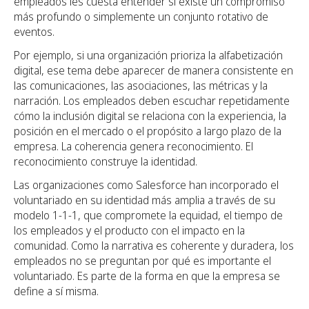
empleados les cuesta entender si existe un compromiso
más profundo o simplemente un conjunto rotativo de
eventos.
Por ejemplo, si una organización prioriza la alfabetización
digital, ese tema debe aparecer de manera consistente en
las comunicaciones, las asociaciones, las métricas y la
narración. Los empleados deben escuchar repetidamente
cómo la inclusión digital se relaciona con la experiencia, la
posición en el mercado o el propósito a largo plazo de la
empresa. La coherencia genera reconocimiento. El
reconocimiento construye la identidad.
Las organizaciones como Salesforce han incorporado el
voluntariado en su identidad más amplia a través de su
modelo 1-1-1, que compromete la equidad, el tiempo de
los empleados y el producto con el impacto en la
comunidad. Como la narrativa es coherente y duradera, los
empleados no se preguntan por qué es importante el
voluntariado. Es parte de la forma en que la empresa se
define a sí misma.