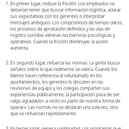
En primer lugar, reduce la fricción. Los empleados no
deberían tener que buscar información logística, aclarar
sus expectativas con los gerentes o interpretar
mensajes ambiguos. Los compromisos de tiempo claros,
los procesos de aprobación definidos y las vías de
registro sencillas eliminan las barreras psicológicas y
operativas. Cuando la fricción disminuye, la acción
aumenta.
En segundo lugar, refuerza las normas. La gente busca
señales sobre lo que realmente se valora. Cuando los
líderes hacen referencia al voluntariado en los
ayuntamientos, los gerentes lo discuten en las
reuniones de equipo y los colegas comparten sus
experiencias públicamente, la participación pasa de ser
«algo agradable» a «esto es parte de nuestra forma de
operar». Las normas no se declaran una sola vez, sino
que se refuerzan repetidamente.
En tercer lugar, genera continuidad. Los programas que