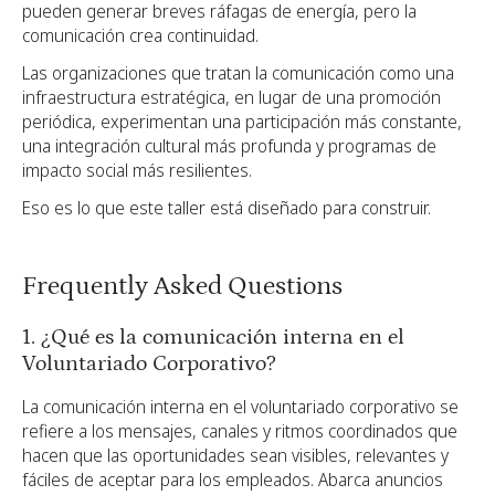
pueden generar breves ráfagas de energía, pero la
comunicación crea continuidad.
Las organizaciones que tratan la comunicación como una
infraestructura estratégica, en lugar de una promoción
periódica, experimentan una participación más constante,
una integración cultural más profunda y programas de
impacto social más resilientes.
Eso es lo que este taller está diseñado para construir.
Frequently Asked Questions
1. ¿Qué es la comunicación interna en el
Voluntariado Corporativo?
La comunicación interna en el voluntariado corporativo se
refiere a los mensajes, canales y ritmos coordinados que
hacen que las oportunidades sean visibles, relevantes y
fáciles de aceptar para los empleados. Abarca anuncios