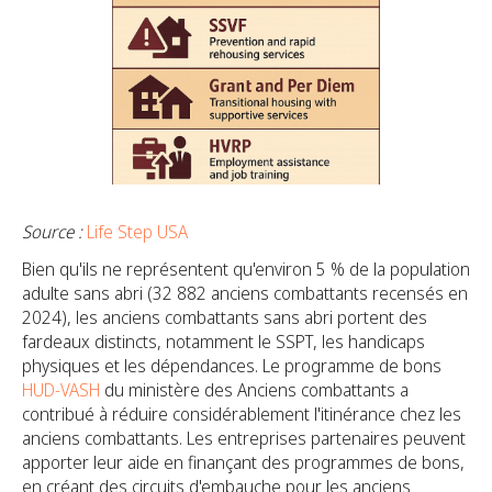
Source :
Life Step USA
Bien qu'ils ne représentent qu'environ 5 % de la population
adulte sans abri (32 882 anciens combattants recensés en
2024), les anciens combattants sans abri portent des
fardeaux distincts, notamment le SSPT, les handicaps
physiques et les dépendances. Le programme de bons
HUD-VASH
du ministère des Anciens combattants a
contribué à réduire considérablement l'itinérance chez les
anciens combattants. Les entreprises partenaires peuvent
apporter leur aide en finançant des programmes de bons,
en créant des circuits d'embauche pour les anciens