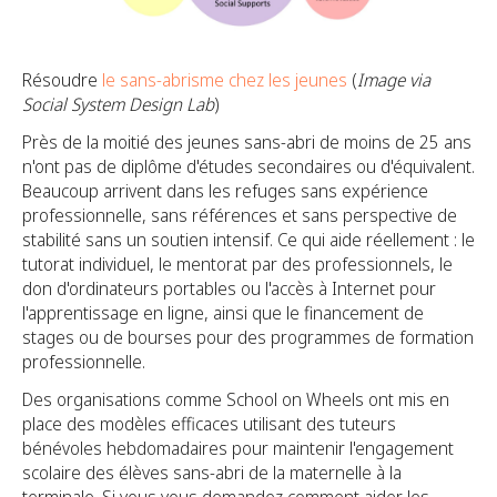
Résoudre
le sans-abrisme chez les jeunes
(
Image via
Social System Design Lab
)
Près de la moitié des jeunes sans-abri de moins de 25 ans
n'ont pas de diplôme d'études secondaires ou d'équivalent.
Beaucoup arrivent dans les refuges sans expérience
professionnelle, sans références et sans perspective de
stabilité sans un soutien intensif. Ce qui aide réellement : le
tutorat individuel, le mentorat par des professionnels, le
don d'ordinateurs portables ou l'accès à Internet pour
l'apprentissage en ligne, ainsi que le financement de
stages ou de bourses pour des programmes de formation
professionnelle.
Des organisations comme School on Wheels ont mis en
place des modèles efficaces utilisant des tuteurs
bénévoles hebdomadaires pour maintenir l'engagement
scolaire des élèves sans-abri de la maternelle à la