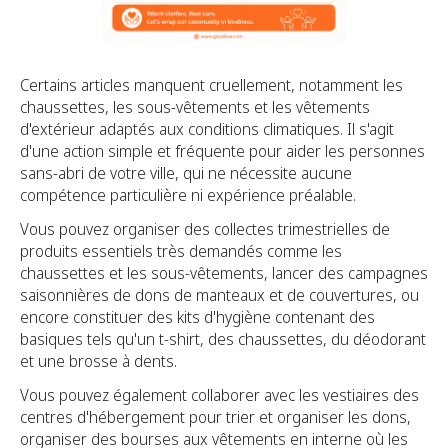
Certains articles manquent cruellement, notamment les
chaussettes, les sous-vêtements et les vêtements
d'extérieur adaptés aux conditions climatiques. Il s'agit
d'une action simple et fréquente pour aider les personnes
sans-abri de votre ville, qui ne nécessite aucune
compétence particulière ni expérience préalable.
Vous pouvez organiser des collectes trimestrielles de
produits essentiels très demandés comme les
chaussettes et les sous-vêtements, lancer des campagnes
saisonnières de dons de manteaux et de couvertures, ou
encore constituer des kits d'hygiène contenant des
basiques tels qu'un t-shirt, des chaussettes, du déodorant
et une brosse à dents.
Vous pouvez également collaborer avec les vestiaires des
centres d'hébergement pour trier et organiser les dons,
organiser des bourses aux vêtements en interne où les