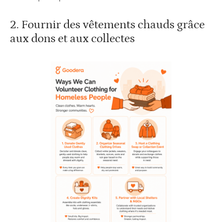
2. Fournir des vêtements chauds grâce
aux dons et aux collectes