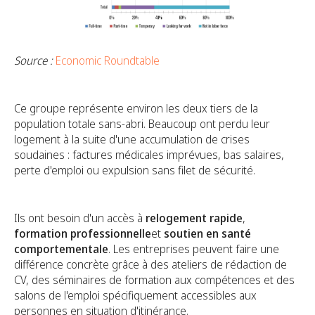
Source :
Economic Roundtable
Ce groupe représente environ les deux tiers de la
population totale sans-abri. Beaucoup ont perdu leur
logement à la suite d'une accumulation de crises
soudaines : factures médicales imprévues, bas salaires,
perte d'emploi ou expulsion sans filet de sécurité.
Ils ont besoin d'un accès à
relogement rapide
,
formation professionnelle
et
soutien en santé
comportementale
. Les entreprises peuvent faire une
différence concrète grâce à des ateliers de rédaction de
CV, des séminaires de formation aux compétences et des
salons de l'emploi spécifiquement accessibles aux
personnes en situation d'itinérance.