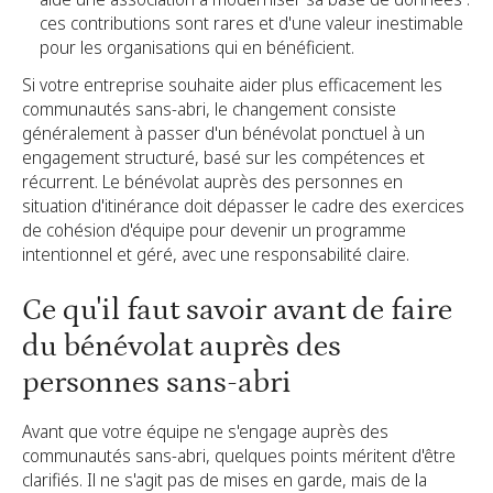
ces contributions sont rares et d'une valeur inestimable
pour les organisations qui en bénéficient.
Si votre entreprise souhaite aider plus efficacement les
communautés sans-abri, le changement consiste
généralement à passer d'un bénévolat ponctuel à un
engagement structuré, basé sur les compétences et
récurrent. Le bénévolat auprès des personnes en
situation d'itinérance doit dépasser le cadre des exercices
de cohésion d'équipe pour devenir un programme
intentionnel et géré, avec une responsabilité claire.
Ce qu'il faut savoir avant de faire
du bénévolat auprès des
personnes sans-abri
Avant que votre équipe ne s'engage auprès des
communautés sans-abri, quelques points méritent d'être
clarifiés. Il ne s'agit pas de mises en garde, mais de la