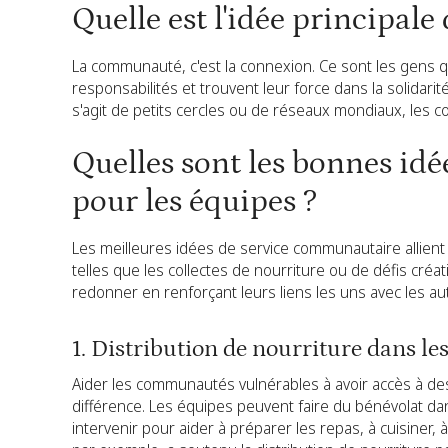
Quelle est l'idée principa
La communauté, c'est la connexion. Ce sont les gens q
responsabilités et trouvent leur force dans la solidarité
s'agit de petits cercles ou de réseaux mondiaux, les
Quelles sont les bonnes id
pour les équipes ?
Les meilleures idées de service communautaire allient i
telles que les collectes de nourriture ou de défis créa
redonner en renforçant leurs liens les uns avec les au
1. Distribution de nourriture dans le
Aider les communautés vulnérables à avoir accès à des 
différence. Les équipes peuvent faire du bénévolat dan
intervenir pour aider à préparer les repas, à cuisiner, 