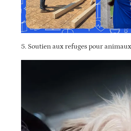
5. Soutien aux refuges pour animau