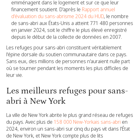
emménagent dans le logement et sur ce que leur
financement soutient. D'après le
Rapport annuel
d'évaluation du sans-abrisme 2024 du HUD
, le nombre
de sans-abri aux États-Unis a atteint 771 480 personnes
en janvier 2024, soit le chiffre le plus élevé enregistré
depuis le début de la collecte de données en 2007.
Les refuges pour sans-abri constituent véritablement
l'épine dorsale du soutien communautaire dans ce pays.
Sans eux, des millions de personnes n'auraient nulle part
où se tourner pendant les moments les plus difficiles de
leur vie.
Les meilleurs refuges pour sans-
abri à New York
La ville de New York abrite le plus grand réseau de refuges
du pays. Avec plus de
158 000 New-Yorkais sans-abri
en
2024, environ un sans-abri sur cinq du pays vit dans l'État
de New York, et New York compte plus de lits