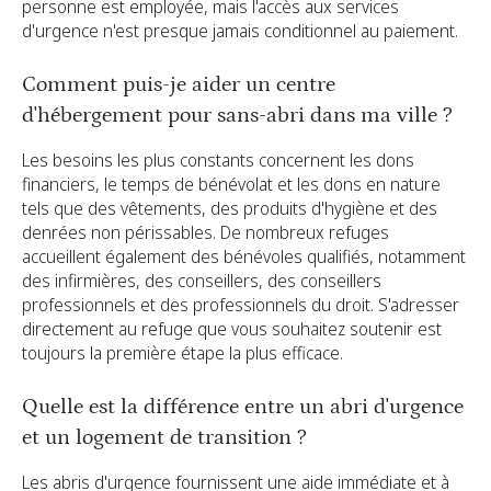
personne est employée, mais l'accès aux services
d'urgence n'est presque jamais conditionnel au paiement.
Comment puis-je aider un centre
d'hébergement pour sans-abri dans ma ville ?
Les besoins les plus constants concernent les dons
financiers, le temps de bénévolat et les dons en nature
tels que des vêtements, des produits d'hygiène et des
denrées non périssables. De nombreux refuges
accueillent également des bénévoles qualifiés, notamment
des infirmières, des conseillers, des conseillers
professionnels et des professionnels du droit. S'adresser
directement au refuge que vous souhaitez soutenir est
toujours la première étape la plus efficace.
Quelle est la différence entre un abri d'urgence
et un logement de transition ?
Les abris d'urgence fournissent une aide immédiate et à