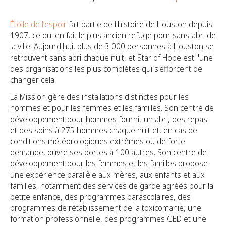
Étoile de l'espoir
fait partie de l'histoire de Houston depuis
1907, ce qui en fait le plus ancien refuge pour sans-abri de
la ville. Aujourd'hui, plus de 3 000 personnes à Houston se
retrouvent sans abri chaque nuit, et Star of Hope est l'une
des organisations les plus complètes qui s'efforcent de
changer cela.
La Mission gère des installations distinctes pour les
hommes et pour les femmes et les familles. Son centre de
développement pour hommes fournit un abri, des repas
et des soins à 275 hommes chaque nuit et, en cas de
conditions météorologiques extrêmes ou de forte
demande, ouvre ses portes à 100 autres.
Son centre de
développement pour les femmes et les familles propose
une expérience parallèle aux mères, aux enfants et aux
familles, notamment des services de garde agréés pour la
petite enfance, des programmes parascolaires, des
programmes de rétablissement de la toxicomanie, une
formation professionnelle, des programmes GED et une