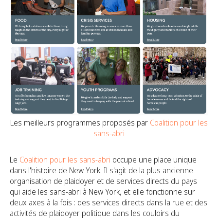
Les meilleurs programmes proposés par
Coalition pour les
sans-abri
Le
Coalition pour les sans-abri
occupe une place unique
dans l'histoire de New York. Il s'agit de la plus ancienne
organisation de plaidoyer et de services directs du pays
qui aide les sans-abri à New York,
et elle fonctionne sur
deux axes à la fois : des services directs dans la rue et des
activités de plaidoyer politique dans les couloirs du