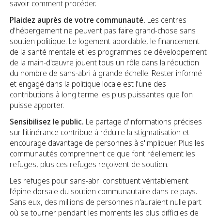
savoir comment procéder.
Plaidez auprès de votre communauté.
Les centres
d'hébergement ne peuvent pas faire grand-chose sans
soutien politique. Le logement abordable, le financement
de la santé mentale et les programmes de développement
de la main-d'œuvre jouent tous un rôle dans la réduction
du nombre de sans-abri à grande échelle. Rester informé
et engagé dans la politique locale est l'une des
contributions à long terme les plus puissantes que l'on
puisse apporter.
Sensibilisez le public.
Le partage d'informations précises
sur l'itinérance contribue à réduire la stigmatisation et
encourage davantage de personnes à s'impliquer. Plus les
communautés comprennent ce que font réellement les
refuges, plus ces refuges reçoivent de soutien.
Les refuges pour sans-abri constituent véritablement
l'épine dorsale du soutien communautaire dans ce pays.
Sans eux, des millions de personnes n'auraient nulle part
où se tourner pendant les moments les plus difficiles de