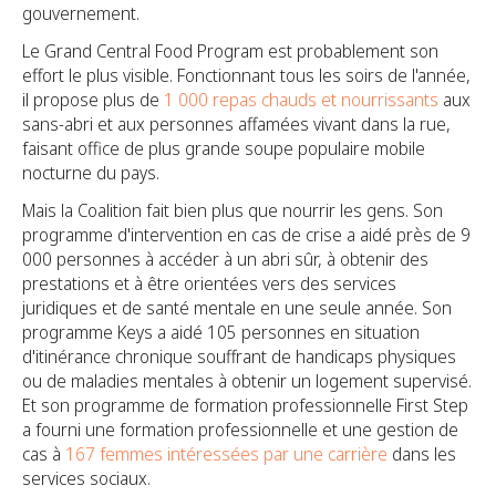
gouvernement.
Le Grand Central Food Program est probablement son
effort le plus visible. Fonctionnant tous les soirs de l'année,
il propose plus de
1 000 repas chauds et nourrissants
aux
sans-abri et aux personnes affamées vivant dans la rue,
faisant office de plus grande soupe populaire mobile
nocturne du pays.
Mais la Coalition fait bien plus que nourrir les gens. Son
programme d'intervention en cas de crise a aidé près de 9
000 personnes à accéder à un abri sûr, à obtenir des
prestations et à être orientées vers des services
juridiques et de santé mentale en une seule année. Son
programme Keys a aidé 105 personnes en situation
d'itinérance chronique souffrant de handicaps physiques
ou de maladies mentales à obtenir un logement supervisé.
Et son programme de formation professionnelle First Step
a fourni une formation professionnelle et une gestion de
cas à
167 femmes intéressées par une carrière
dans les
services sociaux.