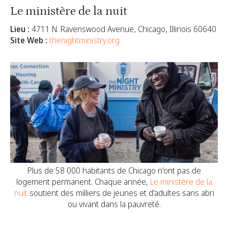
Le ministère de la nuit
Lieu :
4711 N. Ravenswood Avenue, Chicago, Illinois 60640
Site Web :
thenightministry.org
Plus de 58 000 habitants de Chicago n'ont pas de
logement permanent. Chaque année,
Le ministère de la
nuit
soutient des milliers de jeunes et d'adultes sans abri
ou vivant dans la pauvreté.