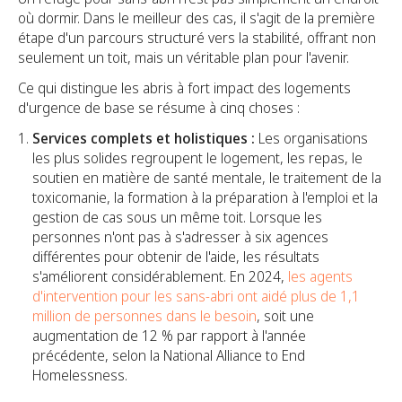
où dormir. Dans le meilleur des cas, il s'agit de la première
étape d'un parcours structuré vers la stabilité, offrant non
seulement un toit, mais un véritable plan pour l'avenir.
Ce qui distingue les abris à fort impact des logements
d'urgence de base se résume à cinq choses :
Services complets et holistiques :
Les organisations
les plus solides regroupent le logement, les repas, le
soutien en matière de santé mentale, le traitement de la
toxicomanie, la formation à la préparation à l'emploi et la
gestion de cas sous un même toit. Lorsque les
personnes n'ont pas à s'adresser à six agences
différentes pour obtenir de l'aide, les résultats
s'améliorent considérablement. En 2024,
les agents
d'intervention pour les sans-abri ont aidé plus de 1,1
million de personnes dans le besoin
, soit une
augmentation de 12 % par rapport à l'année
précédente, selon la National Alliance to End
Homelessness.