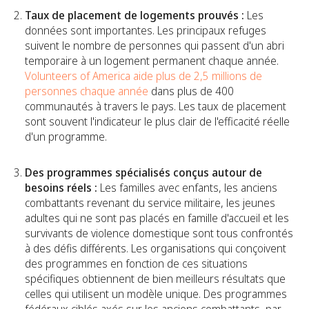
Taux de placement de logements prouvés :
Les
données sont importantes. Les principaux refuges
suivent le nombre de personnes qui passent d'un abri
temporaire à un logement permanent chaque année.
Volunteers of America aide plus de 2,5 millions de
personnes chaque année
dans plus de 400
communautés à travers le pays. Les taux de placement
sont souvent l'indicateur le plus clair de l'efficacité réelle
d'un programme.
Des programmes spécialisés conçus autour de
besoins réels :
Les familles avec enfants, les anciens
combattants revenant du service militaire, les jeunes
adultes qui ne sont pas placés en famille d'accueil et les
survivants de violence domestique sont tous confrontés
à des défis différents. Les organisations qui conçoivent
des programmes en fonction de ces situations
spécifiques obtiennent de bien meilleurs résultats que
celles qui utilisent un modèle unique. Des programmes