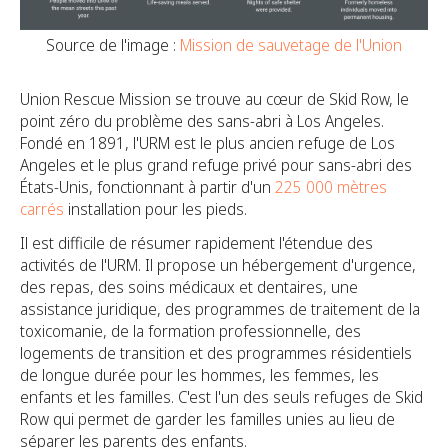
Source de l'image :
Mission de sauvetage de l'Union
Union Rescue Mission se trouve au cœur de Skid Row, le
point zéro du problème des sans-abri à Los Angeles.
Fondé en 1891, l'URM est le plus ancien refuge de Los
Angeles et le plus grand refuge privé pour sans-abri des
États-Unis, fonctionnant à partir d'un
225 000 mètres
carrés
installation pour les pieds.
Il est difficile de résumer rapidement l'étendue des
activités de l'URM. Il propose un hébergement d'urgence,
des repas, des soins médicaux et dentaires, une
assistance juridique, des programmes de traitement de la
toxicomanie, de la formation professionnelle, des
logements de transition et des programmes résidentiels
de longue durée pour les hommes, les femmes, les
enfants et les familles. C'est l'un des seuls refuges de Skid
Row qui permet de garder les familles unies au lieu de
séparer les parents des enfants.