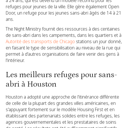
à 24 ans, qui est devenu un modèle reconnu pour les
refuges pour jeunes de la ville. Elle gère également Open
Door, un refuge pour les jeunes sans-abri âgés de 14 à 21
ans.
The Night Ministry fournit des ressources à des centaines
de sans-abri dans les campements, dans les quartiers et à
Autorité des transports de Chicago
stations un jour donné,
en faisant le type de sensibilisation au niveau de la rue qui
permet à d'autres organisations de faire venir des gens à
l'intérieur.
Les meilleurs refuges pour sans-
abri à Houston
Houston a adopté une approche de l'itinérance différente
de celle de la plupart des grandes villes américaines, en
s'appuyant fortement sur le modèle Housing First et en
établissant des partenariats solides entre les refuges, les
agences gouvernementales et les prestataires de soins