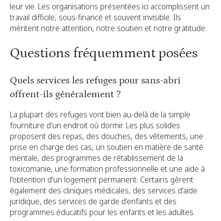
leur vie. Les organisations présentées ici accomplissent un
travail difficile, sous-financé et souvent invisible. Ils
méritent notre attention, notre soutien et notre gratitude.
Questions fréquemment posées
Quels services les refuges pour sans-abri
offrent-ils généralement ?
La plupart des refuges vont bien au-delà de la simple
fourniture d'un endroit où dormir. Les plus solides
proposent des repas, des douches, des vêtements, une
prise en charge des cas, un soutien en matière de santé
mentale, des programmes de rétablissement de la
toxicomanie, une formation professionnelle et une aide à
l'obtention d'un logement permanent. Certains gèrent
également des cliniques médicales, des services d'aide
juridique, des services de garde d'enfants et des
programmes éducatifs pour les enfants et les adultes.