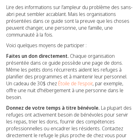
Lire des informations sur l'ampleur du problème des sans-
abri peut sembler accablant. Mais les organisations
présentées dans ce guide sont la preuve que les choses
peuvent changer, une personne, une famille, une
communauté à la fois.
Voici quelques moyens de participer :
Faites un don directement.
Chaque organisation
présentée dans ce guide possède une page de dons.
Même les petits dons récurrents aident les refuges à
planifier des programmes et à maintenir leur personnel.
Un cadeau de 30$ chez
Étoile de l'espoir
, par exemple,
offre une nuit d'hébergement à une personne dans le
besoin.
Donnez de votre temps à titre bénévole.
La plupart des
refuges ont activement besoin de bénévoles pour servir
les repas, trier les dons, fournir des compétences
professionnelles ou encadrer les résidents. Contactez
directement le refuge le plus proche de chez vous pour