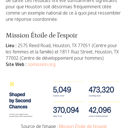
de santé. Les résultats ont été suffisamment significatifs
pour que Houston soit désormais fréquemment citée
comme un exemple national de ce à quoi peut ressembler
une réponse coordonnée.
Mission Étoile de l'espoir
Lieu :
2575 Reed Road, Houston, TX 77051 (Centre pour
les femmes et la famille) et 1811 Ruiz Street, Houston, TX
77002 (Centre de développement pour hommes)
Site Web :
somission.org
Source de l'image :
Mission Étoile de l'espoir