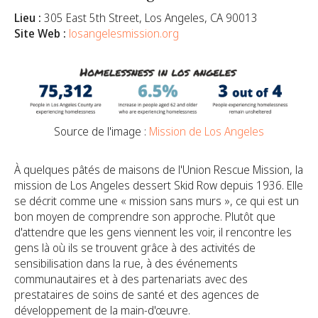
Lieu :
305 East 5th Street, Los Angeles, CA 90013
Site Web :
losangelesmission.org
Source de l'image :
Mission de Los Angeles
À quelques pâtés de maisons de l'Union Rescue Mission, la
mission de Los Angeles dessert Skid Row depuis 1936. Elle
se décrit comme une « mission sans murs », ce qui est un
bon moyen de comprendre son approche. Plutôt que
d'attendre que les gens viennent les voir, il rencontre les
gens là où ils se trouvent grâce à des activités de
sensibilisation dans la rue, à des événements
communautaires et à des partenariats avec des
prestataires de soins de santé et des agences de
développement de la main-d'œuvre.