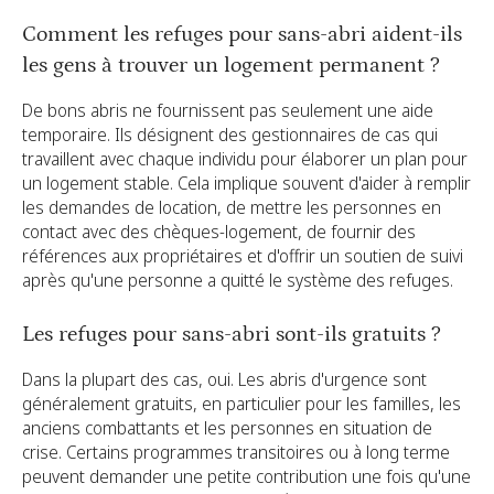
Comment les refuges pour sans-abri aident-ils
les gens à trouver un logement permanent ?
De bons abris ne fournissent pas seulement une aide
temporaire. Ils désignent des gestionnaires de cas qui
travaillent avec chaque individu pour élaborer un plan pour
un logement stable. Cela implique souvent d'aider à remplir
les demandes de location, de mettre les personnes en
contact avec des chèques-logement, de fournir des
références aux propriétaires et d'offrir un soutien de suivi
après qu'une personne a quitté le système des refuges.
Les refuges pour sans-abri sont-ils gratuits ?
Dans la plupart des cas, oui. Les abris d'urgence sont
généralement gratuits, en particulier pour les familles, les
anciens combattants et les personnes en situation de
crise. Certains programmes transitoires ou à long terme
peuvent demander une petite contribution une fois qu'une