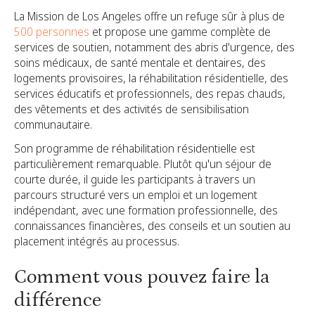
La Mission de Los Angeles offre un refuge sûr à plus de
500 personnes
et propose une gamme complète de
services de soutien, notamment des abris d'urgence, des
soins médicaux, de santé mentale et dentaires, des
logements provisoires, la réhabilitation résidentielle, des
services éducatifs et professionnels, des repas chauds,
des vêtements et des activités de sensibilisation
communautaire.
Son programme de réhabilitation résidentielle est
particulièrement remarquable. Plutôt qu'un séjour de
courte durée, il guide les participants à travers un
parcours structuré vers un emploi et un logement
indépendant, avec une formation professionnelle, des
connaissances financières, des conseils et un soutien au
placement intégrés au processus.
Comment vous pouvez faire la
différence