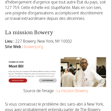
d'hébergement d'urgence que tout autre État du pays, soit
127 759.
Cette échelle est stupéfiante. Mais en son sein,
une poignée d'organisations accomplissent discrètement
un travail extraordinaire depuis des décennies.
La mission Bowery
Lieu :
227 Bowery, New York, NY 10002
Site Web :
bowery.org
Source de l'image :
La mission Bowery
Si vous connaissez le problème des sans-abri à New York,
vous avez probablement entendu parler de The Bowery