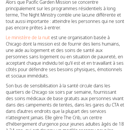
Alors que Pacific Garden Mission se concentre
principalement sur les programmes résidentiels à long
terme, The Night Ministry comble une lacune différente et
tout aussi importante : atteindre les personnes qui ne sont
pas encore prêtes à entrer.
Le ministère de la nuit
est une organisation basée à
Chicago dont la mission est de fournir des liens humains,
une aide au logement et des soins de santé aux
personnes sans logement ou en situation de pauvreté, en
acceptant chaque individu tel qu'il est et en travaillant à ses
côtés pour défendre ses besoins physiques, émotionnels
et sociaux immédiats.
Son bus de sensibilisation à la santé circule dans les
quartiers de Chicago six soirs par semaine, fournissant
des soins médicaux de base gratuits aux personnes vivant
dans des campements de tentes, dans les gares du CTA et
dans d'autres endroits que la plupart des services
n'atteignent jamais. Elle gère The Crib, un centre
d'hébergement d'urgence pour jeunes adultes âgés de 18