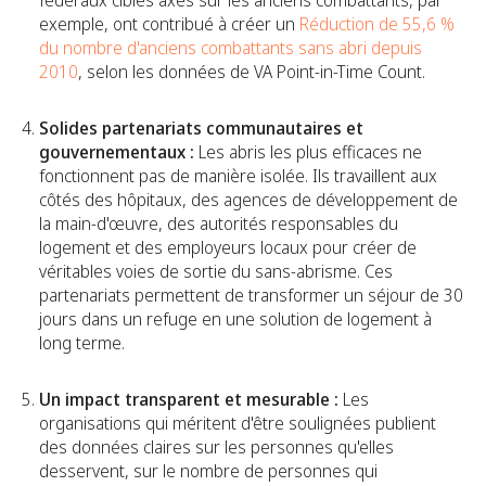
fédéraux ciblés axés sur les anciens combattants, par
exemple, ont contribué à créer un
Réduction de 55,6 %
du nombre d'anciens combattants sans abri depuis
2010
, selon les données de VA Point-in-Time Count.
Solides partenariats communautaires et
gouvernementaux :
Les abris les plus efficaces ne
fonctionnent pas de manière isolée. Ils travaillent aux
côtés des hôpitaux, des agences de développement de
la main-d'œuvre, des autorités responsables du
logement et des employeurs locaux pour créer de
véritables voies de sortie du sans-abrisme. Ces
partenariats permettent de transformer un séjour de 30
jours dans un refuge en une solution de logement à
long terme.
Un impact transparent et mesurable :
Les
organisations qui méritent d'être soulignées publient
des données claires sur les personnes qu'elles
desservent, sur le nombre de personnes qui