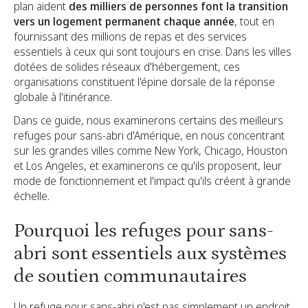
plan aident
des milliers de personnes font la transition
vers un logement permanent chaque année
, tout en
fournissant des millions de repas et des services
essentiels à ceux qui sont toujours en crise. Dans les villes
dotées de solides réseaux d'hébergement, ces
organisations constituent l'épine dorsale de la réponse
globale à l'itinérance.
Dans ce guide, nous examinerons certains des meilleurs
refuges pour sans-abri d'Amérique, en nous concentrant
sur les grandes villes comme New York, Chicago, Houston
et Los Angeles, et examinerons ce qu'ils proposent, leur
mode de fonctionnement et l'impact qu'ils créent à grande
échelle.
Pourquoi les refuges pour sans-
abri sont essentiels aux systèmes
de soutien communautaires
Un refuge pour sans-abri n'est pas simplement un endroit