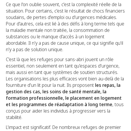
Ce que l'on oublie souvent, c'est la complexité réelle de la
situation. Pour certains, c'est le résultat de chocs financiers
soudains, de pertes d'emploi ou d'urgences médicales.
Pour d'autres, cela est lié à des défis à long terme tels que
la maladie mentale non traitée, la consommation de
substances ou le manque d'accès à un logement
abordable. Il n'y a pas de cause unique, ce qui signifie qu'il
n'y a pas de solution unique.
C'est là que les refuges pour sans-abri jouent un rôle
essentiel, non seulement en tant qu'espaces d'urgence,
mais aussi en tant que systèmes de soutien structurés.
Les organisations les plus efficaces vont bien au-delà de la
fourniture d'un lit pour la nuit. Ils proposent
les repas, la
gestion des cas, les soins de santé mentale, la
formation professionnelle, le placement en logement
et les programmes de réadaptation à long terme
, tous
conçus pour aider les individus à progresser vers la
stabilité.
L'impact est significatif. De nombreux refuges de premier