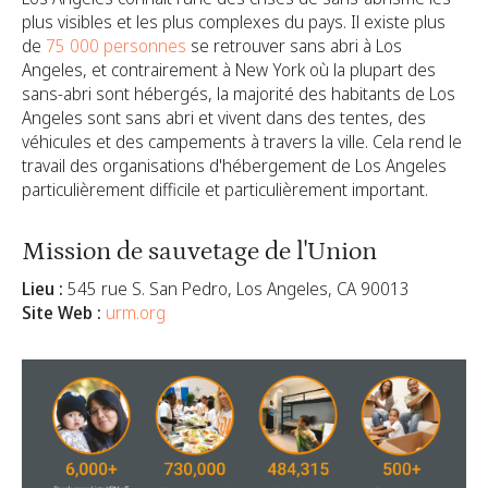
plus visibles et les plus complexes du pays. Il existe plus
de
75 000 personnes
se retrouver sans abri à Los
Angeles,
et contrairement à New York où la plupart des
sans-abri sont hébergés, la majorité des habitants de Los
Angeles sont sans abri et vivent dans des tentes, des
véhicules et des campements à travers la ville. Cela rend le
travail des organisations d'hébergement de Los Angeles
particulièrement difficile et particulièrement important.
Mission de sauvetage de l'Union
Lieu :
545 rue S. San Pedro, Los Angeles, CA 90013
Site Web :
urm.org