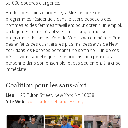
55 000 douches d'urgence.
Au-delà des soins d'urgence, la Mission gère des
programmes résidentiels dans le cadre desquels des
hommes et des femmes travaillent pour obtenir un emploi,
un logement et un rétablissement à long terme. Son
programme de camps d'été de Mont Lawn emmène même
des enfants des quartiers les plus mal desservis de New
York dans les Poconos pendant une semaine. L'un de ces
détails vous rappelle que cette organisation pense à la
personne dans son ensemble, et pas seulement à la crise
immédiate.
Coalition pour les sans-abri
Lieu :
129 Fulton Street, New York, NY 10038
Site Web :
coalitionforthehomeless.org