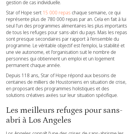
gestion de cas individuelle.
Star of Hope sert
15 000 repas
chaque semaine,
ce qui
représente plus de 780 000 repas par an. Cela en fait à lui
seul l'un des programmes alimentaires les plus importants
de tous les refuges pour sans-abri du pays. Mais les repas
sont presque secondaires par rapport à l'ensemble du
programme. Le véritable objectif est l'emploi, la stabilité et
une vie autonome, et l'organisation suit le nombre de
personnes qui obtiennent un emploi et un logement
permanent chaque année.
Depuis 118 ans, Star of Hope répond aux besoins de
centaines de milliers de Houstoniens en situation de crise,
en proposant des programmes holistiques et des
solutions créatives axées sur leur situation spécifique.
Les meilleurs refuges pour sans-
abri à Los Angeles
Los Angeles connaît l'une des crises de sans-abrisme les