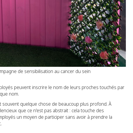
mpagne de sensibilisation au cancer du sein
ployés peuvent inscrire le nom de leurs proches touchés par
haque nom.
t souvent quelque chose de beaucoup plus profond. À
lencieux que ce n'est pas abstrait : cela touche des
mployés un moyen de participer sans avoir à prendre la
.