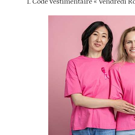
1. Code vestimentaire « Vendredi R