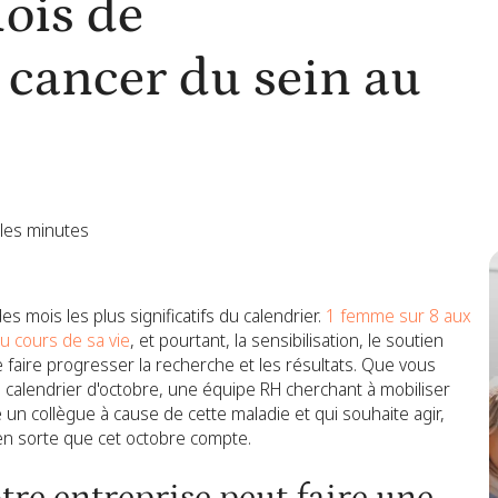
Mois de
u cancer du sein au
les minutes
es mois les plus significatifs du calendrier.
1 femme sur 8 aux
u cours de sa vie
, et pourtant, la sensibilisation, le soutien
 faire progresser la recherche et les résultats. Que vous
e calendrier d'octobre, une équipe RH cherchant à mobiliser
 un collègue à cause de cette maladie et qui souhaite agir,
n sorte que cet octobre compte.