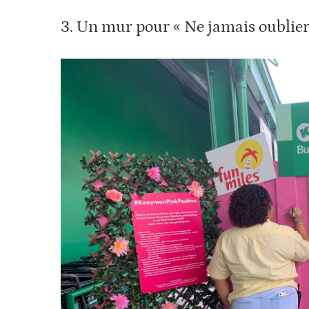
3. Un mur pour « Ne jamais oublie