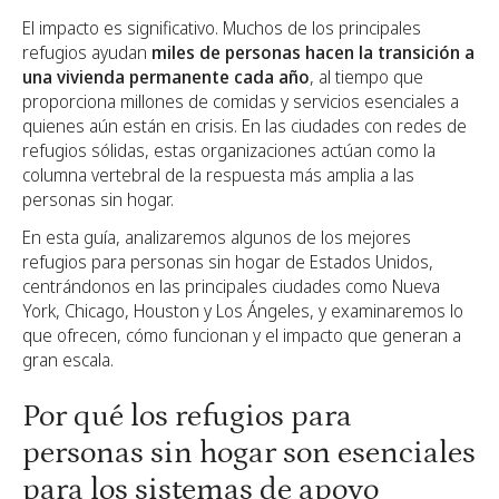
El impacto es significativo. Muchos de los principales
refugios ayudan
miles de personas hacen la transición a
una vivienda permanente cada año
, al tiempo que
proporciona millones de comidas y servicios esenciales a
quienes aún están en crisis. En las ciudades con redes de
refugios sólidas, estas organizaciones actúan como la
columna vertebral de la respuesta más amplia a las
personas sin hogar.
En esta guía, analizaremos algunos de los mejores
refugios para personas sin hogar de Estados Unidos,
centrándonos en las principales ciudades como Nueva
York, Chicago, Houston y Los Ángeles, y examinaremos lo
que ofrecen, cómo funcionan y el impacto que generan a
gran escala.
Por qué los refugios para
personas sin hogar son esenciales
para los sistemas de apoyo