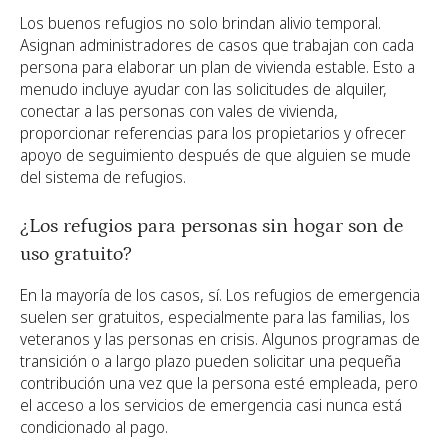
Los buenos refugios no solo brindan alivio temporal.
Asignan administradores de casos que trabajan con cada
persona para elaborar un plan de vivienda estable. Esto a
menudo incluye ayudar con las solicitudes de alquiler,
conectar a las personas con vales de vivienda,
proporcionar referencias para los propietarios y ofrecer
apoyo de seguimiento después de que alguien se mude
del sistema de refugios.
¿Los refugios para personas sin hogar son de
uso gratuito?
En la mayoría de los casos, sí. Los refugios de emergencia
suelen ser gratuitos, especialmente para las familias, los
veteranos y las personas en crisis. Algunos programas de
transición o a largo plazo pueden solicitar una pequeña
contribución una vez que la persona esté empleada, pero
el acceso a los servicios de emergencia casi nunca está
condicionado al pago.