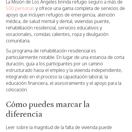
La Misión de Los Ángeles brinda refugio seguro a más de
500 personas
y ofrece una gama completa de servicios de
apoyo que incluyen refugios de emergencia, atención
médica, de salud mental y dental, viviendas puente,
rehabilitación residencial, servicios educativos y
vocacionales, comidas calientes, ropa y divulgación
comunitaria.
Su programa de rehabilitación residencial es
particularmente notable. En lugar de una estancia de corta
duración, guía a los participantes por un camino
estructurado hacia el empleo y la vivienda independiente,
integrando en el proceso la capacitación laboral, la
educación financiera, el asesoramiento y el apoyo para la
colocación.
Cómo puedes marcar la
diferencia
Leer sobre la magnitud de la falta de vivienda puede