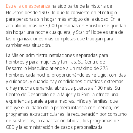
Estrella de esperanza
ha sido parte de la historia de
Houston desde 1907, lo que lo convierte en el refugio
para personas sin hogar más antiguo de la ciudad. En la
actualidad, más de 3,000 personas en Houston se quedan
sin hogar una noche cualquiera, y Star of Hope es una de
las organizaciones más completas que trabajan para
cambiar esa situación.
La Misión administra instalaciones separadas para
hombres y para mujeres y familias. Su Centro de
Desarrollo Masculino atiende a un máximo de 275
hombres cada noche, proporcionándoles refugio, comidas
y cuidados, y cuando hay condiciones climáticas extremas
o hay mucha demanda, abre sus puertas a 100 más.
Su
Centro de Desarrollo de la Mujer y la Familia ofrece una
experiencia paralela para madres, niños y familias, que
incluye el cuidado de la primera infancia con licencia, los
programas extracurriculares, la recuperación por consumo
de sustancias, la capacitación laboral, los programas de
GED y la administración de casos personalizada.