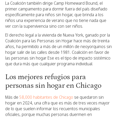
La Coalición también dirige Camp Homeward Bound, el
primer campamento para dormir fuera del país diseñado
específicamente para niños sin hogar, que brinda a los
niños una experiencia de verano que no tiene nada que
ver con la supervivencia sino con ser niños.
El derecho legal a la vivienda de Nueva York, ganado por la
Coalición para las Personas sin Hogar hace más de treinta
años, ha permitido a más de un millón de neoyorquinos sin
hogar salir de las calles desde 1981. Coalición en favor de
las personas sin hogar Ese es el tipo de impacto sistémico
que dura más que cualquier programa individual.
Los mejores refugios para
personas sin hogar en Chicago
Más de
58,000 habitantes de Chicago
se quedaron sin
hogar en 2024, una cifra que es más de tres veces mayor
de lo que suelen informar los recuentos municipales
oficiales,
porque muchas personas duermen en