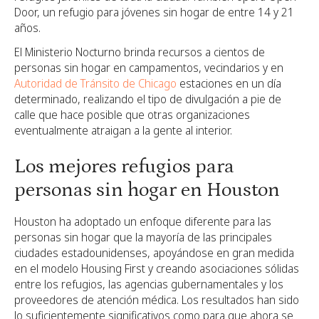
Door, un refugio para jóvenes sin hogar de entre 14 y 21
años.
El Ministerio Nocturno brinda recursos a cientos de
personas sin hogar en campamentos, vecindarios y en
Autoridad de Tránsito de Chicago
estaciones en un día
determinado,
realizando el tipo de divulgación a pie de
calle que hace posible que otras organizaciones
eventualmente atraigan a la gente al interior.
Los mejores refugios para
personas sin hogar en Houston
Houston ha adoptado un enfoque diferente para las
personas sin hogar que la mayoría de las principales
ciudades estadounidenses, apoyándose en gran medida
en el modelo Housing First y creando asociaciones sólidas
entre los refugios, las agencias gubernamentales y los
proveedores de atención médica. Los resultados han sido
lo suficientemente significativos como para que ahora se