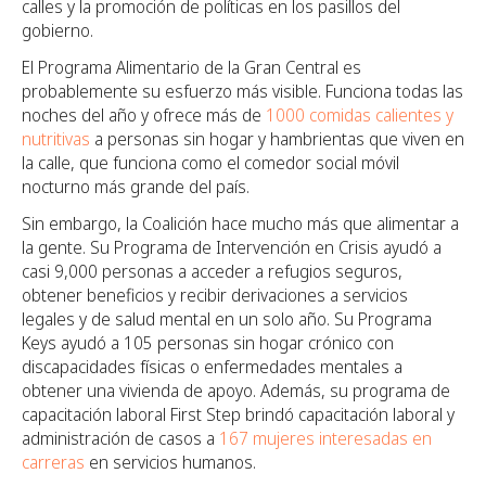
calles y la promoción de políticas en los pasillos del
gobierno.
El Programa Alimentario de la Gran Central es
probablemente su esfuerzo más visible. Funciona todas las
noches del año y ofrece más de
1000 comidas calientes y
nutritivas
a personas sin hogar y hambrientas que viven en
la calle, que funciona como el comedor social móvil
nocturno más grande del país.
Sin embargo, la Coalición hace mucho más que alimentar a
la gente. Su Programa de Intervención en Crisis ayudó a
casi 9,000 personas a acceder a refugios seguros,
obtener beneficios y recibir derivaciones a servicios
legales y de salud mental en un solo año. Su Programa
Keys ayudó a 105 personas sin hogar crónico con
discapacidades físicas o enfermedades mentales a
obtener una vivienda de apoyo. Además, su programa de
capacitación laboral First Step brindó capacitación laboral y
administración de casos a
167 mujeres interesadas en
carreras
en servicios humanos.