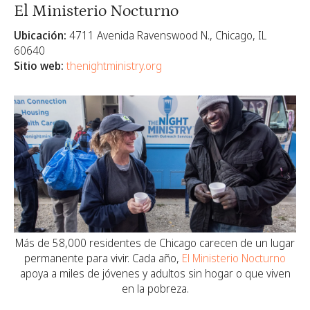
El Ministerio Nocturno
Ubicación:
4711 Avenida Ravenswood N., Chicago, IL
60640
Sitio web:
thenightministry.org
Más de 58,000 residentes de Chicago carecen de un lugar
permanente para vivir. Cada año,
El Ministerio Nocturno
apoya a miles de jóvenes y adultos sin hogar o que viven
en la pobreza.