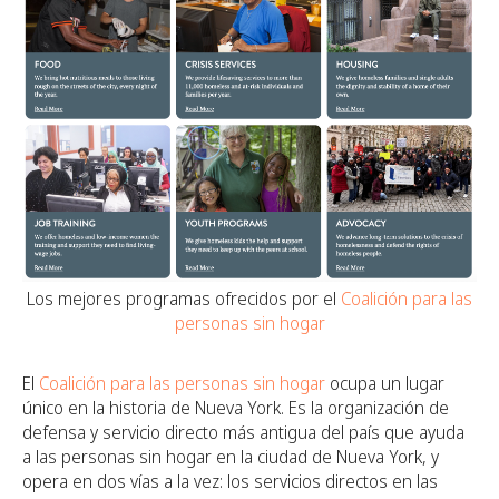
Los mejores programas ofrecidos por el
Coalición para las
personas sin hogar
El
Coalición para las personas sin hogar
ocupa un lugar
único en la historia de Nueva York. Es la organización de
defensa y servicio directo más antigua del país que ayuda
a las personas sin hogar en la ciudad de Nueva York,
y
opera en dos vías a la vez: los servicios directos en las