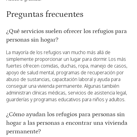
Preguntas frecuentes
¿Qué servicios suelen ofrecer los refugios para
personas sin hogar?
La mayoría de los refugios van mucho más allá de
simplemente proporcionar un lugar para dormir. Los más
fuertes ofrecen comidas, duchas, ropa, manejo de casos,
apoyo de salud mental, programas de recuperación por
abuso de sustancias, capacitación laboral y ayuda para
conseguir una vivienda permanente. Algunas también
administran clínicas médicas, servicios de asistencia legal,
guarderías y programas educativos para niños y adultos.
¿Cómo ayudan los refugios para personas sin
hogar a las personas a encontrar una vivienda
permanente?