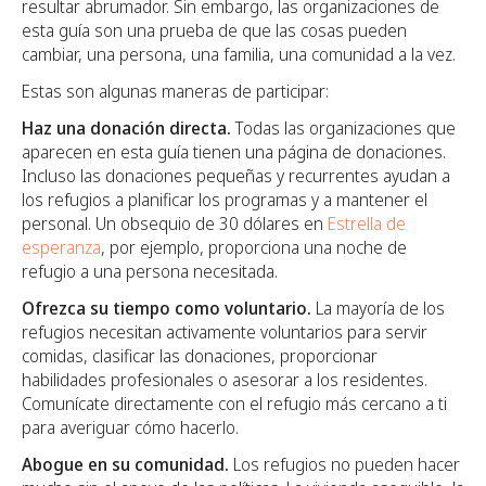
resultar abrumador. Sin embargo, las organizaciones de
esta guía son una prueba de que las cosas pueden
cambiar, una persona, una familia, una comunidad a la vez.
Estas son algunas maneras de participar:
Haz una donación directa.
Todas las organizaciones que
aparecen en esta guía tienen una página de donaciones.
Incluso las donaciones pequeñas y recurrentes ayudan a
los refugios a planificar los programas y a mantener el
personal. Un obsequio de 30 dólares en
Estrella de
esperanza
, por ejemplo, proporciona una noche de
refugio a una persona necesitada.
Ofrezca su tiempo como voluntario.
La mayoría de los
refugios necesitan activamente voluntarios para servir
comidas, clasificar las donaciones, proporcionar
habilidades profesionales o asesorar a los residentes.
Comunícate directamente con el refugio más cercano a ti
para averiguar cómo hacerlo.
Abogue en su comunidad.
Los refugios no pueden hacer