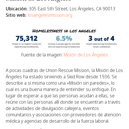
Ubicación:
305 East 5th Street, Los Ángeles, CA 90013
Sitio web:
losangelesmission.org
Fuente de la imagen:
Misión de Los Ángeles
A pocas cuadras de Union Rescue Mission, la Misión de Los
Ángeles ha estado sirviendo a Skid Row desde 1936. Se
describe a sí misma como una «Misión sin paredes», lo
cual es una buena manera de entender su enfoque. En
lugar de esperar a que las personas acudan a ellas, se
reúne con las personas allí donde se encuentran a través
de actividades de divulgación callejera, eventos
comunitarios y asociaciones con proveedores de atención
médica y agencias de desarrollo de la fuerza laboral.