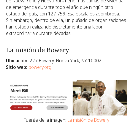
de Nueva York, y Nueva York tiene más camas de vivienda
de emergencia durante todo el año que ningún otro
estado del país, con 127 759.
Esa escala es asombrosa.
Sin embargo, dentro de ella, un puñado de organizaciones
han estado realizando discretamente una labor
extraordinaria durante décadas.
La misión de Bowery
Ubicación:
227 Bowery, Nueva York, NY 10002
Sitio web:
bowery.org
Fuente de la imagen:
La misión de Bowery