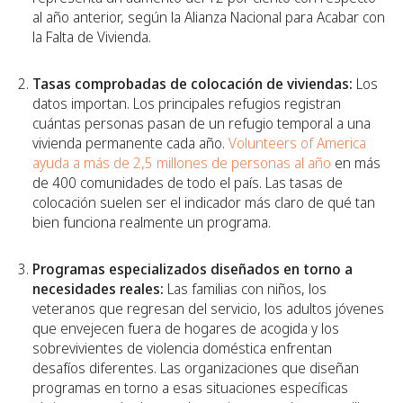
al año anterior, según la Alianza Nacional para Acabar con
la Falta de Vivienda.
Tasas comprobadas de colocación de viviendas:
Los
datos importan. Los principales refugios registran
cuántas personas pasan de un refugio temporal a una
vivienda permanente cada año.
Volunteers of America
ayuda a más de 2,5 millones de personas al año
en más
de 400 comunidades de todo el país. Las tasas de
colocación suelen ser el indicador más claro de qué tan
bien funciona realmente un programa.
Programas especializados diseñados en torno a
necesidades reales:
Las familias con niños, los
veteranos que regresan del servicio, los adultos jóvenes
que envejecen fuera de hogares de acogida y los
sobrevivientes de violencia doméstica enfrentan
desafíos diferentes. Las organizaciones que diseñan
programas en torno a esas situaciones específicas