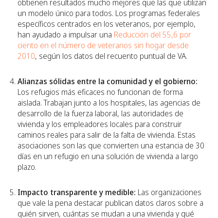
obtienen resultados mucho mejores que las que utilizan
un modelo único para todos. Los programas federales
específicos centrados en los veteranos, por ejemplo,
han ayudado a impulsar una
Reducción del 55,6 por
ciento en el número de veteranos sin hogar desde
2010
, según los datos del recuento puntual de VA.
Alianzas sólidas entre la comunidad y el gobierno:
Los refugios más eficaces no funcionan de forma
aislada. Trabajan junto a los hospitales, las agencias de
desarrollo de la fuerza laboral, las autoridades de
vivienda y los empleadores locales para construir
caminos reales para salir de la falta de vivienda. Estas
asociaciones son las que convierten una estancia de 30
días en un refugio en una solución de vivienda a largo
plazo.
Impacto transparente y medible:
Las organizaciones
que vale la pena destacar publican datos claros sobre a
quién sirven, cuántas se mudan a una vivienda y qué