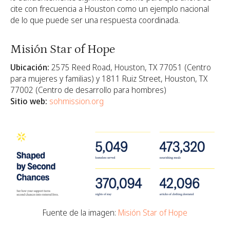
cite con frecuencia a Houston como un ejemplo nacional
de lo que puede ser una respuesta coordinada.
Misión Star of Hope
Ubicación:
2575 Reed Road, Houston, TX 77051 (Centro
para mujeres y familias) y 1811 Ruiz Street, Houston, TX
77002 (Centro de desarrollo para hombres)
Sitio web:
sohmission.org
Fuente de la imagen:
Misión Star of Hope