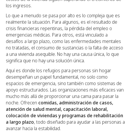
los ingresos.
Lo que a menudo se pasa por alto es lo compleja que es
realmente la situación. Para algunos, es el resultado de
crisis financieras repentinas, la pérdida del empleo o
emergencias médicas. Para otros, está vinculado a
desafíos a largo plazo, como las enfermedades mentales
no tratadas, el consumo de sustancias o la falta de acceso
a una vivienda asequible. No hay una causa única, lo que
significa que no hay una solución única.
Aquí es donde los refugios para personas sin hogar
desempeñan un papel fundamental, no solo como
espacios de emergencia, sino también como sistemas de
apoyo estructurados. Las organizaciones más eficaces van
mucho más allá de proporcionar una cama para pasar la
noche. Ofrecen
comidas, administración de casos,
atención de salud mental, capacitación laboral,
colocación de viviendas y programas de rehabilitación
a largo plazo
, todo diseñado para ayudar a las personas a
avanzar hacia la estabilidad.