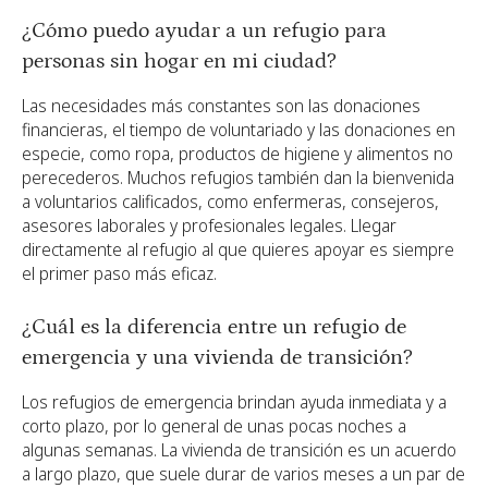
¿Cómo puedo ayudar a un refugio para
personas sin hogar en mi ciudad?
Las necesidades más constantes son las donaciones
financieras, el tiempo de voluntariado y las donaciones en
especie, como ropa, productos de higiene y alimentos no
perecederos. Muchos refugios también dan la bienvenida
a voluntarios calificados, como enfermeras, consejeros,
asesores laborales y profesionales legales. Llegar
directamente al refugio al que quieres apoyar es siempre
el primer paso más eficaz.
¿Cuál es la diferencia entre un refugio de
emergencia y una vivienda de transición?
Los refugios de emergencia brindan ayuda inmediata y a
corto plazo, por lo general de unas pocas noches a
algunas semanas. La vivienda de transición es un acuerdo
a largo plazo, que suele durar de varios meses a un par de