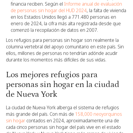
financia reciben. Según el
Informe anual de evaluación
de personas sin hogar del HUD 2024
, la falta de vivienda
en los Estados Unidos llegó a 771.480 personas en
enero de 2024, la cifra más alta registrada desde que
comenzó la recopilación de datos en 2007.
Los refugios para personas sin hogar son realmente la
columna vertebral del apoyo comunitario en este país. Sin
ellos, millones de personas no tendrían adónde acudir
durante los momentos más difíciles de sus vidas.
Los mejores refugios para
personas sin hogar en la ciudad
de Nueva York
La ciudad de Nueva York alberga el sistema de refugios
más grande del país. Con más de
158,000 neoyorquinos
sin hogar
contados en 2024, aproximadamente una de
cada cinco personas sin hogar del país vive en el estado