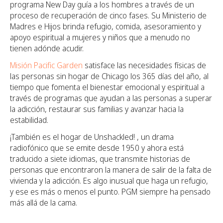
programa New Day guía a los hombres a través de un
proceso de recuperación de cinco fases. Su Ministerio de
Madres e Hijos brinda refugio, comida, asesoramiento y
apoyo espiritual a mujeres y niños que a menudo no
tienen adónde acudir.
Misión Pacific Garden
satisface las necesidades físicas de
las personas sin hogar de Chicago los 365 días del año, al
tiempo que fomenta el bienestar emocional y espiritual a
través de programas que ayudan a las personas a superar
la adicción, restaurar sus familias y avanzar hacia la
estabilidad.
¡También es el hogar de Unshackled! , un drama
radiofónico que se emite desde 1950 y ahora está
traducido a siete idiomas, que transmite historias de
personas que encontraron la manera de salir de la falta de
vivienda y la adicción. Es algo inusual que haga un refugio,
y ese es más o menos el punto. PGM siempre ha pensado
más allá de la cama.