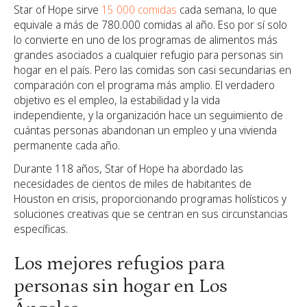
Star of Hope sirve
15 000 comidas
cada semana,
lo que
equivale a más de 780.000 comidas al año. Eso por sí solo
lo convierte en uno de los programas de alimentos más
grandes asociados a cualquier refugio para personas sin
hogar en el país. Pero las comidas son casi secundarias en
comparación con el programa más amplio. El verdadero
objetivo es el empleo, la estabilidad y la vida
independiente, y la organización hace un seguimiento de
cuántas personas abandonan un empleo y una vivienda
permanente cada año.
Durante 118 años, Star of Hope ha abordado las
necesidades de cientos de miles de habitantes de
Houston en crisis, proporcionando programas holísticos y
soluciones creativas que se centran en sus circunstancias
específicas.
Los mejores refugios para
personas sin hogar en Los