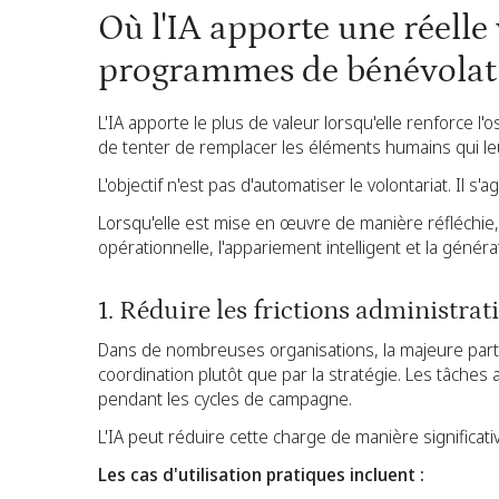
Où l'IA apporte une réelle
programmes de bénévolat
L'IA apporte le plus de valeur lorsqu'elle renforce 
de tenter de remplacer les éléments humains qui l
L'objectif n'est pas d'automatiser le volontariat. Il s'ag
Lorsqu'elle est mise en œuvre de manière réfléchie, l'
opérationnelle, l'appariement intelligent et la génér
1. Réduire les frictions administrat
Dans de nombreuses organisations, la majeure part
coordination plutôt que par la stratégie. Les tâches
pendant les cycles de campagne.
L'IA peut réduire cette charge de manière significati
Les cas d'utilisation pratiques incluent :