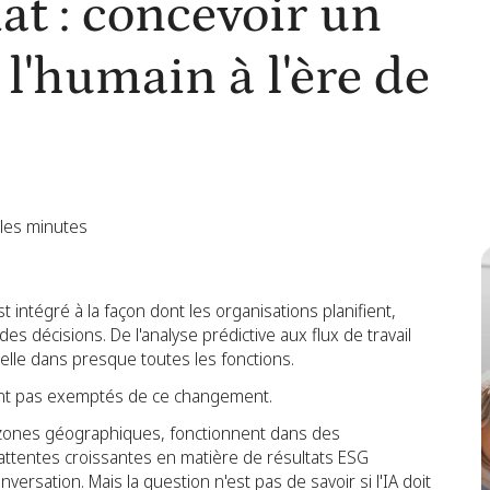
iat : concevoir un
l'humain à l'ère de
les minutes
 est intégré à la façon dont les organisations planifient,
 décisions. De l'analyse prédictive aux flux de travail
nnelle dans presque toutes les fonctions.
nt pas exemptés de ce changement.
 zones géographiques, fonctionnent dans des
ttentes croissantes en matière de résultats ESG
versation. Mais la question n'est pas de savoir si l'IA doit