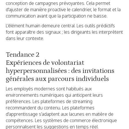
conception de campagnes prévoyantes. Cela permet
d'ajuster de manière proactive le calendrier, le format et la
communication avant que la participation ne baisse.
L'élément humain demeure central. Les outils prédictifs
font apparaître des signaux ; les dirigeants les interprètent
dans leur contexte.
Tendance 2
Expériences de volontariat
hyperpersonnalisées : des invitations
générales aux parcours individuels
Les employés modernes sont habitués aux
environnements numériques qui anticipent leurs
préférences. Les plateformes de streaming
recommandent du contenu. Les plateformes
d'apprentissage s'adaptent aux lacunes en matière de
compétences. Les systèmes de commerce électronique
personnalisent les suggestions en temps réel.