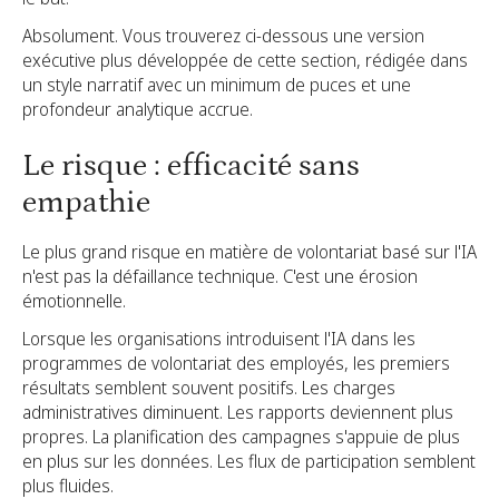
Absolument. Vous trouverez ci-dessous une version
exécutive plus développée de cette section, rédigée dans
un style narratif avec un minimum de puces et une
profondeur analytique accrue.
Le risque : efficacité sans
empathie
Le plus grand risque en matière de volontariat basé sur l'IA
n'est pas la défaillance technique. C'est une érosion
émotionnelle.
Lorsque les organisations introduisent l'IA dans les
programmes de volontariat des employés, les premiers
résultats semblent souvent positifs. Les charges
administratives diminuent. Les rapports deviennent plus
propres. La planification des campagnes s'appuie de plus
en plus sur les données. Les flux de participation semblent
plus fluides.