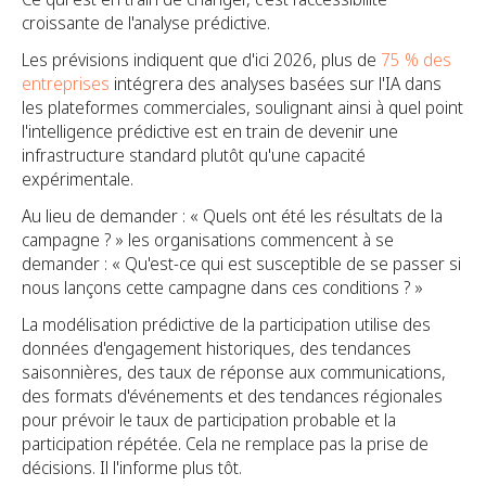
croissante de l'analyse prédictive.
Les prévisions indiquent que d'ici 2026, plus de
75 % des
entreprises
intégrera des analyses basées sur l'IA dans
les plateformes commerciales, soulignant ainsi à quel point
l'intelligence prédictive est en train de devenir une
infrastructure standard plutôt qu'une capacité
expérimentale.
Au lieu de demander : « Quels ont été les résultats de la
campagne ? » les organisations commencent à se
demander : « Qu'est-ce qui est susceptible de se passer si
nous lançons cette campagne dans ces conditions ? »
La modélisation prédictive de la participation utilise des
données d'engagement historiques, des tendances
saisonnières, des taux de réponse aux communications,
des formats d'événements et des tendances régionales
pour prévoir le taux de participation probable et la
participation répétée. Cela ne remplace pas la prise de
décisions. Il l'informe plus tôt.