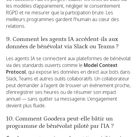
les modèles d'appariement, négliger le consentement
RGPD et ne mesurer que la participation brute. Les
meilleurs programmes gardent l'humain au cœur des
relations.
9. Comment les agents IA accèdent-ils aux
données de bénévolat via Slack ou Teams ?
Les agents IA se connectent aux plateformes de bénévolat
via des standards ouverts comme le
Model Context
Protocol
, qui expose les données en direct aux bots dans
Slack, Teams et autres outils collaboratifs. Un collaborateur
peut demander à l'agent de trouver un événement proche,
d'enregistrer ses heures ou de résumer son impact
annuel — sans quitter sa messagerie. L'engagement
devient plus fluide.
10. Comment Goodera peut-elle bâtir un
programme de bénévolat piloté par l'IA ?