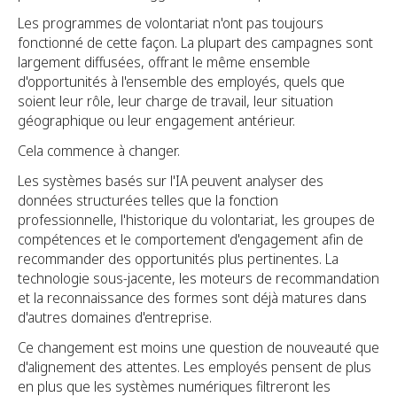
Les programmes de volontariat n'ont pas toujours
fonctionné de cette façon. La plupart des campagnes sont
largement diffusées, offrant le même ensemble
d'opportunités à l'ensemble des employés, quels que
soient leur rôle, leur charge de travail, leur situation
géographique ou leur engagement antérieur.
Cela commence à changer.
Les systèmes basés sur l'IA peuvent analyser des
données structurées telles que la fonction
professionnelle, l'historique du volontariat, les groupes de
compétences et le comportement d'engagement afin de
recommander des opportunités plus pertinentes. La
technologie sous-jacente, les moteurs de recommandation
et la reconnaissance des formes sont déjà matures dans
d'autres domaines d'entreprise.
Ce changement est moins une question de nouveauté que
d'alignement des attentes. Les employés pensent de plus
en plus que les systèmes numériques filtreront les