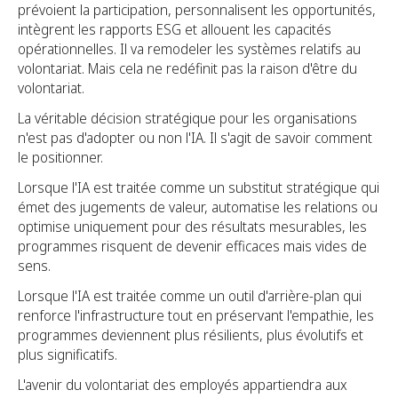
prévoient la participation, personnalisent les opportunités,
intègrent les rapports ESG et allouent les capacités
opérationnelles. Il va remodeler les systèmes relatifs au
volontariat. Mais cela ne redéfinit pas la raison d'être du
volontariat.
La véritable décision stratégique pour les organisations
n'est pas d'adopter ou non l'IA. Il s'agit de savoir comment
le positionner.
Lorsque l'IA est traitée comme un substitut stratégique qui
émet des jugements de valeur, automatise les relations ou
optimise uniquement pour des résultats mesurables, les
programmes risquent de devenir efficaces mais vides de
sens.
Lorsque l'IA est traitée comme un outil d'arrière-plan qui
renforce l'infrastructure tout en préservant l'empathie, les
programmes deviennent plus résilients, plus évolutifs et
plus significatifs.
L'avenir du volontariat des employés appartiendra aux