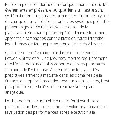
Par exemple, si les données historiques montrent que les
événements en présentiel au quatrième trimestre sont
systématiquement sous-performants en raison des cycles
de charge de travail de l'entreprise, les systèmes prédictifs
peuvent signaler ce risque avant le début de la
planification. Si la participation répétée diminue fortement
après trois campagnes consécutives de haute intensité,
les schémas de fatigue peuvent être détectés à l'avance.
Cela reflète une évolution plus large de l'entreprise.
L'étude « State of AI » de McKinsey montre régulièrement
que l'IA est de plus en plus adoptée dans les principales
fonctions de l'entreprise. À mesure que les capacités
prédictives arrivent à maturité dans les domaines de la
finance, des opérations et des ressources humaines, il est
peu probable que la RSE reste réactive sur le plan
analytique.
Le changement structurel le plus profond est d'ordre
philosophique. Les programmes de volontariat passent de
l'évaluation des performances après exécution à la