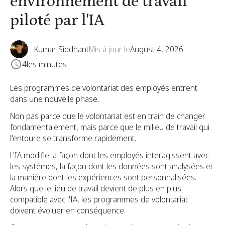
environnement de travail
piloté par l'IA
Kumar Siddhant
Mis à jour le
August 4, 2026
4
les minutes
Les programmes de volontariat des employés entrent
dans une nouvelle phase.
Non pas parce que le volontariat est en train de changer
fondamentalement, mais parce que le milieu de travail qui
l'entoure se transforme rapidement.
L'IA modifie la façon dont les employés interagissent avec
les systèmes, la façon dont les données sont analysées et
la manière dont les expériences sont personnalisées.
Alors que le lieu de travail devient de plus en plus
compatible avec l'IA, les programmes de volontariat
doivent évoluer en conséquence.