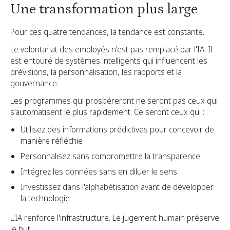
Une transformation plus large
Pour ces quatre tendances, la tendance est constante.
Le volontariat des employés n'est pas remplacé par l'IA. Il
est entouré de systèmes intelligents qui influencent les
prévisions, la personnalisation, les rapports et la
gouvernance.
Les programmes qui prospéreront ne seront pas ceux qui
s'automatisent le plus rapidement. Ce seront ceux qui :
Utilisez des informations prédictives pour concevoir de
manière réfléchie
Personnalisez sans compromettre la transparence
Intégrez les données sans en diluer le sens
Investissez dans l'alphabétisation avant de développer
la technologie
L'IA renforce l'infrastructure. Le jugement humain préserve
le but.