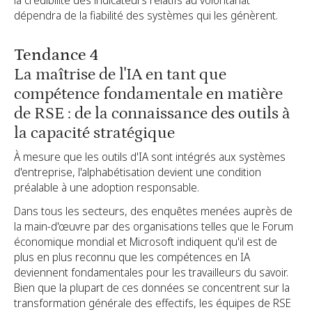
dépendra de la fiabilité des systèmes qui les génèrent.
Tendance 4
La maîtrise de l'IA en tant que
compétence fondamentale en matière
de RSE : de la connaissance des outils à
la capacité stratégique
À mesure que les outils d'IA sont intégrés aux systèmes
d'entreprise, l'alphabétisation devient une condition
préalable à une adoption responsable.
Dans tous les secteurs, des enquêtes menées auprès de
la main-d'œuvre par des organisations telles que le Forum
économique mondial et Microsoft indiquent qu'il est de
plus en plus reconnu que les compétences en IA
deviennent fondamentales pour les travailleurs du savoir.
Bien que la plupart de ces données se concentrent sur la
transformation générale des effectifs, les équipes de RSE