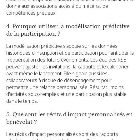
donne aux associations accès à du mécénat de
compétences précieux.
4. Pourquoi utiliser la modélisation prédictive
de la participation ?
La modélisation prédictive s'appuie sur les données
historiques d'inscription et de participation pour anticiper la
fréquentation des futurs événements. Les équipes RSE
peuvent ajuster les invitations, la capacité et le calendrier
avant même le lancement. Elle signale aussi les
collaborateurs à risque de désengagement pour
permettre une relance personnalisée. Résultat : moins
d'activités sous-remplies et une participation plus stable
dans le temps.
5. Que sont les récits d'impact personnalisés en
bénévolat ?
Les récits d'impact personnalisés sont des rapports