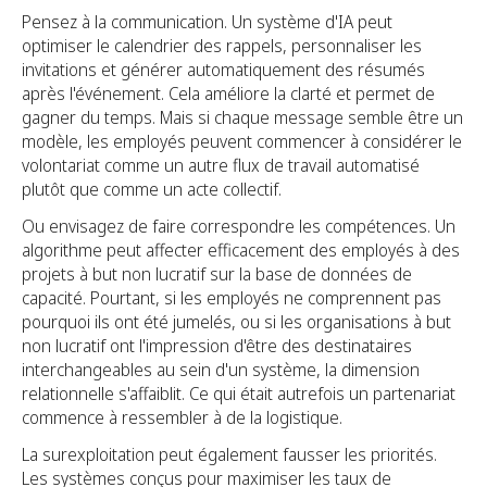
Pensez à la communication. Un système d'IA peut
optimiser le calendrier des rappels, personnaliser les
invitations et générer automatiquement des résumés
après l'événement. Cela améliore la clarté et permet de
gagner du temps. Mais si chaque message semble être un
modèle, les employés peuvent commencer à considérer le
volontariat comme un autre flux de travail automatisé
plutôt que comme un acte collectif.
Ou envisagez de faire correspondre les compétences. Un
algorithme peut affecter efficacement des employés à des
projets à but non lucratif sur la base de données de
capacité. Pourtant, si les employés ne comprennent pas
pourquoi ils ont été jumelés, ou si les organisations à but
non lucratif ont l'impression d'être des destinataires
interchangeables au sein d'un système, la dimension
relationnelle s'affaiblit. Ce qui était autrefois un partenariat
commence à ressembler à de la logistique.
La surexploitation peut également fausser les priorités.
Les systèmes conçus pour maximiser les taux de