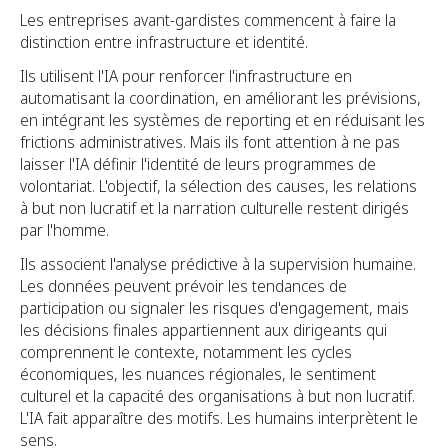
Les entreprises avant-gardistes commencent à faire la
distinction entre infrastructure et identité.
Ils utilisent l'IA pour renforcer l'infrastructure en
automatisant la coordination, en améliorant les prévisions,
en intégrant les systèmes de reporting et en réduisant les
frictions administratives. Mais ils font attention à ne pas
laisser l'IA définir l'identité de leurs programmes de
volontariat. L'objectif, la sélection des causes, les relations
à but non lucratif et la narration culturelle restent dirigés
par l'homme.
Ils associent l'analyse prédictive à la supervision humaine.
Les données peuvent prévoir les tendances de
participation ou signaler les risques d'engagement, mais
les décisions finales appartiennent aux dirigeants qui
comprennent le contexte, notamment les cycles
économiques, les nuances régionales, le sentiment
culturel et la capacité des organisations à but non lucratif.
L'IA fait apparaître des motifs. Les humains interprètent le
sens.