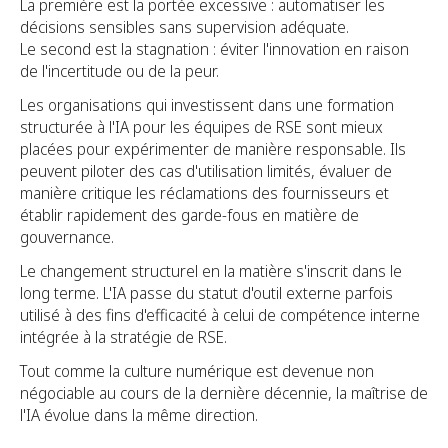
La première est la portée excessive : automatiser les
décisions sensibles sans supervision adéquate.
Le second est la stagnation : éviter l'innovation en raison
de l'incertitude ou de la peur.
Les organisations qui investissent dans une formation
structurée à l'IA pour les équipes de RSE sont mieux
placées pour expérimenter de manière responsable. Ils
peuvent piloter des cas d'utilisation limités, évaluer de
manière critique les réclamations des fournisseurs et
établir rapidement des garde-fous en matière de
gouvernance.
Le changement structurel en la matière s'inscrit dans le
long terme. L'IA passe du statut d'outil externe parfois
utilisé à des fins d'efficacité à celui de compétence interne
intégrée à la stratégie de RSE.
Tout comme la culture numérique est devenue non
négociable au cours de la dernière décennie, la maîtrise de
l'IA évolue dans la même direction.