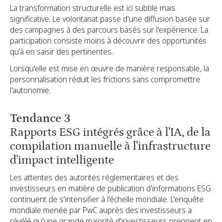
La transformation structurelle est ici subtile mais
significative. Le volontariat passe d'une diffusion basée sur
des campagnes à des parcours basés sur l'expérience. La
participation consiste moins à découvrir des opportunités
qu'à en saisir des pertinentes.
Lorsqu'elle est mise en œuvre de manière responsable, la
personnalisation réduit les frictions sans compromettre
l'autonomie.
Tendance 3
Rapports ESG intégrés grâce à l'IA, de la
compilation manuelle à l'infrastructure
d'impact intelligente
Les attentes des autorités réglementaires et des
investisseurs en matière de publication d'informations ESG
continuent de s'intensifier à l'échelle mondiale. L'enquête
mondiale menée par PwC auprès des investisseurs a
révélé qu'une grande majorité d'investisseurs prennent en