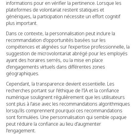
informations pour en vérifier la pertinence. Lorsque les
plateformes de volontariat restent statiques et
génériques, la participation nécessite un effort cognitif
plus important.
Dans ce contexte, la personnalisation peut inclure la
recommandation d'opportunités basées sur les
compétences et alignées sur l'expertise professionnelle, la
suggestion de microvolontariat abrégé pour les employés
ayant des horaires serrés, ou la mise en place
d'engagements virtuels dans différentes zones
géographiques.
Cependant, la transparence devient essentielle. Les
recherches portant sur l'éthique de l'IA et la confiance
numérique soulignent régulièrement que les utilisateurs
sont plus à l'aise avec les recommandations algorithmiques
lorsqu'ils comprennent pourquoi ces recommandations
sont formulées. Une personnalisation qui semble opaque
peut réduire la confiance au lieu d'augmenter
l'engagement.