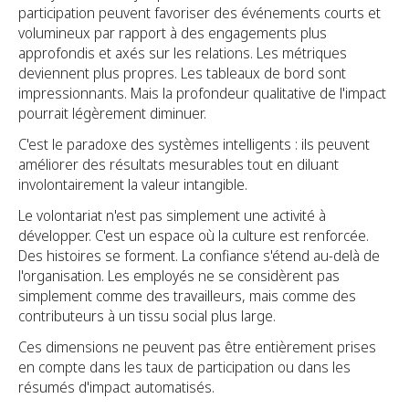
participation peuvent favoriser des événements courts et
volumineux par rapport à des engagements plus
approfondis et axés sur les relations. Les métriques
deviennent plus propres. Les tableaux de bord sont
impressionnants. Mais la profondeur qualitative de l'impact
pourrait légèrement diminuer.
C'est le paradoxe des systèmes intelligents : ils peuvent
améliorer des résultats mesurables tout en diluant
involontairement la valeur intangible.
Le volontariat n'est pas simplement une activité à
développer. C'est un espace où la culture est renforcée.
Des histoires se forment. La confiance s'étend au-delà de
l'organisation. Les employés ne se considèrent pas
simplement comme des travailleurs, mais comme des
contributeurs à un tissu social plus large.
Ces dimensions ne peuvent pas être entièrement prises
en compte dans les taux de participation ou dans les
résumés d'impact automatisés.