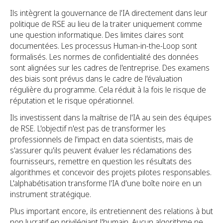
Ils intègrent la gouvernance de l'IA directement dans leur
politique de RSE au lieu de la traiter uniquement comme
une question informatique. Des limites claires sont
documentées. Les processus Human-in-the-Loop sont
formalisés. Les normes de confidentialité des données
sont alignées sur les cadres de l'entreprise. Des examens
des biais sont prévus dans le cadre de l'évaluation
régulière du programme. Cela réduit à la fois le risque de
réputation et le risque opérationnel.
Ils investissent dans la maîtrise de l'IA au sein des équipes
de RSE. L'objectif n'est pas de transformer les
professionnels de l'impact en data scientists, mais de
s'assurer qu'ils peuvent évaluer les réclamations des
fournisseurs, remettre en question les résultats des
algorithmes et concevoir des projets pilotes responsables.
L'alphabétisation transforme l'IA d'une boîte noire en un
instrument stratégique.
Plus important encore, ils entretiennent des relations à but
non lucratif en privilégiant l'humain. Aucun algorithme ne