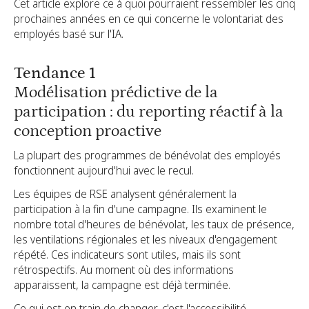
Cet article explore ce à quoi pourraient ressembler les cinq
prochaines années en ce qui concerne le volontariat des
employés basé sur l'IA.
Tendance 1
Modélisation prédictive de la
participation : du reporting réactif à la
conception proactive
La plupart des programmes de bénévolat des employés
fonctionnent aujourd'hui avec le recul.
Les équipes de RSE analysent généralement la
participation à la fin d'une campagne. Ils examinent le
nombre total d'heures de bénévolat, les taux de présence,
les ventilations régionales et les niveaux d'engagement
répété. Ces indicateurs sont utiles, mais ils sont
rétrospectifs. Au moment où des informations
apparaissent, la campagne est déjà terminée.
Ce qui est en train de changer, c'est l'accessibilité