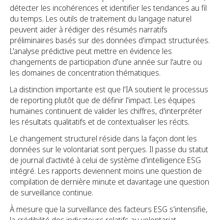
détecter les incohérences et identifier les tendances au fil
du temps. Les outils de traitement du langage naturel
peuvent aider à rédiger des résumés narratifs
préliminaires basés sur des données d'impact structurées.
L'analyse prédictive peut mettre en évidence les
changements de participation d'une année sur l'autre ou
les domaines de concentration thématiques.
La distinction importante est que l'IA soutient le processus
de reporting plutôt que de définir l'impact. Les équipes
humaines continuent de valider les chiffres, d'interpréter
les résultats qualitatifs et de contextualiser les récits.
Le changement structurel réside dans la façon dont les
données sur le volontariat sont perçues. Il passe du statut
de journal d'activité à celui de système d'intelligence ESG
intégré. Les rapports deviennent moins une question de
compilation de dernière minute et davantage une question
de surveillance continue.
À mesure que la surveillance des facteurs ESG s'intensifie,
la crédibilité des indicateurs relatifs au volontariat