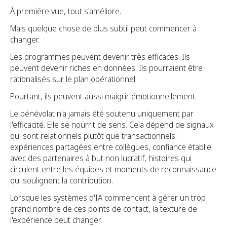
À première vue, tout s'améliore.
Mais quelque chose de plus subtil peut commencer à
changer.
Les programmes peuvent devenir très efficaces. Ils
peuvent devenir riches en données. Ils pourraient être
rationalisés sur le plan opérationnel.
Pourtant, ils peuvent aussi maigrir émotionnellement.
Le bénévolat n'a jamais été soutenu uniquement par
l'efficacité. Elle se nourrit de sens. Cela dépend de signaux
qui sont relationnels plutôt que transactionnels :
expériences partagées entre collègues, confiance établie
avec des partenaires à but non lucratif, histoires qui
circulent entre les équipes et moments de reconnaissance
qui soulignent la contribution.
Lorsque les systèmes d'IA commencent à gérer un trop
grand nombre de ces points de contact, la texture de
l'expérience peut changer.