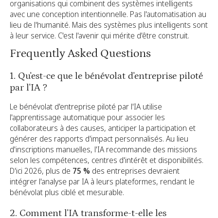
organisations qui combinent des systèmes intelligents
avec une conception intentionnelle. Pas l'automatisation au
lieu de l'humanité. Mais des systèmes plus intelligents sont
à leur service. C'est l'avenir qui mérite d'être construit.
Frequently Asked Questions
1. Qu'est-ce que le bénévolat d'entreprise piloté
par l'IA ?
Le bénévolat d'entreprise piloté par l'IA utilise
l'apprentissage automatique pour associer les
collaborateurs à des causes, anticiper la participation et
générer des rapports d'impact personnalisés. Au lieu
d'inscriptions manuelles, l'IA recommande des missions
selon les compétences, centres d'intérêt et disponibilités.
D'ici 2026, plus de
75 %
des entreprises devraient
intégrer l'analyse par IA à leurs plateformes, rendant le
bénévolat plus ciblé et mesurable.
2. Comment l'IA transforme-t-elle les