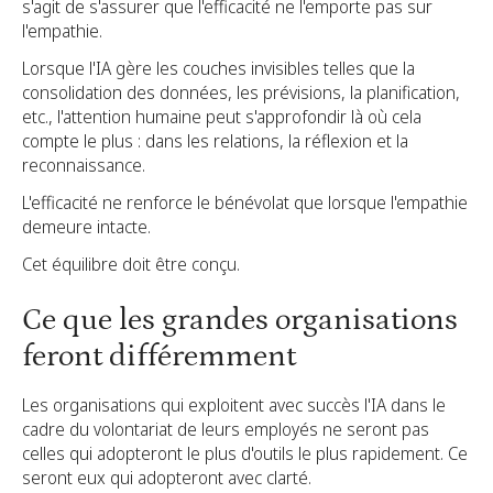
s'agit de s'assurer que l'efficacité ne l'emporte pas sur
l'empathie.
Lorsque l'IA gère les couches invisibles telles que la
consolidation des données, les prévisions, la planification,
etc., l'attention humaine peut s'approfondir là où cela
compte le plus : dans les relations, la réflexion et la
reconnaissance.
L'efficacité ne renforce le bénévolat que lorsque l'empathie
demeure intacte.
Cet équilibre doit être conçu.
Ce que les grandes organisations
feront différemment
Les organisations qui exploitent avec succès l'IA dans le
cadre du volontariat de leurs employés ne seront pas
celles qui adopteront le plus d'outils le plus rapidement. Ce
seront eux qui adopteront avec clarté.