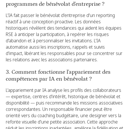
programmes de bénévolat d'entreprise ?
L'IA fait passer le bénévolat d'entreprise d'un reporting
réactif à une conception proactive. Les données
historiques révèlent des tendances qui aident les équipes
RSE à anticiper la participation, à repérer les risques
d'abandon et à personnaliser les invitations. L'IA
automatise aussi les inscriptions, rappels et suivis
d'impact, libérant les responsables pour se concentrer sur
les relations avec les associations partenaires.
3. Comment fonctionne l'appariement des
compétences par IA en bénévolat ?
L'appariement par IA analyse les profils des collaborateurs
— expertise, centres d'intérêt, historique de bénévolat et
disponibilité — puis recommande les missions associatives
correspondantes. Un responsable financier peut être
orienté vers du coaching budgétaire, une designer vers la
refonte visuelle d'une petite association. Cette approche
réduit les inscriptions inadaptées, améliore la fidélisation et