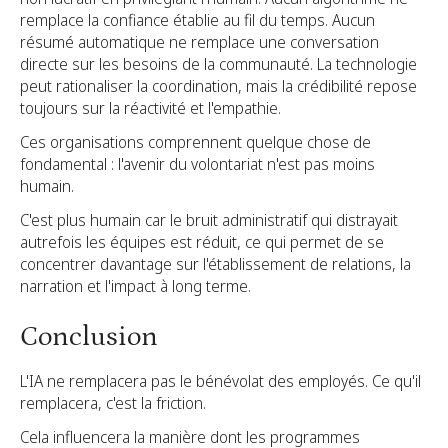
remplace la confiance établie au fil du temps. Aucun
résumé automatique ne remplace une conversation
directe sur les besoins de la communauté. La technologie
peut rationaliser la coordination, mais la crédibilité repose
toujours sur la réactivité et l'empathie.
Ces organisations comprennent quelque chose de
fondamental : l'avenir du volontariat n'est pas moins
humain.
C'est plus humain car le bruit administratif qui distrayait
autrefois les équipes est réduit, ce qui permet de se
concentrer davantage sur l'établissement de relations, la
narration et l'impact à long terme.
Conclusion
L'IA ne remplacera pas le bénévolat des employés. Ce qu'il
remplacera, c'est la friction.
Cela influencera la manière dont les programmes