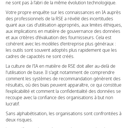
ne sont pas à l'abri de la même évolution technologique.
Votre propre enquête sur les connaissances en IA auprès
des professionnels de la RSE a révélé des incertitudes
quant aux cas d'utilisation appropriés, aux limites éthiques,
aux implications en matière de gouvernance des données
et aux critères d'évaluation des fournisseurs. Cela est
cohérent avec les modèles d'entreprise plus généraux :
les outils sont souvent adoptés plus rapidement que les
cadres de capacités ne sont créés.
La culture de l'IA en matière de RSE doit aller au-delà de
l'utilisation de base. Il s'agit notamment de comprendre
comment les systèmes de recommandation génèrent des
résultats, où des biais peuvent apparaître, ce qui constitue
l'explicabilité et comment la confidentialité des données se
recoupe avec la confiance des organisations à but non
lucratif.
Sans alphabétisation, les organisations sont confrontées à
deux risques.