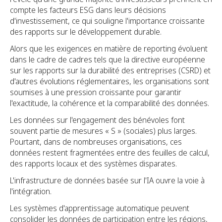
compte les facteurs ESG dans leurs décisions
d'investissement, ce qui souligne l'importance croissante
des rapports sur le développement durable.
Alors que les exigences en matière de reporting évoluent
dans le cadre de cadres tels que la directive européenne
sur les rapports sur la durabilité des entreprises (CSRD) et
d'autres évolutions réglementaires, les organisations sont
soumises à une pression croissante pour garantir
l'exactitude, la cohérence et la comparabilité des données.
Les données sur l'engagement des bénévoles font
souvent partie de mesures « S » (sociales) plus larges.
Pourtant, dans de nombreuses organisations, ces
données restent fragmentées entre des feuilles de calcul,
des rapports locaux et des systèmes disparates.
L'infrastructure de données basée sur l'IA ouvre la voie à
l'intégration.
Les systèmes d'apprentissage automatique peuvent
consolider les données de participation entre les régions,