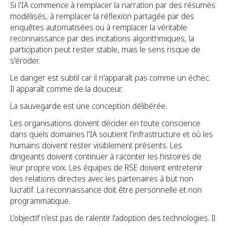
Si l'IA commence à remplacer la narration par des résumés
modélisés, à remplacer la réflexion partagée par des
enquêtes automatisées ou à remplacer la véritable
reconnaissance par des incitations algorithmiques, la
participation peut rester stable, mais le sens risque de
s'éroder.
Le danger est subtil car il n'apparaît pas comme un échec.
Il apparaît comme de la douceur.
La sauvegarde est une conception délibérée.
Les organisations doivent décider en toute conscience
dans quels domaines l'IA soutient l'infrastructure et où les
humains doivent rester visiblement présents. Les
dirigeants doivent continuer à raconter les histoires de
leur propre voix. Les équipes de RSE doivent entretenir
des relations directes avec les partenaires à but non
lucratif. La reconnaissance doit être personnelle et non
programmatique.
L'objectif n'est pas de ralentir l'adoption des technologies. Il