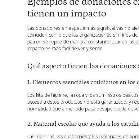
Ejemplos de donaciones e
tienen un impacto
Las donaciones en especie más significativas no si
coinciden con lo que las organizaciones sin fines d
patrón se repite de manera constante: cuando las do
impacto es más fácil de ver y sentir.
Qué aspecto tienen las donaciones 
1. Elementos esenciales cotidianos en los 
Los kits de higiene, la ropa y los suministros básico
acceso a estos productos no está garantizado, y re
normalidad que a menudo pasa desapercibida desde 
2. Material escolar que ayuda a los estudia
Las mochilas, los cuadernos y los materiales de apr