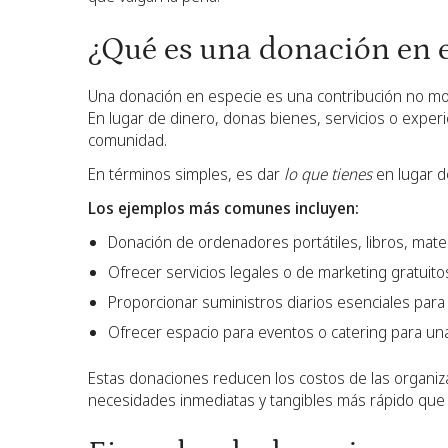
¿Qué es una donación en 
Una donación en especie es una contribución no mon
En lugar de dinero, donas bienes, servicios o experi
comunidad.
En términos simples, es dar
lo que tienes
en lugar 
Los ejemplos más comunes incluyen:
Donación de ordenadores portátiles, libros, mate
Ofrecer servicios legales o de marketing gratuitos
Proporcionar suministros diarios esenciales para
Ofrecer espacio para eventos o catering para u
Estas donaciones reducen los costos de las organiza
necesidades inmediatas y tangibles más rápido que e