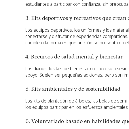
estudiantes a participar con confianza, sin preocup
3. Kits deportivos y recreativos que crean
Los equipos deportivos, los uniformes y los material
conectarse y disfrutar de experiencias compartidas
completo la forma en que un niño se presenta en e
4. Recursos de salud mental y bienestar
Los diarios, los kits de bienestar o el acceso a sesi
apoyo. Suelen ser pequeñas adiciones, pero son i
5. Kits ambientales y de sostenibilidad
Los kits de plantación de árboles, las bolas de semil
los equipos participar en los esfuerzos ambientales
6. Voluntariado basado en habilidades qu