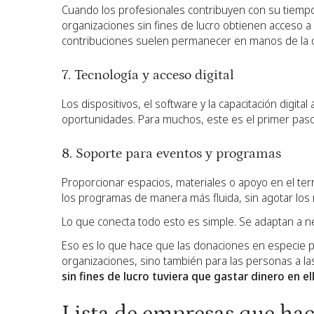
Cuando los profesionales contribuyen con su tiempo, 
organizaciones sin fines de lucro obtienen acceso a
contribuciones suelen permanecer en manos de la 
7. Tecnología y acceso digital
Los dispositivos, el software y la capacitación digital
oportunidades. Para muchos, este es el primer pas
8. Soporte para eventos y programas
Proporcionar espacios, materiales o apoyo en el terr
los programas de manera más fluida, sin agotar los 
Lo que conecta todo esto es simple. Se adaptan a ne
Eso es lo que hace que las donaciones en especie par
organizaciones, sino también para las personas a la
sin fines de lucro tuviera que gastar dinero en e