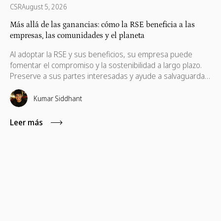
CSR
August 5, 2026
Más allá de las ganancias: cómo la RSE beneficia a las
empresas, las comunidades y el planeta
Al adoptar la RSE y sus beneficios, su empresa puede
fomentar el compromiso y la sostenibilidad a largo plazo.
Preserve a sus partes interesadas y ayude a salvaguardar
sus intereses, que también son necesarios para su
progreso.
Kumar Siddhant
Leer más