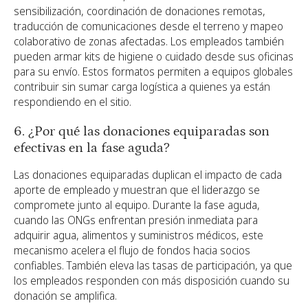
sensibilización, coordinación de donaciones remotas,
traducción de comunicaciones desde el terreno y mapeo
colaborativo de zonas afectadas. Los empleados también
pueden armar kits de higiene o cuidado desde sus oficinas
para su envío. Estos formatos permiten a equipos globales
contribuir sin sumar carga logística a quienes ya están
respondiendo en el sitio.
6. ¿Por qué las donaciones equiparadas son
efectivas en la fase aguda?
Las donaciones equiparadas duplican el impacto de cada
aporte de empleado y muestran que el liderazgo se
compromete junto al equipo. Durante la fase aguda,
cuando las ONGs enfrentan presión inmediata para
adquirir agua, alimentos y suministros médicos, este
mecanismo acelera el flujo de fondos hacia socios
confiables. También eleva las tasas de participación, ya que
los empleados responden con más disposición cuando su
donación se amplifica.