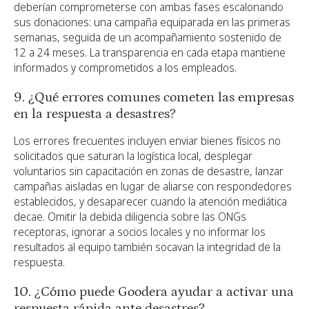
deberían comprometerse con ambas fases escalonando
sus donaciones: una campaña equiparada en las primeras
semanas, seguida de un acompañamiento sostenido de
12 a 24 meses. La transparencia en cada etapa mantiene
informados y comprometidos a los empleados.
9. ¿Qué errores comunes cometen las empresas
en la respuesta a desastres?
Los errores frecuentes incluyen enviar bienes físicos no
solicitados que saturan la logística local, desplegar
voluntarios sin capacitación en zonas de desastre, lanzar
campañas aisladas en lugar de aliarse con respondedores
establecidos, y desaparecer cuando la atención mediática
decae. Omitir la debida diligencia sobre las ONGs
receptoras, ignorar a socios locales y no informar los
resultados al equipo también socavan la integridad de la
respuesta.
10. ¿Cómo puede Goodera ayudar a activar una
respuesta rápida ante desastres?