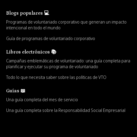
Blogs populares 💻
Programas de voluntariado corporativo que generan un impacto
intencional en todo el mundo
Guía de programas de voluntariado corporativo
Libros electrónicos 📚
Campañas emblemáticas de voluntariado: una guía completa para
planificar y ejecutar su programa de voluntariado
Todo lo que necesita saber sobre las políticas de VTO
Guías 📖
Una guía completa del mes de servicio
Una guía completa sobre la Responsabilidad Social Empresarial