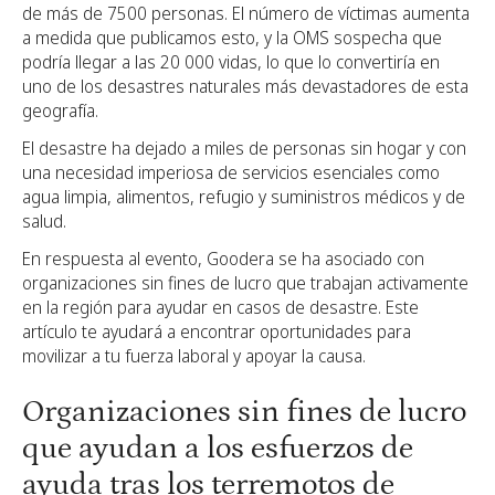
de más de 7500 personas. El número de víctimas aumenta
a medida que publicamos esto, y la OMS sospecha que
podría llegar a las 20 000 vidas, lo que lo convertiría en
uno de los desastres naturales más devastadores de esta
geografía.
El desastre ha dejado a miles de personas sin hogar y con
una necesidad imperiosa de servicios esenciales como
agua limpia, alimentos, refugio y suministros médicos y de
salud.
En respuesta al evento, Goodera se ha asociado con
organizaciones sin fines de lucro que trabajan activamente
en la región para ayudar en casos de desastre. Este
artículo te ayudará a encontrar oportunidades para
movilizar a tu fuerza laboral y apoyar la causa.
Organizaciones sin fines de lucro
que ayudan a los esfuerzos de
ayuda tras los terremotos de