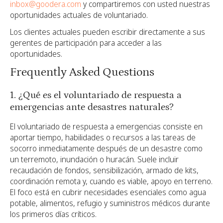
inbox@goodera.com
y compartiremos con usted nuestras
oportunidades actuales de voluntariado.
Los clientes actuales pueden escribir directamente a sus
gerentes de participación para acceder a las
oportunidades.
Frequently Asked Questions
1. ¿Qué es el voluntariado de respuesta a
emergencias ante desastres naturales?
El voluntariado de respuesta a emergencias consiste en
aportar tiempo, habilidades o recursos a las tareas de
socorro inmediatamente después de un desastre como
un terremoto, inundación o huracán. Suele incluir
recaudación de fondos, sensibilización, armado de kits,
coordinación remota y, cuando es viable, apoyo en terreno.
El foco está en cubrir necesidades esenciales como agua
potable, alimentos, refugio y suministros médicos durante
los primeros días críticos.