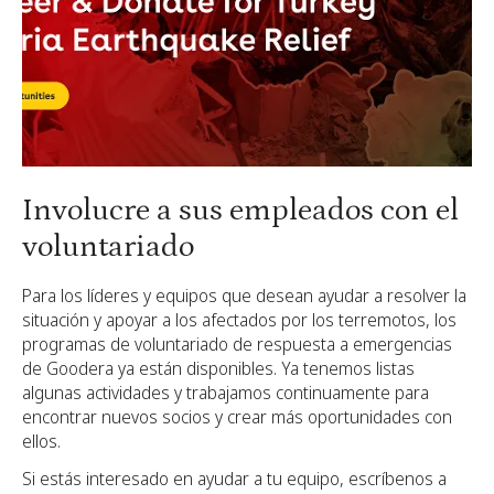
Involucre a sus empleados con el
voluntariado
Para los líderes y equipos que desean ayudar a resolver la
situación y apoyar a los afectados por los terremotos, los
programas de voluntariado de respuesta a emergencias
de Goodera ya están disponibles. Ya tenemos listas
algunas actividades y trabajamos continuamente para
encontrar nuevos socios y crear más oportunidades con
ellos.
Si estás interesado en ayudar a tu equipo, escríbenos a