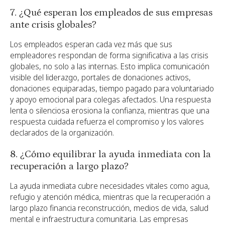
7. ¿Qué esperan los empleados de sus empresas
ante crisis globales?
Los empleados esperan cada vez más que sus
empleadores respondan de forma significativa a las crisis
globales, no solo a las internas. Esto implica comunicación
visible del liderazgo, portales de donaciones activos,
donaciones equiparadas, tiempo pagado para voluntariado
y apoyo emocional para colegas afectados. Una respuesta
lenta o silenciosa erosiona la confianza, mientras que una
respuesta cuidada refuerza el compromiso y los valores
declarados de la organización.
8. ¿Cómo equilibrar la ayuda inmediata con la
recuperación a largo plazo?
La ayuda inmediata cubre necesidades vitales como agua,
refugio y atención médica, mientras que la recuperación a
largo plazo financia reconstrucción, medios de vida, salud
mental e infraestructura comunitaria. Las empresas