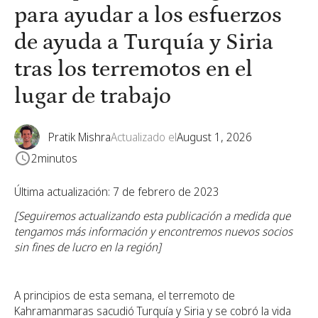
para ayudar a los esfuerzos
de ayuda a Turquía y Siria
tras los terremotos en el
lugar de trabajo
Pratik Mishra
Actualizado el
August 1, 2026
2
minutos
Última actualización: 7 de febrero de 2023
[Seguiremos actualizando esta publicación a medida que
tengamos más información y encontremos nuevos socios
sin fines de lucro en la región]
A principios de esta semana, el terremoto de
Kahramanmaras sacudió Turquía y Siria y se cobró la vida