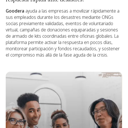
Goodera
ayuda a las empresas a movilizar rápidamente a
sus empleados durante los desastres mediante ONGs
socias previamente validadas, eventos de voluntariado
virtual, campañas de donaciones equiparadas y sesiones
de armado de kits coordinadas entre oficinas globales. La
plataforma permite activar la respuesta en pocos días,
monitorear participación y fondos recaudados, y sostener
el compromiso más allá de la fase aguda de la crisis.