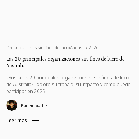
Organizaciones sin fines de lucro
August 5, 2026
Las 20 principales organizaciones sin fines de lucro de
Australia
¿Busca las 20 principales organizaciones sin fines de lucro
de Australia? Explore su trabajo, su impacto y cómo puede
participar en 2025.
Kumar Siddhant
Leer más