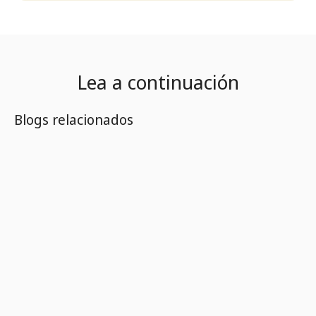
Lea a continuación
Blogs relacionados