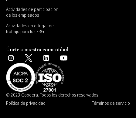
Actividades de participación
de los empleados
Actividades en el lugar de
trabajo para los ERG
Únete a nuestra comunidad
© 2023 Goodera. Todos los derechos reservados.
Política de privacidad
Términos de servicio