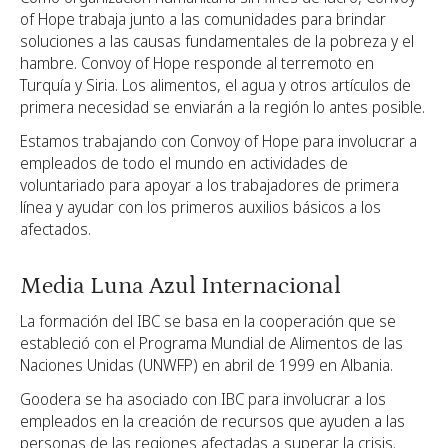
of Hope trabaja junto a las comunidades para brindar
soluciones a las causas fundamentales de la pobreza y el
hambre. Convoy of Hope responde al terremoto en
Turquía y Siria. Los alimentos, el agua y otros artículos de
primera necesidad se enviarán a la región lo antes posible.
Estamos trabajando con Convoy of Hope para involucrar a
empleados de todo el mundo en actividades de
voluntariado para apoyar a los trabajadores de primera
línea y ayudar con los primeros auxilios básicos a los
afectados.
Media Luna Azul Internacional
La formación del IBC se basa en la cooperación que se
estableció con el Programa Mundial de Alimentos de las
Naciones Unidas (UNWFP) en abril de 1999 en Albania.
Goodera se ha asociado con IBC para involucrar a los
empleados en la creación de recursos que ayuden a las
personas de las regiones afectadas a superar la crisis.