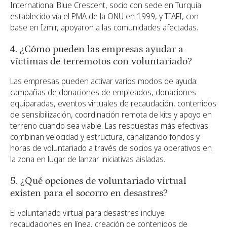
International Blue Crescent, socio con sede en Turquía
establecido vía el PMA de la ONU en 1999, y TIAFI, con
base en Izmir, apoyaron a las comunidades afectadas.
4. ¿Cómo pueden las empresas ayudar a
víctimas de terremotos con voluntariado?
Las empresas pueden activar varios modos de ayuda:
campañas de donaciones de empleados, donaciones
equiparadas, eventos virtuales de recaudación, contenidos
de sensibilización, coordinación remota de kits y apoyo en
terreno cuando sea viable. Las respuestas más efectivas
combinan velocidad y estructura, canalizando fondos y
horas de voluntariado a través de socios ya operativos en
la zona en lugar de lanzar iniciativas aisladas.
5. ¿Qué opciones de voluntariado virtual
existen para el socorro en desastres?
El voluntariado virtual para desastres incluye
recaudaciones en línea, creación de contenidos de