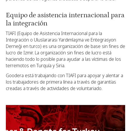
Equipo de asistencia internacional para
la integración
TIAFI (Equipo de Asistencia Internacional para la
Integración o Uluslararası Yardımlaşma ve Entegrasyon
Derneği en turco) es una organización de base sin fines de
lucro de Izmir. La organización sin fines de lucro está
haciendo todo lo posible para ayudar a las víctimas de los
terremotos en Turquía y Siria.
Goodera está trabajando con TIAFI para apoyar y alentar a
los trabajadores de primera línea a través de garantías
creadas a través de actividades de voluntariado.