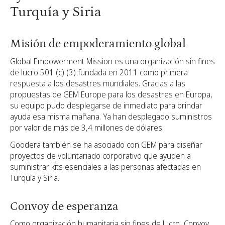
Turquía y Siria
Misión de empoderamiento global
Global Empowerment Mission es una organización sin fines
de lucro 501 (c) (3) fundada en 2011 como primera
respuesta a los desastres mundiales. Gracias a las
propuestas de GEM Europe para los desastres en Europa,
su equipo pudo desplegarse de inmediato para brindar
ayuda esa misma mañana. Ya han desplegado suministros
por valor de más de 3,4 millones de dólares.
Goodera también se ha asociado con GEM para diseñar
proyectos de voluntariado corporativo que ayuden a
suministrar kits esenciales a las personas afectadas en
Turquía y Siria.
Convoy de esperanza
Como organización humanitaria sin fines de lucro, Convoy