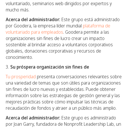
voluntariado, seminarios web dirigidos por expertos y
mucho más.
Acerca del administrador:
Este grupo está administrado
por Goodera, la empresa líder mundial
plataforma de
voluntariado para empleados
. Goodera permite a las
organizaciones sin fines de lucro crear un impacto
sostenible al brindar acceso a voluntarios corporativos
globales, donaciones corporativas y recursos de
conocimiento.
Su próspera organización sin fines de
Tu prosperidad
presenta conversaciones relevantes sobre
una variedad de temas que son útiles para organizaciones
sin fines de lucro nuevas y establecidas. Puede obtener
información sobre las estrategias de gestión general y las
mejores prácticas sobre cómo impulsar las técnicas de
recaudación de fondos y atraer a un público más amplio.
Acerca del administrador:
Este grupo es administrado
por Joan Garry, fundadora de Nonprofit Leadership Lab, un