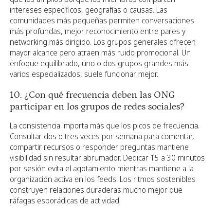
intereses específicos, geografías o causas. Las
comunidades más pequeñas permiten conversaciones
más profundas, mejor reconocimiento entre pares y
networking más dirigido. Los grupos generales ofrecen
mayor alcance pero atraen más ruido promocional. Un
enfoque equilibrado, uno o dos grupos grandes más
varios especializados, suele funcionar mejor.
10. ¿Con qué frecuencia deben las ONG
participar en los grupos de redes sociales?
La consistencia importa más que los picos de frecuencia.
Consultar dos o tres veces por semana para comentar,
compartir recursos o responder preguntas mantiene
visibilidad sin resultar abrumador. Dedicar 15 a 30 minutos
por sesión evita el agotamiento mientras mantiene a la
organización activa en los feeds. Los ritmos sostenibles
construyen relaciones duraderas mucho mejor que
ráfagas esporádicas de actividad.