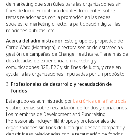
de marketing que son útiles para las organizaciones sin
fines de lucro. Encontrará debates frecuentes sobre
temas relacionados con la promoción en las redes
sociales, el marketing directo, la participación digital, las
relaciones públicas, etc.
Acerca del administrador
: Este grupo es propiedad de
Carrie Ward (Montagna), directora sénior de estrategia y
gestión de campañas de Change Healthcare. Tiene más de
dos décadas de experiencia en marketing y
comunicaciones B2B, B2C y sin fines de lucro, y cree en
ayudar a las organizaciones impulsadas por un propósito.
Profesionales de desarrollo y recaudación de
fondos
Este grupo es administrado por
La crónica de la filantropía
y cubre temas sobre recaudación de fondos y donaciones.
Los miembros de Development and Fundraising
Professionals incluyen filántropos y profesionales de
organizaciones sin fines de lucro que desean compartir y
debatir ideas relacionadas con la recaudación de fondos.