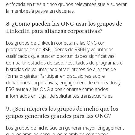
enfocada en tres a cinco grupos relevantes suele superar
la membresía pasiva en decenas.
8. ¿Cómo pueden las ONG usar los grupos de
LinkedIn para alianzas corporativas?
Los grupos de LinkedIn conectan a las ONG con
profesionales de
RSE
, líderes de RRHH y voluntarios
cualificados que buscan oportunidades significativas.
Compartir estudios de caso, resultados de programas e
historias de voluntariado atrae interés de alianzas de
forma orgánica. Participar en discusiones sobre
donaciones corporativas, engagement de empleados y
ESG ayuda a las ONG a posicionarse como socios
informados en lugar de solicitantes transaccionales.
9. ¿Son mejores los grupos de nicho que los
grupos generales grandes para las ONG?
Los grupos de nicho suelen generar mayor engagement
que los amplios porque los miembros comparten