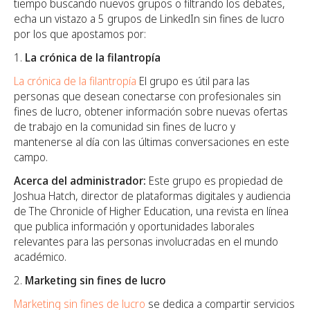
tiempo buscando nuevos grupos o filtrando los debates,
echa un vistazo a 5 grupos de LinkedIn sin fines de lucro
por los que apostamos por:
La crónica de la filantropía
La crónica de la filantropía
El grupo es útil para las
personas que desean conectarse con profesionales sin
fines de lucro, obtener información sobre nuevas ofertas
de trabajo en la comunidad sin fines de lucro y
mantenerse al día con las últimas conversaciones en este
campo.
Acerca del administrador:
Este grupo es propiedad de
Joshua Hatch, director de plataformas digitales y audiencia
de The Chronicle of Higher Education, una revista en línea
que publica información y oportunidades laborales
relevantes para las personas involucradas en el mundo
académico.
Marketing sin fines de lucro
Marketing sin fines de lucro
se dedica a compartir servicios