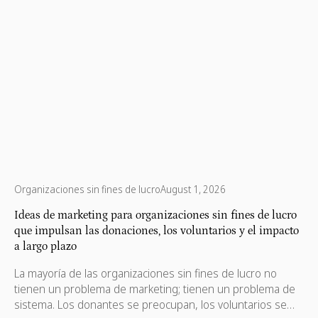
Organizaciones sin fines de lucro
August 1, 2026
Ideas de marketing para organizaciones sin fines de lucro
que impulsan las donaciones, los voluntarios y el impacto
a largo plazo
La mayoría de las organizaciones sin fines de lucro no
tienen un problema de marketing; tienen un problema de
sistema. Los donantes se preocupan, los voluntarios se