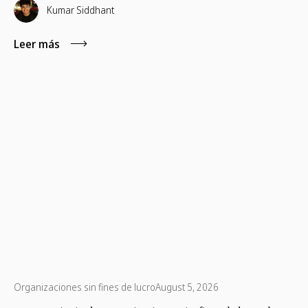
progreso.
Kumar Siddhant
Leer más
Organizaciones sin fines de lucro
August 5, 2026