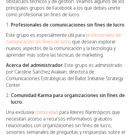
obstáculos técnicos y de gestión. Veamos algunos de los
principales grupos de Facebook a los que debes unirte
como profesional sin fines de lucro.
Profesionales de comunicaciones sin fines de lucro
Este grupo es especialmente útil para
profesionales de
comunicación sin fines de lucro
que desean explorar
nuevos aspectos de la comunicación y la tecnología y
aprender más sobre las técnicas de marketing.
Acerca del administrador
: Este grupo es administrado
por Caroline Sanchez Avakian, directora de
Comunicaciones Estratégicas del Ballot Initiative Strategy
Center.
Comunidad Karma para organizaciones sin fines de
lucro.
Una exclusiva
comunidad
para líderes filantrópicos que
necesitan acceso a recursos informativos gratuitos
relacionados con organizaciones sin fines de lucro,
sesiones semanales de preguntas y respuestas sobre el