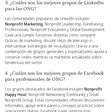
3. ¿Cuáles son los mejores grupos de LinkedIn
para las ONG?
Las comunidades populares de LinkedIn incluyen
Nonprofit Marketing
, Nonprofit Leadership, Fundraising
Professionals, Nonprofit Executives y Global Development.
Cada una cumple funciones distintas como compartir
tácticas de marketing, discutir retos de liderazgo o
intercambiar estrategias de recaudación. Unirse a una
combinación de grupos generales y especializados ayuda a
construir redes mientras se mantiene actualizado sobre
tendencias del sector.
4. ¿Cuáles son los mejores grupos de Facebook
para profesionales de ONG?
Los grupos destacados de Facebook incluyen
Nonprofit
Happy Hour
, Nonprofit Networking Community y Small
Nonprofit Group. Estas comunidades ofrecen discusiones
informales, apoyo entre pares y consejos prácticos sobre
operaciones diarias. Facebook suele sentirse más