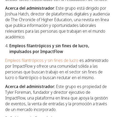
Acerca del administrador
: Este grupo está dirigido por
Joshua Hatch, director de plataformas digitales y audiencia
de The Chronicle of Higher Education, una revista en línea
que publica información y oportunidades laborales
relevantes para las personas que trabajan en el mundo
académico.
Empleos filantrópicos y sin fines de lucro,
impulsados por ImpactFlow
Empleos filantrópicos y sin fines de lucro
es administrado
por ImpactFlow y ofrece una comunidad sólida a las
personas que buscan trabajo en el sector sin fines de
lucro o filantrópico o buscan reclutar en el mismo.
Acerca del administrador:
Este grupo es propiedad de
Tyler Foreman, fundador y director ejecutivo de
ImpactFlow, una plataforma en línea que apoya la gestión
de eventos, la venta de entradas y la promoción a través
de un mercado incorporado.