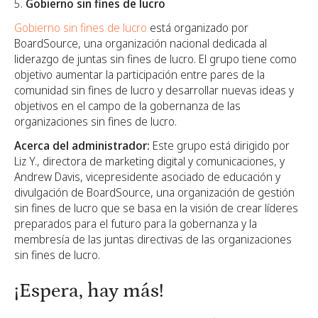
Gobierno sin fines de lucro
Gobierno sin fines de lucro
está organizado por
BoardSource, una organización nacional dedicada al
liderazgo de juntas sin fines de lucro. El grupo tiene como
objetivo aumentar la participación entre pares de la
comunidad sin fines de lucro y desarrollar nuevas ideas y
objetivos en el campo de la gobernanza de las
organizaciones sin fines de lucro.
Acerca del administrador:
Este grupo está dirigido por
Liz Y., directora de marketing digital y comunicaciones, y
Andrew Davis, vicepresidente asociado de educación y
divulgación de BoardSource, una organización de gestión
sin fines de lucro que se basa en la visión de crear líderes
preparados para el futuro para la gobernanza y la
membresía de las juntas directivas de las organizaciones
sin fines de lucro.
¡Espera, hay más!