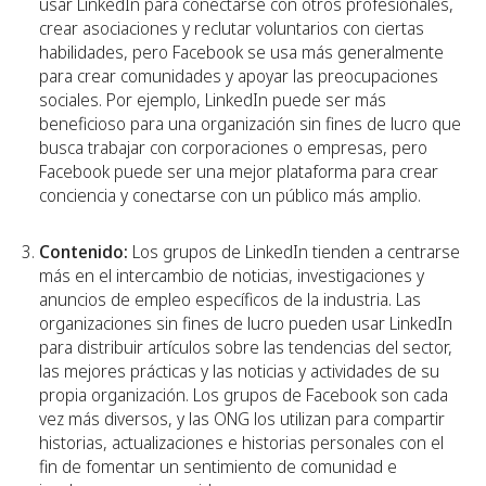
usar LinkedIn para conectarse con otros profesionales,
crear asociaciones y reclutar voluntarios con ciertas
habilidades, pero Facebook se usa más generalmente
para crear comunidades y apoyar las preocupaciones
sociales. Por ejemplo, LinkedIn puede ser más
beneficioso para una organización sin fines de lucro que
busca trabajar con corporaciones o empresas, pero
Facebook puede ser una mejor plataforma para crear
conciencia y conectarse con un público más amplio.
Contenido:
Los grupos de LinkedIn tienden a centrarse
más en el intercambio de noticias, investigaciones y
anuncios de empleo específicos de la industria. Las
organizaciones sin fines de lucro pueden usar LinkedIn
para distribuir artículos sobre las tendencias del sector,
las mejores prácticas y las noticias y actividades de su
propia organización. Los grupos de Facebook son cada
vez más diversos, y las ONG los utilizan para compartir
historias, actualizaciones e historias personales con el
fin de fomentar un sentimiento de comunidad e