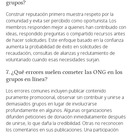
grupos?
Construir reputación primero muestra respeto por la
comunidad y evita ser percibido como oportunista. Los
miembros responden mejor a quienes han contribuido con
ideas, respondido preguntas o compartido recursos antes
de hacer solicitudes. Este enfoque basado en la confianza
aumenta la probabilidad de éxito en solicitudes de
recaudación, consultas de alianzas y reclutamiento de
voluntariado cuando esas necesidades surjan.
7. ¿Qué errores suelen cometer las ONG en los
grupos en línea?
Los errores comunes incluyen publicar contenido
puramente promocional, observar sin contribuir y unirse a
demasiados grupos en lugar de involucrarse
profundamente en algunos. Algunas organizaciones
difunden peticiones de donación inmediatamente después
de unirse, lo que daña la credibilidad. Otras no reconocen
los comentarios en sus publicaciones. Una participación