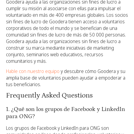
Goodera ayuda a las organizaciones sin fines de lucro a
cumplir su misión al asociarse con ellas para impulsar el
voluntariado en más de 400 empresas globales. Los socios
sin fines de lucro de Goodera tienen acceso a voluntarios
corporativos de todo el mundo y se benefician de una
comunidad sin fines de lucro de más de 50 000 personas.
Goodera ayuda a las organizaciones sin fines de lucro a
construir su marca mediante iniciativas de marketing
conjunto, seminarios web educativos, recursos
comunitarios y más.
Hable con nuestro equipo
y descubre cómo Goodera y su
amplia base de voluntarios pueden ayudar a empoderar a
tus beneficiarios.
Frequently Asked Questions
1. ¿Qué son los grupos de Facebook y LinkedIn
para ONG?
Los grupos de Facebook y LinkedIn para ONG son