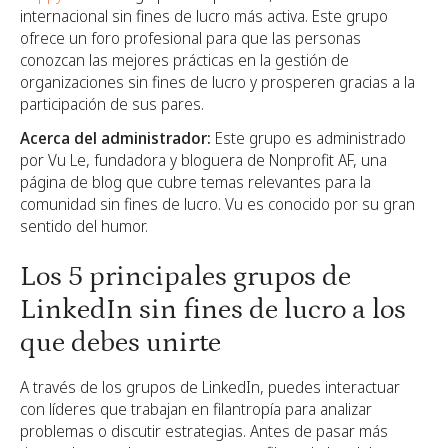
internacional sin fines de lucro más activa. Este grupo
ofrece un foro profesional para que las personas
conozcan las mejores prácticas en la gestión de
organizaciones sin fines de lucro y prosperen gracias a la
participación de sus pares.
Acerca del administrador:
Este grupo es administrado
por Vu Le, fundadora y bloguera de Nonprofit AF, una
página de blog que cubre temas relevantes para la
comunidad sin fines de lucro. Vu es conocido por su gran
sentido del humor.
Los 5 principales grupos de
LinkedIn sin fines de lucro a los
que debes unirte
A través de los grupos de LinkedIn, puedes interactuar
con líderes que trabajan en filantropía para analizar
problemas o discutir estrategias. Antes de pasar más