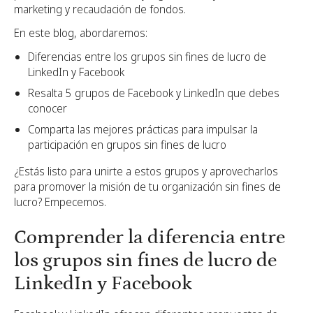
marketing y recaudación de fondos.
En este blog, abordaremos:
Diferencias entre los grupos sin fines de lucro de
LinkedIn y Facebook
Resalta 5 grupos de Facebook y LinkedIn que debes
conocer
Comparta las mejores prácticas para impulsar la
participación en grupos sin fines de lucro
¿Estás listo para unirte a estos grupos y aprovecharlos
para promover la misión de tu organización sin fines de
lucro? Empecemos.
Comprender la diferencia entre
los grupos sin fines de lucro de
LinkedIn y Facebook