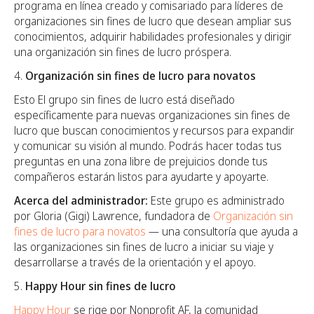
programa en línea creado y comisariado para líderes de
organizaciones sin fines de lucro que desean ampliar sus
conocimientos, adquirir habilidades profesionales y dirigir
una organización sin fines de lucro próspera.
Organización sin fines de lucro para novatos
Esto
El grupo sin fines de lucro está diseñado
específicamente para nuevas organizaciones sin fines de
lucro que buscan conocimientos y recursos para expandir
y comunicar su visión al mundo. Podrás hacer todas tus
preguntas en una zona libre de prejuicios donde tus
compañeros estarán listos para ayudarte y apoyarte.
Acerca del administrador:
Este grupo es administrado
por Gloria (Gigi) Lawrence, fundadora de
Organización sin
fines de lucro para novatos
— una consultoría que ayuda a
las organizaciones sin fines de lucro a iniciar su viaje y
desarrollarse a través de la orientación y el apoyo.
Happy Hour sin fines de lucro
Happy Hour
se rige por Nonprofit AF, la comunidad