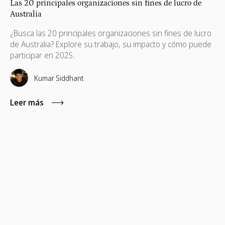
Las 20 principales organizaciones sin fines de lucro de
Australia
¿Busca las 20 principales organizaciones sin fines de lucro
de Australia? Explore su trabajo, su impacto y cómo puede
participar en 2025.
Kumar Siddhant
Leer más