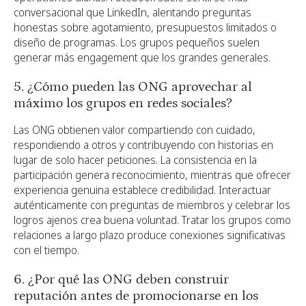
conversacional que LinkedIn, alentando preguntas
honestas sobre agotamiento, presupuestos limitados o
diseño de programas. Los grupos pequeños suelen
generar más engagement que los grandes generales.
5. ¿Cómo pueden las ONG aprovechar al
máximo los grupos en redes sociales?
Las ONG obtienen valor compartiendo con cuidado,
respondiendo a otros y contribuyendo con historias en
lugar de solo hacer peticiones. La consistencia en la
participación genera reconocimiento, mientras que ofrecer
experiencia genuina establece credibilidad. Interactuar
auténticamente con preguntas de miembros y celebrar los
logros ajenos crea buena voluntad. Tratar los grupos como
relaciones a largo plazo produce conexiones significativas
con el tiempo.
6. ¿Por qué las ONG deben construir
reputación antes de promocionarse en los