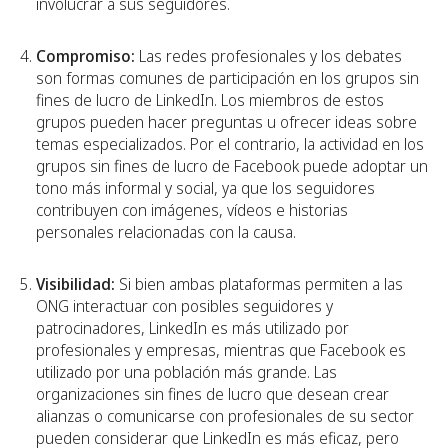
involucrar a sus seguidores.
Compromiso:
Las redes profesionales y los debates
son formas comunes de participación en los grupos sin
fines de lucro de LinkedIn. Los miembros de estos
grupos pueden hacer preguntas u ofrecer ideas sobre
temas especializados. Por el contrario, la actividad en los
grupos sin fines de lucro de Facebook puede adoptar un
tono más informal y social, ya que los seguidores
contribuyen con imágenes, vídeos e historias
personales relacionadas con la causa.
Visibilidad:
Si bien ambas plataformas permiten a las
ONG interactuar con posibles seguidores y
patrocinadores, LinkedIn es más utilizado por
profesionales y empresas, mientras que Facebook es
utilizado por una población más grande. Las
organizaciones sin fines de lucro que desean crear
alianzas o comunicarse con profesionales de su sector
pueden considerar que LinkedIn es más eficaz, pero