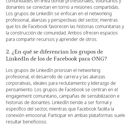
comunidades en línea donde profesionales, voluntarios y
donantes se conectan en torno a misiones compartidas.
Los grupos de LinkedIn se enfocan en el networking
profesional, alianzas y perspectivas del sector, mientras
que los de Facebook favorecen las historias comunitarias y
la construcción de comunidad. Ambos ofrecen espacios
para compartir recursos y aprender de otros.
2. ¿En qué se diferencian los grupos de
LinkedIn de los de Facebook para ONG?
Los grupos de LinkedIn priorizan el networking
profesional, el desarrollo de carrera y las alianzas
corporativas, ideales para reclutamiento y liderazgo de
pensamiento. Los grupos de Facebook se centran en el
engagement comunitario, campañas de sensibilización e
historias de donantes. LinkedIn tiende a ser formal y
específico del sector, mientras que Facebook facilita la
conexión emocional. Participar en ambas plataformas suele
resultar beneficioso.