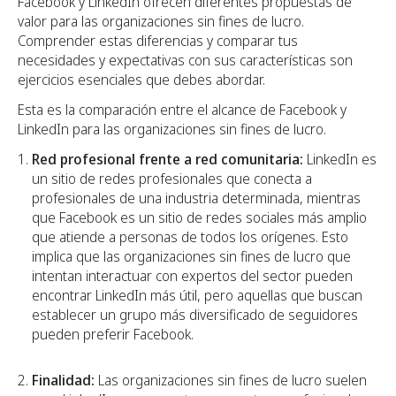
Facebook y LinkedIn ofrecen diferentes propuestas de
valor para las organizaciones sin fines de lucro.
Comprender estas diferencias y comparar tus
necesidades y expectativas con sus características son
ejercicios esenciales que debes abordar.
Esta es la comparación entre el alcance de Facebook y
LinkedIn para las organizaciones sin fines de lucro.
Red profesional frente a red comunitaria:
LinkedIn es
un sitio de redes profesionales que conecta a
profesionales de una industria determinada, mientras
que Facebook es un sitio de redes sociales más amplio
que atiende a personas de todos los orígenes. Esto
implica que las organizaciones sin fines de lucro que
intentan interactuar con expertos del sector pueden
encontrar LinkedIn más útil, pero aquellas que buscan
establecer un grupo más diversificado de seguidores
pueden preferir Facebook.
Finalidad:
Las organizaciones sin fines de lucro suelen