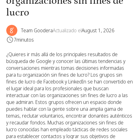
organizaciones sin fines de
lucro
Team Goodera
Actualizado el
August 1, 2026
7
minutos
¿Quieres ir más allá de los principales resultados de
búsqueda de Google y conocer las últimas tendencias y
conversaciones mientras tomas decisiones informadas
para tu organización sin fines de lucro? Los grupos sin
fines de lucro de Facebook y LinkedIn se han convertido en
el lugar ideal para los profesionales que buscan
interactuar con las organizaciones sin fines de lucro a las
que admiran. Estos grupos ofrecen un espacio donde
puedes hablar con la gente sobre una amplia gama de
temas, reclutar voluntarios, encontrar donantes auténticos
y recaudar fondos. Muchas organizaciones sin fines de
lucro conocidas han empleado tácticas de redes sociales
para establecer contactos y lograr sus objetivos de