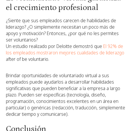
el crecimiento profesional
¿Siente que sus empleados carecen de habilidades de
liderazgo? ¿O simplemente necesitan un poco más de
apoyo y motivación? Entonces, ¿por qué no les permites
ser voluntarios?
Un estudio realizado por Deloitte demostró que
El 92% de
los empleados mostraron mejores cualidades de liderazgo
after of be voluntario.
Brindar oportunidades de voluntariado virtual a sus
empleados puede ayudarlos a desarrollar habilidades
significativas que pueden beneficiar a la empresa a largo
plazo. Pueden ser específicas (tecnología, diseño,
programación, conocimientos excelentes en un área en
particular) o genéricas (redacción, traducción, simplemente
dedicar tiempo y comunicarse).
Conclusión