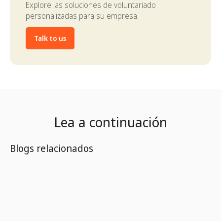
Explore las soluciones de voluntariado
personalizadas para su empresa.
Talk to us
Lea a continuación
Blogs relacionados