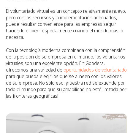
El voluntariado virtual es un concepto relativamente nuevo,
pero con los recursos y la implementación adecuados,
puede resultar conveniente para las empresas seguir
haciendo el bien, especialmente cuando el mundo más lo
necesita.
Con la tecnología moderna combinada con la comprensión
de la posición de su empresa en el mundo, los voluntarios
virtuales son una excelente opción. En Goodera,
ofrecemos una variedad de
oportunidades de voluntariado
para que pueda elegir los que se alineen con los valores
de su empresa. No solo eso, ¡nuestra red se extiende por
todo el mundo para que su amabilidad no esté limitada por
las fronteras geográficas!