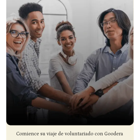
Slide 2 of 4.
Comience su viaje de voluntariado con Goodera