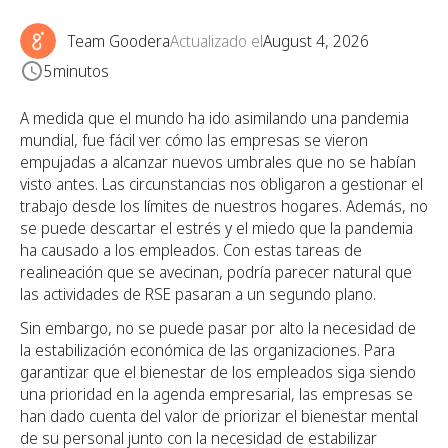
Team Goodera
Actualizado el
August 4, 2026
5
minutos
A medida que el mundo ha ido asimilando una pandemia
mundial, fue fácil ver cómo las empresas se vieron
empujadas a alcanzar nuevos umbrales que no se habían
visto antes. Las circunstancias nos obligaron a gestionar el
trabajo desde los límites de nuestros hogares. Además, no
se puede descartar el estrés y el miedo que la pandemia
ha causado a los empleados. Con estas tareas de
realineación que se avecinan, podría parecer natural que
las actividades de RSE pasaran a un segundo plano.
Sin embargo, no se puede pasar por alto la necesidad de
la estabilización económica de las organizaciones. Para
garantizar que el bienestar de los empleados siga siendo
una prioridad en la agenda empresarial, las empresas se
han dado cuenta del valor de priorizar el bienestar mental
de su personal junto con la necesidad de estabilizar