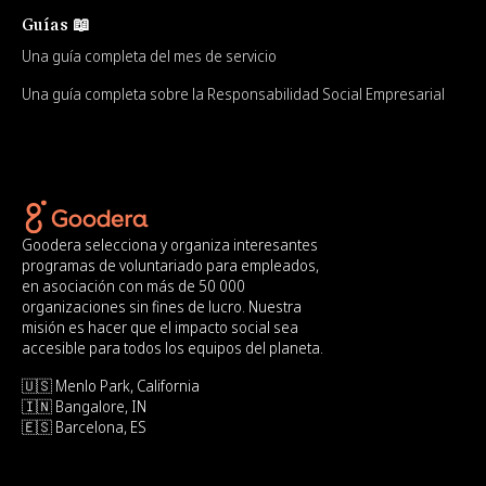
Guías 📖
Una guía completa del mes de servicio
Una guía completa sobre la Responsabilidad Social Empresarial
Goodera selecciona y organiza interesantes
programas de voluntariado para empleados,
en asociación con más de 50 000
organizaciones sin fines de lucro. Nuestra
misión es hacer que el impacto social sea
accesible para todos los equipos del planeta.
🇺🇸 Menlo Park, California
🇮🇳 Bangalore, IN
🇪🇸 Barcelona, ES