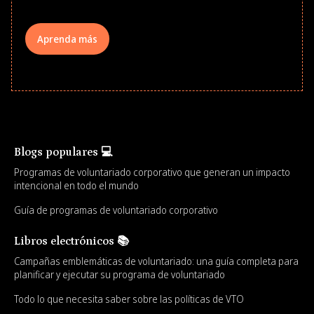
Aprenda más
Blogs populares 💻
Programas de voluntariado corporativo que generan un impacto
intencional en todo el mundo
Guía de programas de voluntariado corporativo
Libros electrónicos 📚
Campañas emblemáticas de voluntariado: una guía completa para
planificar y ejecutar su programa de voluntariado
Todo lo que necesita saber sobre las políticas de VTO