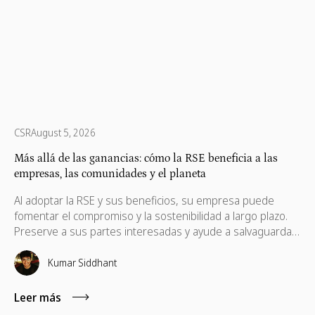
CSR
August 5, 2026
Más allá de las ganancias: cómo la RSE beneficia a las
empresas, las comunidades y el planeta
Al adoptar la RSE y sus beneficios, su empresa puede
fomentar el compromiso y la sostenibilidad a largo plazo.
Preserve a sus partes interesadas y ayude a salvaguardar
sus intereses, que también son necesarios para su
progreso.
Kumar Siddhant
Leer más