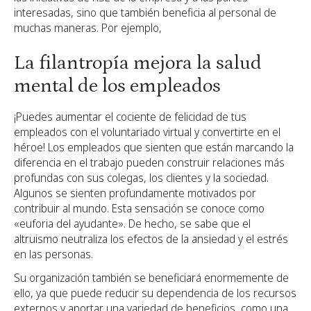
interesadas, sino que también beneficia al personal de
muchas maneras. Por ejemplo,
La filantropía mejora la salud
mental de los empleados
¡Puedes aumentar el cociente de felicidad de tus
empleados con el voluntariado virtual y convertirte en el
héroe! Los empleados que sienten que están marcando la
diferencia en el trabajo pueden construir relaciones más
profundas con sus colegas, los clientes y la sociedad.
Algunos se sienten profundamente motivados por
contribuir al mundo. Esta sensación se conoce como
«euforia del ayudante». De hecho, se sabe que el
altruismo neutraliza los efectos de la ansiedad y el estrés
en las personas.
Su organización también se beneficiará enormemente de
ello, ya que puede reducir su dependencia de los recursos
externos y aportar una variedad de beneficios, como una