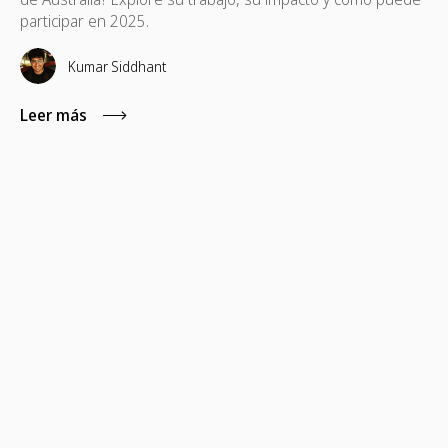
participar en 2025.
Kumar Siddhant
Leer más