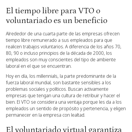
El tiempo libre para VTO o
voluntariado es un beneficio
Alrededor de una cuarta parte de las empresas ofrecen
tiempo libre remunerado a sus empleados para que
realicen trabajos voluntarios. A diferencia de los años 70,
80, 90 o incluso principios de la década de 2000, los
empleados son muy conscientes del tipo de ambiente
laboral en el que se encuentran.
Hoy en día, los millennials, la parte predominante de la
fuerza laboral mundial, son bastante sensibles a los
problemas sociales y políticos. Buscan activamente
empresas que tengan una cultura de retribuir y hacer el
bien. El VTO se considera una ventaja porque les da a los
empleados un sentido de propósito y pertenencia, y eligen
permanecer en la empresa con lealtad.
El voluntariado virtual garantiza