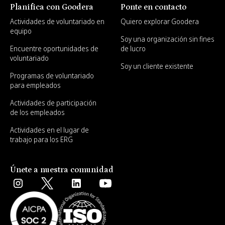
Planifica con Goodera
Ponte en contacto
Actividades de voluntariado en
Quiero explorar Goodera
equipo
Soy una organización sin fines
Encuentre oportunidades de
de lucro
voluntariado
Soy un cliente existente
Programas de voluntariado
para empleados
Actividades de participación
de los empleados
Actividades en el lugar de
trabajo para los ERG
Únete a nuestra comunidad