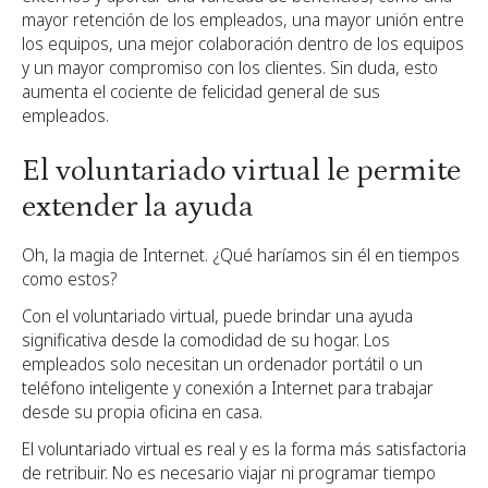
mayor retención de los empleados, una mayor unión entre
los equipos, una mejor colaboración dentro de los equipos
y un mayor compromiso con los clientes. Sin duda, esto
aumenta el cociente de felicidad general de sus
empleados.
El voluntariado virtual le permite
extender la ayuda
Oh, la magia de Internet. ¿Qué haríamos sin él en tiempos
como estos?
Con el voluntariado virtual, puede brindar una ayuda
significativa desde la comodidad de su hogar. Los
empleados solo necesitan un ordenador portátil o un
teléfono inteligente y conexión a Internet para trabajar
desde su propia oficina en casa.
El voluntariado virtual es real y es la forma más satisfactoria
de retribuir. No es necesario viajar ni programar tiempo