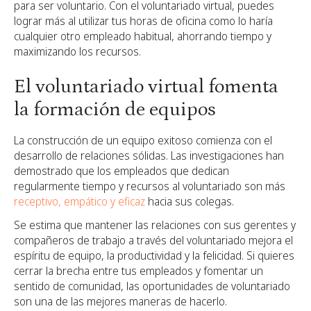
para ser voluntario. Con el voluntariado virtual, puedes
lograr más al utilizar tus horas de oficina como lo haría
cualquier otro empleado habitual, ahorrando tiempo y
maximizando los recursos.
El voluntariado virtual fomenta
la formación de equipos
La construcción de un equipo exitoso comienza con el
desarrollo de relaciones sólidas. Las investigaciones han
demostrado que los empleados que dedican
regularmente tiempo y recursos al voluntariado son más
receptivo, empático y eficaz
hacia sus colegas.
Se estima que mantener las relaciones con sus gerentes y
compañeros de trabajo a través del voluntariado mejora el
espíritu de equipo, la productividad y la felicidad. Si quieres
cerrar la brecha entre tus empleados y fomentar un
sentido de comunidad, las oportunidades de voluntariado
son una de las mejores maneras de hacerlo.