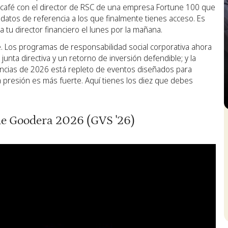
n café con el director de RSC de una empresa Fortune 100 que
datos de referencia a los que finalmente tienes acceso. Es
 tu director financiero el lunes por la mañana.
. Los programas de responsabilidad social corporativa ahora
junta directiva y un retorno de inversión defendible; y la
rencias de 2026 está repleto de eventos diseñados para
presión es más fuerte. Aquí tienes los diez que debes
S
de Goodera 2026 (GVS '26)