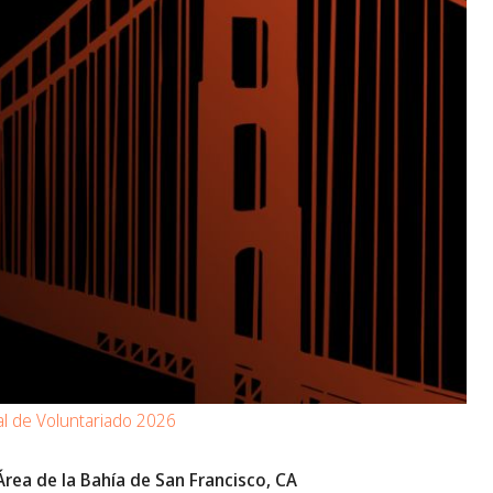
l de Voluntariado 2026
rea de la Bahía de San Francisco, CA