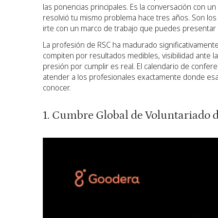
las ponencias principales. Es la conversación con u
resolvió tu mismo problema hace tres años. Son los 
irte con un marco de trabajo que puedes presentar a
La profesión de RSC ha madurado significativamente
compiten por resultados medibles, visibilidad ante la 
presión por cumplir es real. El calendario de confe
atender a los profesionales exactamente donde esa 
conocer.
1. Cumbre Global de Voluntariado 