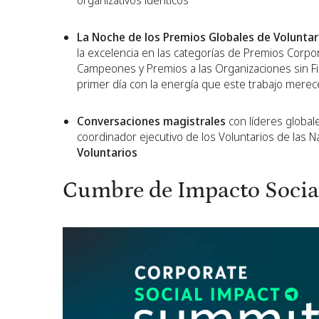
organizativos idénticos
La Noche de los Premios Globales de Volunta
la excelencia en las categorías de Premios Corpo
Campeones y Premios a las Organizaciones sin Fi
primer día con la energía que este trabajo merec
Conversaciones magistrales
con líderes global
coordinador ejecutivo de los Voluntarios de las 
Voluntarios
Cumbre de Impacto Socia