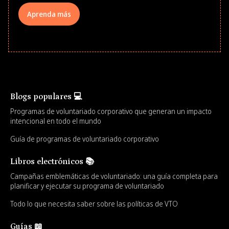
Aprenda más
Blogs populares 💻
Programas de voluntariado corporativo que generan un impacto
intencional en todo el mundo
Guía de programas de voluntariado corporativo
Libros electrónicos 📚
Campañas emblemáticas de voluntariado: una guía completa para
planificar y ejecutar su programa de voluntariado
Todo lo que necesita saber sobre las políticas de VTO
Guías 📖