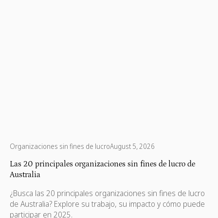
Organizaciones sin fines de lucro
August 5, 2026
Las 20 principales organizaciones sin fines de lucro de
Australia
¿Busca las 20 principales organizaciones sin fines de lucro
de Australia? Explore su trabajo, su impacto y cómo puede
participar en 2025.