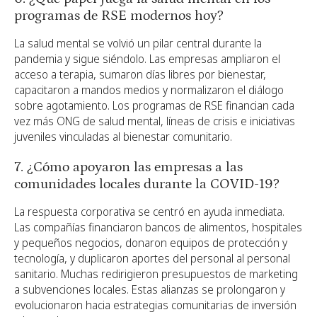
programas de RSE modernos hoy?
La salud mental se volvió un pilar central durante la
pandemia y sigue siéndolo. Las empresas ampliaron el
acceso a terapia, sumaron días libres por bienestar,
capacitaron a mandos medios y normalizaron el diálogo
sobre agotamiento. Los programas de RSE financian cada
vez más ONG de salud mental, líneas de crisis e iniciativas
juveniles vinculadas al bienestar comunitario.
7. ¿Cómo apoyaron las empresas a las
comunidades locales durante la COVID-19?
La respuesta corporativa se centró en ayuda inmediata.
Las compañías financiaron bancos de alimentos, hospitales
y pequeños negocios, donaron equipos de protección y
tecnología, y duplicaron aportes del personal al personal
sanitario. Muchas redirigieron presupuestos de marketing
a subvenciones locales. Estas alianzas se prolongaron y
evolucionaron hacia estrategias comunitarias de inversión