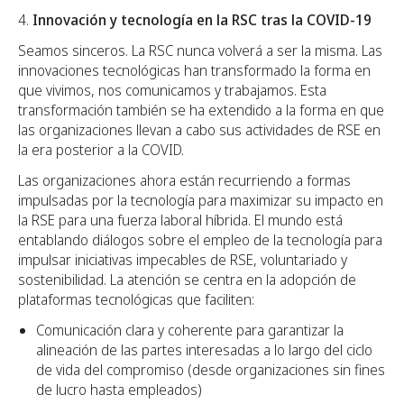
Innovación y tecnología en la RSC tras la COVID-19
Seamos sinceros. La RSC nunca volverá a ser la misma. Las
innovaciones tecnológicas han transformado la forma en
que vivimos, nos comunicamos y trabajamos. Esta
transformación también se ha extendido a la forma en que
las organizaciones llevan a cabo sus actividades de RSE en
la era posterior a la COVID.
Las organizaciones ahora están recurriendo a formas
impulsadas por la tecnología para maximizar su impacto en
la RSE para una fuerza laboral híbrida. El mundo está
entablando diálogos sobre el empleo de la tecnología para
impulsar iniciativas impecables de RSE, voluntariado y
sostenibilidad. La atención se centra en la adopción de
plataformas tecnológicas que faciliten:
Comunicación clara y coherente para garantizar la
alineación de las partes interesadas a lo largo del ciclo
de vida del compromiso (desde organizaciones sin fines
de lucro hasta empleados)