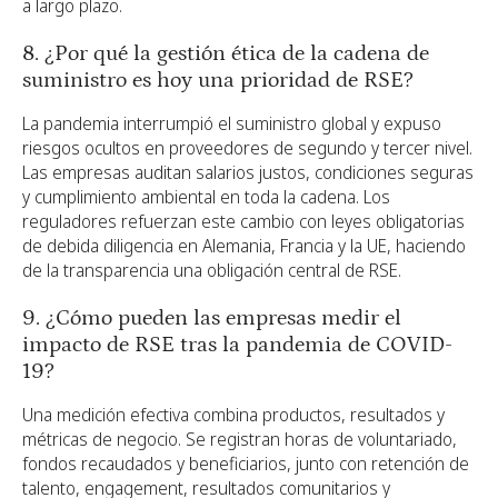
a largo plazo.
8. ¿Por qué la gestión ética de la cadena de
suministro es hoy una prioridad de RSE?
La pandemia interrumpió el suministro global y expuso
riesgos ocultos en proveedores de segundo y tercer nivel.
Las empresas auditan salarios justos, condiciones seguras
y cumplimiento ambiental en toda la cadena. Los
reguladores refuerzan este cambio con leyes obligatorias
de debida diligencia en Alemania, Francia y la UE, haciendo
de la transparencia una obligación central de RSE.
9. ¿Cómo pueden las empresas medir el
impacto de RSE tras la pandemia de COVID-
19?
Una medición efectiva combina productos, resultados y
métricas de negocio. Se registran horas de voluntariado,
fondos recaudados y beneficiarios, junto con retención de
talento, engagement, resultados comunitarios y