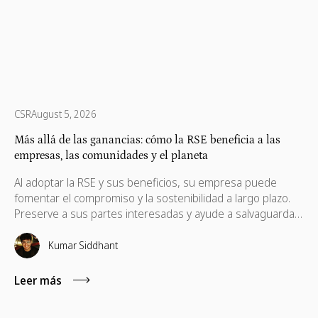
CSR
August 5, 2026
Más allá de las ganancias: cómo la RSE beneficia a las
empresas, las comunidades y el planeta
Al adoptar la RSE y sus beneficios, su empresa puede
fomentar el compromiso y la sostenibilidad a largo plazo.
Preserve a sus partes interesadas y ayude a salvaguardar
sus intereses, que también son necesarios para su
progreso.
Kumar Siddhant
Leer más