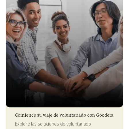
Slide 3 of 4.
Comience su viaje de voluntariado con Goodera
Explore las soluciones de voluntariado