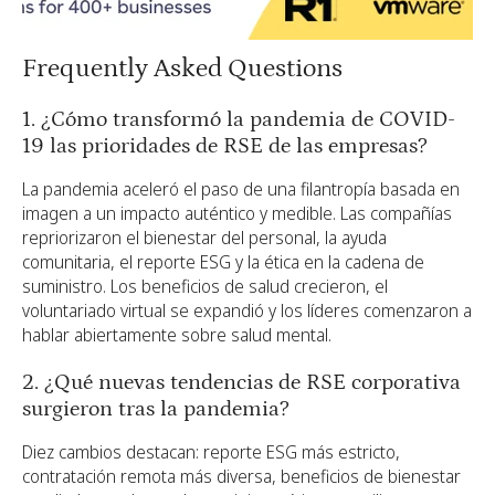
Frequently Asked Questions
1. ¿Cómo transformó la pandemia de COVID-
19 las prioridades de RSE de las empresas?
La pandemia aceleró el paso de una filantropía basada en
imagen a un impacto auténtico y medible. Las compañías
repriorizaron el bienestar del personal, la ayuda
comunitaria, el reporte ESG y la ética en la cadena de
suministro. Los beneficios de salud crecieron, el
voluntariado virtual se expandió y los líderes comenzaron a
hablar abiertamente sobre salud mental.
2. ¿Qué nuevas tendencias de RSE corporativa
surgieron tras la pandemia?
Diez cambios destacan: reporte ESG más estricto,
contratación remota más diversa, beneficios de bienestar