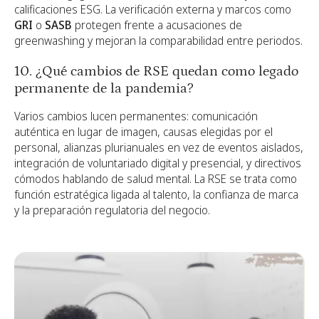
calificaciones ESG. La verificación externa y marcos como
GRI
o
SASB
protegen frente a acusaciones de
greenwashing y mejoran la comparabilidad entre periodos.
10. ¿Qué cambios de RSE quedan como legado
permanente de la pandemia?
Varios cambios lucen permanentes: comunicación
auténtica en lugar de imagen, causas elegidas por el
personal, alianzas plurianuales en vez de eventos aislados,
integración de voluntariado digital y presencial, y directivos
cómodos hablando de salud mental. La RSE se trata como
función estratégica ligada al talento, la confianza de marca
y la preparación regulatoria del negocio.