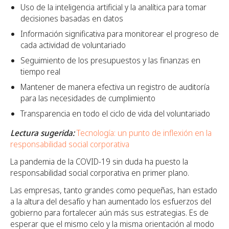
Uso de la inteligencia artificial y la analítica para tomar
decisiones basadas en datos
Información significativa para monitorear el progreso de
cada actividad de voluntariado
Seguimiento de los presupuestos y las finanzas en
tiempo real
Mantener de manera efectiva un registro de auditoría
para las necesidades de cumplimiento
Transparencia en todo el ciclo de vida del voluntariado
Lectura sugerida:
Tecnología: un punto de inflexión en la
responsabilidad social corporativa
La pandemia de la COVID-19 sin duda ha puesto la
responsabilidad social corporativa en primer plano.
Las empresas, tanto grandes como pequeñas, han estado
a la altura del desafío y han aumentado los esfuerzos del
gobierno para fortalecer aún más sus estrategias. Es de
esperar que el mismo celo y la misma orientación al modo