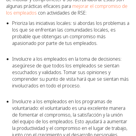
algunas prácticas eficaces para
mejorar el compromiso de
los empleados
con actividades de RSE:
Prioriza las iniciativas locales: si abordas los problemas a
los que se enfrentan las comunidades locales, es
probable que obtengas un compromiso más
apasionado por parte de tus empleados.
Involucre a los empleados en la toma de decisiones:
asegúrese de que todos los empleados se sientan
escuchados y validados. Tomar sus opiniones y
comprender su punto de vista hará que se sientan más
involucrados en todo el proceso.
Involucre a los empleados en los programas de
voluntariado: el voluntariado es una excelente manera
de fomentar el compromiso, la satisfacción y la unión
del equipo de los empleados. Esto ayudará a aumentar
la productividad y el compromiso en el lugar de trabajo,
junto con el crecimiento y el desarrollo personales.