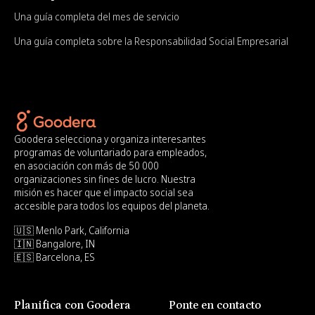
Una guía completa del mes de servicio
Una guía completa sobre la Responsabilidad Social Empresarial
Goodera selecciona y organiza interesantes
programas de voluntariado para empleados,
en asociación con más de 50 000
organizaciones sin fines de lucro. Nuestra
misión es hacer que el impacto social sea
accesible para todos los equipos del planeta.
🇺🇸 Menlo Park, California
🇮🇳 Bangalore, IN
🇪🇸 Barcelona, ES
Planifica con Goodera
Ponte en contacto