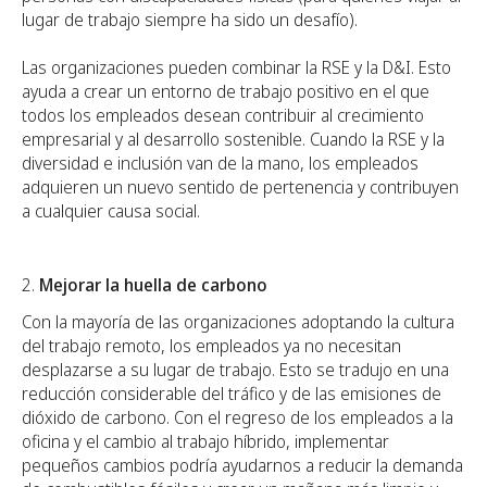
lugar de trabajo siempre ha sido un desafío).
Las organizaciones pueden combinar la RSE y la D&I. Esto
ayuda a crear un entorno de trabajo positivo en el que
todos los empleados desean contribuir al crecimiento
empresarial y al desarrollo sostenible. Cuando la RSE y la
diversidad e inclusión van de la mano, los empleados
adquieren un nuevo sentido de pertenencia y contribuyen
a cualquier causa social.
Mejorar la huella de carbono
Con la mayoría de las organizaciones adoptando la cultura
del trabajo remoto, los empleados ya no necesitan
desplazarse a su lugar de trabajo. Esto se tradujo en una
reducción considerable del tráfico y de las emisiones de
dióxido de carbono. Con el regreso de los empleados a la
oficina y el cambio al trabajo híbrido, implementar
pequeños cambios podría ayudarnos a reducir la demanda