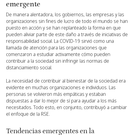
emergente
De manera alentadora, los gobiernos, las empresas y las
organizaciones sin fines de lucro de todo el mundo se han
puesto en acción y se han replanteado la forma en que
pueden aliviar parte de este daño a través de iniciativas de
responsabilidad social. La COVID-19 sirvió como una
llamada de atención para las organizaciones que
comenzaron a estudiar activamente cómo pueden
contribuir a la sociedad sin infringir las normas de
distanciamiento social.
La necesidad de contribuir al bienestar de la sociedad era
evidente en muchas organizaciones e individuos. Las
personas se volvieron más empáticas y estaban
dispuestas a dar lo mejor de sí para ayudar a los más
necesitados. Todo esto, en conjunto, contribuyó a cambiar
el enfoque de la RSE.
Tendencias emergentes en la