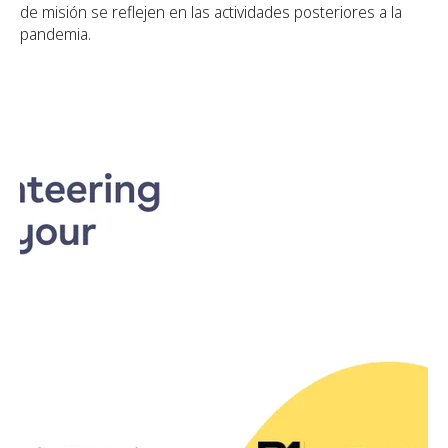
de misión se reflejen en las actividades posteriores a la
pandemia.