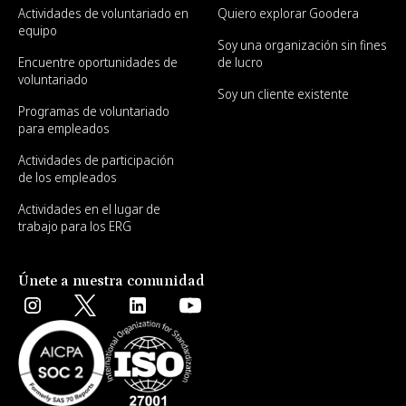
Actividades de voluntariado en
Quiero explorar Goodera
equipo
Soy una organización sin fines
Encuentre oportunidades de
de lucro
voluntariado
Soy un cliente existente
Programas de voluntariado
para empleados
Actividades de participación
de los empleados
Actividades en el lugar de
trabajo para los ERG
Únete a nuestra comunidad