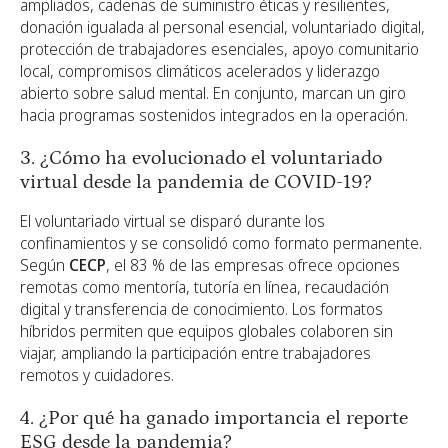
ampliados, cadenas de suministro éticas y resilientes,
donación igualada al personal esencial, voluntariado digital,
protección de trabajadores esenciales, apoyo comunitario
local, compromisos climáticos acelerados y liderazgo
abierto sobre salud mental. En conjunto, marcan un giro
hacia programas sostenidos integrados en la operación.
3. ¿Cómo ha evolucionado el voluntariado
virtual desde la pandemia de COVID-19?
El voluntariado virtual se disparó durante los
confinamientos y se consolidó como formato permanente.
Según
CECP
, el 83 % de las empresas ofrece opciones
remotas como mentoría, tutoría en línea, recaudación
digital y transferencia de conocimiento. Los formatos
híbridos permiten que equipos globales colaboren sin
viajar, ampliando la participación entre trabajadores
remotos y cuidadores.
4. ¿Por qué ha ganado importancia el reporte
ESG desde la pandemia?