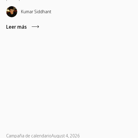
Kumar Siddhant
Leer más
Campaña de calendario
August 4, 2026