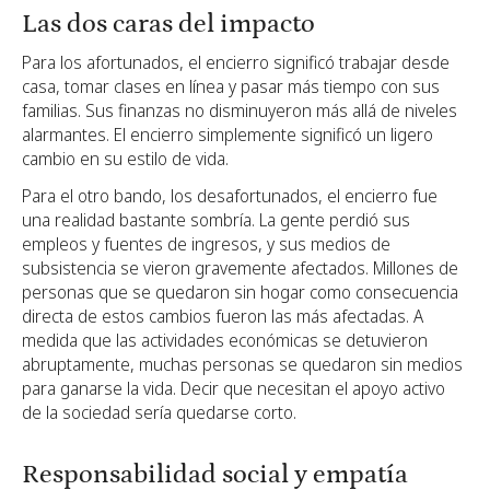
Las dos caras del impacto
Para los afortunados, el encierro significó trabajar desde
casa, tomar clases en línea y pasar más tiempo con sus
familias. Sus finanzas no disminuyeron más allá de niveles
alarmantes. El encierro simplemente significó un ligero
cambio en su estilo de vida.
Para el otro bando, los desafortunados, el encierro fue
una realidad bastante sombría. La gente perdió sus
empleos y fuentes de ingresos, y sus medios de
subsistencia se vieron gravemente afectados. Millones de
personas que se quedaron sin hogar como consecuencia
directa de estos cambios fueron las más afectadas. A
medida que las actividades económicas se detuvieron
abruptamente, muchas personas se quedaron sin medios
para ganarse la vida. Decir que necesitan el apoyo activo
de la sociedad sería quedarse corto.
Responsabilidad social y empatía