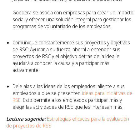
Goodera se asocia con empresas para crear un impacto
social y ofrecer una solución integral para gestionar los
programas de voluntariado de los empleados.
Comunique constantemente sus proyectos y objetivos
de RSC: Ayudar a su fuerza laboral a entender sus
proyectos de RSC y el objetivo detrás de la idea le
ayudará a conocer la causa y a participar más
activamente.
Dele alas a las ideas de los empleados: aliente a sus
empleados a que se presenten
ideas para iniciativas de
RSE
. Esto permite a los empleados participar más y
elegir las actividades de RSE que les interesan más.
Lectura sugerida:
Estrategias eficaces para la evaluación
de proyectos de RSE