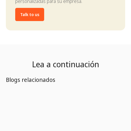
personalizadas para su empresa.
Talk to us
Lea a continuación
Blogs relacionados