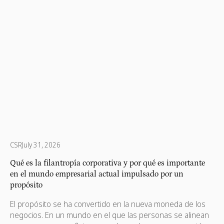
CSR
July 31, 2026
Qué es la filantropía corporativa y por qué es importante
en el mundo empresarial actual impulsado por un
propósito
El propósito se ha convertido en la nueva moneda de los
negocios. En un mundo en el que las personas se alinean