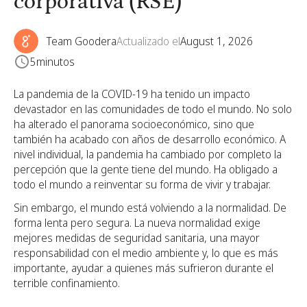
corporativa (RSE)
Team Goodera
Actualizado el
August 1, 2026
5
minutos
La pandemia de la COVID-19 ha tenido un impacto
devastador en las comunidades de todo el mundo. No solo
ha alterado el panorama socioeconómico, sino que
también ha acabado con años de desarrollo económico. A
nivel individual, la pandemia ha cambiado por completo la
percepción que la gente tiene del mundo. Ha obligado a
todo el mundo a reinventar su forma de vivir y trabajar.
Sin embargo, el mundo está volviendo a la normalidad. De
forma lenta pero segura. La nueva normalidad exige
mejores medidas de seguridad sanitaria, una mayor
responsabilidad con el medio ambiente y, lo que es más
importante, ayudar a quienes más sufrieron durante el
terrible confinamiento.