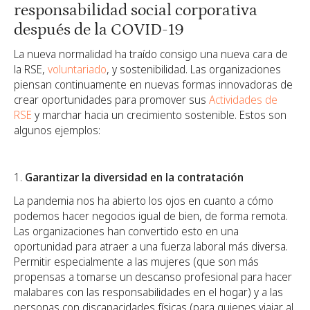
responsabilidad social corporativa
después de la COVID-19
La nueva normalidad ha traído consigo una nueva cara de
la RSE,
voluntariado
, y sostenibilidad. Las organizaciones
piensan continuamente en nuevas formas innovadoras de
crear oportunidades para promover sus
Actividades de
RSE
y marchar hacia un crecimiento sostenible. Estos son
algunos ejemplos:
Garantizar la diversidad en la contratación
La pandemia nos ha abierto los ojos en cuanto a cómo
podemos hacer negocios igual de bien, de forma remota.
Las organizaciones han convertido esto en una
oportunidad para atraer a una fuerza laboral más diversa.
Permitir especialmente a las mujeres (que son más
propensas a tomarse un descanso profesional para hacer
malabares con las responsabilidades en el hogar) y a las
personas con discapacidades físicas (para quienes viajar al