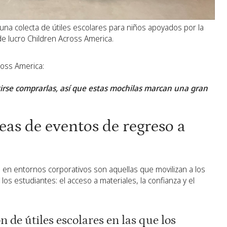
na colecta de útiles escolares para niños apoyados por la
de lucro Children Across America.
oss America:
irse comprarlas, así que estas mochilas marcan una gran
eas de eventos de regreso a
 en entornos corporativos son aquellas que movilizan a los
s estudiantes: el acceso a materiales, la confianza y el
 de útiles escolares en las que los