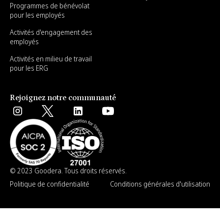
Programmes de bénévolat
pour les employés
Activités d'engagement des
employés
Activités en milieu de travail
pour les ERG
Rejoignez notre communauté
© 2023 Goodera. Tous droits réservés.
Politique de confidentialité
Conditions générales d'utilisation