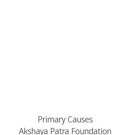
Primary Causes
Akshaya Patra Foundation