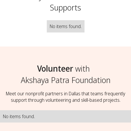
Supports
No items found.
Volunteer
with
Akshaya Patra Foundation
Meet our nonprofit partners in Dallas that teams frequently
support through volunteering and skill-based projects.
No items found.