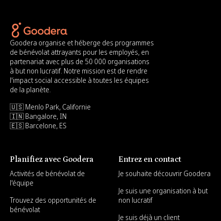
Goodera organise et héberge des programmes
de bénévolat attrayants pour les employés, en
partenariat avec plus de 50 000 organisations
à but non lucratif. Notre mission est de rendre
l'impact social accessible à toutes les équipes
de la planète.
🇺🇸 Menlo Park, Californie
🇮🇳 Bangalore, IN
🇪🇸 Barcelone, ES
Planifiez avec Goodera
Entrez en contact
Activités de bénévolat de
Je souhaite découvrir Goodera
l'équipe
Je suis une organisation à but
Trouvez des opportunités de
non lucratif
bénévolat
Je suis déjà un client