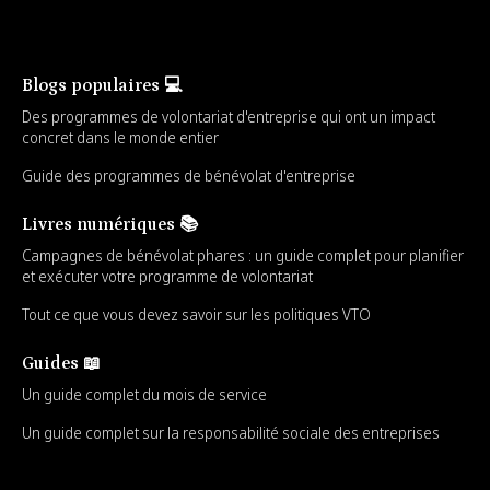
Blogs populaires 💻
Des programmes de volontariat d'entreprise qui ont un impact
concret dans le monde entier
Guide des programmes de bénévolat d'entreprise
Livres numériques 📚
Campagnes de bénévolat phares : un guide complet pour planifier
et exécuter votre programme de volontariat
Tout ce que vous devez savoir sur les politiques VTO
Guides 📖
Un guide complet du mois de service
Un guide complet sur la responsabilité sociale des entreprises