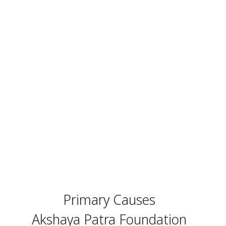
Primary Causes
Akshaya Patra Foundation