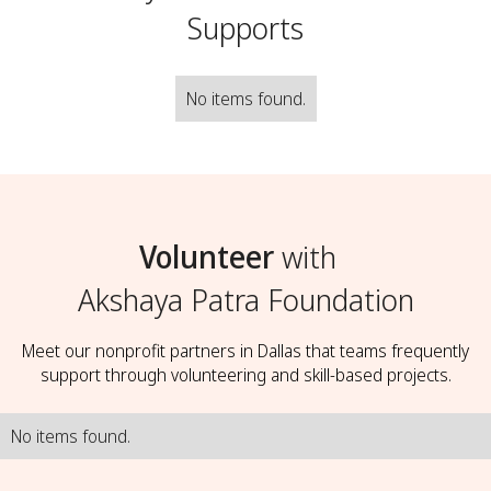
Supports
No items found.
Volunteer
with
Akshaya Patra Foundation
Meet our nonprofit partners in Dallas that teams frequently
support through volunteering and skill-based projects.
No items found.