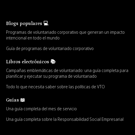
Blogs populares 💻
Programas de voluntariado corporativo que generan un impacto
intencional en todo el mundo
Guía de programas de voluntariado corporativo
Libros electrónicos 📚
Campañas emblemáticas de voluntariado: una guía completa para
planificar y ejecutar su programa de voluntariado
Todo lo que necesita saber sobre las políticas de VTO
Guías 📖
Una guía completa del mes de servicio
Una guía completa sobre la Responsabilidad Social Empresarial