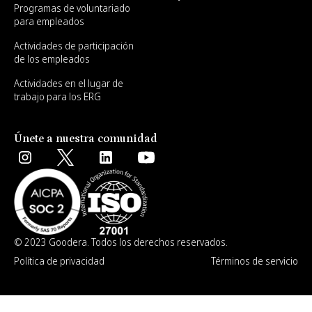
Programas de voluntariado
para empleados
Actividades de participación
de los empleados
Actividades en el lugar de
trabajo para los ERG
Únete a nuestra comunidad
© 2023 Goodera. Todos los derechos reservados.
Política de privacidad
Términos de servicio