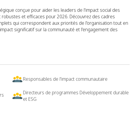
égique conçue pour aider les leaders de l'impact social des
 robustes et efficaces pour 2026. Découvrez des cadres
plets qui correspondent aux priorités de l'organisation tout en
n impact significatif sur la communauté et l'engagement des
Responsables de l'impact communautaire
Directeurs de programmes Développement durable
rs
et ESG