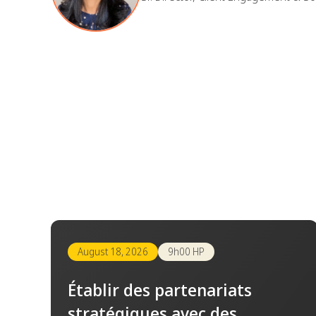
August 18, 2026
9h00 HP
Établir des partenariats
stratégiques avec des