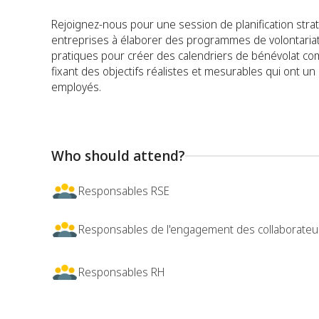
Rejoignez-nous pour une session de planification strat
entreprises à élaborer des programmes de volontariat
pratiques pour créer des calendriers de bénévolat com
fixant des objectifs réalistes et mesurables qui ont u
employés.
Who should attend?
Responsables RSE
Responsables de l'engagement des collaborateu
Responsables RH