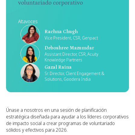
voluntariado corporativo
Altavoces
Rachna Chugh
Vice President, CSR, Genpact
Deboshree Mazumdar
Assistant Director, CSR, Acuity
Knowledge Partners
Gazal Raina
Sr. Director, Client Engagement &
Solutions, Goodera India
Únase a nosotros en una sesión de planificación
estratégica diseñada para ayudar a los líderes corporativos
de impacto social a crear programas de voluntariado
sólidos y efectivos para 2026.