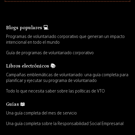
Blogs populares 💻
Programas de voluntariado corporativo que generan un impacto
intencional en todo el mundo
Guía de programas de voluntariado corporativo
Libros electrónicos 📚
Campañas emblemáticas de voluntariado: una guía completa para
planificar y ejecutar su programa de voluntariado
Todo lo que necesita saber sobre las políticas de VTO
Guías 📖
Una guía completa del mes de servicio
Una guía completa sobre la Responsabilidad Social Empresarial