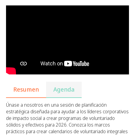
Resumen
Agenda
Únase a nosotros en una sesión de planificación
estratégica diseñada para ayudar a los líderes corporativos
de impacto social a crear programas de voluntariado
sólidos y efectivos para 2026. Conozca los marcos
prácticos para crear calendarios de voluntariado integrales