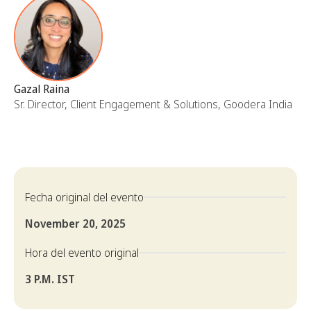
Gazal Raina
Sr. Director, Client Engagement & Solutions, Goodera India
Fecha original del evento
November 20, 2025
Hora del evento original
3 P.M. IST