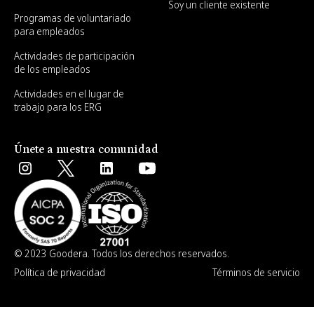
Soy un cliente existente
Programas de voluntariado
para empleados
Actividades de participación
de los empleados
Actividades en el lugar de
trabajo para los ERG
Únete a nuestra comunidad
© 2023 Goodera. Todos los derechos reservados.
Política de privacidad
Términos de servicio