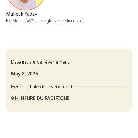
Mahesh Yadav
Ex Meta, AWS, Google, and Microsoft
Date initiale de l'événement
May 8, 2025
Heure initiale de l'événement
9 H, HEURE DU PACIFIQUE