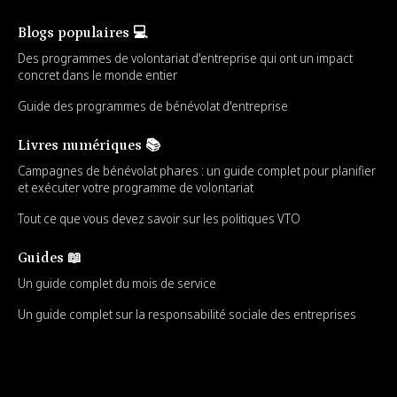
Blogs populaires 💻
Des programmes de volontariat d'entreprise qui ont un impact
concret dans le monde entier
Guide des programmes de bénévolat d'entreprise
Livres numériques 📚
Campagnes de bénévolat phares : un guide complet pour planifier
et exécuter votre programme de volontariat
Tout ce que vous devez savoir sur les politiques VTO
Guides 📖
Un guide complet du mois de service
Un guide complet sur la responsabilité sociale des entreprises