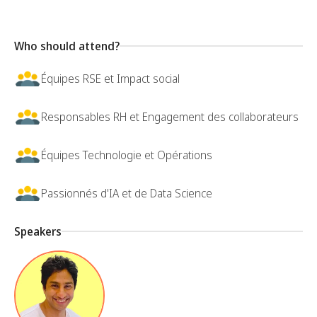
Who should attend?
Équipes RSE et Impact social
Responsables RH et Engagement des collaborateurs
Équipes Technologie et Opérations
Passionnés d'IA et de Data Science
Speakers