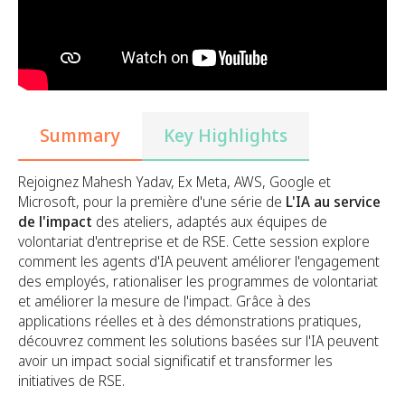
Summary
Key Highlights
Rejoignez Mahesh Yadav, Ex Meta, AWS, Google et
Microsoft, pour la première d'une série de
L'IA au service
de l'impact
des ateliers, adaptés aux équipes de
volontariat d'entreprise et de RSE. Cette session explore
comment les agents d'IA peuvent améliorer l'engagement
des employés, rationaliser les programmes de volontariat
et améliorer la mesure de l'impact. Grâce à des
applications réelles et à des démonstrations pratiques,
découvrez comment les solutions basées sur l'IA peuvent
avoir un impact social significatif et transformer les
initiatives de RSE.