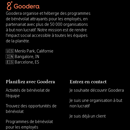
Goodera organise et héberge des programmes
de bénévolat attrayants pour les employés, en
partenariat avec plus de 50 000 organisations
à but non lucratif. Notre mission est de rendre
l'impact social accessible à toutes les équipes
de la planète.
🇺🇸 Menlo Park, Californie
🇮🇳 Bangalore, IN
🇪🇸 Barcelone, ES
Planifiez avec Goodera
Entrez en contact
Activités de bénévolat de
Je souhaite découvrir Goodera
l'équipe
Je suis une organisation à but
Trouvez des opportunités de
non lucratif
bénévolat
Je suis déjà un client
Programmes de bénévolat
pour les employés