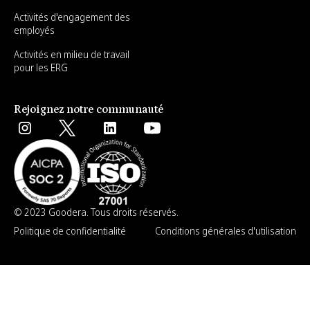
Activités d'engagement des
employés
Activités en milieu de travail
pour les ERG
Rejoignez notre communauté
© 2023 Goodera. Tous droits réservés.
Politique de confidentialité
Conditions générales d'utilisation