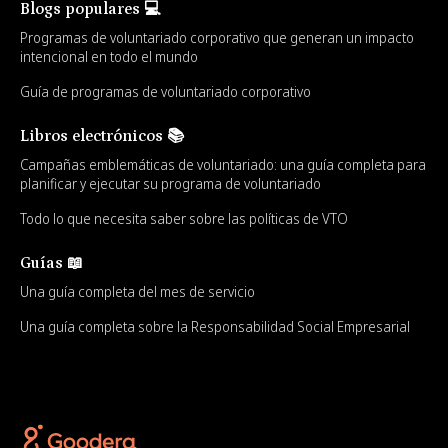
Blogs populares 💻
Programas de voluntariado corporativo que generan un impacto
intencional en todo el mundo
Guía de programas de voluntariado corporativo
Libros electrónicos 📚
Campañas emblemáticas de voluntariado: una guía completa para
planificar y ejecutar su programa de voluntariado
Todo lo que necesita saber sobre las políticas de VTO
Guías 📖
Una guía completa del mes de servicio
Una guía completa sobre la Responsabilidad Social Empresarial