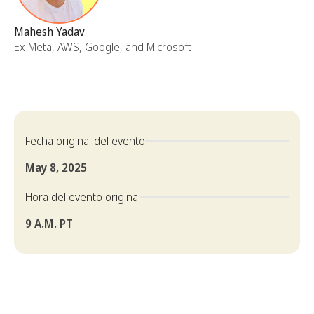
Mahesh Yadav
Ex Meta, AWS, Google, and Microsoft
Fecha original del evento
May 8, 2025
Hora del evento original
9 A.M. PT