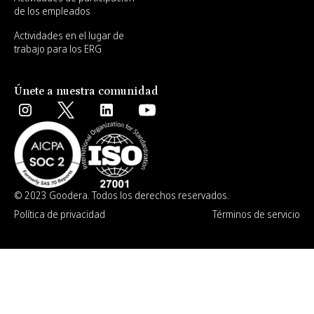
de los empleados
Actividades en el lugar de
trabajo para los ERG
Únete a nuestra comunidad
© 2023 Goodera. Todos los derechos reservados.
Política de privacidad
Términos de servicio