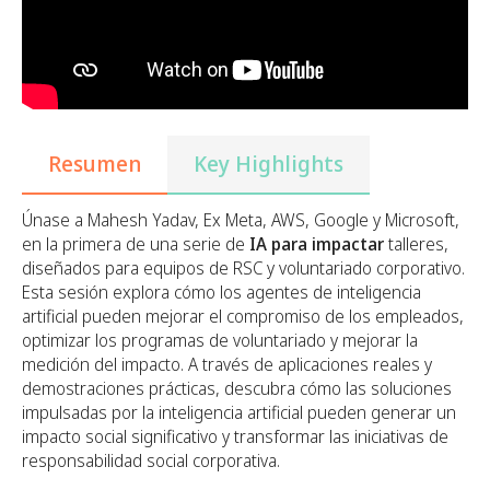
Resumen
Key Highlights
Únase a Mahesh Yadav, Ex Meta, AWS, Google y Microsoft,
en la primera de una serie de
IA para impactar
talleres,
diseñados para equipos de RSC y voluntariado corporativo.
Esta sesión explora cómo los agentes de inteligencia
artificial pueden mejorar el compromiso de los empleados,
optimizar los programas de voluntariado y mejorar la
medición del impacto. A través de aplicaciones reales y
demostraciones prácticas, descubra cómo las soluciones
impulsadas por la inteligencia artificial pueden generar un
impacto social significativo y transformar las iniciativas de
responsabilidad social corporativa.