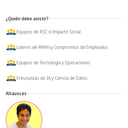
¿Quién debe asistir?
Equipos de RSC e Impacto Social
Líderes de RRHH y Compromiso de Empleados
Equipos de Tecnología y Operaciones
Entusiastas de IA y Ciencia de Datos
Altavoces