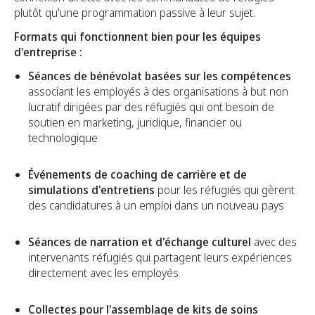
plutôt qu'une programmation passive à leur sujet.
Formats qui fonctionnent bien pour les équipes
d'entreprise :
Séances de bénévolat basées sur les compétences
associant les employés à des organisations à but non
lucratif dirigées par des réfugiés qui ont besoin de
soutien en marketing, juridique, financier ou
technologique
Événements de coaching de carrière et de
simulations d'entretiens
pour les réfugiés qui gèrent
des candidatures à un emploi dans un nouveau pays
Séances de narration et d'échange culturel
avec des
intervenants réfugiés qui partagent leurs expériences
directement avec les employés
Collectes pour l'assemblage de kits de soins