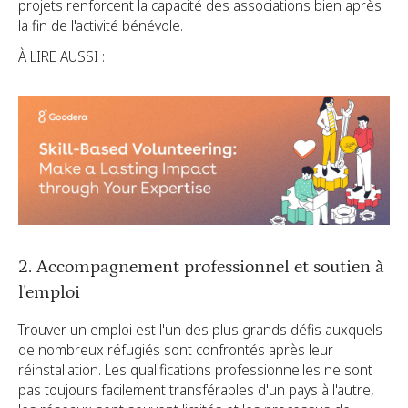
projets renforcent la capacité des associations bien après
la fin de l'activité bénévole.
À LIRE AUSSI :
2. Accompagnement professionnel et soutien à
l'emploi
Trouver un emploi est l'un des plus grands défis auxquels
de nombreux réfugiés sont confrontés après leur
réinstallation. Les qualifications professionnelles ne sont
pas toujours facilement transférables d'un pays à l'autre,