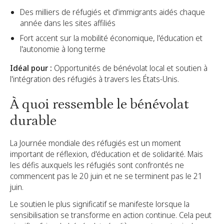
Des milliers de réfugiés et d'immigrants aidés chaque
année dans les sites affiliés
Fort accent sur la mobilité économique, l'éducation et
l'autonomie à long terme
Idéal pour :
Opportunités de bénévolat local et soutien à
l'intégration des réfugiés à travers les États-Unis.
À quoi ressemble le bénévolat
durable
La Journée mondiale des réfugiés est un moment
important de réflexion, d'éducation et de solidarité. Mais
les défis auxquels les réfugiés sont confrontés ne
commencent pas le 20 juin et ne se terminent pas le 21
juin.
Le soutien le plus significatif se manifeste lorsque la
sensibilisation se transforme en action continue. Cela peut