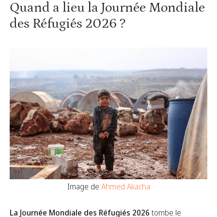
Quand a lieu la Journée Mondiale
des Réfugiés 2026 ?
Image de
Ahmed Akacha
La Journée Mondiale des Réfugiés 2026
tombe le