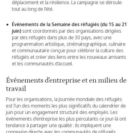
déplacement et la résilience. La campagne se déroule
tout au long de l'été.
Événements de la Semaine des réfugiés (du 15 au 21
juin)
sont coordonnés par des organisations dirigées
par des réfugiés dans plus de 30 pays, avec une
programmation artistique, cinématographique, culinaire
et communautaire conçue pour célébrer la culture des
réfugiés et créer des liens entre les nouveaux arrivants
et les communautés d'accueil.
Événements d'entreprise et en milieu de
travail
Pour les organisations, la Journée mondiale des réfugiés
est l'un des moments les plus significatifs du calendrier de
juin pour un engagement structuré des employés. Les
événements d'entreprise les plus percutants ce jour-là ont
tendance à partager une qualité : ils impliquent une
connexion directe avec les communautés de réfugiés