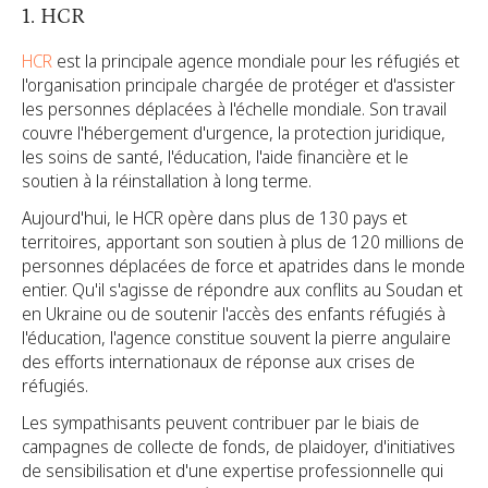
1. HCR
HCR
est la principale agence mondiale pour les réfugiés et
l'organisation principale chargée de protéger et d'assister
les personnes déplacées à l'échelle mondiale. Son travail
couvre l'hébergement d'urgence, la protection juridique,
les soins de santé, l'éducation, l'aide financière et le
soutien à la réinstallation à long terme.
Aujourd'hui, le HCR opère dans plus de 130 pays et
territoires, apportant son soutien à plus de 120 millions de
personnes déplacées de force et apatrides dans le monde
entier. Qu'il s'agisse de répondre aux conflits au Soudan et
en Ukraine ou de soutenir l'accès des enfants réfugiés à
l'éducation, l'agence constitue souvent la pierre angulaire
des efforts internationaux de réponse aux crises de
réfugiés.
Les sympathisants peuvent contribuer par le biais de
campagnes de collecte de fonds, de plaidoyer, d'initiatives
de sensibilisation et d'une expertise professionnelle qui