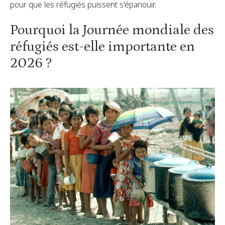
pour que les réfugiés puissent s'épanouir.
Pourquoi la Journée mondiale des
réfugiés est-elle importante en
2026 ?