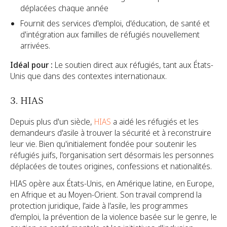
déplacées chaque année
Fournit des services d'emploi, d'éducation, de santé et
d'intégration aux familles de réfugiés nouvellement
arrivées.
Idéal pour :
Le soutien direct aux réfugiés, tant aux États-
Unis que dans des contextes internationaux.
3. HIAS
Depuis plus d'un siècle,
HIAS
a aidé les réfugiés et les
demandeurs d'asile à trouver la sécurité et à reconstruire
leur vie. Bien qu'initialement fondée pour soutenir les
réfugiés juifs, l'organisation sert désormais les personnes
déplacées de toutes origines, confessions et nationalités.
HIAS opère aux États-Unis, en Amérique latine, en Europe,
en Afrique et au Moyen-Orient. Son travail comprend la
protection juridique, l'aide à l'asile, les programmes
d'emploi, la prévention de la violence basée sur le genre, le