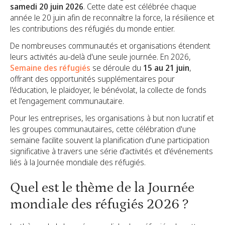
samedi 20 juin 2026
. Cette date est célébrée chaque
année le 20 juin afin de reconnaître la force, la résilience et
les contributions des réfugiés du monde entier.
De nombreuses communautés et organisations étendent
leurs activités au-delà d'une seule journée. En 2026,
Semaine des réfugiés
se déroule du
15 au 21 juin
,
offrant des opportunités supplémentaires pour
l'éducation, le plaidoyer, le bénévolat, la collecte de fonds
et l'engagement communautaire.
Pour les entreprises, les organisations à but non lucratif et
les groupes communautaires, cette célébration d'une
semaine facilite souvent la planification d'une participation
significative à travers une série d'activités et d'événements
liés à la Journée mondiale des réfugiés.
Quel est le thème de la Journée
mondiale des réfugiés 2026 ?