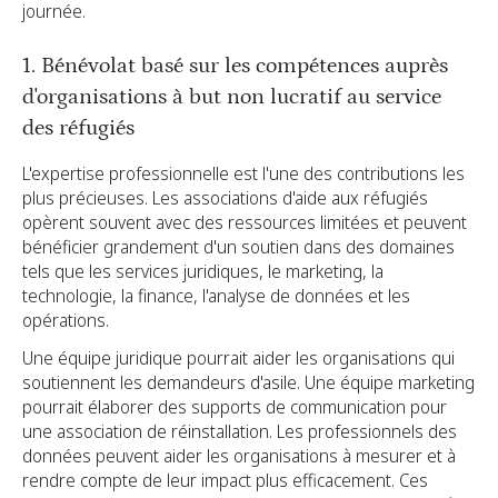
journée.
1. Bénévolat basé sur les compétences auprès
d'organisations à but non lucratif au service
des réfugiés
L'expertise professionnelle est l'une des contributions les
plus précieuses. Les associations d'aide aux réfugiés
opèrent souvent avec des ressources limitées et peuvent
bénéficier grandement d'un soutien dans des domaines
tels que les services juridiques, le marketing, la
technologie, la finance, l'analyse de données et les
opérations.
Une équipe juridique pourrait aider les organisations qui
soutiennent les demandeurs d'asile. Une équipe marketing
pourrait élaborer des supports de communication pour
une association de réinstallation. Les professionnels des
données peuvent aider les organisations à mesurer et à
rendre compte de leur impact plus efficacement. Ces