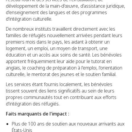
développement de la main-d'œuvre, d'assistance juridique,
d'enseignement des langues et des programmes
d'intégration culturelle.
De nombreux instituts travaillent directement avec les
familles de réfugiés nouvellement arrivées pendant leurs
premiers mois dans le pays, les aidant à obtenir un
logement, un emploi, un moyen de transport, une
éducation et un accès aux soins de santé. Les bénévoles
apportent fréquemment leur aide pour le tutorat en
anglais, le coaching de préparation à l'emploi, l'orientation
culturelle, le mentorat des jeunes et le soutien familial.
Les services étant fournis localement, les bénévoles
tissent souvent des liens significatifs au sein de leurs
propres communautés tout en contribuant aux efforts
d'intégration des réfugiés.
Faits marquants de l'impact :
Plus de 100 ans de soutien aux nouveaux arrivants aux
États-Unis