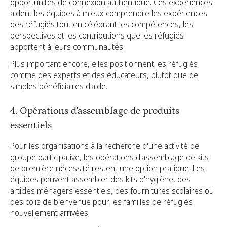
opportunités de connexion authentique. Ces expériences
aident les équipes à mieux comprendre les expériences
des réfugiés tout en célébrant les compétences, les
perspectives et les contributions que les réfugiés
apportent à leurs communautés.
Plus important encore, elles positionnent les réfugiés
comme des experts et des éducateurs, plutôt que de
simples bénéficiaires d'aide.
4. Opérations d'assemblage de produits
essentiels
Pour les organisations à la recherche d'une activité de
groupe participative, les opérations d'assemblage de kits
de première nécessité restent une option pratique. Les
équipes peuvent assembler des kits d'hygiène, des
articles ménagers essentiels, des fournitures scolaires ou
des colis de bienvenue pour les familles de réfugiés
nouvellement arrivées.