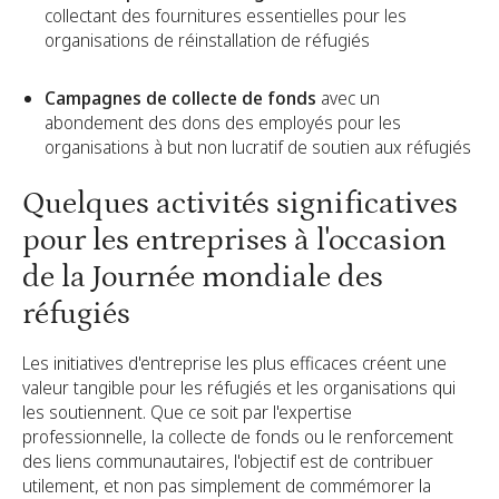
collectant des fournitures essentielles pour les
organisations de réinstallation de réfugiés
Campagnes de collecte de fonds
avec un
abondement des dons des employés pour les
organisations à but non lucratif de soutien aux réfugiés
Quelques activités significatives
pour les entreprises à l'occasion
de la Journée mondiale des
réfugiés
Les initiatives d'entreprise les plus efficaces créent une
valeur tangible pour les réfugiés et les organisations qui
les soutiennent. Que ce soit par l'expertise
professionnelle, la collecte de fonds ou le renforcement
des liens communautaires, l'objectif est de contribuer
utilement, et non pas simplement de commémorer la