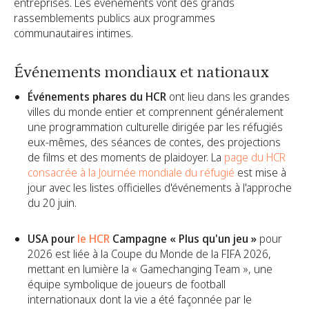
entreprises. Les événements vont des grands
rassemblements publics aux programmes
communautaires intimes.
Événements mondiaux et nationaux
Événements phares du HCR
ont lieu dans les grandes
villes du monde entier et comprennent généralement
une programmation culturelle dirigée par les réfugiés
eux-mêmes, des séances de contes, des projections
de films et des moments de plaidoyer. La
page du HCR
consacrée à la Journée mondiale du réfugié
est mise à
jour avec les listes officielles d'événements à l'approche
du 20 juin.
USA pour
le HCR
Campagne « Plus qu'un jeu »
pour
2026 est liée à la Coupe du Monde de la FIFA 2026,
mettant en lumière la « Gamechanging Team », une
équipe symbolique de joueurs de football
internationaux dont la vie a été façonnée par le