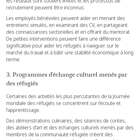
les réseaux sont souvent limités et les processus de
recrutement peuvent être inconnus.
Les employés bénévoles peuvent aider en menant des
entretiens simulés, en examinant des CV, en partageant
des connaissances sectorielles et en offrant du mentorat.
De petites interventions peuvent faire une différence
significative pour aider les réfugiés à naviguer sur le
marché du travail et à bâtir une stabilité économique à long
terme.
3. Programmes d'échange culturel menés par
des réfugiés
Certaines des activités les plus percutantes de la Journée
mondiale des réfugiés se concentrent sur l'écoute et
l'apprentissage.
Des démonstrations culinaires, des séances de contes,
des ateliers d'art et des échanges culturels menés par des
membres de la communauté réfugiée créent des