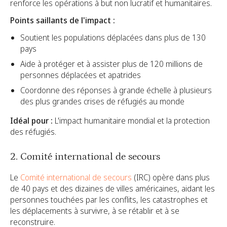
renforce les opérations à but non lucratif et humanitaires.
Points saillants de l'impact :
Soutient les populations déplacées dans plus de 130
pays
Aide à protéger et à assister plus de 120 millions de
personnes déplacées et apatrides
Coordonne des réponses à grande échelle à plusieurs
des plus grandes crises de réfugiés au monde
Idéal pour :
L'impact humanitaire mondial et la protection
des réfugiés.
2. Comité international de secours
Le
Comité international de secours
(IRC) opère dans plus
de 40 pays et des dizaines de villes américaines, aidant les
personnes touchées par les conflits, les catastrophes et
les déplacements à survivre, à se rétablir et à se
reconstruire.