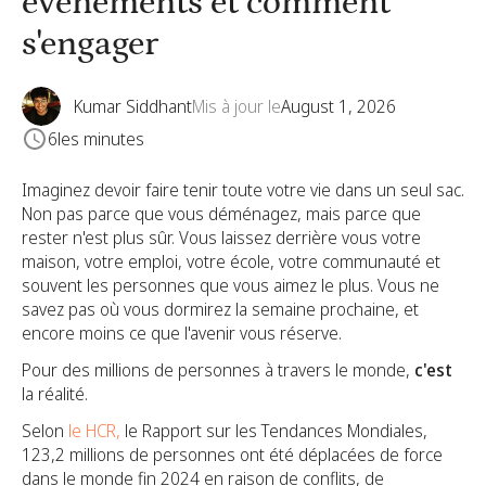
événements et comment
s'engager
Kumar Siddhant
Mis à jour le
August 1, 2026
6
les minutes
Imaginez devoir faire tenir toute votre vie dans un seul sac.
Non pas parce que vous déménagez, mais parce que
rester n'est plus sûr. Vous laissez derrière vous votre
maison, votre emploi, votre école, votre communauté et
souvent les personnes que vous aimez le plus. Vous ne
savez pas où vous dormirez la semaine prochaine, et
encore moins ce que l'avenir vous réserve.
Pour des millions de personnes à travers le monde,
c'est
la réalité.
Selon
le HCR,
le Rapport sur les Tendances Mondiales,
123,2 millions de personnes ont été déplacées de force
dans le monde fin 2024 en raison de conflits, de