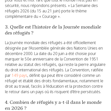
sécurité, nous répondons présents. » La Semaine des
réfugiés 2026 (du 15 au 21 juin) porte le thème
complémentaire du « Courage ».
3. Quelle est l'histoire de la Journée mondiale
des réfugiés ?
La Journée mondiale des réfugiés a été officiellement
désignée par l'Assemblée générale des Nations Unies en
décembre 2000. La date du 20 juin a été choisie pour
marquer le 50e anniversaire de la Convention de 1951
relative au statut des réfugiés, qui reste la pierre angulaire
du droit international des réfugiés. La Convention, ratifiée
par
149 pays
, définit qui peut être considéré comme un
réfugié et établit des droits fondamentaux, notamment le
droit au travail, l'accès à l'éducation et la protection contre
le retour dans un pays où ils risquent d'être persécutés.
4. Combien de réfugiés y a-t-il dans le monde
en 2026 ?