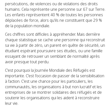
persécutions, de violences ou de violations des droits
humains. Cela représente une personne sur 67 sur Terre.
Les enfants représentent 40 % de toutes les personnes
déplacées de force, alors qu'ils ne constituent que 29 %
de la population mondiale.
Ces chiffres sont difficiles à appréhender. Mais derrière
chaque statistique se cache une personne qui reconstruit
sa vie à partir de zéro, un parent en quête de sécurité, un
étudiant espérant poursuivre ses études, ou une famille
essayant de retrouver un semblant de normalité après
avoir presque tout perdu.
C'est pourquoi la Journée Mondiale des Réfugiés est
importante. C'est l'occasion de passer de la sensibilisation
à l'action. C'est une chance pour les particuliers, les
communautés, les organisations à but non lucratif et les
entreprises de se montrer solidaires des réfugiés et de
soutenir les organisations qui les aident à reconstruire
leur vie.