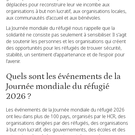
déplacées pour reconstruire leur vie incombe aux
organisations à but non lucratif, aux organisations locales,
aux communautés d'accueil et aux bénévoles.
La Journée mondiale du réfugié nous rappelle que la
solidarité ne consiste pas seulement à sensibiliser. Il s'agit
de soutenir les personnes et les organisations qui créent
des opportunités pour les réfugiés de trouver sécurité,
stabilité, un sentiment d'appartenance et de l'espoir pour
l'avenir.
Quels sont les événements de la
Journée mondiale du réfugié
2026 ?
Les événements de la Journée mondiale du réfugié 2026
ont lieu dans plus de 100 pays, organisés par le HCR, des
organisations dirigées par des réfugiés, des organisations
à but non lucratif, des gouvernements, des écoles et des