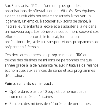
Aux États-Unis, l'IRC est l'une des plus grandes
organisations de réinstallation de réfugiés. Ses équipes
aident les réfugiés nouvellement arrivés à trouver un
logement, un emploi, à accéder aux soins de santé, à
inscrire leurs enfants à l'école et à s'adapter à la vie dans
un nouveau pays. Les bénévoles soutiennent souvent ces
efforts par le mentorat, le tutorat, l'orientation
professionnelle, l'aide au transport et des programmes de
préparation à l'emploi.
Ces dernières années, les programmes de l'IRC ont
touché des dizaines de millions de personnes chaque
année grâce à l'aide humanitaire, aux initiatives de relance
économique, aux services de santé et aux programmes
d'éducation.
Points saillants de l'impact :
Opère dans plus de 40 pays et de nombreuses
communautés américaines
Soutient des millions de réfugiés et de personnes