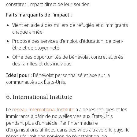
constater l'impact direct de leur soutien.
Faits marquants de l'impact :
Vient en aide à des milliers de réfugiés et d'immigrants
chaque année
Propose des services d'emploi, d'éducation, de bien-
être et de citoyenneté
Offre des opportunités de bénévolat concret auprès
des familles et des individus
Idéal pour :
Bénévolat personnalisé et axé sur la
communauté aux États-Unis.
6. International Institute
Le
réseau International Institute
a aidé les réfugiés et les
immigrants à bâtir de nouvelles vies aux États-Unis
pendant plus d'un siècle. Par l'intermédiaire
d'organisations affiliées dans des villes à travers le pays, le
réseau fournit des services de réinstallation, de