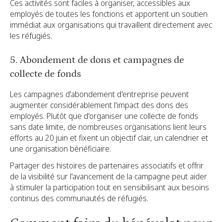
Ces activités sont faciles à organiser, accessibles aux
employés de toutes les fonctions et apportent un soutien
immédiat aux organisations qui travaillent directement avec
les réfugiés.
5. Abondement de dons et campagnes de
collecte de fonds
Les campagnes d'abondement d'entreprise peuvent
augmenter considérablement l'impact des dons des
employés. Plutôt que d'organiser une collecte de fonds
sans date limite, de nombreuses organisations lient leurs
efforts au 20 juin et fixent un objectif clair, un calendrier et
une organisation bénéficiaire.
Partager des histoires de partenaires associatifs et offrir
de la visibilité sur l'avancement de la campagne peut aider
à stimuler la participation tout en sensibilisant aux besoins
continus des communautés de réfugiés.