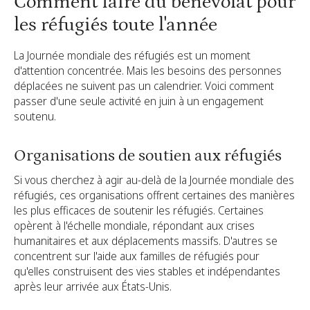
Comment faire du bénévolat pour
les réfugiés toute l'année
La Journée mondiale des réfugiés est un moment
d'attention concentrée. Mais les besoins des personnes
déplacées ne suivent pas un calendrier. Voici comment
passer d'une seule activité en juin à un engagement
soutenu.
Organisations de soutien aux réfugiés
Si vous cherchez à agir au-delà de la Journée mondiale des
réfugiés, ces organisations offrent certaines des manières
les plus efficaces de soutenir les réfugiés. Certaines
opèrent à l'échelle mondiale, répondant aux crises
humanitaires et aux déplacements massifs. D'autres se
concentrent sur l'aide aux familles de réfugiés pour
qu'elles construisent des vies stables et indépendantes
après leur arrivée aux États-Unis.