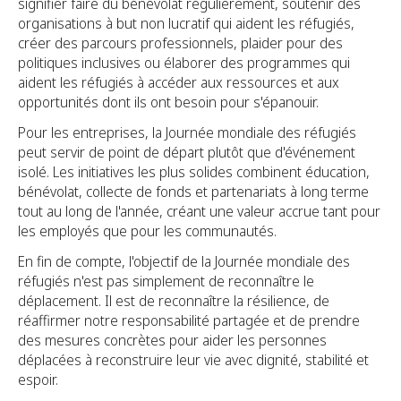
signifier faire du bénévolat régulièrement, soutenir des
organisations à but non lucratif qui aident les réfugiés,
créer des parcours professionnels, plaider pour des
politiques inclusives ou élaborer des programmes qui
aident les réfugiés à accéder aux ressources et aux
opportunités dont ils ont besoin pour s'épanouir.
Pour les entreprises, la Journée mondiale des réfugiés
peut servir de point de départ plutôt que d'événement
isolé. Les initiatives les plus solides combinent éducation,
bénévolat, collecte de fonds et partenariats à long terme
tout au long de l'année, créant une valeur accrue tant pour
les employés que pour les communautés.
En fin de compte, l'objectif de la Journée mondiale des
réfugiés n'est pas simplement de reconnaître le
déplacement. Il est de reconnaître la résilience, de
réaffirmer notre responsabilité partagée et de prendre
des mesures concrètes pour aider les personnes
déplacées à reconstruire leur vie avec dignité, stabilité et
espoir.