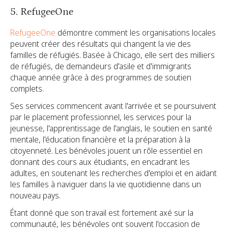
5. RefugeeOne
RefugeeOne
démontre comment les organisations locales
peuvent créer des résultats qui changent la vie des
familles de réfugiés. Basée à Chicago, elle sert des milliers
de réfugiés, de demandeurs d'asile et d'immigrants
chaque année grâce à des programmes de soutien
complets.
Ses services commencent avant l'arrivée et se poursuivent
par le placement professionnel, les services pour la
jeunesse, l'apprentissage de l'anglais, le soutien en santé
mentale, l'éducation financière et la préparation à la
citoyenneté. Les bénévoles jouent un rôle essentiel en
donnant des cours aux étudiants, en encadrant les
adultes, en soutenant les recherches d'emploi et en aidant
les familles à naviguer dans la vie quotidienne dans un
nouveau pays.
Étant donné que son travail est fortement axé sur la
communauté, les bénévoles ont souvent l'occasion de