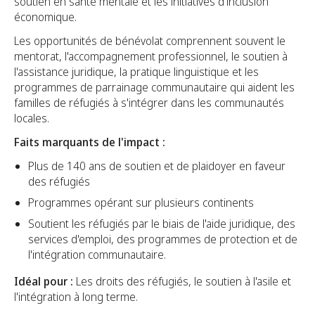
soutien en santé mentale et les initiatives d'inclusion
économique.
Les opportunités de bénévolat comprennent souvent le
mentorat, l'accompagnement professionnel, le soutien à
l'assistance juridique, la pratique linguistique et les
programmes de parrainage communautaire qui aident les
familles de réfugiés à s'intégrer dans les communautés
locales.
Faits marquants de l'impact :
Plus de 140 ans de soutien et de plaidoyer en faveur
des réfugiés
Programmes opérant sur plusieurs continents
Soutient les réfugiés par le biais de l'aide juridique, des
services d'emploi, des programmes de protection et de
l'intégration communautaire.
Idéal pour :
Les droits des réfugiés, le soutien à l'asile et
l'intégration à long terme.