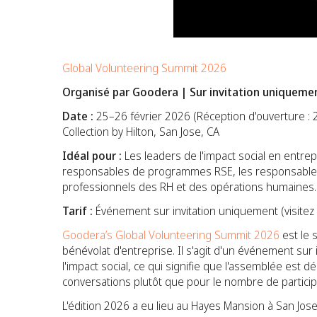
Global Volunteering Summit 2026
Organisé par Goodera | Sur invitation uniquemen
Date :
25–26 février 2026 (Réception d'ouverture : 
Collection by Hilton, San Jose, CA
Idéal pour :
Les leaders de l'impact social en entre
responsables de programmes RSE, les responsables
professionnels des RH et des opérations humaines
Tarif :
Événement sur invitation uniquement (visite
Goodera’s Global Volunteering Summit 2026
est le 
bénévolat d'entreprise. Il s'agit d'un événement sur
l'impact social, ce qui signifie que l'assemblée est
conversations plutôt que pour le nombre de particip
L'édition 2026 a eu lieu au Hayes Mansion à San Jose