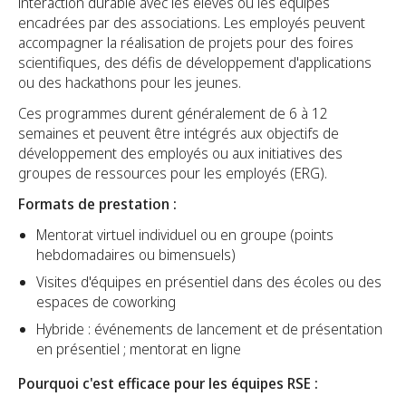
interaction durable avec les élèves ou les équipes
encadrées par des associations. Les employés peuvent
accompagner la réalisation de projets pour des foires
scientifiques, des défis de développement d'applications
ou des hackathons pour les jeunes.
Ces programmes durent généralement de 6 à 12
semaines et peuvent être intégrés aux objectifs de
développement des employés ou aux initiatives des
groupes de ressources pour les employés (ERG).
Formats de prestation :
Mentorat virtuel individuel ou en groupe (points
hebdomadaires ou bimensuels)
Visites d'équipes en présentiel dans des écoles ou des
espaces de coworking
Hybride : événements de lancement et de présentation
en présentiel ; mentorat en ligne
Pourquoi c'est efficace pour les équipes RSE :