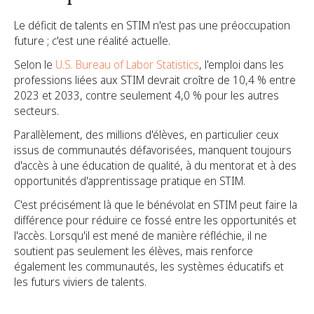
Le déficit de talents en STIM n'est pas une préoccupation
future ; c'est une réalité actuelle.
Selon le
U.S. Bureau of Labor Statistics
, l'emploi dans les
professions liées aux STIM devrait croître de 10,4 % entre
2023 et 2033, contre seulement 4,0 % pour les autres
secteurs.
Parallèlement, des millions d'élèves, en particulier ceux
issus de communautés défavorisées, manquent toujours
d'accès à une éducation de qualité, à du mentorat et à des
opportunités d'apprentissage pratique en STIM.
C'est précisément là que le bénévolat en STIM peut faire la
différence pour réduire ce fossé entre les opportunités et
l'accès. Lorsqu'il est mené de manière réfléchie, il ne
soutient pas seulement les élèves, mais renforce
également les communautés, les systèmes éducatifs et
les futurs viviers de talents.