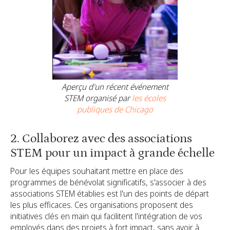
Aperçu d'un récent événement
STEM organisé par
les écoles
publiques de Chicago
2. Collaborez avec des associations
STEM pour un impact à grande échelle
Pour les équipes souhaitant mettre en place des
programmes de bénévolat significatifs, s'associer à des
associations STEM établies est l'un des points de départ
les plus efficaces. Ces organisations proposent des
initiatives clés en main qui facilitent l'intégration de vos
employés dans des projets à fort impact, sans avoir à