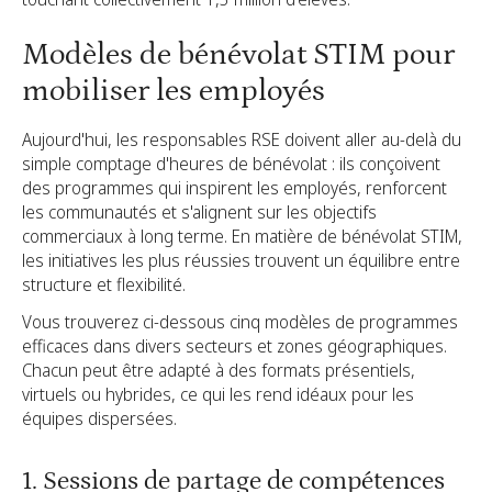
Modèles de bénévolat STIM pour
mobiliser les employés
Aujourd'hui, les responsables RSE doivent aller au-delà du
simple comptage d'heures de bénévolat : ils conçoivent
des programmes qui inspirent les employés, renforcent
les communautés et s'alignent sur les objectifs
commerciaux à long terme. En matière de bénévolat STIM,
les initiatives les plus réussies trouvent un équilibre entre
structure et flexibilité.
Vous trouverez ci-dessous cinq modèles de programmes
efficaces dans divers secteurs et zones géographiques.
Chacun peut être adapté à des formats présentiels,
virtuels ou hybrides, ce qui les rend idéaux pour les
équipes dispersées.
1. Sessions de partage de compétences