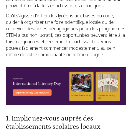
peuvent être à la fois enrichissantes et ludiques.
Qu'il s'agisse d'initier des lycéens aux bases du code,
d'aider à organiser une foire scientifique locale ou de
concevoir des fiches pédagogiques pour des programmes
STEM à but non lucratif, ces opportunités peuvent être à la
fois marquantes et réellement enrichissantes. Vous
pouvez facilement commencer modestement, au sein
même de votre communauté ou même en ligne.
1. Impliquez-vous auprès des
établissements scolaires locaux