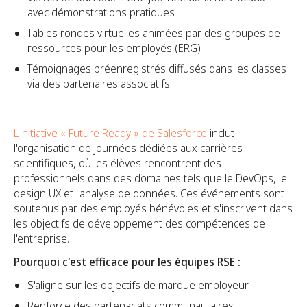
avec démonstrations pratiques
Tables rondes virtuelles animées par des groupes de
ressources pour les employés (ERG)
Témoignages préenregistrés diffusés dans les classes
via des partenaires associatifs
L'initiative « Future Ready » de Salesforce
inclut
l'organisation de journées dédiées aux carrières
scientifiques, où les élèves rencontrent des
professionnels dans des domaines tels que le DevOps, le
design UX et l'analyse de données. Ces événements sont
soutenus par des employés bénévoles et s'inscrivent dans
les objectifs de développement des compétences de
l'entreprise.
Pourquoi c'est efficace pour les équipes RSE :
S'aligne sur les objectifs de marque employeur
Renforce des partenariats communautaires