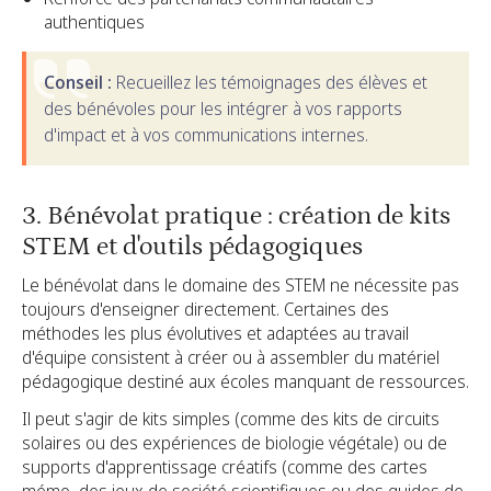
authentiques
Conseil :
Recueillez les témoignages des élèves et
des bénévoles pour les intégrer à vos rapports
d'impact et à vos communications internes.
3. Bénévolat pratique : création de kits
STEM et d'outils pédagogiques
Le bénévolat dans le domaine des STEM ne nécessite pas
toujours d'enseigner directement. Certaines des
méthodes les plus évolutives et adaptées au travail
d'équipe consistent à créer ou à assembler du matériel
pédagogique destiné aux écoles manquant de ressources.
Il peut s'agir de kits simples (comme des kits de circuits
solaires ou des expériences de biologie végétale) ou de
supports d'apprentissage créatifs (comme des cartes
mémo, des jeux de société scientifiques ou des guides de