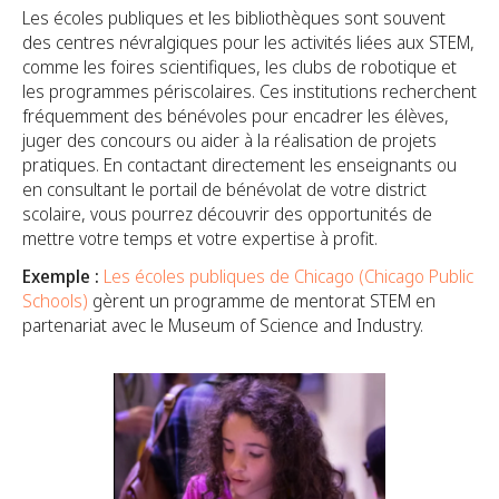
Les écoles publiques et les bibliothèques sont souvent
des centres névralgiques pour les activités liées aux STEM,
comme les foires scientifiques, les clubs de robotique et
les programmes périscolaires. Ces institutions recherchent
fréquemment des bénévoles pour encadrer les élèves,
juger des concours ou aider à la réalisation de projets
pratiques. En contactant directement les enseignants ou
en consultant le portail de bénévolat de votre district
scolaire, vous pourrez découvrir des opportunités de
mettre votre temps et votre expertise à profit.
Exemple :
Les écoles publiques de Chicago (Chicago Public
Schools)
gèrent un programme de mentorat STEM en
partenariat avec le Museum of Science and Industry.