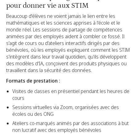
pour donner vie aux STIM
Beaucoup d'élèves ne voient jamais le lien entre les
mathématiques et les sciences apprises à l'école et le
monde réel. Les sessions de partage de compétences
animées par des employés aident à combler ce fossé. Il
s'agit de cours ou d'ateliers interactifs dirigés par des
bénévoles, où les employés expliquent comment les STIM
s'intègrent dans leur travail quotidien, qu'ils développent
des modèles d'IA, conçoivent des produits physiques ou
travaillent dans la sécurité des données.
Formats de prestation :
Visites de classes en présentiel pendant les heures de
cours
Sessions virtuelles via Zoom, organisées avec des
écoles ou des ONG
Ateliers co-marqués animés par des associations à but
non lucratif avec des employés bénévoles