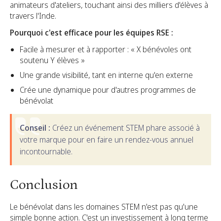
animateurs d'ateliers, touchant ainsi des milliers d'élèves à
travers l'Inde.
Pourquoi c'est efficace pour les équipes RSE :
Facile à mesurer et à rapporter : « X bénévoles ont
soutenu Y élèves »
Une grande visibilité, tant en interne qu'en externe
Crée une dynamique pour d'autres programmes de
bénévolat
Conseil :
Créez un événement STEM phare associé à
votre marque pour en faire un rendez-vous annuel
incontournable.
Conclusion
Le bénévolat dans les domaines STEM n'est pas qu'une
simple bonne action. C'est un investissement à long terme