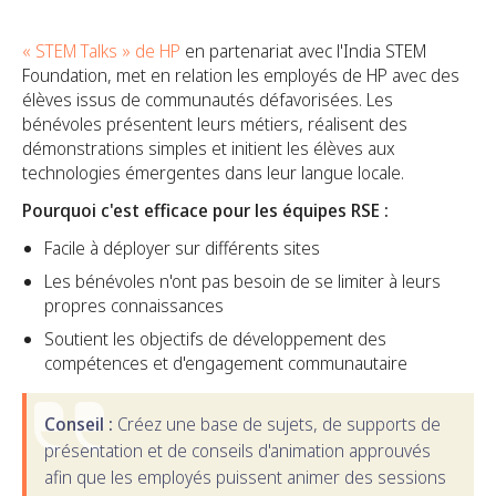
« STEM Talks » de HP
en partenariat avec l'India STEM
Foundation, met en relation les employés de HP avec des
élèves issus de communautés défavorisées. Les
bénévoles présentent leurs métiers, réalisent des
démonstrations simples et initient les élèves aux
technologies émergentes dans leur langue locale.
Pourquoi c'est efficace pour les équipes RSE :
Facile à déployer sur différents sites
Les bénévoles n'ont pas besoin de se limiter à leurs
propres connaissances
Soutient les objectifs de développement des
compétences et d'engagement communautaire
Conseil :
Créez une base de sujets, de supports de
présentation et de conseils d'animation approuvés
afin que les employés puissent animer des sessions