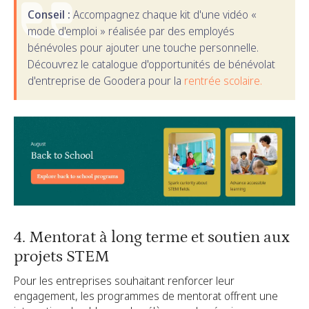
Conseil :
Accompagnez chaque kit d'une vidéo «
mode d'emploi » réalisée par des employés
bénévoles pour ajouter une touche personnelle.
Découvrez le catalogue d'opportunités de bénévolat
d'entreprise de Goodera pour la
rentrée scolaire.
4. Mentorat à long terme et soutien aux
projets STEM
Pour les entreprises souhaitant renforcer leur
engagement, les programmes de mentorat offrent une