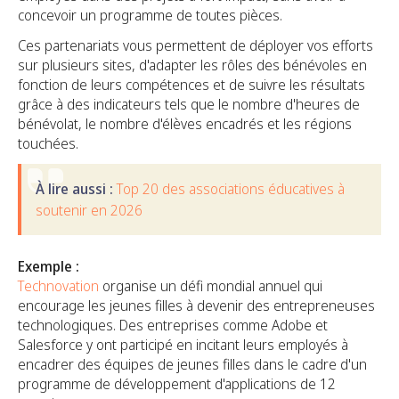
concevoir un programme de toutes pièces.
Ces partenariats vous permettent de déployer vos efforts
sur plusieurs sites, d'adapter les rôles des bénévoles en
fonction de leurs compétences et de suivre les résultats
grâce à des indicateurs tels que le nombre d'heures de
bénévolat, le nombre d'élèves encadrés et les régions
touchées.
À lire aussi :
Top 20 des associations éducatives à
soutenir en 2026
Exemple :
Technovation
organise un défi mondial annuel qui
encourage les jeunes filles à devenir des entrepreneuses
technologiques. Des entreprises comme Adobe et
Salesforce y ont participé en incitant leurs employés à
encadrer des équipes de jeunes filles dans le cadre d'un
programme de développement d'applications de 12