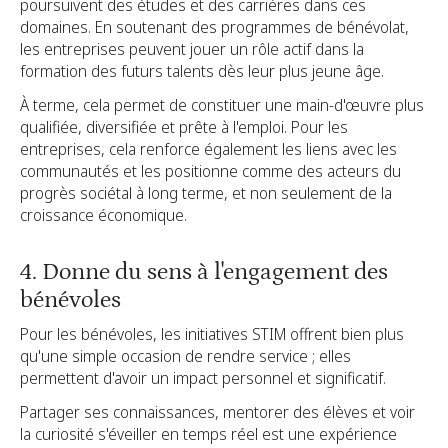
poursuivent des études et des carrières dans ces
domaines. En soutenant des programmes de bénévolat,
les entreprises peuvent jouer un rôle actif dans la
formation des futurs talents dès leur plus jeune âge.
À terme, cela permet de constituer une main-d'œuvre plus
qualifiée, diversifiée et prête à l'emploi. Pour les
entreprises, cela renforce également les liens avec les
communautés et les positionne comme des acteurs du
progrès sociétal à long terme, et non seulement de la
croissance économique.
4. Donne du sens à l'engagement des
bénévoles
Pour les bénévoles, les initiatives STIM offrent bien plus
qu'une simple occasion de rendre service ; elles
permettent d'avoir un impact personnel et significatif.
Partager ses connaissances, mentorer des élèves et voir
la curiosité s'éveiller en temps réel est une expérience