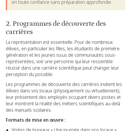
en toute confiance sans préparation approfondie.
2. Programmes de découverte des
carrières
La représentation est essentielle. Pour de nombreux
élèves, en particulier les filles, les étudiants de première
génération et les jeunes issus de communautés sous-
représentées, voir une personne qui leur ressemble
réussir dans une carrière scientifique peut changer leur
perception du possible.
Les programmes de découverte des carrières invitent les
élèves dans vos locaux (physiquement ou virtuellement),
leur présentent des employés occupant divers postes et
leur montrent la réalité des métiers scientifiques au-delà
des manuels scolaires.
Formats de mise en œuvre :
Visites de bureaux « Une journée dans nos locaux »