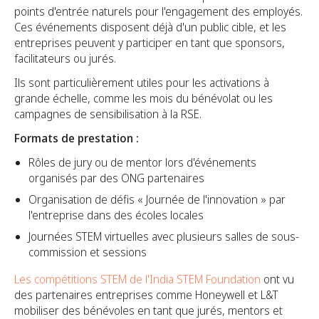
points d'entrée naturels pour l'engagement des employés.
Ces événements disposent déjà d'un public cible, et les
entreprises peuvent y participer en tant que sponsors,
facilitateurs ou jurés.
Ils sont particulièrement utiles pour les activations à
grande échelle, comme les mois du bénévolat ou les
campagnes de sensibilisation à la RSE.
Formats de prestation :
Rôles de jury ou de mentor lors d'événements
organisés par des ONG partenaires
Organisation de défis « Journée de l'innovation » par
l'entreprise dans des écoles locales
Journées STEM virtuelles avec plusieurs salles de sous-
commission et sessions
Les compétitions STEM de l'India STEM Foundation
ont vu
des partenaires entreprises comme Honeywell et L&T
mobiliser des bénévoles en tant que jurés, mentors et