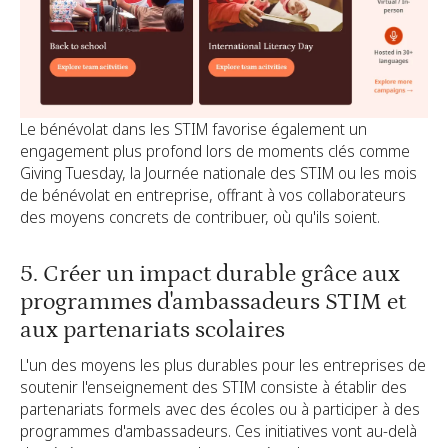
Le bénévolat dans les STIM favorise également un
engagement plus profond lors de moments clés comme
Giving Tuesday, la Journée nationale des STIM ou les mois
de bénévolat en entreprise, offrant à vos collaborateurs
des moyens concrets de contribuer, où qu'ils soient.
5. Créer un impact durable grâce aux
programmes d'ambassadeurs STIM et
aux partenariats scolaires
L'un des moyens les plus durables pour les entreprises de
soutenir l'enseignement des STIM consiste à établir des
partenariats formels avec des écoles ou à participer à des
programmes d'ambassadeurs. Ces initiatives vont au-delà