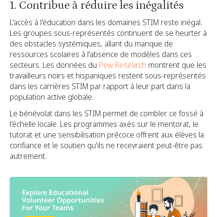
1. Contribue à réduire les inégalités
L'accès à l'éducation dans les domaines STIM reste inégal.
Les groupes sous-représentés continuent de se heurter à
des obstacles systémiques, allant du manque de
ressources scolaires à l'absence de modèles dans ces
secteurs. Les données du
Pew Research
montrent que les
travailleurs noirs et hispaniques restent sous-représentés
dans les carrières STIM par rapport à leur part dans la
population active globale.
Le bénévolat dans les STIM permet de combler ce fossé à
l'échelle locale. Les programmes axés sur le mentorat, le
tutorat et une sensibilisation précoce offrent aux élèves la
confiance et le soutien qu'ils ne recevraient peut-être pas
autrement.