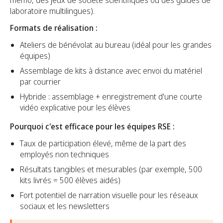
laboratoire multilingues).
Formats de réalisation :
Ateliers de bénévolat au bureau (idéal pour les grandes
équipes)
Assemblage de kits à distance avec envoi du matériel
par courrier
Hybride : assemblage + enregistrement d'une courte
vidéo explicative pour les élèves
Pourquoi c'est efficace pour les équipes RSE :
Taux de participation élevé, même de la part des
employés non techniques
Résultats tangibles et mesurables (par exemple, 500
kits livrés = 500 élèves aidés)
Fort potentiel de narration visuelle pour les réseaux
sociaux et les newsletters