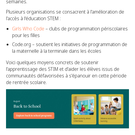
semaines.
Plusieurs organisations se consacrent à l'amélioration de
l'accès à l'éducation STEM :
Girls Who Code
– clubs de programmation périscolaires
pour les filles
Code.org – soutient les initiatives de programmation de
la maternelle à la terminale dans les écoles
Voici quelques moyens concrets de soutenir
l'apprentissage des STIM et d'aider les élèves issus de
communautés défavorisées à s'épanouir en cette période
de rentrée scolaire.