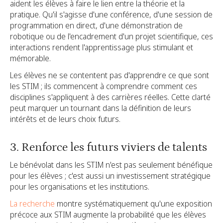
aident les élèves à faire le lien entre la théorie et la
pratique. Qu'il s'agisse d'une conférence, d'une session de
programmation en direct, d'une démonstration de
robotique ou de l'encadrement d'un projet scientifique, ces
interactions rendent l'apprentissage plus stimulant et
mémorable.
Les élèves ne se contentent pas d'apprendre ce que sont
les STIM ; ils commencent à comprendre comment ces
disciplines s'appliquent à des carrières réelles. Cette clarté
peut marquer un tournant dans la définition de leurs
intérêts et de leurs choix futurs.
3. Renforce les futurs viviers de talents
Le bénévolat dans les STIM n'est pas seulement bénéfique
pour les élèves ; c'est aussi un investissement stratégique
pour les organisations et les institutions.
La recherche
montre systématiquement qu'une exposition
précoce aux STIM augmente la probabilité que les élèves