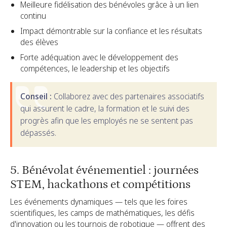
Meilleure fidélisation des bénévoles grâce à un lien
continu
Impact démontrable sur la confiance et les résultats
des élèves
Forte adéquation avec le développement des
compétences, le leadership et les objectifs
Conseil :
Collaborez avec des partenaires associatifs
qui assurent le cadre, la formation et le suivi des
progrès afin que les employés ne se sentent pas
dépassés.
5. Bénévolat événementiel : journées
STEM, hackathons et compétitions
Les événements dynamiques — tels que les foires
scientifiques, les camps de mathématiques, les défis
d'innovation ou les tournois de robotique — offrent des