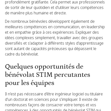
profondément gratifiante. Cela permet aux professionnels
de sortir de leur quotidien et d'utiliser leurs compétences
de manière plus humaine et directe.
De nombreux bénévoles développent également de
meilleures compétences en communication, en leadership
et en empathie grâce à ces expériences. Expliquer des
idées complexes simplement, travailler avec des groupes
diversifiés et s'adapter à différents styles d'apprentissage
sont autant de capacités précieuses qui dépassent le
cadre du bénévolat.
Quelques opportunités de
bénévolat STIM percutantes
pour les équipes
Il n'est pas nécessaire d'être ingénieur logiciel ou titulaire
d'un doctorat en sciences pour s'impliquer. Il existe de
nombreuses façons de consacrer votre temps et vos
compétences à des opportunités de bénévolat STIM qui