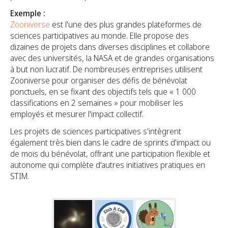
Exemple :
Zooniverse
est l'une des plus grandes plateformes de
sciences participatives au monde. Elle propose des
dizaines de projets dans diverses disciplines et collabore
avec des universités, la NASA et de grandes organisations
à but non lucratif. De nombreuses entreprises utilisent
Zooniverse pour organiser des défis de bénévolat
ponctuels, en se fixant des objectifs tels que « 1 000
classifications en 2 semaines » pour mobiliser les
employés et mesurer l'impact collectif.
Les projets de sciences participatives s'intègrent
également très bien dans le cadre de sprints d'impact ou
de mois du bénévolat, offrant une participation flexible et
autonome qui complète d'autres initiatives pratiques en
STIM.