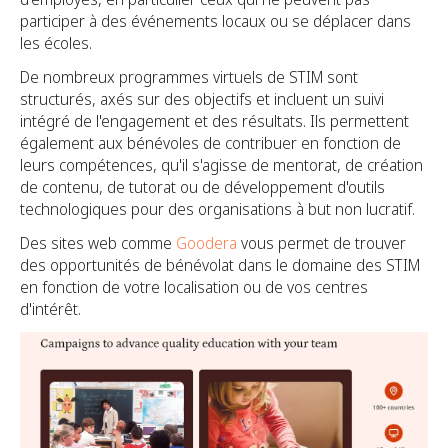
participer à des événements locaux ou se déplacer dans
les écoles.
De nombreux programmes virtuels de STIM sont
structurés, axés sur des objectifs et incluent un suivi
intégré de l'engagement et des résultats. Ils permettent
également aux bénévoles de contribuer en fonction de
leurs compétences, qu'il s'agisse de mentorat, de création
de contenu, de tutorat ou de développement d'outils
technologiques pour des organisations à but non lucratif.
Des sites web comme
Goodera
vous permet de trouver
des opportunités de bénévolat dans le domaine des STIM
en fonction de votre localisation ou de vos centres
d'intérêt.