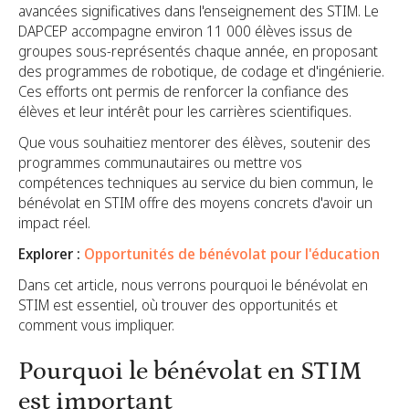
avancées significatives dans l'enseignement des STIM. Le
DAPCEP accompagne environ 11 000 élèves issus de
groupes sous-représentés chaque année, en proposant
des programmes de robotique, de codage et d'ingénierie.
Ces efforts ont permis de renforcer la confiance des
élèves et leur intérêt pour les carrières scientifiques.
Que vous souhaitiez mentorer des élèves, soutenir des
programmes communautaires ou mettre vos
compétences techniques au service du bien commun, le
bénévolat en STIM offre des moyens concrets d'avoir un
impact réel.
Explorer :
Opportunités de bénévolat pour l'éducation
Dans cet article, nous verrons pourquoi le bénévolat en
STIM est essentiel, où trouver des opportunités et
comment vous impliquer.
Pourquoi le bénévolat en STIM
est important