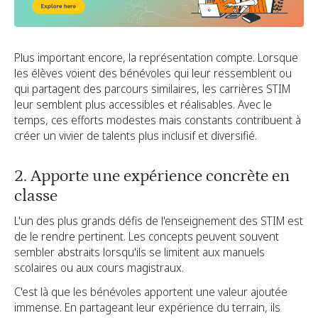
Plus important encore, la représentation compte. Lorsque
les élèves voient des bénévoles qui leur ressemblent ou
qui partagent des parcours similaires, les carrières STIM
leur semblent plus accessibles et réalisables. Avec le
temps, ces efforts modestes mais constants contribuent à
créer un vivier de talents plus inclusif et diversifié.
2. Apporte une expérience concrète en
classe
L'un des plus grands défis de l'enseignement des STIM est
de le rendre pertinent. Les concepts peuvent souvent
sembler abstraits lorsqu'ils se limitent aux manuels
scolaires ou aux cours magistraux.
C'est là que les bénévoles apportent une valeur ajoutée
immense. En partageant leur expérience du terrain, ils