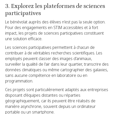
3. Explorez les plateformes de sciences
participatives
Le bénévolat auprès des élèves n'est pas la seule option.
Pour des engagements en STIM accessibles et à fort
impact, les projets de sciences participatives constituent
une solution efficace.
Les sciences participatives permettent à chacun de
contribuer à de véritables recherches scientifiques. Les
employés peuvent classer des images d'animaux,
surveiller la qualité de l'air dans leur quartier, transcrire des
données climatiques ou même cartographier des galaxies,
sans aucune compétence en laboratoire ou en
programmation.
Ces projets sont particulièrement adaptés aux entreprises
disposant d'équipes distantes ou réparties
géographiquement, car ils peuvent être réalisés de
manière asynchrone, souvent depuis un ordinateur
portable ou un smartphone.