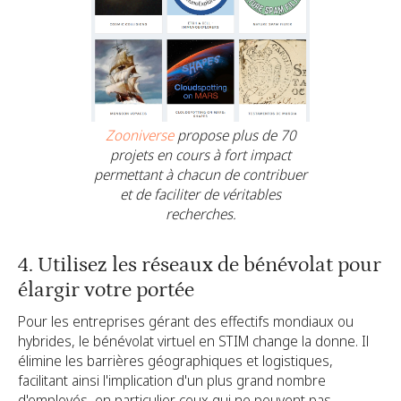
Zooniverse
propose plus de 70
projets en cours à fort impact
permettant à chacun de contribuer
et de faciliter de véritables
recherches.
4. Utilisez les réseaux de bénévolat pour
élargir votre portée
Pour les entreprises gérant des effectifs mondiaux ou
hybrides, le bénévolat virtuel en STIM change la donne. Il
élimine les barrières géographiques et logistiques,
facilitant ainsi l'implication d'un plus grand nombre
d'employés, en particulier ceux qui ne peuvent pas