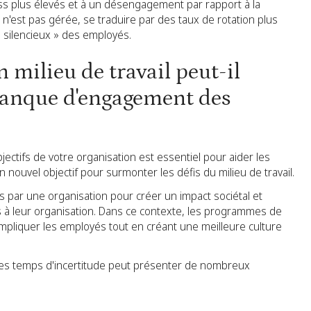
ess plus élevés et à un désengagement par rapport à la
le n'est pas gérée, se traduire par des taux de rotation plus
s silencieux » des employés.
milieu de travail peut-il
manque d'engagement des
jectifs de votre organisation est essentiel pour aider les
 nouvel objectif pour surmonter les défis du milieu de travail.
s par une organisation pour créer un impact sociétal et
s à leur organisation. Dans ce contexte, les programmes de
impliquer les employés tout en créant une meilleure culture
ces temps d'incertitude peut présenter de nombreux