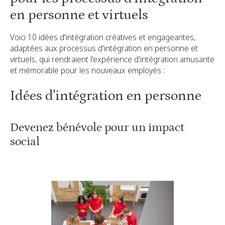
en personne et virtuels
Voici 10 idées d'intégration créatives et engageantes,
adaptées aux processus d'intégration en personne et
virtuels, qui rendraient l'expérience d'intégration amusante
et mémorable pour les nouveaux employés :
Idées d'intégration en personne
Devenez bénévole pour un impact
social