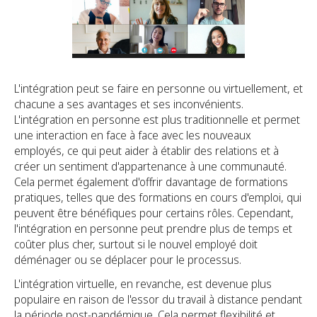
L'intégration peut se faire en personne ou virtuellement, et
chacune a ses avantages et ses inconvénients.
L'intégration en personne est plus traditionnelle et permet
une interaction en face à face avec les nouveaux
employés, ce qui peut aider à établir des relations et à
créer un sentiment d'appartenance à une communauté.
Cela permet également d'offrir davantage de formations
pratiques, telles que des formations en cours d'emploi, qui
peuvent être bénéfiques pour certains rôles. Cependant,
l'intégration en personne peut prendre plus de temps et
coûter plus cher, surtout si le nouvel employé doit
déménager ou se déplacer pour le processus.
L'intégration virtuelle, en revanche, est devenue plus
populaire en raison de l'essor du travail à distance pendant
la période post-pandémique. Cela permet flexibilité et