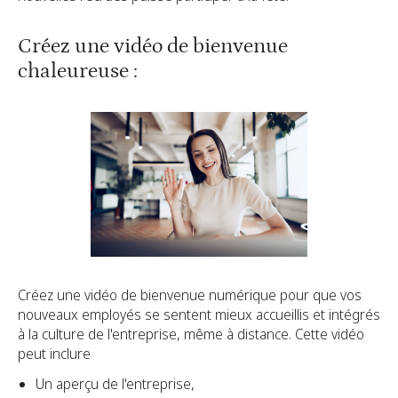
Créez une vidéo de bienvenue
chaleureuse :
Créez une vidéo de bienvenue numérique pour que vos
nouveaux employés se sentent mieux accueillis et intégrés
à la culture de l'entreprise, même à distance. Cette vidéo
peut inclure
Un aperçu de l'entreprise,