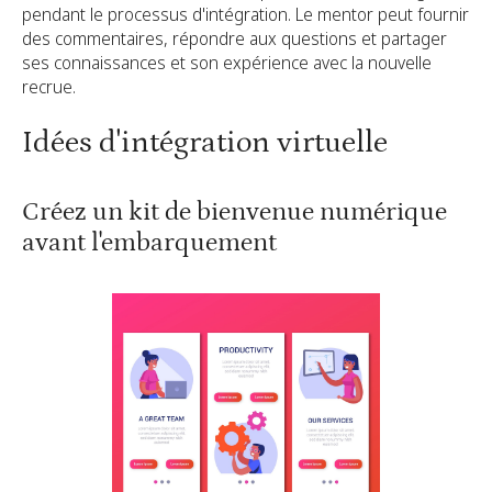
pendant le processus d'intégration. Le mentor peut fournir
des commentaires, répondre aux questions et partager
ses connaissances et son expérience avec la nouvelle
recrue.
Idées d'intégration virtuelle
Créez un kit de bienvenue numérique
avant l'embarquement