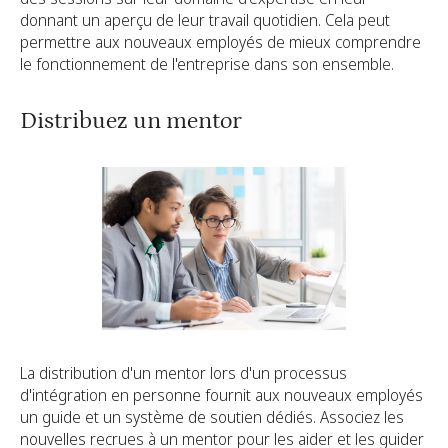
donnant un aperçu de leur travail quotidien. Cela peut
permettre aux nouveaux employés de mieux comprendre
le fonctionnement de l'entreprise dans son ensemble.
Distribuez un mentor
La distribution d'un mentor lors d'un processus
d'intégration en personne fournit aux nouveaux employés
un guide et un système de soutien dédiés. Associez les
nouvelles recrues à un mentor pour les aider et les guider