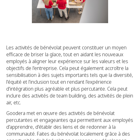
Les activités de bénévolat peuvent constituer un moyen
efficace de briser la glace, tout en aidant les nouveaux
employés à aligner leur expérience sur les valeurs et les
objectifs de l'entreprise. Cela peut également accroître la
sensibilisation à des sujets importants tels que la diversité,
l'équité et l'inclusion tout en rendant l'expérience
d'intégration plus agréable et plus percutante. Cela peut
inclure des activités de team building, des activités de plein
air, etc.
Goodera met en œuvre des activités de bénévolat
percutantes et engageantes qui permettent aux employés
d'apprendre, d'établir des liens et de redonner à la
communauté. Faites du bénévolat localement grâce à des