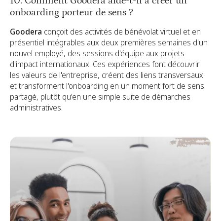
10. Comment Goodera aide-t-il à créer un
onboarding porteur de sens ?
Goodera
conçoit des activités de bénévolat virtuel et en
présentiel intégrables aux deux premières semaines d'un
nouvel employé, des sessions d'équipe aux projets
d'impact internationaux. Ces expériences font découvrir
les valeurs de l'entreprise, créent des liens transversaux
et transforment l'onboarding en un moment fort de sens
partagé, plutôt qu'en une simple suite de démarches
administratives.