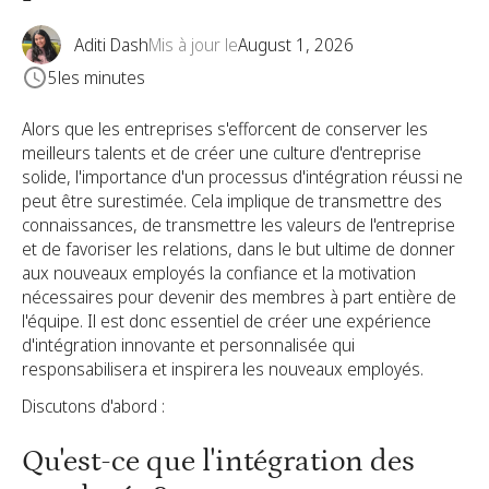
Aditi Dash
Mis à jour le
August 1, 2026
5
les minutes
Alors que les entreprises s'efforcent de conserver les
meilleurs talents et de créer une culture d'entreprise
solide, l'importance d'un processus d'intégration réussi ne
peut être surestimée. Cela implique de transmettre des
connaissances, de transmettre les valeurs de l'entreprise
et de favoriser les relations, dans le but ultime de donner
aux nouveaux employés la confiance et la motivation
nécessaires pour devenir des membres à part entière de
l'équipe. Il est donc essentiel de créer une expérience
d'intégration innovante et personnalisée qui
responsabilisera et inspirera les nouveaux employés.
Discutons d'abord :
Qu'est-ce que l'intégration des