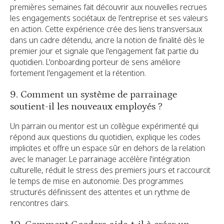
premières semaines fait découvrir aux nouvelles recrues
les engagements sociétaux de l'entreprise et ses valeurs
en action. Cette expérience crée des liens transversaux
dans un cadre détendu, ancre la notion de finalité dès le
premier jour et signale que l'engagement fait partie du
quotidien. L'onboarding porteur de sens améliore
fortement l'engagement et la rétention.
9. Comment un système de parrainage
soutient-il les nouveaux employés ?
Un parrain ou mentor est un collègue expérimenté qui
répond aux questions du quotidien, explique les codes
implicites et offre un espace sûr en dehors de la relation
avec le manager. Le parrainage accélère l'intégration
culturelle, réduit le stress des premiers jours et raccourcit
le temps de mise en autonomie. Des programmes
structurés définissent des attentes et un rythme de
rencontres clairs.