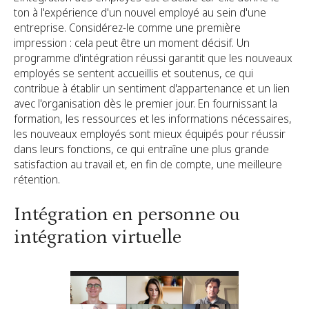
ton à l'expérience d'un nouvel employé au sein d'une
entreprise. Considérez-le comme une première
impression : cela peut être un moment décisif. Un
programme d'intégration réussi garantit que les nouveaux
employés se sentent accueillis et soutenus, ce qui
contribue à établir un sentiment d'appartenance et un lien
avec l'organisation dès le premier jour. En fournissant la
formation, les ressources et les informations nécessaires,
les nouveaux employés sont mieux équipés pour réussir
dans leurs fonctions, ce qui entraîne une plus grande
satisfaction au travail et, en fin de compte, une meilleure
rétention.
Intégration en personne ou
intégration virtuelle