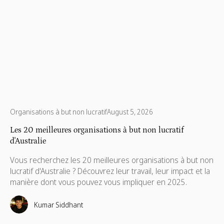
Organisations à but non lucratif
August 5, 2026
Les 20 meilleures organisations à but non lucratif
d'Australie
Vous recherchez les 20 meilleures organisations à but non
lucratif d'Australie ? Découvrez leur travail, leur impact et la
manière dont vous pouvez vous impliquer en 2025.
Kumar Siddhant