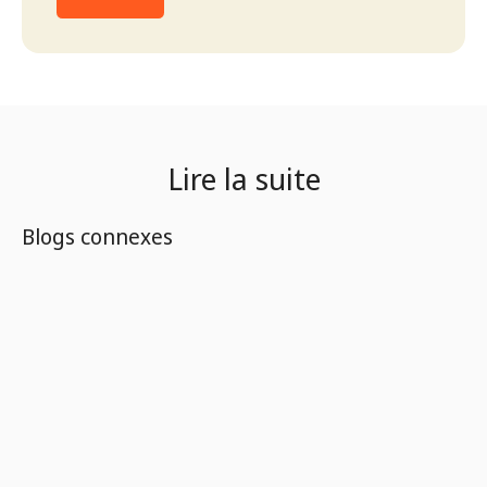
Lire la suite
Blogs connexes