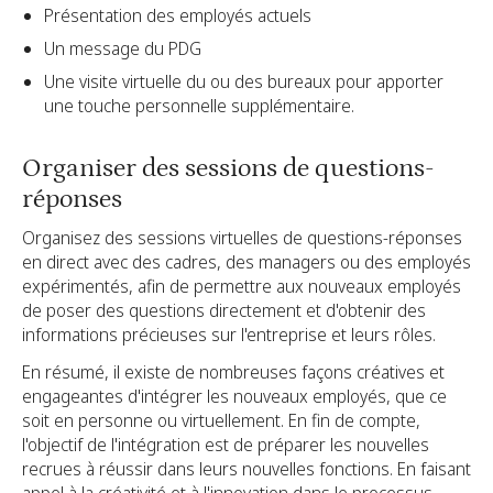
Présentation des employés actuels
Un message du PDG
Une visite virtuelle du ou des bureaux pour apporter
une touche personnelle supplémentaire.
Organiser des sessions de questions-
réponses
Organisez des sessions virtuelles de questions-réponses
en direct avec des cadres, des managers ou des employés
expérimentés, afin de permettre aux nouveaux employés
de poser des questions directement et d'obtenir des
informations précieuses sur l'entreprise et leurs rôles.
En résumé, il existe de nombreuses façons créatives et
engageantes d'intégrer les nouveaux employés, que ce
soit en personne ou virtuellement. En fin de compte,
l'objectif de l'intégration est de préparer les nouvelles
recrues à réussir dans leurs nouvelles fonctions. En faisant
appel à la créativité et à l'innovation dans le processus