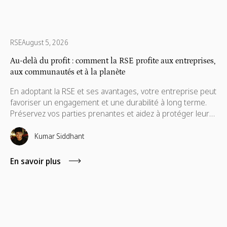
RSE
August 5, 2026
Au-delà du profit : comment la RSE profite aux entreprises,
aux communautés et à la planète
En adoptant la RSE et ses avantages, votre entreprise peut
favoriser un engagement et une durabilité à long terme.
Préservez vos parties prenantes et aidez à protéger leurs
intérêts, qui sont également nécessaires à leur
avancement.
Kumar Siddhant
En savoir plus