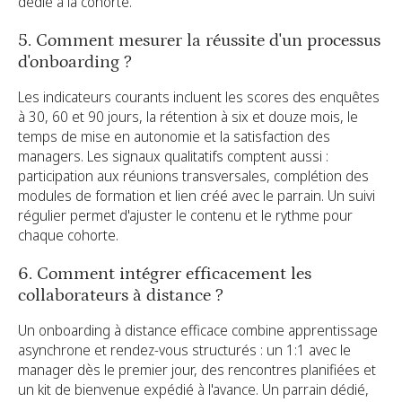
dédié à la cohorte.
5. Comment mesurer la réussite d'un processus
d'onboarding ?
Les indicateurs courants incluent les scores des enquêtes
à 30, 60 et 90 jours, la rétention à six et douze mois, le
temps de mise en autonomie et la satisfaction des
managers. Les signaux qualitatifs comptent aussi :
participation aux réunions transversales, complétion des
modules de formation et lien créé avec le parrain. Un suivi
régulier permet d'ajuster le contenu et le rythme pour
chaque cohorte.
6. Comment intégrer efficacement les
collaborateurs à distance ?
Un onboarding à distance efficace combine apprentissage
asynchrone et rendez-vous structurés : un 1:1 avec le
manager dès le premier jour, des rencontres planifiées et
un kit de bienvenue expédié à l'avance. Un parrain dédié,