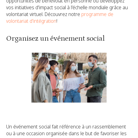
opportunités de bénévolat en personne ou développez
vos initiatives d'impact social à l'échelle mondiale grâce au
volontariat virtuel. Découvrez notre
programme de
volontariat d'intégration
!
Organisez un événement social
Un événement social fait référence à un rassemblement
ou à une occasion organisée dans le but de favoriser les