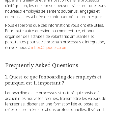
d'intégration, les entreprises peuvent s'assurer que leurs
nouveaux employés se sentent soutenus, engagés et
enthousiastes à l'idée de contribuer dès le premier jour.
Nous espérons que ces informations vous ont été utiles.
Pour toute autre question ou commentaire, et pour
organiser des activités de volontariat amusantes et
percutantes pour votre prochain processus d'intégration,
écrivez-nous à
inbox@goodera.com
Frequently Asked Questions
1. Qu'est-ce que l'onboarding des employés et
pourquoi est-il important ?
L'onboarding est le processus structuré qui consiste à
accueillir les nouvelles recrues, transmettre les valeurs de
l'entreprise, dispenser une formation liée au poste et
créer les premières relations professionnelles. Il s'étend