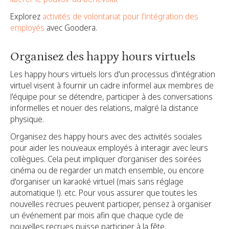
Explorez
activités de volontariat pour l'intégration des
employés
avec Goodera.
Organisez des happy hours virtuels
Les happy hours virtuels lors d'un processus d'intégration
virtuel visent à fournir un cadre informel aux membres de
l'équipe pour se détendre, participer à des conversations
informelles et nouer des relations, malgré la distance
physique.
Organisez des happy hours avec des activités sociales
pour aider les nouveaux employés à interagir avec leurs
collègues. Cela peut impliquer d'organiser des soirées
cinéma ou de regarder un match ensemble, ou encore
d'organiser un karaoké virtuel (mais sans réglage
automatique !). etc. Pour vous assurer que toutes les
nouvelles recrues peuvent participer, pensez à organiser
un événement par mois afin que chaque cycle de
nouvelles recrues puisse participer à la fête.