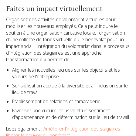
Faites un impact virtuellement
Organisez des activités de volontariat virtuelles pour
mobiliser les nouveaux employés. Cela peut inclure le
soutien à une organisation caritative locale, l'organisation
d'une collecte de fonds virtuelle ou le bénévolat pour un
impact social. L'intégration du volontariat dans le processus
d'intégration des stagiaires est une approche
transformatrice qui permet de :
Aligner les nouvelles recrues sur les objectifs et les
valeurs de l'entreprise
Sensibilisation accrue à la diversité et à l'inclusion sur le
lieu de travail
Établissement de relations et camaraderie
Favoriser une culture inclusive et un sentiment
d'appartenance et de détermination sur le lieu de travail
Lisez également :
Améliorer l'intégration des stagiaires :
libérer le pouvoir du bénévolat