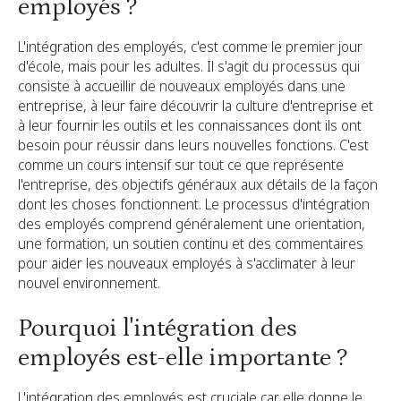
employés ?
L'intégration des employés, c'est comme le premier jour
d'école, mais pour les adultes. Il s'agit du processus qui
consiste à accueillir de nouveaux employés dans une
entreprise, à leur faire découvrir la culture d'entreprise et
à leur fournir les outils et les connaissances dont ils ont
besoin pour réussir dans leurs nouvelles fonctions. C'est
comme un cours intensif sur tout ce que représente
l'entreprise, des objectifs généraux aux détails de la façon
dont les choses fonctionnent. Le processus d'intégration
des employés comprend généralement une orientation,
une formation, un soutien continu et des commentaires
pour aider les nouveaux employés à s'acclimater à leur
nouvel environnement.
Pourquoi l'intégration des
employés est-elle importante ?
L'intégration des employés est cruciale car elle donne le