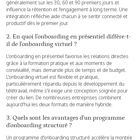
généralement sur les 30, 60 et 90 premiers jours et
influence la rétention et l'engagement à long terme. Une
intégration réfléchie aide chacun à se sentir connecté et
productif dès le premier jour.
2. En quoi l'onboarding en présentiel diffère-t-
il de l'onboarding virtuel ?
L'onboarding en présentiel favorise les relations directes
grâce à la formation pratique et aux moments de
convivialité, mais demande plus de temps et de budget.
L'onboarding virtuel est flexible et pratique,
particulièrement répandu depuis le développement du
télétravail, même s'il exige une conception soignée pour
créer du lien. De nombreuses entreprises combinent
aujourd'hui les deux formats de manière hybride.
3. Quels sont les avantages d'un programme
d'onboarding structuré ?
Un programme d'onboarding structuré accélère la montée