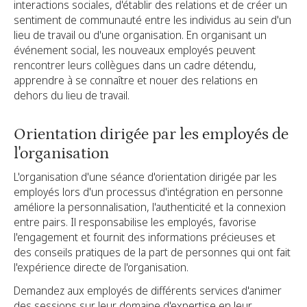
interactions sociales, d'établir des relations et de créer un
sentiment de communauté entre les individus au sein d'un
lieu de travail ou d'une organisation. En organisant un
événement social, les nouveaux employés peuvent
rencontrer leurs collègues dans un cadre détendu,
apprendre à se connaître et nouer des relations en
dehors du lieu de travail.
Orientation dirigée par les employés de
l'organisation
L'organisation d'une séance d'orientation dirigée par les
employés lors d'un processus d'intégration en personne
améliore la personnalisation, l'authenticité et la connexion
entre pairs. Il responsabilise les employés, favorise
l'engagement et fournit des informations précieuses et
des conseils pratiques de la part de personnes qui ont fait
l'expérience directe de l'organisation.
Demandez aux employés de différents services d'animer
des sessions sur leur domaine d'expertise en leur