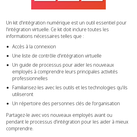
Un kit d'intégration numérique est un outil essentiel pour
l'intégration virtuelle. Ce kit doit inclure toutes les
informations nécessaires telles que :
Accès à la connexion
Une liste de contrôle d'intégration virtuelle
Un guide de processus pour aider les nouveaux
employés à comprendre leurs principales activités
professionnelles
Familiarisez-les avec les outils et les technologies qu'ils
utiliseront
Un répertoire des personnes clés de l'organisation
Partagez-le avec vos nouveaux employés avant ou
pendant le processus d'intégration pour les aider à mieux
comprendre.