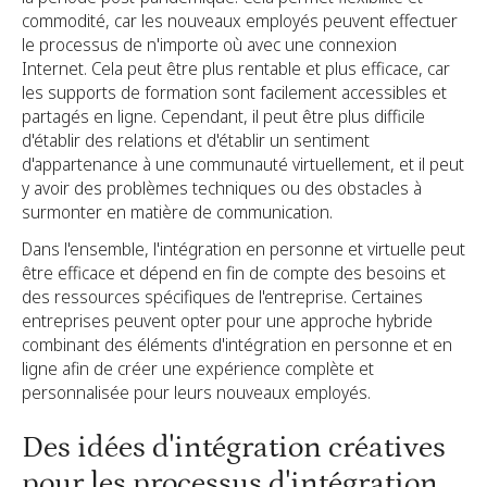
commodité, car les nouveaux employés peuvent effectuer
le processus de n'importe où avec une connexion
Internet. Cela peut être plus rentable et plus efficace, car
les supports de formation sont facilement accessibles et
partagés en ligne. Cependant, il peut être plus difficile
d'établir des relations et d'établir un sentiment
d'appartenance à une communauté virtuellement, et il peut
y avoir des problèmes techniques ou des obstacles à
surmonter en matière de communication.
Dans l'ensemble, l'intégration en personne et virtuelle peut
être efficace et dépend en fin de compte des besoins et
des ressources spécifiques de l'entreprise. Certaines
entreprises peuvent opter pour une approche hybride
combinant des éléments d'intégration en personne et en
ligne afin de créer une expérience complète et
personnalisée pour leurs nouveaux employés.
Des idées d'intégration créatives
pour les processus d'intégration