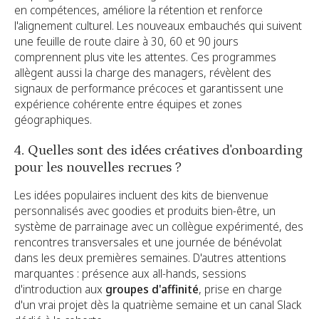
en compétences, améliore la rétention et renforce
l'alignement culturel. Les nouveaux embauchés qui suivent
une feuille de route claire à 30, 60 et 90 jours
comprennent plus vite les attentes. Ces programmes
allègent aussi la charge des managers, révèlent des
signaux de performance précoces et garantissent une
expérience cohérente entre équipes et zones
géographiques.
4. Quelles sont des idées créatives d'onboarding
pour les nouvelles recrues ?
Les idées populaires incluent des kits de bienvenue
personnalisés avec goodies et produits bien-être, un
système de parrainage avec un collègue expérimenté, des
rencontres transversales et une journée de bénévolat
dans les deux premières semaines. D'autres attentions
marquantes : présence aux all-hands, sessions
d'introduction aux
groupes d'affinité
, prise en charge
d'un vrai projet dès la quatrième semaine et un canal Slack