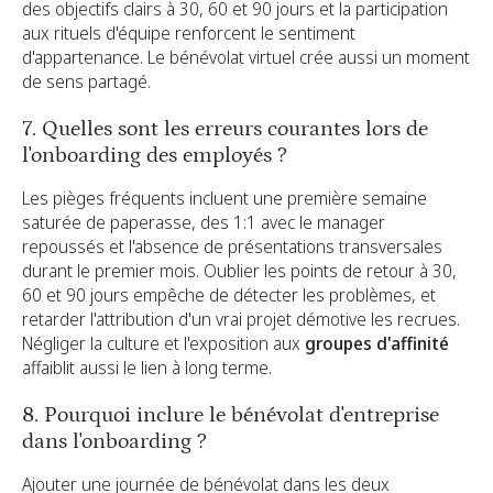
des objectifs clairs à 30, 60 et 90 jours et la participation
aux rituels d'équipe renforcent le sentiment
d'appartenance. Le bénévolat virtuel crée aussi un moment
de sens partagé.
7. Quelles sont les erreurs courantes lors de
l'onboarding des employés ?
Les pièges fréquents incluent une première semaine
saturée de paperasse, des 1:1 avec le manager
repoussés et l'absence de présentations transversales
durant le premier mois. Oublier les points de retour à 30,
60 et 90 jours empêche de détecter les problèmes, et
retarder l'attribution d'un vrai projet démotive les recrues.
Négliger la culture et l'exposition aux
groupes d'affinité
affaiblit aussi le lien à long terme.
8. Pourquoi inclure le bénévolat d'entreprise
dans l'onboarding ?
Ajouter une journée de bénévolat dans les deux