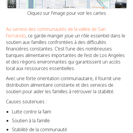
Cliquez sur l'image pour voir les cartes
Au service des communautés de la vallée de San
Fernando
, ce garde-manger joue un rôle essentiel dans le
soutien aux familles confrontées à des difficultés
financières constantes. C'est l'une des nombreuses
banques alimentaires importantes de l'est de Los Angeles
et des régions environnantes qui garantissent un accès
local aux ressources essentielles.
Avec une forte orientation communautaire, il fournit une
distribution alimentaire constante et des services de
soutien pour aider les familles à retrouver la stabilité.
Causes soutenues :
Lutte contre la faim
Soutien à la famille
Stabilité de la communauté