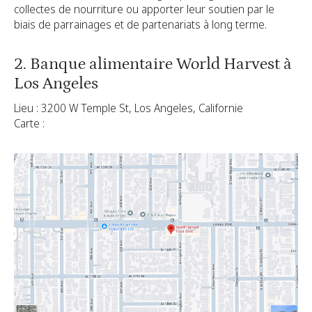
collectes de nourriture ou apporter leur soutien par le
biais de parrainages et de partenariats à long terme.
2. Banque alimentaire World Harvest à
Los Angeles
Lieu : 3200 W Temple St, Los Angeles, Californie
Carte :