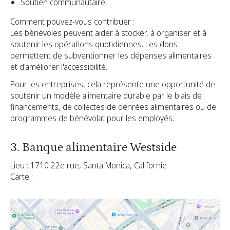
Soutien communautaire
Comment pouvez-vous contribuer :
Les bénévoles peuvent aider à stocker, à organiser et à
soutenir les opérations quotidiennes. Les dons
permettent de subventionner les dépenses alimentaires
et d'améliorer l'accessibilité.
Pour les entreprises, cela représente une opportunité de
soutenir un modèle alimentaire durable par le biais de
financements, de collectes de denrées alimentaires ou de
programmes de bénévolat pour les employés.
3. Banque alimentaire Westside
Lieu : 1710 22e rue, Santa Monica, Californie
Carte :