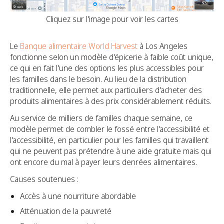
Cliquez sur l'image pour voir les cartes
Le
Banque alimentaire World Harvest
à Los Angeles
fonctionne selon un modèle d'épicerie à faible coût unique,
ce qui en fait l'une des options les plus accessibles pour
les familles dans le besoin. Au lieu de la distribution
traditionnelle, elle permet aux particuliers d'acheter des
produits alimentaires à des prix considérablement réduits.
Au service de milliers de familles chaque semaine, ce
modèle permet de combler le fossé entre l'accessibilité et
l'accessibilité, en particulier pour les familles qui travaillent
qui ne peuvent pas prétendre à une aide gratuite mais qui
ont encore du mal à payer leurs denrées alimentaires.
Causes soutenues :
Accès à une nourriture abordable
Atténuation de la pauvreté