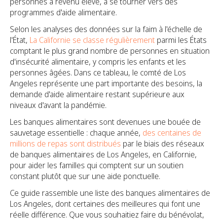
personnes à revenu élevé, à se tourner vers des
programmes d'aide alimentaire.
Selon les analyses des données sur la faim à l'échelle de
l'État,
La Californie se classe régulièrement
parmi les États
comptant le plus grand nombre de personnes en situation
d'insécurité alimentaire, y compris les enfants et les
personnes âgées. Dans ce tableau, le comté de Los
Angeles représente une part importante des besoins, la
demande d'aide alimentaire restant supérieure aux
niveaux d'avant la pandémie.
Les banques alimentaires sont devenues une bouée de
sauvetage essentielle : chaque année,
des centaines de
millions de repas sont distribués
par le biais des réseaux
de banques alimentaires de Los Angeles, en Californie,
pour aider les familles qui comptent sur un soutien
constant plutôt que sur une aide ponctuelle.
Ce guide rassemble une liste des banques alimentaires de
Los Angeles, dont certaines des meilleures qui font une
réelle différence. Que vous souhaitiez faire du bénévolat,