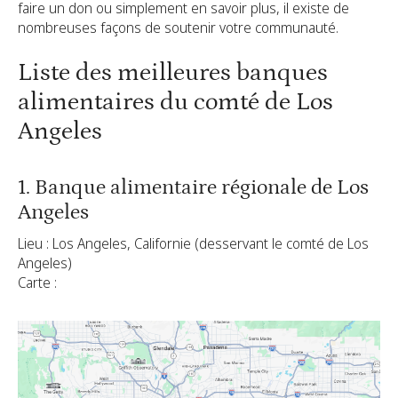
faire un don ou simplement en savoir plus, il existe de
nombreuses façons de soutenir votre communauté.
Liste des meilleures banques
alimentaires du comté de Los
Angeles
1. Banque alimentaire régionale de Los
Angeles
Lieu : Los Angeles, Californie (desservant le comté de Los
Angeles)
Carte :