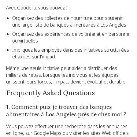
Avec Goodera, vous pouvez :
Organisez des collectes de nourriture pour soutenir
une large liste de banques alimentaires à Los Angeles
Organisez des expériences de volontariat en personne
ou virtuelles
Impliquez les employés dans des initiatives structurées
et axées sur l'impact
Même une seule initiative peut aider à distribuer des
milliers de repas. Lorsque les individus et les équipes
unissent leurs forces, l'impact devient évolutif et durable.
Frequently Asked Questions
1. Comment puis-je trouver des banques
alimentaires à Los Angeles près de chez moi ?
Vous pouvez effectuer une recherche dans les annuaires
en ligne, sur Google Maps ou visiter les sites Web officiels