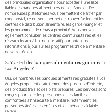
des principales organisations pour accéder à une liste
fiable des banques alimentaires de Los Angeles. De
nombreuses plateformes vous permettent de filtrer par
code postal, ce qui vous permet de trouver facilement les
centres de distribution alimentaire, les garde-manger et
les programmes de repas à proximité. Vous pouvez
également consulter les centres communautaires et les
réseaux locaux à but non lucratif pour obtenir des
informations à jour sur les programmes d'aide alimentaire
de votre région.
2. Y a-t-il des banques alimentaires gratuites à
Los Angeles ?
Oui, de nombreuses banques alimentaires gratuites à Los
Angeles proposent gratuitement des produits d'épicerie,
des produits frais et des plats préparés. Ces services sont
conçus pour aider les personnes et les familles
confrontées à l'insécurité alimentaire, notamment les
personnes âgées, les enfants et les ménages à faible
revenu.