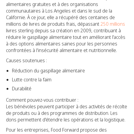
alimentaires gratuites et à des organisations
communautaires à Los Angeles et dans le sud de la
Californie. À ce jour, elle a récupéré des centaines de
millions de livres de produits frais, dépassant
250 millions
livres sterling depuis sa création en 2009, contribuant à
réduire le gaspillage alimentaire tout en améliorant l'accès
à des options alimentaires saines pour les personnes
confrontées à l'insécurité alimentaire et nutritionnelle.
Causes soutenues :
Réduction du gaspillage alimentaire
Lutte contre la faim
Durabilité
Comment pouvez-vous contribuer :
Les bénévoles peuvent participer à des activités de récolte
de produits ou à des programmes de distribution. Les
dons permettent d'étendre les opérations et la logistique.
Pour les entreprises, Food Forward propose des