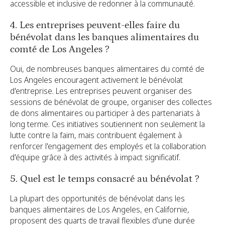
accessible et inclusive de redonner à la communauté.
4. Les entreprises peuvent-elles faire du
bénévolat dans les banques alimentaires du
comté de Los Angeles ?
Oui, de nombreuses banques alimentaires du comté de
Los Angeles encouragent activement le bénévolat
d'entreprise. Les entreprises peuvent organiser des
sessions de bénévolat de groupe, organiser des collectes
de dons alimentaires ou participer à des partenariats à
long terme. Ces initiatives soutiennent non seulement la
lutte contre la faim, mais contribuent également à
renforcer l'engagement des employés et la collaboration
d'équipe grâce à des activités à impact significatif.
5. Quel est le temps consacré au bénévolat ?
La plupart des opportunités de bénévolat dans les
banques alimentaires de Los Angeles, en Californie,
proposent des quarts de travail flexibles d'une durée