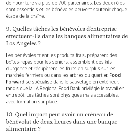
de nourriture via plus de 700 partenaires. Les deux rôles
sont essentiels et les bénévoles peuvent soutenir chaque
étape de la chaîne.
9. Quelles tâches les bénévoles d'entreprise
effectuent-ils dans les banques alimentaires de
Los Angeles ?
Les bénévoles trient les produits frais, préparent des
boîtes-repas pour les seniors, assemblent des kits
d'urgence et récupèrent les fruits en surplus sur les
marchés fermiers ou dans les arbres du quartier.
Food
Forward
se spécialise dans le sauvetage en extérieur,
tandis que la LA Regional Food Bank privilégie le travail en
entrepôt. Les tâches sont physiques mais accessibles,
avec formation sur place.
10. Quel impact peut avoir un créneau de
bénévolat de deux heures dans une banque
alimentaire ?