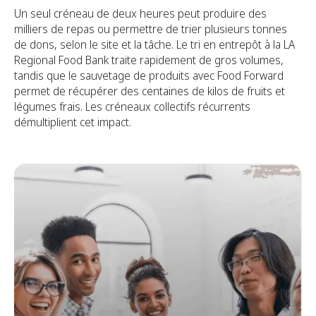
Un seul créneau de deux heures peut produire des
milliers de repas ou permettre de trier plusieurs tonnes
de dons, selon le site et la tâche. Le tri en entrepôt à la LA
Regional Food Bank traite rapidement de gros volumes,
tandis que le sauvetage de produits avec Food Forward
permet de récupérer des centaines de kilos de fruits et
légumes frais. Les créneaux collectifs récurrents
démultiplient cet impact.