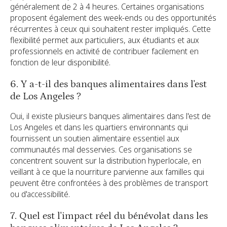
généralement de 2 à 4 heures. Certaines organisations
proposent également des week-ends ou des opportunités
récurrentes à ceux qui souhaitent rester impliqués. Cette
flexibilité permet aux particuliers, aux étudiants et aux
professionnels en activité de contribuer facilement en
fonction de leur disponibilité.
6. Y a-t-il des banques alimentaires dans l'est
de Los Angeles ?
Oui, il existe plusieurs banques alimentaires dans l'est de
Los Angeles et dans les quartiers environnants qui
fournissent un soutien alimentaire essentiel aux
communautés mal desservies. Ces organisations se
concentrent souvent sur la distribution hyperlocale, en
veillant à ce que la nourriture parvienne aux familles qui
peuvent être confrontées à des problèmes de transport
ou d'accessibilité.
7. Quel est l'impact réel du bénévolat dans les