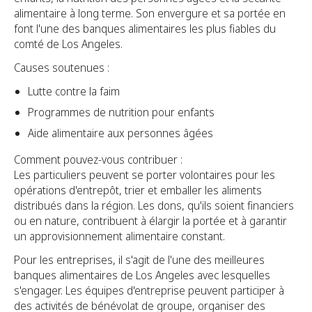
alimentaire à long terme. Son envergure et sa portée en
font l'une des banques alimentaires les plus fiables du
comté de Los Angeles.
Causes soutenues :
Lutte contre la faim
Programmes de nutrition pour enfants
Aide alimentaire aux personnes âgées
Comment pouvez-vous contribuer :
Les particuliers peuvent se porter volontaires pour les
opérations d'entrepôt, trier et emballer les aliments
distribués dans la région. Les dons, qu'ils soient financiers
ou en nature, contribuent à élargir la portée et à garantir
un approvisionnement alimentaire constant.
Pour les entreprises, il s'agit de l'une des meilleures
banques alimentaires de Los Angeles avec lesquelles
s'engager. Les équipes d'entreprise peuvent participer à
des activités de bénévolat de groupe, organiser des