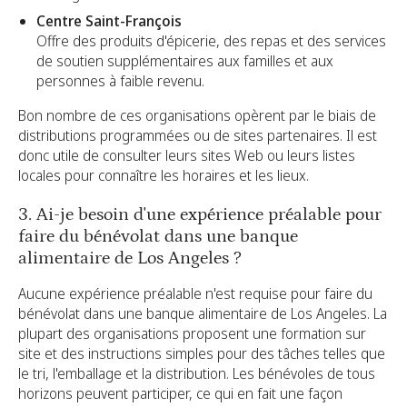
Centre Saint-François
Offre des produits d'épicerie, des repas et des services
de soutien supplémentaires aux familles et aux
personnes à faible revenu.
Bon nombre de ces organisations opèrent par le biais de
distributions programmées ou de sites partenaires. Il est
donc utile de consulter leurs sites Web ou leurs listes
locales pour connaître les horaires et les lieux.
3. Ai-je besoin d'une expérience préalable pour
faire du bénévolat dans une banque
alimentaire de Los Angeles ?
Aucune expérience préalable n'est requise pour faire du
bénévolat dans une banque alimentaire de Los Angeles. La
plupart des organisations proposent une formation sur
site et des instructions simples pour des tâches telles que
le tri, l'emballage et la distribution. Les bénévoles de tous
horizons peuvent participer, ce qui en fait une façon