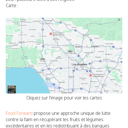
Carte :
Cliquez sur l'image pour voir les cartes
Food Forward
propose une approche unique de lutte
contre la faim en récupérant les fruits et légumes
excédentaires et en les redistribuant à des banques