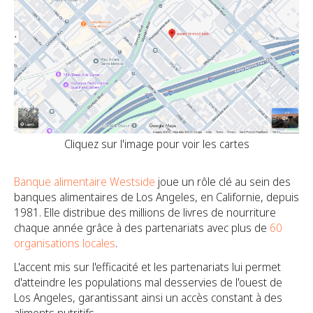
Cliquez sur l'image pour voir les cartes
Banque alimentaire Westside
joue un rôle clé au sein des
banques alimentaires de Los Angeles, en Californie, depuis
1981. Elle distribue des millions de livres de nourriture
chaque année grâce à des partenariats avec plus de
60
organisations locales
.
L'accent mis sur l'efficacité et les partenariats lui permet
d'atteindre les populations mal desservies de l'ouest de
Los Angeles, garantissant ainsi un accès constant à des
aliments nutritifs.