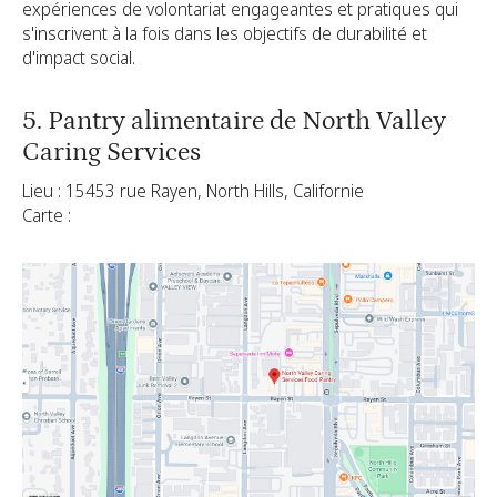
expériences de volontariat engageantes et pratiques qui
s'inscrivent à la fois dans les objectifs de durabilité et
d'impact social.
5. Pantry alimentaire de North Valley
Caring Services
Lieu : 15453 rue Rayen, North Hills, Californie
Carte :