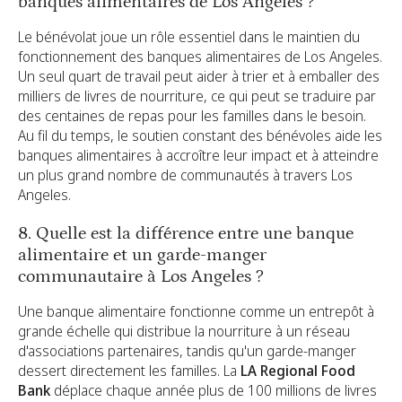
banques alimentaires de Los Angeles ?
Le bénévolat joue un rôle essentiel dans le maintien du
fonctionnement des banques alimentaires de Los Angeles.
Un seul quart de travail peut aider à trier et à emballer des
milliers de livres de nourriture, ce qui peut se traduire par
des centaines de repas pour les familles dans le besoin.
Au fil du temps, le soutien constant des bénévoles aide les
banques alimentaires à accroître leur impact et à atteindre
un plus grand nombre de communautés à travers Los
Angeles.
8. Quelle est la différence entre une banque
alimentaire et un garde-manger
communautaire à Los Angeles ?
Une banque alimentaire fonctionne comme un entrepôt à
grande échelle qui distribue la nourriture à un réseau
d'associations partenaires, tandis qu'un garde-manger
dessert directement les familles. La
LA Regional Food
Bank
déplace chaque année plus de 100 millions de livres