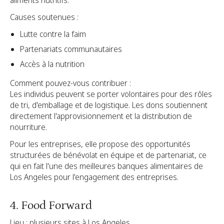
Causes soutenues :
Lutte contre la faim
Partenariats communautaires
Accès à la nutrition
Comment pouvez-vous contribuer :
Les individus peuvent se porter volontaires pour des rôles
de tri, d'emballage et de logistique. Les dons soutiennent
directement l'approvisionnement et la distribution de
nourriture.
Pour les entreprises, elle propose des opportunités
structurées de bénévolat en équipe et de partenariat, ce
qui en fait l'une des meilleures banques alimentaires de
Los Angeles pour l'engagement des entreprises.
4. Food Forward
Lieu : plusieurs sites à Los Angeles