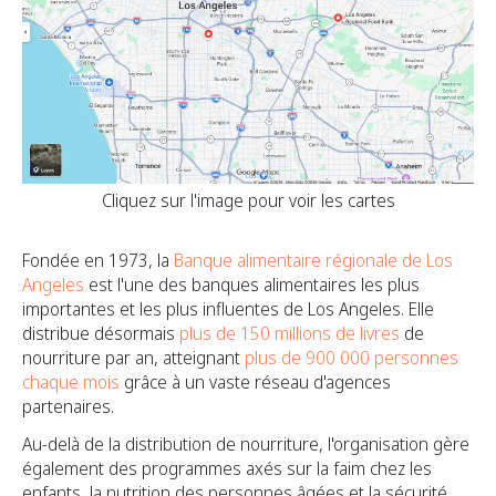
Cliquez sur l'image pour voir les cartes
Fondée en 1973, la
Banque alimentaire régionale de Los
Angeles
est l'une des banques alimentaires les plus
importantes et les plus influentes de Los Angeles. Elle
distribue désormais
plus de 150 millions de livres
de
nourriture par an, atteignant
plus de 900 000 personnes
chaque mois
grâce à un vaste réseau d'agences
partenaires.
Au-delà de la distribution de nourriture, l'organisation gère
également des programmes axés sur la faim chez les
enfants, la nutrition des personnes âgées et la sécurité