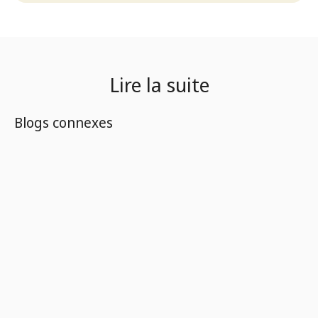
Lire la suite
Blogs connexes