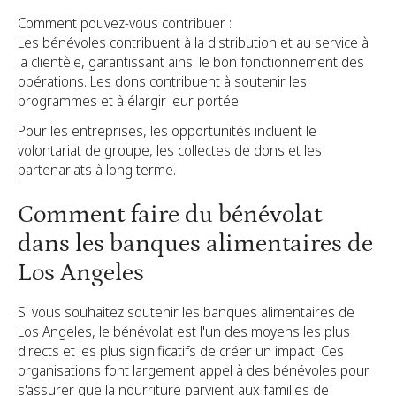
Comment pouvez-vous contribuer :
Les bénévoles contribuent à la distribution et au service à
la clientèle, garantissant ainsi le bon fonctionnement des
opérations. Les dons contribuent à soutenir les
programmes et à élargir leur portée.
Pour les entreprises, les opportunités incluent le
volontariat de groupe, les collectes de dons et les
partenariats à long terme.
Comment faire du bénévolat
dans les banques alimentaires de
Los Angeles
Si vous souhaitez soutenir les banques alimentaires de
Los Angeles, le bénévolat est l'un des moyens les plus
directs et les plus significatifs de créer un impact. Ces
organisations font largement appel à des bénévoles pour
s'assurer que la nourriture parvient aux familles de