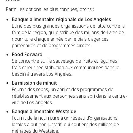
Parmi les options les plus connues, citons :
Banque alimentaire régionale de Los Angeles
L'une des plus grandes organisations de lutte contre la
faim de la région, qui distribue des millions de livres de
nourriture chaque année par le biais d'agences
partenaires et de programmes directs.
Food Forward
Se concentre sur le sauvetage de fruits et légumes
frais et leur redistribution aux communautés dans le
besoin à travers Los Angeles.
La mission de minuit
Fournit des repas, un abri et des programmes de
rétablissement aux personnes sans abri dans le centre-
ville de Los Angeles.
Banque alimentaire Westside
Fournit de la nourriture à un réseau d'organisations
locales à but non lucratif, qui soutient des milliers de
ménages du Westside.