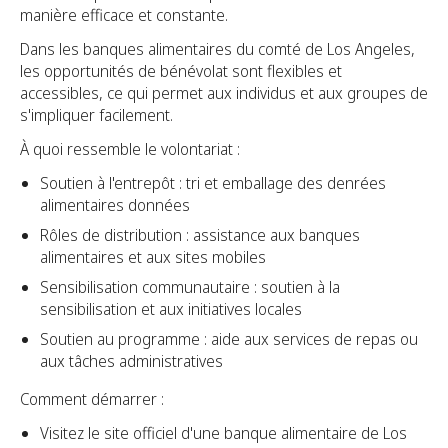
manière efficace et constante.
Dans les banques alimentaires du comté de Los Angeles,
les opportunités de bénévolat sont flexibles et
accessibles, ce qui permet aux individus et aux groupes de
s'impliquer facilement.
À quoi ressemble le volontariat :
Soutien à l'entrepôt : tri et emballage des denrées
alimentaires données
Rôles de distribution : assistance aux banques
alimentaires et aux sites mobiles
Sensibilisation communautaire : soutien à la
sensibilisation et aux initiatives locales
Soutien au programme : aide aux services de repas ou
aux tâches administratives
Comment démarrer :
Visitez le site officiel d'une banque alimentaire de Los