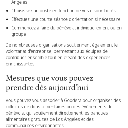
Angeles
Choisissez un poste en fonction de vos disponibilités
Effectuez une courte séance d'orientation si nécessaire
Commencez à faire du bénévolat individuellement ou en
groupe
De nombreuses organisations soutiennent également le
volontariat d'entreprise, permettant aux équipes de
contribuer ensemble tout en créant des expériences
enrichissantes.
Mesures que vous pouvez
prendre dès aujourd'hui
Vous pouvez vous associer à Goodera pour organiser des
collectes de dons alimentaires ou des événements de
bénévolat qui soutiennent directement les banques
alimentaires gratuites de Los Angeles et des
communautés environnantes.