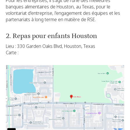
Pour les entreprises, il s'agit de l'une des meilleures
banques alimentaires de Houston, au Texas, pour le
volontariat d'entreprise, l'engagement des équipes et les
partenariats à long terme en matière de RSE.
2. Repas pour enfants Houston
Lieu : 330 Garden Oaks Blvd, Houston, Texas
Carte :