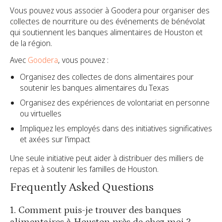
Vous pouvez vous associer à Goodera pour organiser des
collectes de nourriture ou des événements de bénévolat
qui soutiennent les banques alimentaires de Houston et
de la région.
Avec
Goodera
, vous pouvez :
Organisez des collectes de dons alimentaires pour
soutenir les banques alimentaires du Texas
Organisez des expériences de volontariat en personne
ou virtuelles
Impliquez les employés dans des initiatives significatives
et axées sur l'impact
Une seule initiative peut aider à distribuer des milliers de
repas et à soutenir les familles de Houston.
Frequently Asked Questions
1. Comment puis-je trouver des banques
alimentaires à Houston près de chez moi ?