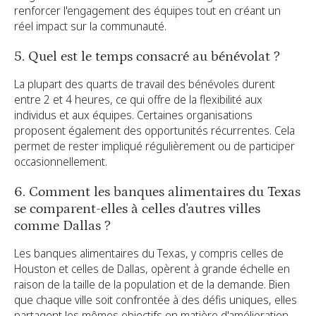
renforcer l'engagement des équipes tout en créant un
réel impact sur la communauté.
5. Quel est le temps consacré au bénévolat ?
La plupart des quarts de travail des bénévoles durent
entre 2 et 4 heures, ce qui offre de la flexibilité aux
individus et aux équipes. Certaines organisations
proposent également des opportunités récurrentes. Cela
permet de rester impliqué régulièrement ou de participer
occasionnellement.
6. Comment les banques alimentaires du Texas
se comparent-elles à celles d'autres villes
comme Dallas ?
Les banques alimentaires du Texas, y compris celles de
Houston et celles de Dallas, opèrent à grande échelle en
raison de la taille de la population et de la demande. Bien
que chaque ville soit confrontée à des défis uniques, elles
partagent les mêmes objectifs en matière d'amélioration