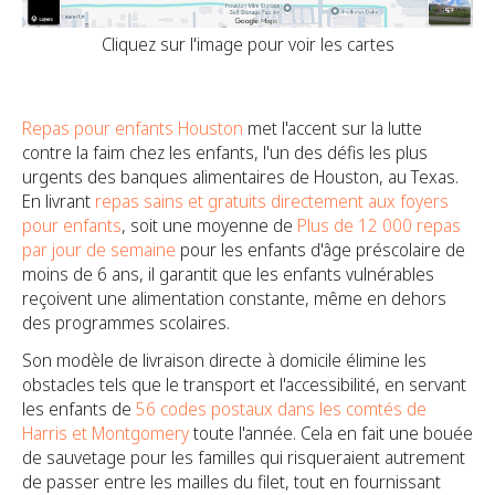
Cliquez sur l'image pour voir les cartes
Repas pour enfants Houston
met l'accent sur la lutte
contre la faim chez les enfants, l'un des défis les plus
urgents des banques alimentaires de Houston, au Texas.
En livrant
repas sains et gratuits directement aux foyers
pour enfants
, soit une moyenne de
Plus de 12 000 repas
par jour de semaine
pour les enfants d'âge préscolaire de
moins de 6 ans, il garantit que les enfants vulnérables
reçoivent une alimentation constante, même en dehors
des programmes scolaires.
Son modèle de livraison directe à domicile élimine les
obstacles tels que le transport et l'accessibilité, en servant
les enfants de
56 codes postaux dans les comtés de
Harris et Montgomery
toute l'année. Cela en fait une bouée
de sauvetage pour les familles qui risqueraient autrement
de passer entre les mailles du filet, tout en fournissant