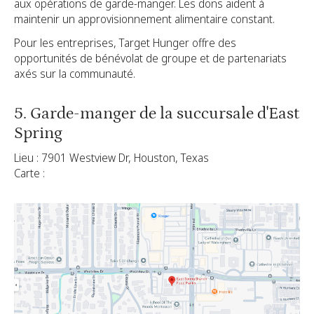
aux opérations de garde-manger. Les dons aident à
maintenir un approvisionnement alimentaire constant.
Pour les entreprises, Target Hunger offre des
opportunités de bénévolat de groupe et de partenariats
axés sur la communauté.
5. Garde-manger de la succursale d'East
Spring
Lieu : 7901 Westview Dr, Houston, Texas
Carte :