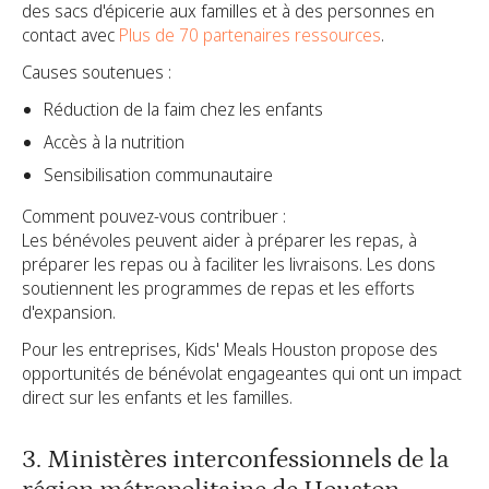
des sacs d'épicerie aux familles et à des personnes en
contact avec
Plus de 70 partenaires ressources
.
Causes soutenues :
Réduction de la faim chez les enfants
Accès à la nutrition
Sensibilisation communautaire
Comment pouvez-vous contribuer :
Les bénévoles peuvent aider à préparer les repas, à
préparer les repas ou à faciliter les livraisons. Les dons
soutiennent les programmes de repas et les efforts
d'expansion.
Pour les entreprises, Kids' Meals Houston propose des
opportunités de bénévolat engageantes qui ont un impact
direct sur les enfants et les familles.
3. Ministères interconfessionnels de la