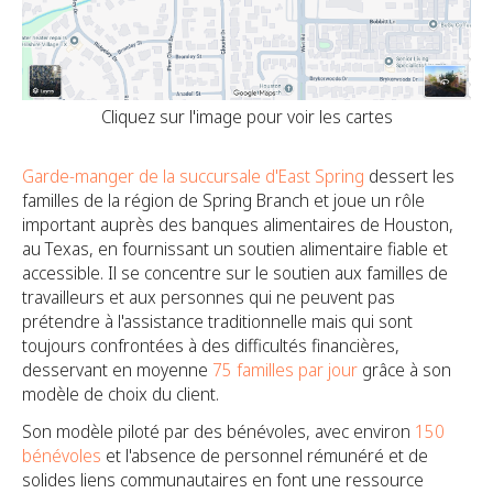
Cliquez sur l'image pour voir les cartes
Garde-manger de la succursale d'East Spring
dessert les
familles de la région de Spring Branch et joue un rôle
important auprès des banques alimentaires de Houston,
au Texas, en fournissant un soutien alimentaire fiable et
accessible. Il se concentre sur le soutien aux familles de
travailleurs et aux personnes qui ne peuvent pas
prétendre à l'assistance traditionnelle mais qui sont
toujours confrontées à des difficultés financières,
desservant en moyenne
75 familles par jour
grâce à son
modèle de choix du client.
Son modèle piloté par des bénévoles, avec environ
150
bénévoles
et l'absence de personnel rémunéré et de
solides liens communautaires en font une ressource