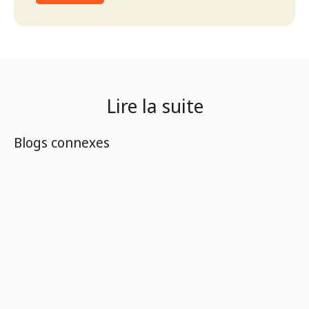
Lire la suite
Blogs connexes