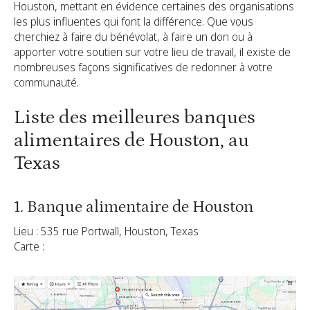
Houston, mettant en évidence certaines des organisations
les plus influentes qui font la différence. Que vous
cherchiez à faire du bénévolat, à faire un don ou à
apporter votre soutien sur votre lieu de travail, il existe de
nombreuses façons significatives de redonner à votre
communauté.
Liste des meilleures banques
alimentaires de Houston, au
Texas
1. Banque alimentaire de Houston
Lieu : 535 rue Portwall, Houston, Texas
Carte :