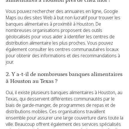
Vous pouvez rechercher des annuaires en ligne, Google
Maps ou des sites Web à but non lucratif pour trouver les
banques alimentaires à proximité à Houston. De
nombreuses organisations proposent des outils
géolocalisés pour vous aider à identifier les centres de
distribution alimentaire les plus proches. Vous pouvez
également consulter les centres communautaires locaux
pour obtenir des informations et des recommandations à
jour.
2. Y a-t-il de nombreuses banques alimentaires
à Houston au Texas ?
Oui, il existe plusieurs banques alimentaires à Houston, au
Texas, qui desservent différentes communautés par le
biais de garde-manger, de programmes de repas et de
distributions mobiles. Ces organisations travaillent
ensemble pour assurer une large couverture dans toute la
ville. Beaucoup offrent également des services spécialisés