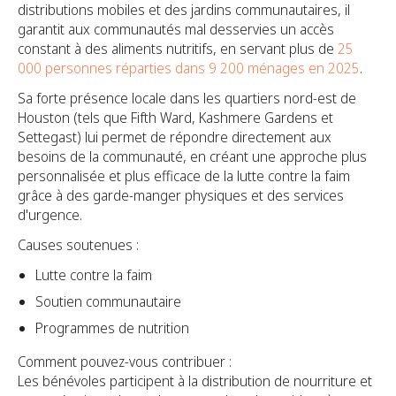
distributions mobiles et des jardins communautaires, il
garantit aux communautés mal desservies un accès
constant à des aliments nutritifs, en servant plus de
25
000 personnes réparties dans 9 200 ménages en 2025
.
Sa forte présence locale dans les quartiers nord-est de
Houston (tels que Fifth Ward, Kashmere Gardens et
Settegast) lui permet de répondre directement aux
besoins de la communauté, en créant une approche plus
personnalisée et plus efficace de la lutte contre la faim
grâce à des garde-manger physiques et des services
d'urgence.
Causes soutenues :
Lutte contre la faim
Soutien communautaire
Programmes de nutrition
Comment pouvez-vous contribuer :
Les bénévoles participent à la distribution de nourriture et