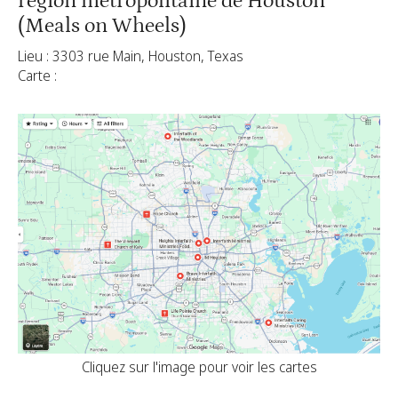
région métropolitaine de Houston
(Meals on Wheels)
Lieu : 3303 rue Main, Houston, Texas
Carte :
Cliquez sur l'image pour voir les cartes