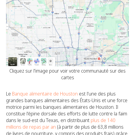
Cliquez sur l'image pour voir votre communauté sur des
cartes
Le
Banque alimentaire de Houston
est l'une des plus
grandes banques alimentaires des États-Unis et une force
motrice parmi les banques alimentaires de Houston. Il
constitue l'épine dorsale des efforts de lutte contre la faim
dans le sud-est du Texas, en distribuant
plus de 140
millions de repas par an
(à partir de plus de 63,8 millions
de livres de nourriture, y compris des produits frais) grâce