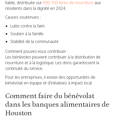
fiable, distribuée sur
690 700 livres de nourriture
aux
résidents dans la dignité en 2024.
Causes soutenues :
Lutte contre la faim
Soutien à la famille
Stabilité de la communauté
Comment pouvez-vous contribuer :
Les bénévoles peuvent contribuer à la distribution de
nourriture et à la logistique. Les dons garantissent la
continuité du service.
Pour les entreprises, il existe des opportunités de
bénévolat en équipe et d'initiatives à impact local.
Comment faire du bénévolat
dans les banques alimentaires de
Houston