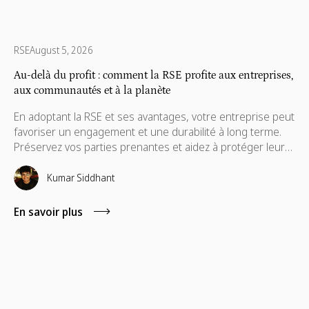
RSE
August 5, 2026
Au-delà du profit : comment la RSE profite aux entreprises,
aux communautés et à la planète
En adoptant la RSE et ses avantages, votre entreprise peut
favoriser un engagement et une durabilité à long terme.
Préservez vos parties prenantes et aidez à protéger leurs
intérêts, qui sont également nécessaires à leur
avancement.
Kumar Siddhant
En savoir plus