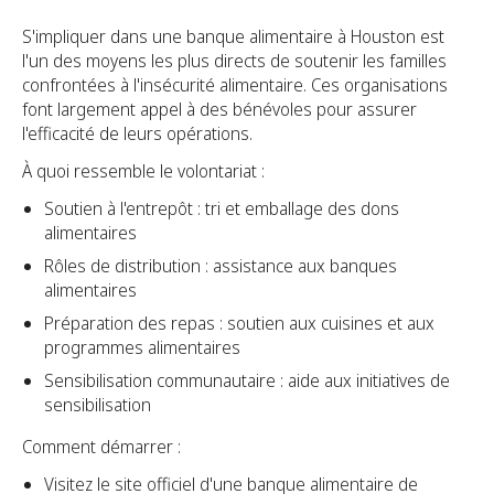
S'impliquer dans une banque alimentaire à Houston est
l'un des moyens les plus directs de soutenir les familles
confrontées à l'insécurité alimentaire. Ces organisations
font largement appel à des bénévoles pour assurer
l'efficacité de leurs opérations.
À quoi ressemble le volontariat :
Soutien à l'entrepôt : tri et emballage des dons
alimentaires
Rôles de distribution : assistance aux banques
alimentaires
Préparation des repas : soutien aux cuisines et aux
programmes alimentaires
Sensibilisation communautaire : aide aux initiatives de
sensibilisation
Comment démarrer :
Visitez le site officiel d'une banque alimentaire de