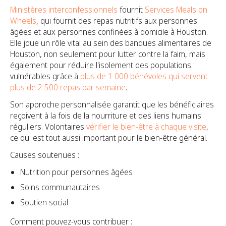
Ministères interconfessionnels
fournit
Services Meals on
Wheels
, qui fournit des repas nutritifs aux personnes
âgées et aux personnes confinées à domicile à Houston.
Elle joue un rôle vital au sein des banques alimentaires de
Houston, non seulement pour lutter contre la faim, mais
également pour réduire l'isolement des populations
vulnérables grâce à
plus de 1 000 bénévoles qui servent
plus de 2 500 repas par semaine
.
Son approche personnalisée garantit que les bénéficiaires
reçoivent à la fois de la nourriture et des liens humains
réguliers. Volontaires
vérifier le bien-être à chaque visite
,
ce qui est tout aussi important pour le bien-être général.
Causes soutenues :
Nutrition pour personnes âgées
Soins communautaires
Soutien social
Comment pouvez-vous contribuer :