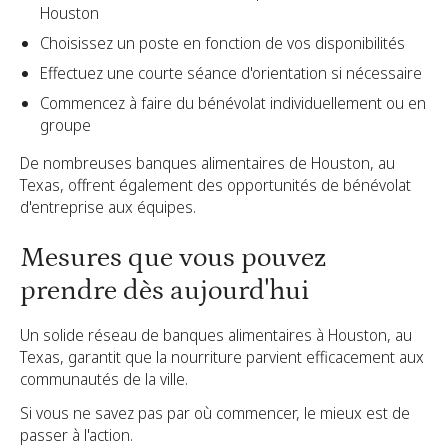
Houston
Choisissez un poste en fonction de vos disponibilités
Effectuez une courte séance d'orientation si nécessaire
Commencez à faire du bénévolat individuellement ou en
groupe
De nombreuses banques alimentaires de Houston, au
Texas, offrent également des opportunités de bénévolat
d'entreprise aux équipes.
Mesures que vous pouvez
prendre dès aujourd'hui
Un solide réseau de banques alimentaires à Houston, au
Texas, garantit que la nourriture parvient efficacement aux
communautés de la ville.
Si vous ne savez pas par où commencer, le mieux est de
passer à l'action.