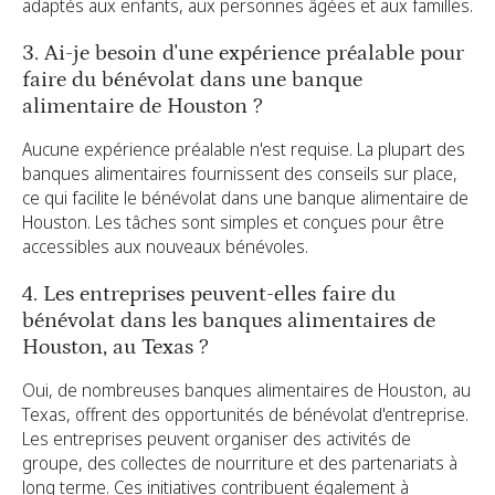
adaptés aux enfants, aux personnes âgées et aux familles.
3. Ai-je besoin d'une expérience préalable pour
faire du bénévolat dans une banque
alimentaire de Houston ?
Aucune expérience préalable n'est requise. La plupart des
banques alimentaires fournissent des conseils sur place,
ce qui facilite le bénévolat dans une banque alimentaire de
Houston. Les tâches sont simples et conçues pour être
accessibles aux nouveaux bénévoles.
4. Les entreprises peuvent-elles faire du
bénévolat dans les banques alimentaires de
Houston, au Texas ?
Oui, de nombreuses banques alimentaires de Houston, au
Texas, offrent des opportunités de bénévolat d'entreprise.
Les entreprises peuvent organiser des activités de
groupe, des collectes de nourriture et des partenariats à
long terme. Ces initiatives contribuent également à