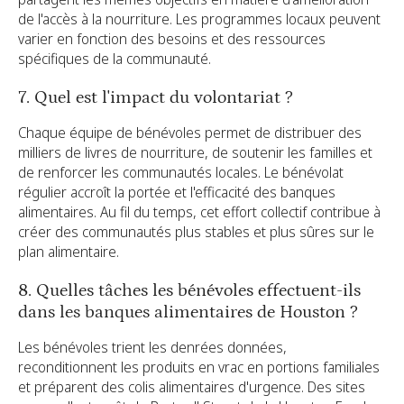
de l'accès à la nourriture. Les programmes locaux peuvent
varier en fonction des besoins et des ressources
spécifiques de la communauté.
7. Quel est l'impact du volontariat ?
Chaque équipe de bénévoles permet de distribuer des
milliers de livres de nourriture, de soutenir les familles et
de renforcer les communautés locales. Le bénévolat
régulier accroît la portée et l'efficacité des banques
alimentaires. Au fil du temps, cet effort collectif contribue à
créer des communautés plus stables et plus sûres sur le
plan alimentaire.
8. Quelles tâches les bénévoles effectuent-ils
dans les banques alimentaires de Houston ?
Les bénévoles trient les denrées données,
reconditionnent les produits en vrac en portions familiales
et préparent des colis alimentaires d'urgence. Des sites