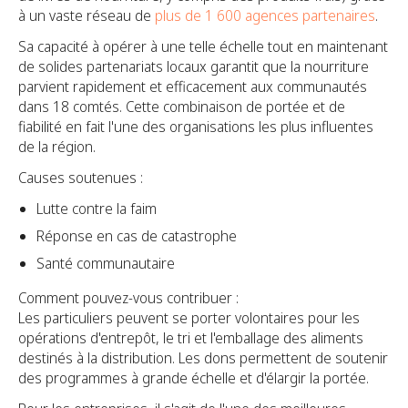
à un vaste réseau de
plus de 1 600 agences partenaires
.
Sa capacité à opérer à une telle échelle tout en maintenant
de solides partenariats locaux garantit que la nourriture
parvient rapidement et efficacement aux communautés
dans 18 comtés. Cette combinaison de portée et de
fiabilité en fait l'une des organisations les plus influentes
de la région.
Causes soutenues :
Lutte contre la faim
Réponse en cas de catastrophe
Santé communautaire
Comment pouvez-vous contribuer :
Les particuliers peuvent se porter volontaires pour les
opérations d'entrepôt, le tri et l'emballage des aliments
destinés à la distribution. Les dons permettent de soutenir
des programmes à grande échelle et d'élargir la portée.