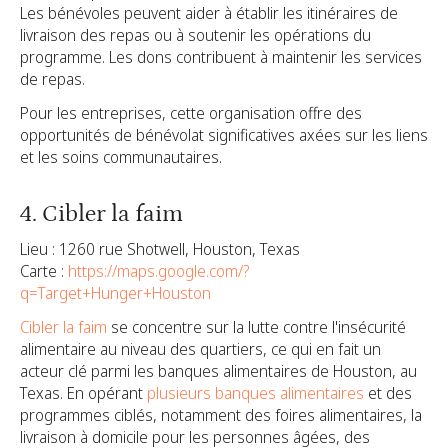
Les bénévoles peuvent aider à établir les itinéraires de
livraison des repas ou à soutenir les opérations du
programme. Les dons contribuent à maintenir les services
de repas.
Pour les entreprises, cette organisation offre des
opportunités de bénévolat significatives axées sur les liens
et les soins communautaires.
4. Cibler la faim
Lieu : 1260 rue Shotwell, Houston, Texas
Carte :
https://maps.google.com/?
q=Target+Hunger+Houston
Cibler la faim
se concentre sur la lutte contre l'insécurité
alimentaire au niveau des quartiers, ce qui en fait un
acteur clé parmi les banques alimentaires de Houston, au
Texas. En opérant
plusieurs banques alimentaires
et des
programmes ciblés, notamment des foires alimentaires, la
livraison à domicile pour les personnes âgées, des