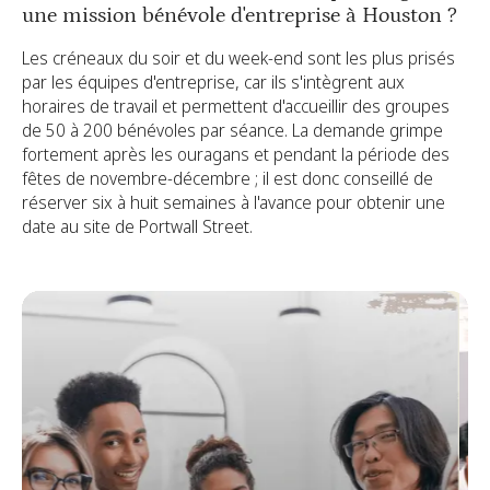
une mission bénévole d'entreprise à Houston ?
Les créneaux du soir et du week-end sont les plus prisés
par les équipes d'entreprise, car ils s'intègrent aux
horaires de travail et permettent d'accueillir des groupes
de 50 à 200 bénévoles par séance. La demande grimpe
fortement après les ouragans et pendant la période des
fêtes de novembre-décembre ; il est donc conseillé de
réserver six à huit semaines à l'avance pour obtenir une
date au site de Portwall Street.