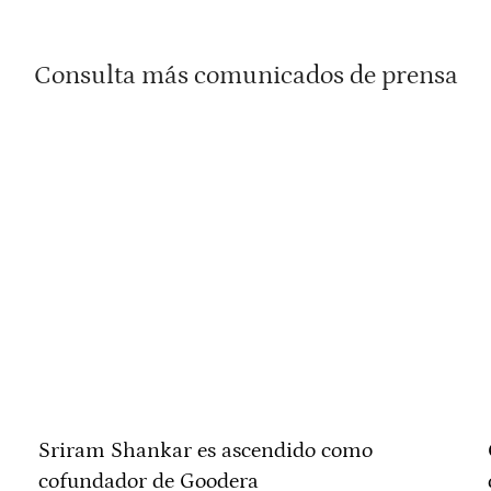
Consulta más comunicados de prensa
Sriram Shankar es ascendido como
cofundador de Goodera