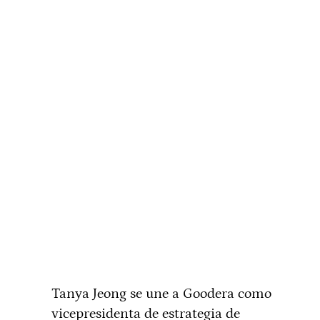
Tanya Jeong se une a Goodera como
vicepresidenta de estrategia de