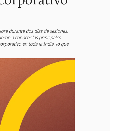
corporativo
ore durante dos días de sesiones,
ieron a conocer las principales
orporativo en toda la India, lo que