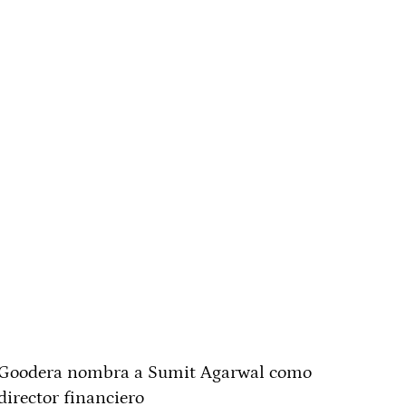
Goodera nombra a Sumit Agarwal como
director financiero