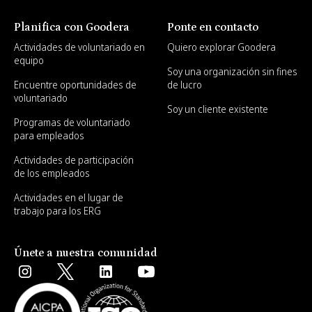
Planifica con Goodera
Ponte en contacto
Actividades de voluntariado en
Quiero explorar Goodera
equipo
Soy una organización sin fines
Encuentre oportunidades de
de lucro
voluntariado
Soy un cliente existente
Programas de voluntariado
para empleados
Actividades de participación
de los empleados
Actividades en el lugar de
trabajo para los ERG
Únete a nuestra comunidad