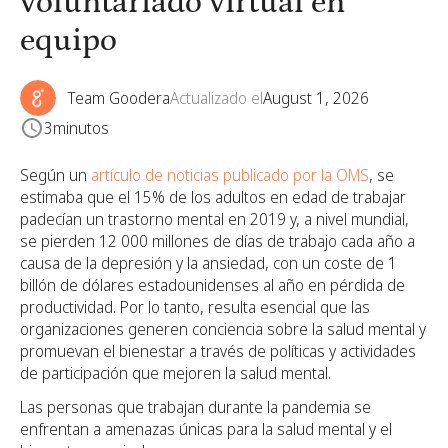
voluntariado virtual en
equipo
Team Goodera
Actualizado el
August 1, 2026
3
minutos
Según un
artículo de noticias publicado por la OMS
, se
estimaba que el 15% de los adultos en edad de trabajar
padecían un trastorno mental en 2019 y, a nivel mundial,
se pierden 12 000 millones de días de trabajo cada año a
causa de la depresión y la ansiedad, con un coste de 1
billón de dólares estadounidenses al año en pérdida de
productividad. Por lo tanto, resulta esencial que las
organizaciones generen conciencia sobre la salud mental y
promuevan el bienestar a través de políticas y actividades
de participación que mejoren la salud mental.
Las personas que trabajan durante la pandemia se
enfrentan a amenazas únicas para la salud mental y el