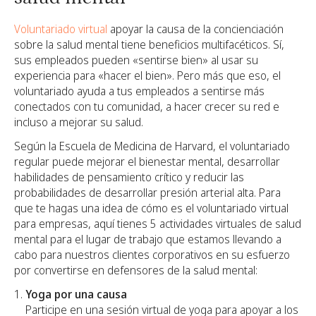
Voluntariado virtual
apoyar la causa de la concienciación
sobre la salud mental tiene beneficios multifacéticos. Sí,
sus empleados pueden «sentirse bien» al usar su
experiencia para «hacer el bien». Pero más que eso, el
voluntariado ayuda a tus empleados a sentirse más
conectados con tu comunidad, a hacer crecer su red e
incluso a mejorar su salud.
Según la Escuela de Medicina de Harvard, el voluntariado
regular puede mejorar el bienestar mental, desarrollar
habilidades de pensamiento crítico y reducir las
probabilidades de desarrollar presión arterial alta. Para
que te hagas una idea de cómo es el voluntariado virtual
para empresas, aquí tienes 5 actividades virtuales de salud
mental para el lugar de trabajo que estamos llevando a
cabo para nuestros clientes corporativos en su esfuerzo
por convertirse en defensores de la salud mental:
Yoga por una causa
Participe en una sesión virtual de yoga para apoyar a los