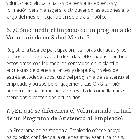
voluntariado virtual, charlas de personas expertas y
formación para managers, distribuyendo las acciones a lo
largo del mes en lugar de un solo día simbólico.
6. ¿Cómo medir el impacto de un programa de
Voluntariado en Salud Mental?
Registre la tasa de participación, las horas donadas y los
fondos o recursos aportados a las ONG aliadas. Combine
estos datos con indicadores centrados en la plantilla:
encuestas de bienestar antes y después, niveles de
estrés autodeclarados, uso del programa de asistencia al
empleado y pulsos de engagement. Las ONG también
pueden compartir métricas de resultado como llamadas
atendidas o contenidos difundidos.
7. ¿En qué se diferencia el Voluntariado virtual
de un Programa de Asistencia al Empleado?
Un Programa de Asistencia al Empleado ofrece apoyo
psicológico confidencial a quienes atraviesan una crisis,