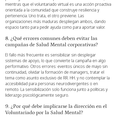
mientras que el voluntariado virtual es una acción proactiva
orientada a la comunidad que construye resiliencia y
pertenencia. Uno trata, el otro previene. Las
organizaciones más maduras despliegan ambos, dando
espacio tanto para pedir ayuda como para aportar valor.
8. ¿Qué errores comunes deben evitar las
campañas de Salud Mental corporativas?
El fallo más frecuente es sensibilizar sin desplegar
sistemas de apoyo, lo que convierte la campaña en algo
performativo. Otros errores: eventos únicos de mayo sin
continuidad, olvidar la formación de managers, tratar el
tema como asunto exclusivo de RR. HH. y no contemplar la
accesibilidad para personas neurodivergentes o en
remoto. La sensibilización solo funciona junto a políticas y
liderazgo psicológicamente seguro.
9. ¿Por qué debe implicarse la dirección en el
Voluntariado por la Salud Mental?