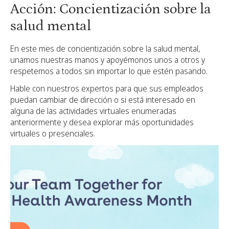
Acción: Concientización sobre la
salud mental
En este mes de concientización sobre la salud mental,
unamos nuestras manos y apoyémonos unos a otros y
respetemos a todos sin importar lo que estén pasando.
Hable con nuestros expertos
para que sus empleados
puedan cambiar de dirección o si está interesado en
alguna de las actividades virtuales enumeradas
anteriormente y desea explorar más oportunidades
virtuales o presenciales.