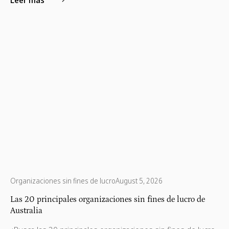
Organizaciones sin fines de lucro
August 5, 2026
Las 20 principales organizaciones sin fines de lucro de
Australia