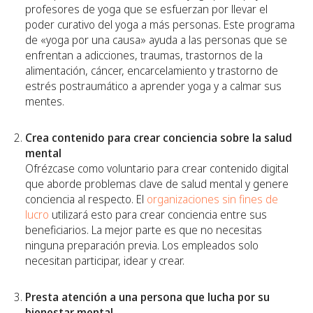
profesores de yoga que se esfuerzan por llevar el
poder curativo del yoga a más personas. Este programa
de «yoga por una causa» ayuda a las personas que se
enfrentan a adicciones, traumas, trastornos de la
alimentación, cáncer, encarcelamiento y trastorno de
estrés postraumático a aprender yoga y a calmar sus
mentes.
Crea contenido para crear conciencia sobre la salud
mental
Ofrézcase como voluntario para crear contenido digital
que aborde problemas clave de salud mental y genere
conciencia al respecto. El
organizaciones sin fines de
lucro
utilizará esto para crear conciencia entre sus
beneficiarios. La mejor parte es que no necesitas
ninguna preparación previa. Los empleados solo
necesitan participar, idear y crear.
Presta atención a una persona que lucha por su
bienestar mental