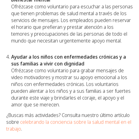
Ofrézcase como voluntario para escuchar a las personas
que tienen problemas de salud mental a través de los
servicios de mensajes. Los empleados pueden reservar
el horario que prefieran y prestar atención a los
temores y preocupaciones de las personas de todo el
mundo que necesitan urgentemente apoyo mental.
Ayudar a los niños con enfermedades crónicas y a
sus familias a vivir con dignidad
Ofrézcase como voluntario para grabar mensajes de
video motivadores y mostrar su apoyo emocional a los
niños con enfermedades crónicas. Los voluntarios
pueden alentar a los niños y a sus familias a ser fuertes
durante este viaje y brindarles el coraje, el apoyo y el
amor que se merecen.
¿Buscas más actividades? Consulta nuestro último artículo
sobre
celebrando la conciencia sobre la salud mental en el
trabajo
.