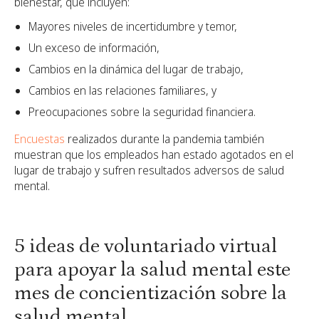
bienestar, que incluyen:
Mayores niveles de incertidumbre y temor,
Un exceso de información,
Cambios en la dinámica del lugar de trabajo,
Cambios en las relaciones familiares, y
Preocupaciones sobre la seguridad financiera.
Encuestas
realizados durante la pandemia también
muestran que los empleados han estado agotados en el
lugar de trabajo y sufren resultados adversos de salud
mental.
5 ideas de voluntariado virtual
para apoyar la salud mental este
mes de concientización sobre la
salud mental