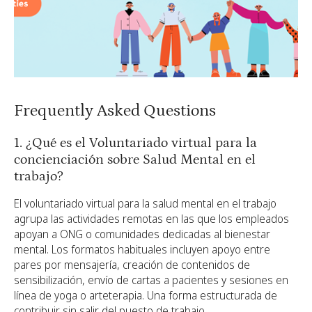
Frequently Asked Questions
1. ¿Qué es el Voluntariado virtual para la
concienciación sobre Salud Mental en el
trabajo?
El voluntariado virtual para la salud mental en el trabajo
agrupa las actividades remotas en las que los empleados
apoyan a ONG o comunidades dedicadas al bienestar
mental. Los formatos habituales incluyen apoyo entre
pares por mensajería, creación de contenidos de
sensibilización, envío de cartas a pacientes y sesiones en
línea de yoga o arteterapia. Una forma estructurada de
contribuir sin salir del puesto de trabajo.