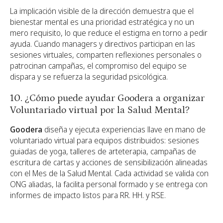
La implicación visible de la dirección demuestra que el
bienestar mental es una prioridad estratégica y no un
mero requisito, lo que reduce el estigma en torno a pedir
ayuda. Cuando managers y directivos participan en las
sesiones virtuales, comparten reflexiones personales o
patrocinan campañas, el compromiso del equipo se
dispara y se refuerza la seguridad psicológica.
10. ¿Cómo puede ayudar Goodera a organizar
Voluntariado virtual por la Salud Mental?
Goodera
diseña y ejecuta experiencias llave en mano de
voluntariado virtual para equipos distribuidos: sesiones
guiadas de yoga, talleres de arteterapia, campañas de
escritura de cartas y acciones de sensibilización alineadas
con el Mes de la Salud Mental. Cada actividad se valida con
ONG aliadas, la facilita personal formado y se entrega con
informes de impacto listos para RR. HH. y RSE.