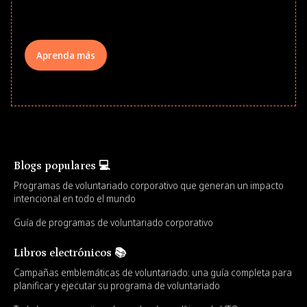
your teams meaningfully.
Aprenda más
Blogs populares 💻
Programas de voluntariado corporativo que generan un impacto
intencional en todo el mundo
Guía de programas de voluntariado corporativo
Libros electrónicos 📚
Campañas emblemáticas de voluntariado: una guía completa para
planificar y ejecutar su programa de voluntariado