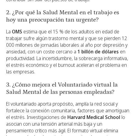
2. ¿Por qué la Salud Mental en el trabajo es
hoy una preocupación tan urgente?
La
OMS
estima que el 15 % de los adultos en edad de
trabajar sufre algún trastorno mental y que se pierden 12
000 millones de jornadas laborales al año por depresión y
ansiedad, con un coste cercano a
1 billón de dólares
en
productividad. La incertidumbre, la sobrecarga informativa,
el estrés económico y el burnout aceleran el problema en
las empresas.
3. ¿Cómo mejora el Voluntariado virtual la
Salud Mental de las personas empleadas?
El voluntariado aporta propósito, amplía la red social y
fortalece la conexión comunitaria, factores que amortiguan
el estrés. Investigaciones de
Harvard Medical School
lo
asocian con una tensión arterial más baja y un
pensamiento crítico más ágil. El formato virtual elimina