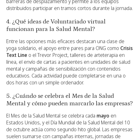
barreras de desplazamiento y permite a los equipos
distribuidos participar en tramos cortos durante la jornada.
4. ¿Qué ideas de Voluntariado virtual
funcionan para la Salud Mental?
Entre las opciones más eficaces destacan una clase de
yoga solidario, el apoyo entre pares para ONG como
Crisis
Text Line
o el Trevor Project, talleres de arteterapia en
línea, el envío de cartas a pacientes en unidades de salud
mental y campañas de sensibilización con contenidos
educativos. Cada actividad puede completarse en una o
dos horas con un simple ordenador.
5. ¿Cuándo se celebra el Mes de la Salud
Mental y cómo pueden marcarlo las empresas?
El Mes de la Salud Mental se celebra cada
mayo
en
Estados Unidos, y el Día Mundial de la Salud Mental del 10
de octubre actúa como segundo hito global. Las empresas
suelen sumarse con campañas internas, jornadas de