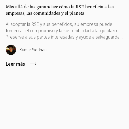
Más allá de las ganancias: cómo la RSE beneficia a las
empresas, las comunidades y el planeta
Al adoptar la RSE y sus beneficios, su empresa puede
fomentar el compromiso y la sostenibilidad a largo plazo.
Preserve a sus partes interesadas y ayude a salvaguardar
sus intereses, que también son necesarios para su
progreso.
Kumar Siddhant
Leer más