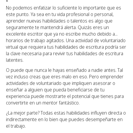
No podemos enfatizar lo suficiente lo importante que es
este punto. Ya sea en tu vida profesional o personal,
aprender nuevas habilidades o talentos es algo que
seguramente te mantendrá alerta. Quizás eres un
excelente escritor que ya no escribe mucho debido a...
horarios de trabajo agitados. Una actividad de voluntariado
virtual que requiera tus habilidades de escritura podría ser
la clave necesaria para revivir tus habilidades de escritura
latentes.
O puede que nunca le hayas enseñado a nadie antes. Tal
vez incluso creas que eres malo en eso. Pero emprender
actividades de voluntariado que impliquen asesorar o
enseñar a alguien que pueda beneficiarse de tu
experiencia puede mostrarte el potencial que tienes para
convertirte en un mentor fantástico.
¿La mejor parte? Todas estas habilidades influyen directa o
indirectamente en lo bien que puedes desempeñarte en
el trabajo.