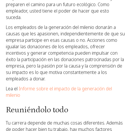
preparen el camino para un futuro ecológico. Como
empleador, usted tiene el poder de hacer que esto
suceda.
Los empleados de la generación del milenio donarán a
causas que les apasionen, independientemente de que su
empresa participe en esas causas o no. Acciones como
igualar las donaciones de los empleados, ofrecer
incentivos y generar competencia pueden impulsar con
éxito la participación en las donaciones patrocinadas por la
empresa, pero la pasión por la causa y la comprensión de
su impacto es lo que motiva constantemente a los
empleados a donar.
Lea el
Informe sobre el impacto de la generación del
milenio
Reuniéndolo todo
Tu carrera depende de muchas cosas diferentes. Además
de poder hacer bien tu trabajo, hay muchos factores