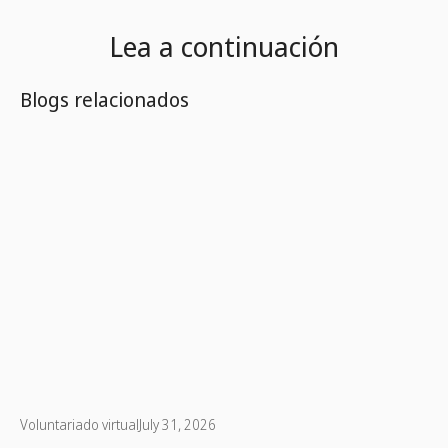
Lea a continuación
Blogs relacionados
Voluntariado virtual
July 31, 2026