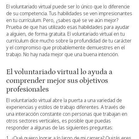
El voluntariado virtual puede ser lo único que lo diferencie
de su competencia. Tus habilidades se ven impresionantes
en tu currículum. Pero, ¿sabes qué se ve aún mejor?
Prueba de que has utilizado esas habilidades para ayudar
a alguien, de forma gratuita. El voluntariado virtual en tu
currículum dice mucho sobre la profundidad de tu carácter
y el compromiso que probablemente demuestres en el
trabajo. No hay nada mejor que una buena intención.
El voluntariado virtual lo ayuda a
comprender mejor sus objetivos
profesionales
El voluntariado virtual abre la puerta a una variedad de
experiencias y estilos de trabajo diferentes. A través de
una interacción constante con personas que trabajan en
otros sectores verticales, es posible que puedas
responder a algunas de las siguientes preguntas:
¿Qué quiero lograr a lo largo de mi carrera? Quizás eres