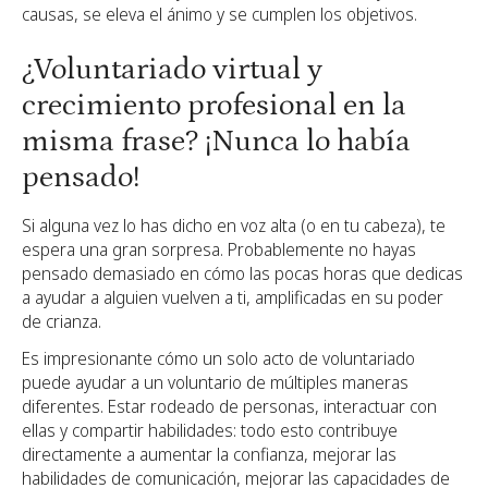
causas, se eleva el ánimo y se cumplen los objetivos.
¿Voluntariado virtual y
crecimiento profesional en la
misma frase? ¡Nunca lo había
pensado!
Si alguna vez lo has dicho en voz alta (o en tu cabeza), te
espera una gran sorpresa. Probablemente no hayas
pensado demasiado en cómo las pocas horas que dedicas
a ayudar a alguien vuelven a ti, amplificadas en su poder
de crianza.
Es impresionante cómo un solo acto de voluntariado
puede ayudar a un voluntario de múltiples maneras
diferentes. Estar rodeado de personas, interactuar con
ellas y compartir habilidades: todo esto contribuye
directamente a aumentar la confianza, mejorar las
habilidades de comunicación, mejorar las capacidades de