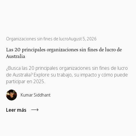
Organizaciones sin fines de lucro
August 5, 2026
Las 20 principales organizaciones sin fines de lucro de
Australia
¿Busca las 20 principales organizaciones sin fines de lucro
de Australia? Explore su trabajo, su impacto y cómo puede
participar en 2025.
Kumar Siddhant
Leer más