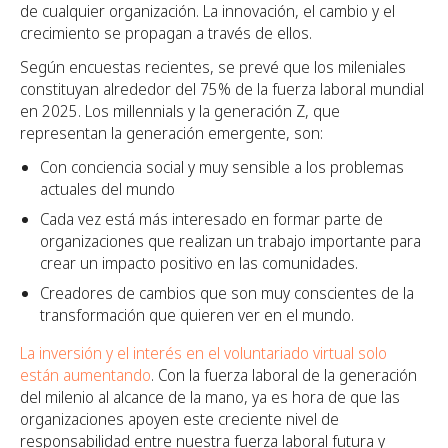
de cualquier organización. La innovación, el cambio y el
crecimiento se propagan a través de ellos.
Según encuestas recientes, se prevé que los mileniales
constituyan alrededor del 75% de la fuerza laboral mundial
en 2025. Los millennials y la generación Z, que
representan la generación emergente, son:
Con conciencia social y muy sensible a los problemas
actuales del mundo
Cada vez está más interesado en formar parte de
organizaciones que realizan un trabajo importante para
crear un impacto positivo en las comunidades.
Creadores de cambios que son muy conscientes de la
transformación que quieren ver en el mundo.
La inversión y el interés en el voluntariado virtual solo
están aumentando
. Con la fuerza laboral de la generación
del milenio al alcance de la mano, ya es hora de que las
organizaciones apoyen este creciente nivel de
responsabilidad entre nuestra fuerza laboral futura y