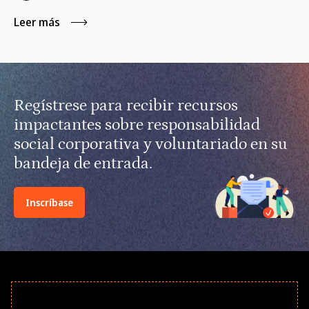
en habilidades.
Leer más
Regístrese para recibir recursos
impactantes sobre responsabilidad
social corporativa y voluntariado en su
bandeja de entrada.
Inscríbase