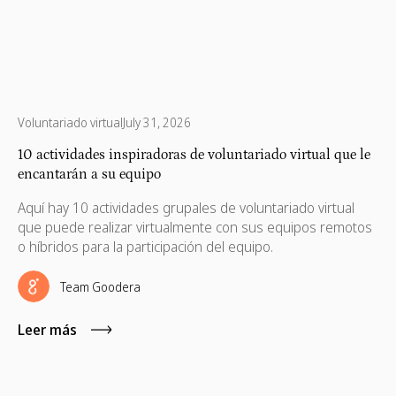
Voluntariado virtual
July 31, 2026
10 actividades inspiradoras de voluntariado virtual que le
encantarán a su equipo
Aquí hay 10 actividades grupales de voluntariado virtual
que puede realizar virtualmente con sus equipos remotos
o híbridos para la participación del equipo.
Team Goodera
Leer más