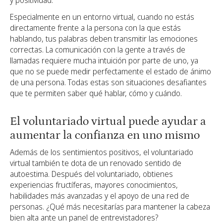
Especialmente en un entorno virtual, cuando no estás
directamente frente a la persona con la que estás
hablando, tus palabras deben transmitir las emociones
correctas. La comunicación con la gente a través de
llamadas requiere mucha intuición por parte de uno, ya
que no se puede medir perfectamente el estado de ánimo
de una persona. Todas estas son situaciones desafiantes
que te permiten saber qué hablar, cómo y cuándo.
El voluntariado virtual puede ayudar a
aumentar la confianza en uno mismo
Además de los sentimientos positivos, el voluntariado
virtual también te dota de un renovado sentido de
autoestima. Después del voluntariado, obtienes
experiencias fructíferas, mayores conocimientos,
habilidades más avanzadas y el apoyo de una red de
personas. ¿Qué más necesitarías para mantener la cabeza
bien alta ante un panel de entrevistadores?