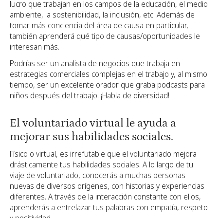
lucro que trabajan en los campos de la educación, el medio
ambiente, la sostenibilidad, la inclusión, etc. Además de
tomar más conciencia del área de causa en particular,
también aprenderá qué tipo de causas/oportunidades le
interesan más.
Podrías ser un analista de negocios que trabaja en
estrategias comerciales complejas en el trabajo y, al mismo
tiempo, ser un excelente orador que graba podcasts para
niños después del trabajo. ¡Habla de diversidad!
El voluntariado virtual le ayuda a
mejorar sus habilidades sociales.
Físico o virtual, es irrefutable que el voluntariado mejora
drásticamente tus habilidades sociales. A lo largo de tu
viaje de voluntariado, conocerás a muchas personas
nuevas de diversos orígenes, con historias y experiencias
diferentes. A través de la interacción constante con ellos,
aprenderás a entrelazar tus palabras con empatía, respeto
y positividad.