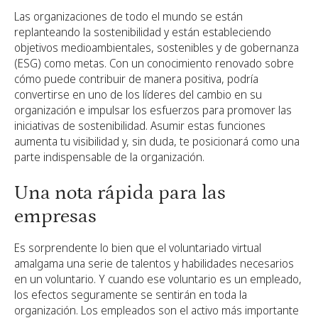
Las organizaciones de todo el mundo se están
replanteando la sostenibilidad y están estableciendo
objetivos medioambientales, sostenibles y de gobernanza
(ESG) como metas. Con un conocimiento renovado sobre
cómo puede contribuir de manera positiva, podría
convertirse en uno de los líderes del cambio en su
organización e impulsar los esfuerzos para promover las
iniciativas de sostenibilidad. Asumir estas funciones
aumenta tu visibilidad y, sin duda, te posicionará como una
parte indispensable de la organización.
Una nota rápida para las
empresas
Es sorprendente lo bien que el voluntariado virtual
amalgama una serie de talentos y habilidades necesarios
en un voluntario. Y cuando ese voluntario es un empleado,
los efectos seguramente se sentirán en toda la
organización. Los empleados son el activo más importante