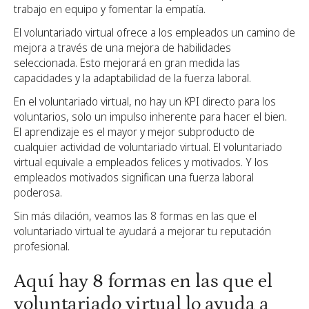
trabajo en equipo y fomentar la empatía.
El voluntariado virtual ofrece a los empleados un camino de
mejora a través de una mejora de habilidades
seleccionada. Esto mejorará en gran medida las
capacidades y la adaptabilidad de la fuerza laboral.
En el voluntariado virtual, no hay un KPI directo para los
voluntarios, solo un impulso inherente para hacer el bien.
El aprendizaje es el mayor y mejor subproducto de
cualquier actividad de voluntariado virtual. El voluntariado
virtual equivale a empleados felices y motivados. Y los
empleados motivados significan una fuerza laboral
poderosa.
Sin más dilación, veamos las 8 formas en las que el
voluntariado virtual te ayudará a mejorar tu reputación
profesional.
Aquí hay 8 formas en las que el
voluntariado virtual lo ayuda a