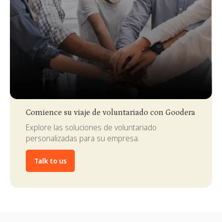
Slide 3 of 4.
Comience su viaje de voluntariado con Goodera
Explore las soluciones de voluntariado
personalizadas para su empresa.
Talk to us