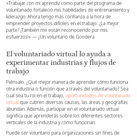
«Trabajar con mi aprendiz como parte del programa de
voluntariado fortaleció mis habilidades de entrenamiento y
liderazgo. Ahora tengo más confianza a la hora de
emprender proyectos difíciles en el trabajo. ¿La mejor
parte? ¡También me están reconociendo por mis
esfuerzos!» — ¿Un voluntario de Goodera
El voluntariado virtual lo ayuda a
experimentar industrias y flujos de
trabajo
Piénsalo. ¿Qué mejor manera de aprender cómo funciona
otra industria o función que a través del voluntariado? Sea
cual sea tu rol en el trabajo,
oportunidades de voluntariado
virtual
que cubren diversas causas, las áreas y geografías
abundan. Además, participar en el voluntariado virtual
significa que aprenderás sobre los diferentes sectores
verticales de la industria y cómo funcionan.
Puede ser voluntario para organizaciones sin fines de