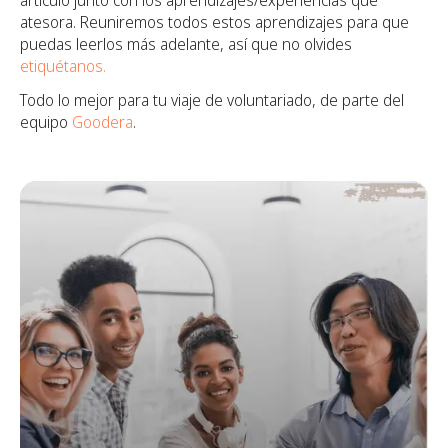
atesora. Reuniremos todos estos aprendizajes para que
puedas leerlos más adelante, así que no olvides
etiquétanos.
Todo lo mejor para tu viaje de voluntariado, de parte del
equipo
Goodera
.