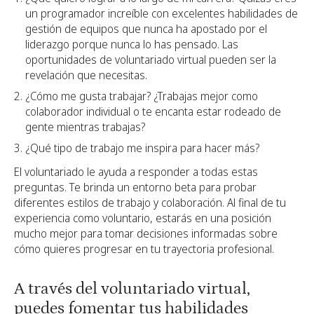
un programador increíble con excelentes habilidades de
gestión de equipos que nunca ha apostado por el
liderazgo porque nunca lo has pensado. Las
oportunidades de voluntariado virtual pueden ser la
revelación que necesitas.
¿Cómo me gusta trabajar? ¿Trabajas mejor como
colaborador individual o te encanta estar rodeado de
gente mientras trabajas?
¿Qué tipo de trabajo me inspira para hacer más?
El voluntariado le ayuda a responder a todas estas
preguntas. Te brinda un entorno beta para probar
diferentes estilos de trabajo y colaboración. Al final de tu
experiencia como voluntario, estarás en una posición
mucho mejor para tomar decisiones informadas sobre
cómo quieres progresar en tu trayectoria profesional.
A través del voluntariado virtual,
puedes fomentar tus habilidades