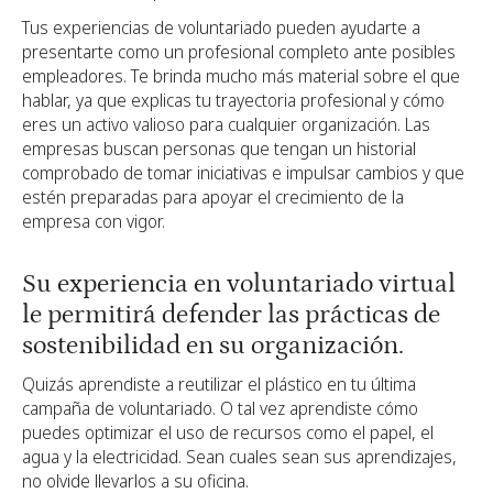
Tus experiencias de voluntariado pueden ayudarte a
presentarte como un profesional completo ante posibles
empleadores. Te brinda mucho más material sobre el que
hablar, ya que explicas tu trayectoria profesional y cómo
eres un activo valioso para cualquier organización. Las
empresas buscan personas que tengan un historial
comprobado de tomar iniciativas e impulsar cambios y que
estén preparadas para apoyar el crecimiento de la
empresa con vigor.
Su experiencia en voluntariado virtual
le permitirá defender las prácticas de
sostenibilidad en su organización.
Quizás aprendiste a reutilizar el plástico en tu última
campaña de voluntariado. O tal vez aprendiste cómo
puedes optimizar el uso de recursos como el papel, el
agua y la electricidad. Sean cuales sean sus aprendizajes,
no olvide llevarlos a su oficina.