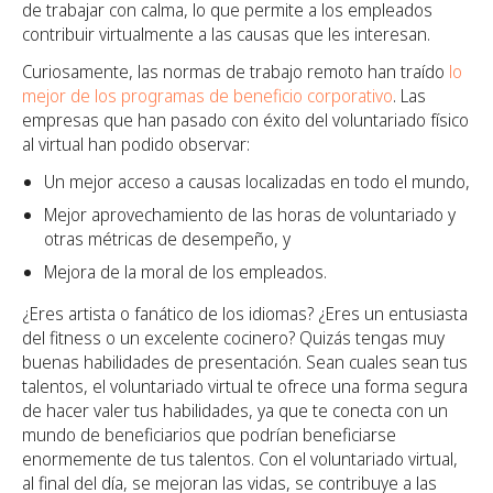
de trabajar con calma, lo que permite a los empleados
contribuir virtualmente a las causas que les interesan.
Curiosamente, las normas de trabajo remoto han traído
lo
mejor de los programas de beneficio corporativo
. Las
empresas que han pasado con éxito del voluntariado físico
al virtual han podido observar:
Un mejor acceso a causas localizadas en todo el mundo,
Mejor aprovechamiento de las horas de voluntariado y
otras métricas de desempeño, y
Mejora de la moral de los empleados.
¿Eres artista o fanático de los idiomas? ¿Eres un entusiasta
del fitness o un excelente cocinero? Quizás tengas muy
buenas habilidades de presentación. Sean cuales sean tus
talentos, el voluntariado virtual te ofrece una forma segura
de hacer valer tus habilidades, ya que te conecta con un
mundo de beneficiarios que podrían beneficiarse
enormemente de tus talentos. Con el voluntariado virtual,
al final del día, se mejoran las vidas, se contribuye a las