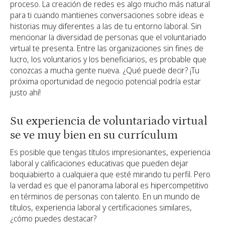
proceso. La creación de redes es algo mucho más natural
para ti cuando mantienes conversaciones sobre ideas e
historias muy diferentes a las de tu entorno laboral. Sin
mencionar la diversidad de personas que el voluntariado
virtual te presenta. Entre las organizaciones sin fines de
lucro, los voluntarios y los beneficiarios, es probable que
conozcas a mucha gente nueva. ¿Qué puede decir? ¡Tu
próxima oportunidad de negocio potencial podría estar
justo ahí!
Su experiencia de voluntariado virtual
se ve muy bien en su currículum
Es posible que tengas títulos impresionantes, experiencia
laboral y calificaciones educativas que pueden dejar
boquiabierto a cualquiera que esté mirando tu perfil. Pero
la verdad es que el panorama laboral es hipercompetitivo
en términos de personas con talento. En un mundo de
títulos, experiencia laboral y certificaciones similares,
¿cómo puedes destacar?