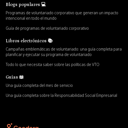
Blogs populares 💻
Programas de voluntariado corporativo que generan un impacto
intencional en todo el mundo
Guía de programas de voluntariado corporativo
Libros electrónicos 📚
Campañas emblemáticas de voluntariado: una guía completa para
planificar y ejecutar su programa de voluntariado
Todo lo que necesita saber sobre las políticas de VTO
Guías 📖
Una guía completa del mes de servicio
Una guía completa sobre la Responsabilidad Social Empresarial