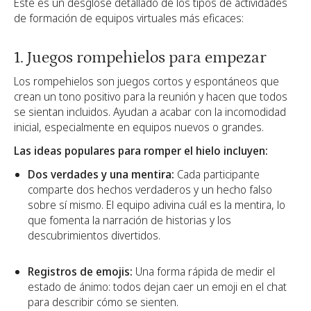
Este es un desglose detallado de los tipos de actividades
de formación de equipos virtuales más eficaces:
1. Juegos rompehielos para empezar
Los rompehielos son juegos cortos y espontáneos que
crean un tono positivo para la reunión y hacen que todos
se sientan incluidos. Ayudan a acabar con la incomodidad
inicial, especialmente en equipos nuevos o grandes.
Las ideas populares para romper el hielo incluyen:
Dos verdades y una mentira:
Cada participante
comparte dos hechos verdaderos y un hecho falso
sobre sí mismo. El equipo adivina cuál es la mentira, lo
que fomenta la narración de historias y los
descubrimientos divertidos.
Registros de emojis:
Una forma rápida de medir el
estado de ánimo: todos dejan caer un emoji en el chat
para describir cómo se sienten.