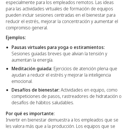
especialmente para los empleados remotos. Las ideas
para las actividades virtuales de formación de equipos
pueden incluir sesiones centradas en el bienestar para
reducir el estrés, mejorar la concentración y aumentar el
compromiso general.
Ejemplos:
Pausas virtuales para yoga o estiramientos:
Sesiones guiadas breves que alivian la tensión y
aumentan la energía.
Meditación guiada:
Ejercicios de atención plena que
ayudan a reducir el estrés y mejorar la inteligencia
emocional.
Desafíos de bienestar:
Actividades en equipo, como
competiciones de pasos, rastreadores de hidratación o
desafíos de hábitos saludables.
Por qué es importante:
Invertir en bienestar demuestra a los empleados que se
les valora más que a la producción. Los equipos que se