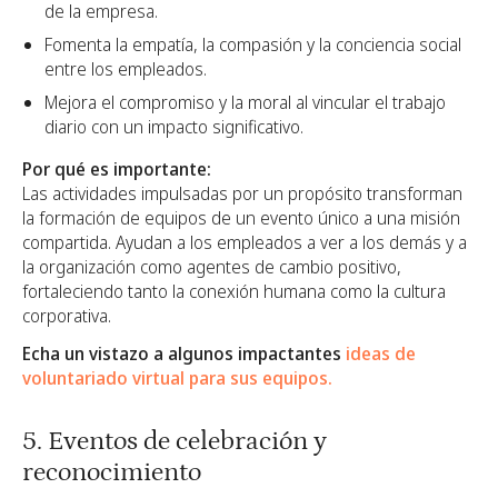
de la empresa.
Fomenta la empatía, la compasión y la conciencia social
entre los empleados.
Mejora el compromiso y la moral al vincular el trabajo
diario con un impacto significativo.
Por qué es importante:
Las actividades impulsadas por un propósito transforman
la formación de equipos de un evento único a una misión
compartida. Ayudan a los empleados a ver a los demás y a
la organización como agentes de cambio positivo,
fortaleciendo tanto la conexión humana como la cultura
corporativa.
Echa un vistazo a algunos impactantes
ideas de
voluntariado virtual para sus equipos.
5. Eventos de celebración y
reconocimiento