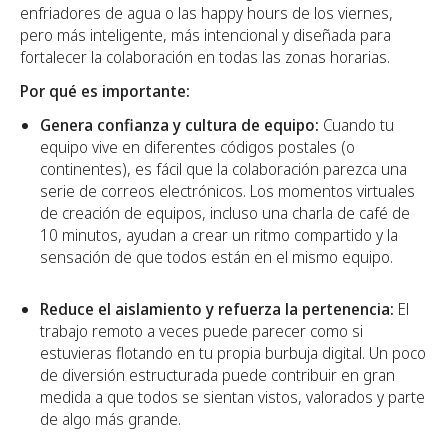
enfriadores de agua o las happy hours de los viernes,
pero más inteligente, más intencional y diseñada para
fortalecer la colaboración en todas las zonas horarias.
Por qué es importante:
Genera confianza y cultura de equipo:
Cuando tu
equipo vive en diferentes códigos postales (o
continentes), es fácil que la colaboración parezca una
serie de correos electrónicos. Los momentos virtuales
de creación de equipos, incluso una charla de café de
10 minutos, ayudan a crear un ritmo compartido y la
sensación de que todos están en el mismo equipo.
Reduce el aislamiento y refuerza la pertenencia:
El
trabajo remoto a veces puede parecer como si
estuvieras flotando en tu propia burbuja digital. Un poco
de diversión estructurada puede contribuir en gran
medida a que todos se sientan vistos, valorados y parte
de algo más grande.