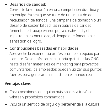
Desafíos de caridad:
Convierte la retribución en una competición divertida y
en equipo. Ya sea que se trate de una maratón de
recaudación de fondos, una campaña de donación o un
desafío de sostenibilidad, las iniciativas de caridad
fomentan el trabajo en equipo, la creatividad y el
impacto en la comunidad, al tiempo que fomentan la
sensación de logro.
Contribuciones basadas en habilidades:
Aproveche la experiencia profesional de su equipo para
siempre. Desde ofrecer consultoría gratuita a las ONG
hasta diseñar materiales de marketing para proyectos
comunitarios, los empleados pueden utilizar sus puntos
fuertes para generar un impacto en el mundo real.
Ventajas clave:
Crea conexiones de equipo más sólidas a través de
valores y propósitos compartidos.
Inculca un sentido de orgullo y pertenencia a la cultura