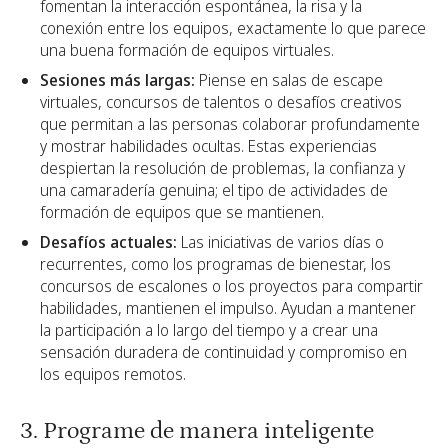
fomentan la interacción espontánea, la risa y la
conexión entre los equipos, exactamente lo que parece
una buena formación de equipos virtuales.
Sesiones más largas:
Piense en salas de escape
virtuales, concursos de talentos o desafíos creativos
que permitan a las personas colaborar profundamente
y mostrar habilidades ocultas. Estas experiencias
despiertan la resolución de problemas, la confianza y
una camaradería genuina; el tipo de actividades de
formación de equipos que se mantienen.
Desafíos actuales:
Las iniciativas de varios días o
recurrentes, como los programas de bienestar, los
concursos de escalones o los proyectos para compartir
habilidades, mantienen el impulso. Ayudan a mantener
la participación a lo largo del tiempo y a crear una
sensación duradera de continuidad y compromiso en
los equipos remotos.
3. Programe de manera inteligente