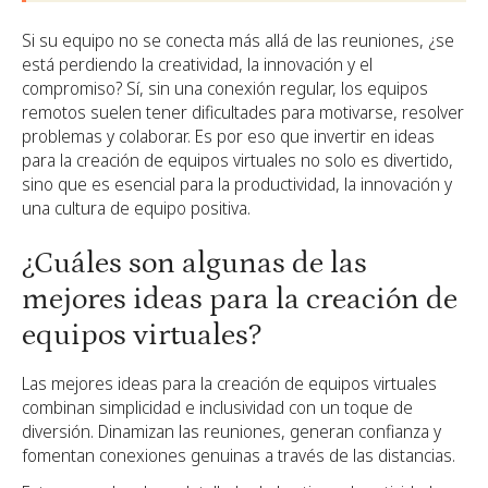
Si su equipo no se conecta más allá de las reuniones, ¿se
está perdiendo la creatividad, la innovación y el
compromiso? Sí, sin una conexión regular, los equipos
remotos suelen tener dificultades para motivarse, resolver
problemas y colaborar. Es por eso que invertir en ideas
para la creación de equipos virtuales no solo es divertido,
sino que es esencial para la productividad, la innovación y
una cultura de equipo positiva.
¿Cuáles son algunas de las
mejores ideas para la creación de
equipos virtuales?
Las mejores ideas para la creación de equipos virtuales
combinan simplicidad e inclusividad con un toque de
diversión. Dinamizan las reuniones, generan confianza y
fomentan conexiones genuinas a través de las distancias.