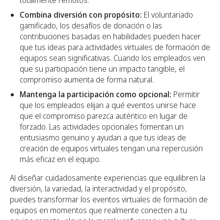
Combina diversión con propósito:
El voluntariado
gamificado, los desafíos de donación o las
contribuciones basadas en habilidades pueden hacer
que tus ideas para actividades virtuales de formación de
equipos sean significativas. Cuando los empleados ven
que su participación tiene un impacto tangible, el
compromiso aumenta de forma natural.
Mantenga la participación como opcional:
Permitir
que los empleados elijan a qué eventos unirse hace
que el compromiso parezca auténtico en lugar de
forzado. Las actividades opcionales fomentan un
entusiasmo genuino y ayudan a que tus ideas de
creación de equipos virtuales tengan una repercusión
más eficaz en el equipo.
Al diseñar cuidadosamente experiencias que equilibren la
diversión, la variedad, la interactividad y el propósito,
puedes transformar los eventos virtuales de formación de
equipos en momentos que realmente conecten a tu