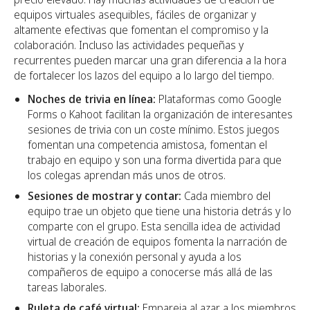
equipos virtuales asequibles, fáciles de organizar y
altamente efectivas que fomentan el compromiso y la
colaboración. Incluso las actividades pequeñas y
recurrentes pueden marcar una gran diferencia a la hora
de fortalecer los lazos del equipo a lo largo del tiempo.
Noches de trivia en línea:
Plataformas como Google
Forms o Kahoot facilitan la organización de interesantes
sesiones de trivia con un coste mínimo. Estos juegos
fomentan una competencia amistosa, fomentan el
trabajo en equipo y son una forma divertida para que
los colegas aprendan más unos de otros.
Sesiones de mostrar y contar:
Cada miembro del
equipo trae un objeto que tiene una historia detrás y lo
comparte con el grupo. Esta sencilla idea de actividad
virtual de creación de equipos fomenta la narración de
historias y la conexión personal y ayuda a los
compañeros de equipo a conocerse más allá de las
tareas laborales.
Ruleta de café virtual:
Empareja al azar a los miembros