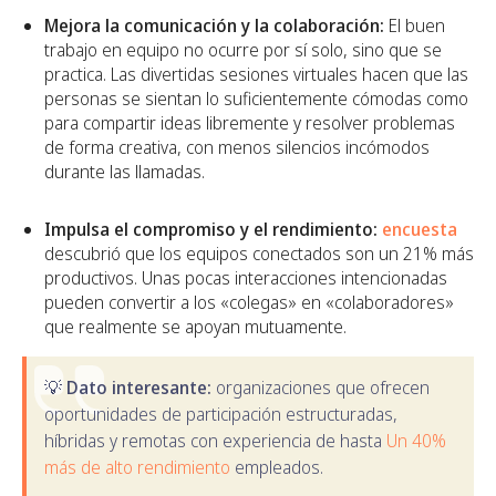
Mejora la comunicación y la colaboración:
El buen
trabajo en equipo no ocurre por sí solo, sino que se
practica. Las divertidas sesiones virtuales hacen que las
personas se sientan lo suficientemente cómodas como
para compartir ideas libremente y resolver problemas
de forma creativa, con menos silencios incómodos
durante las llamadas.
Impulsa el compromiso y el rendimiento:
encuesta
descubrió que los equipos conectados son un 21% más
productivos. Unas pocas interacciones intencionadas
pueden convertir a los «colegas» en «colaboradores»
que realmente se apoyan mutuamente.
💡
Dato interesante:
organizaciones que ofrecen
oportunidades de participación estructuradas,
híbridas y remotas con experiencia de hasta
Un 40%
más de alto rendimiento
empleados.