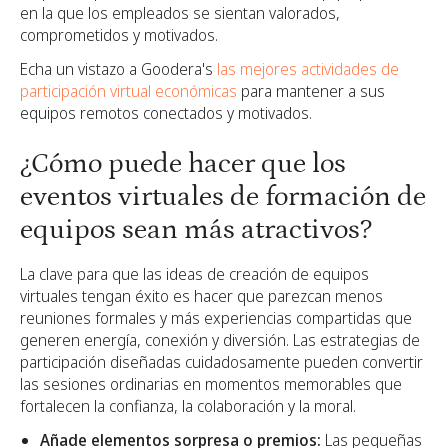
en la que los empleados se sientan valorados,
comprometidos y motivados.
Echa un vistazo a Goodera's
las mejores actividades de
participación virtual económicas
para mantener a sus
equipos remotos conectados y motivados.
¿Cómo puede hacer que los
eventos virtuales de formación de
equipos sean más atractivos?
La clave para que las ideas de creación de equipos
virtuales tengan éxito es hacer que parezcan menos
reuniones formales y más experiencias compartidas que
generen energía, conexión y diversión. Las estrategias de
participación diseñadas cuidadosamente pueden convertir
las sesiones ordinarias en momentos memorables que
fortalecen la confianza, la colaboración y la moral.
Añade elementos sorpresa o premios:
Las pequeñas