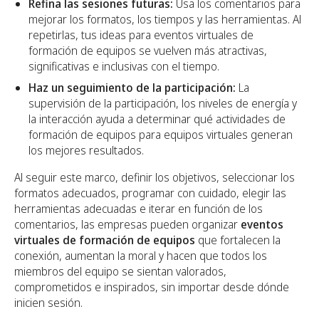
Refina las sesiones futuras:
Usa los comentarios para
mejorar los formatos, los tiempos y las herramientas. Al
repetirlas, tus ideas para eventos virtuales de
formación de equipos se vuelven más atractivas,
significativas e inclusivas con el tiempo.
Haz un seguimiento de la participación:
La
supervisión de la participación, los niveles de energía y
la interacción ayuda a determinar qué actividades de
formación de equipos para equipos virtuales generan
los mejores resultados.
Al seguir este marco, definir los objetivos, seleccionar los
formatos adecuados, programar con cuidado, elegir las
herramientas adecuadas e iterar en función de los
comentarios, las empresas pueden organizar
eventos
virtuales de formación de equipos
que fortalecen la
conexión, aumentan la moral y hacen que todos los
miembros del equipo se sientan valorados,
comprometidos e inspirados, sin importar desde dónde
inicien sesión.