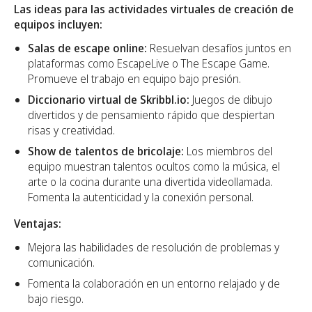
Las ideas para las actividades virtuales de creación de
equipos incluyen:
Salas de escape online:
Resuelvan desafíos juntos en
plataformas como EscapeLive o The Escape Game.
Promueve el trabajo en equipo bajo presión.
Diccionario virtual de Skribbl.io:
Juegos de dibujo
divertidos y de pensamiento rápido que despiertan
risas y creatividad.
Show de talentos de bricolaje:
Los miembros del
equipo muestran talentos ocultos como la música, el
arte o la cocina durante una divertida videollamada.
Fomenta la autenticidad y la conexión personal.
Ventajas:
Mejora las habilidades de resolución de problemas y
comunicación.
Fomenta la colaboración en un entorno relajado y de
bajo riesgo.