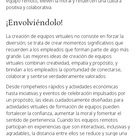
equipo remoto, eleven la moral y refuercen una cultura
positiva y colaborativa.
¡Envolviéndolo!
La creación de equipos virtuales no consiste en forzar la
diversión; se trata de crear momentos significativos que
recuerden a los empleados que forman parte de algo más
grande. Las mejores ideas de creación de equipos
virtuales combinan creatividad, empatía y propósito, y
brindan a los empleados la oportunidad de conectarse,
colaborar y sentirse verdaderamente valorados.
Desde rompehielos rápidos y actividades económicas
hasta iniciativas y eventos de celebración impulsados por
un propósito, las ideas cuidadosamente diseñadas para
actividades virtuales de formación de equipos pueden
fortalecer la confianza, aumentar la moral y fomentar el
sentido de pertenencia. Cuando los equipos remotos
participan en experiencias que son interactivas, inclusivas y
agradables, la distancia entre ellos se reduce y surge una