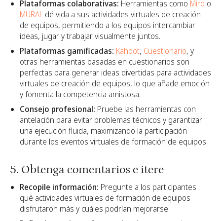
Plataformas colaborativas:
Herramientas como
Miro
o
MURAL
dé vida a sus actividades virtuales de creación
de equipos, permitiendo a los equipos intercambiar
ideas, jugar y trabajar visualmente juntos.
Plataformas gamificadas:
Kahoot
,
Cuestionario
, y
otras herramientas basadas en cuestionarios son
perfectas para generar ideas divertidas para actividades
virtuales de creación de equipos, lo que añade emoción
y fomenta la competencia amistosa.
Consejo profesional:
Pruebe las herramientas con
antelación para evitar problemas técnicos y garantizar
una ejecución fluida, maximizando la participación
durante los eventos virtuales de formación de equipos.
5. Obtenga comentarios e itere
Recopile información:
Pregunte a los participantes
qué actividades virtuales de formación de equipos
disfrutaron más y cuáles podrían mejorarse.