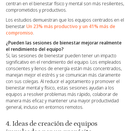
centran en el bienestar físico y mental son más resilientes,
comprometidos y productivos.
Los estudios demuestran que los equipos centrados en el
bienestar
Un 23% más productivo
y un 41% más de
compromiso
.
¿Pueden las sesiones de bienestar mejorar realmente
el rendimiento del equipo?
Sí, las sesiones de bienestar pueden tener un impacto
significativo en el rendimiento del equipo. Los empleados
conscientes y llenos de energía están más concentrados,
manejan mejor el estrés y se comunican más claramente
con sus colegas. Al reducir el agotamiento y promover el
bienestar mental y físico, estas sesiones ayudan a los
equipos a resolver problemas más rápido, colaborar de
manera más eficaz y mantener una mayor productividad
general, incluso en entornos remotos.
4. Ideas de creación de equipos