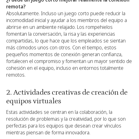
remota?
Absolutamente. Incluso un juego corto puede reducir la
incomodidad inicial y ayudar a los miembros del equipo a
abrirse en un ambiente relajado. Los rompehielos
fomentan la conversación, la risa y las experiencias
compartidas, lo que hace que los empleados se sientan
más cómodos unos con otros. Con el tiempo, estos
pequeños momentos de conexión generan confianza,
fortalecen el compromiso y fomentan un mayor sentido de
cohesión en el equipo, incluso en entornos totalmente
remotos.
2. Actividades creativas de creación de
equipos virtuales
Estas actividades se centran en la colaboración, la
resolución de problemas y la creatividad, por lo que son
perfectas para los equipos que desean crear vínculos
mientras piensan de forma innovadora.