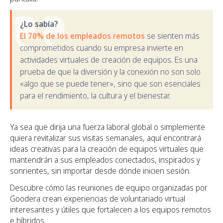
¿Lo sabía?
El 70% de los empleados remotos
se sienten más
comprometidos cuando su empresa invierte en
actividades virtuales de creación de equipos. Es una
prueba de que la diversión y la conexión no son solo
«algo que se puede tener», sino que son esenciales
para el rendimiento, la cultura y el bienestar.
Ya sea que dirija una fuerza laboral global o simplemente
quiera revitalizar sus visitas semanales, aquí encontrará
ideas creativas para la creación de equipos virtuales que
mantendrán a sus empleados conectados, inspirados y
sonrientes, sin importar desde dónde inicien sesión.
Descubre cómo las reuniones de equipo organizadas por
Goodera crean experiencias de voluntariado virtual
interesantes y útiles que fortalecen a los equipos remotos
e híbridos.