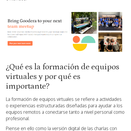
¿Qué es la formación de equipos
virtuales y por qué es
importante?
La formación de equipos virtuales se refiere a actividades
o experiencias estructuradas diseñadas para ayudar a los
equipos remotos a conectarse tanto a nivel personal como
profesional.
Piense en ello como la versión digital de las charlas con