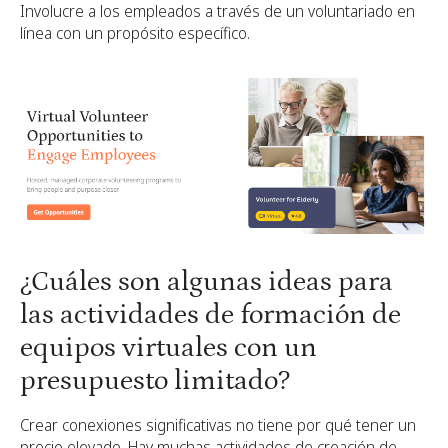
Involucre a los empleados a través de un voluntariado en
línea con un propósito específico.
¿Cuáles son algunas ideas para
las actividades de formación de
equipos virtuales con un
presupuesto limitado?
Crear conexiones significativas no tiene por qué tener un
precio elevado. Hay muchas actividades de creación de