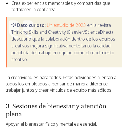
Crea experiencias memorables y compartidas que
fortalecen la confianza.
💡 Dato curioso:
Un estudio de 2023
en la revista
Thinking Skills and Creativity (Elsevier/ScienceDirect)
descubrió que la colaboración dentro de los equipos
creativos mejora significativamente tanto la calidad
percibida del trabajo en equipo como el rendimiento
creativo.
La creatividad es para todos. Estas actividades alientan a
todos los empleados a pensar de manera diferente,
trabajar juntos y crear vínculos de equipo más sólidos.
3. Sesiones de bienestar y atención
plena
Apoyar el bienestar físico y mental es esencial,