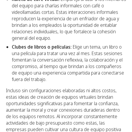
del equipo para charlas informales con café o
videollamadas cortas. Estas interacciones informales
reproducen la experiencia de un enfriador de agua y
brindan a los empleados la oportunidad de entablar
relaciones individuales, lo que fortalece la cohesión
general del equipo.
Clubes de libros o películas:
Elige un tema, un libro o
una película para tratar una vez al mes. Estas sesiones
fomentan la conversación reflexiva, la colaboración y el
compromiso, al tiempo que brindan a los compañeros
de equipo una experiencia compartida para conectarse
fuera del trabajo.
Incluso sin configuraciones elaboradas ni altos costos,
estas ideas de creación de equipos virtuales brindan
oportunidades significativas para fomentar la confianza,
aumentar la moral y crear conexiones duraderas dentro
de los equipos remotos. Al incorporar constantemente
actividades de bajo presupuesto como estas, las
empresas pueden cultivar una cultura de equipo positiva