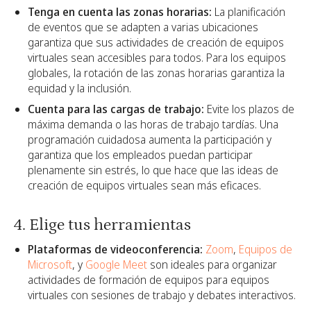
Tenga en cuenta las zonas horarias:
La planificación
de eventos que se adapten a varias ubicaciones
garantiza que sus actividades de creación de equipos
virtuales sean accesibles para todos. Para los equipos
globales, la rotación de las zonas horarias garantiza la
equidad y la inclusión.
Cuenta para las cargas de trabajo:
Evite los plazos de
máxima demanda o las horas de trabajo tardías. Una
programación cuidadosa aumenta la participación y
garantiza que los empleados puedan participar
plenamente sin estrés, lo que hace que las ideas de
creación de equipos virtuales sean más eficaces.
4. Elige tus herramientas
Plataformas de videoconferencia:
Zoom
,
Equipos de
Microsoft
, y
Google Meet
son ideales para organizar
actividades de formación de equipos para equipos
virtuales con sesiones de trabajo y debates interactivos.