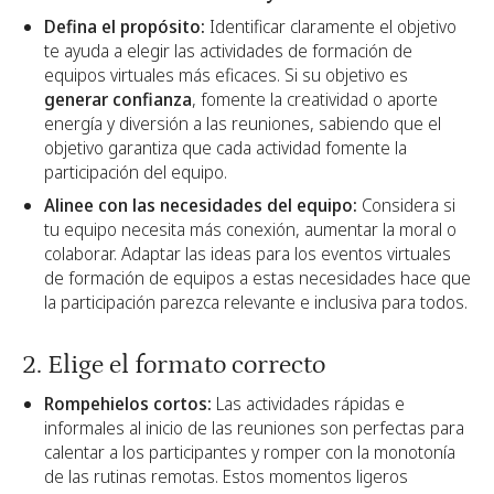
Defina el propósito:
Identificar claramente el objetivo
te ayuda a elegir las actividades de formación de
equipos virtuales más eficaces. Si su objetivo es
generar confianza
, fomente la creatividad o aporte
energía y diversión a las reuniones, sabiendo que el
objetivo garantiza que cada actividad fomente la
participación del equipo.
Alinee con las necesidades del equipo:
Considera si
tu equipo necesita más conexión, aumentar la moral o
colaborar. Adaptar las ideas para los eventos virtuales
de formación de equipos a estas necesidades hace que
la participación parezca relevante e inclusiva para todos.
2. Elige el formato correcto
Rompehielos cortos:
Las actividades rápidas e
informales al inicio de las reuniones son perfectas para
calentar a los participantes y romper con la monotonía
de las rutinas remotas. Estos momentos ligeros