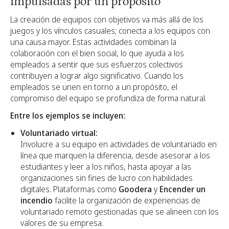
impulsadas por un propósito
La creación de equipos con objetivos va más allá de los
juegos y los vínculos casuales; conecta a los equipos con
una causa mayor. Estas actividades combinan la
colaboración con el bien social, lo que ayuda a los
empleados a sentir que sus esfuerzos colectivos
contribuyen a lograr algo significativo. Cuando los
empleados se unen en torno a un propósito, el
compromiso del equipo se profundiza de forma natural.
Entre los ejemplos se incluyen:
Voluntariado virtual:
Involucre a su equipo en actividades de voluntariado en
línea que marquen la diferencia, desde asesorar a los
estudiantes y leer a los niños, hasta apoyar a las
organizaciones sin fines de lucro con habilidades
digitales. Plataformas como
Goodera
y
Encender un
incendio
facilite la organización de experiencias de
voluntariado remoto gestionadas que se alineen con los
valores de su empresa.