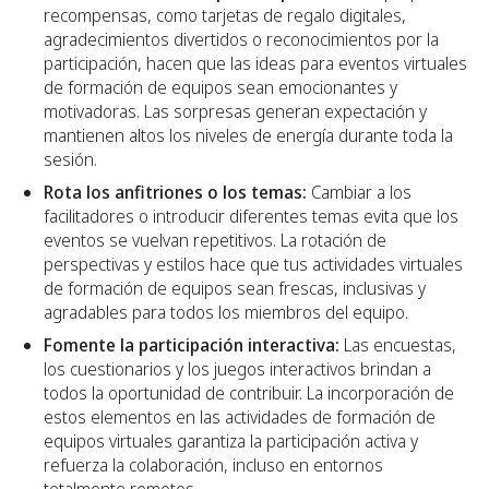
recompensas, como tarjetas de regalo digitales,
agradecimientos divertidos o reconocimientos por la
participación, hacen que las ideas para eventos virtuales
de formación de equipos sean emocionantes y
motivadoras. Las sorpresas generan expectación y
mantienen altos los niveles de energía durante toda la
sesión.
Rota los anfitriones o los temas:
Cambiar a los
facilitadores o introducir diferentes temas evita que los
eventos se vuelvan repetitivos. La rotación de
perspectivas y estilos hace que tus actividades virtuales
de formación de equipos sean frescas, inclusivas y
agradables para todos los miembros del equipo.
Fomente la participación interactiva:
Las encuestas,
los cuestionarios y los juegos interactivos brindan a
todos la oportunidad de contribuir. La incorporación de
estos elementos en las actividades de formación de
equipos virtuales garantiza la participación activa y
refuerza la colaboración, incluso en entornos
totalmente remotos.