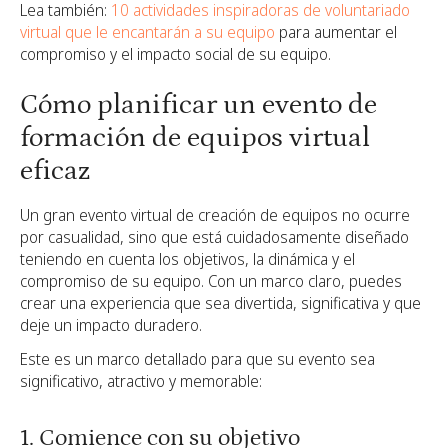
Lea también:
10 actividades inspiradoras de voluntariado
virtual que le encantarán a su equipo
para aumentar el
compromiso y el impacto social de su equipo.
Cómo planificar un evento de
formación de equipos virtual
eficaz
Un gran evento virtual de creación de equipos no ocurre
por casualidad, sino que está cuidadosamente diseñado
teniendo en cuenta los objetivos, la dinámica y el
compromiso de su equipo. Con un marco claro, puedes
crear una experiencia que sea divertida, significativa y que
deje un impacto duradero.
Este es un marco detallado para que su evento sea
significativo, atractivo y memorable:
1. Comience con su objetivo