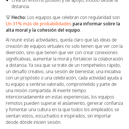
distancia.
💡
Hecho:
Los equipos que celebran con regularidad son
Un 31% más de probabilidades
para informar sobre la
alta moral y la cohesión del equipo
.
Al reunir estas actividades, queda claro que las ideas de
creación de equipos virtuales no solo tienen que ver con la
diversión, sino que tienen que ver con crear conexiones
significativas, aumentar la moral y fortalecer la colaboración
a distancia. Ya sea que se trate de un rompehielos rápido,
un desafío creativo, una sesión de bienestar, una iniciativa
con un propósito o una celebración, cada actividad ayuda a
tu equipo a sentirse valorado, comprometido y parte de
una misión compartida. Al invertir tiempo
intencionadamente en estas experiencias, los equipos
remotos pueden superar el aislamiento, generar confianza
y fomentar una cultura en la que todos los empleados se
sientan vistos, escuchados e inspirados, sin importar
desde dónde inicien sesión.