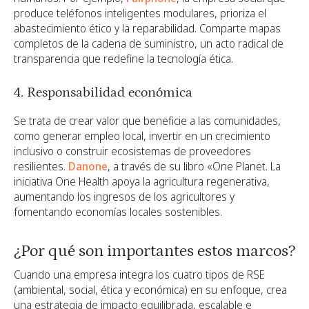
produce teléfonos inteligentes modulares, prioriza el
abastecimiento ético y la reparabilidad. Comparte mapas
completos de la cadena de suministro, un acto radical de
transparencia que redefine la tecnología ética.
4. Responsabilidad económica
Se trata de crear valor que beneficie a las comunidades,
como generar empleo local, invertir en un crecimiento
inclusivo o construir ecosistemas de proveedores
resilientes.
Danone
, a través de su libro «One Planet. La
iniciativa One Health apoya la agricultura regenerativa,
aumentando los ingresos de los agricultores y
fomentando economías locales sostenibles.
¿Por qué son importantes estos marcos?
Cuando una empresa integra los cuatro tipos de RSE
(ambiental, social, ética y económica) en su enfoque, crea
una estrategia de impacto equilibrada, escalable e