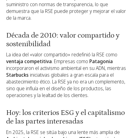
suministro con normas de transparencia, lo que
demuestra que la RSE puede proteger y mejorar el valor
de la marca.
Década de 2010: valor compartido y
sostenibilidad
La idea del «valor compartido» redefinió la RSE como
ventaja competitiva
. Empresas como
Patagonia
incorporaron el activismo ambiental en su ADN, mientras
Starbucks
iniciativas globales a gran escala para el
abastecimiento ético. La RSE ya no era un complemento,
sino que influía en el diseño de los productos, las
operaciones y la lealtad de los clientes.
Hoy: los criterios ESG y el capitalismo
de las partes interesadas
En 2025, la RSE se sitúa bajo una lente más amplia de