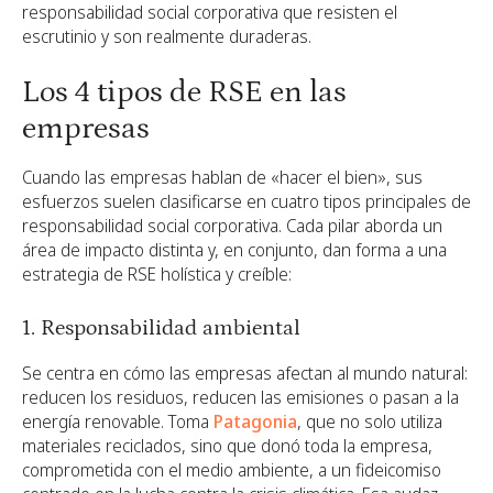
responsabilidad social corporativa que resisten el
escrutinio y son realmente duraderas.
Los 4 tipos de RSE en las
empresas
Cuando las empresas hablan de «hacer el bien», sus
esfuerzos suelen clasificarse en cuatro tipos principales de
responsabilidad social corporativa. Cada pilar aborda un
área de impacto distinta y, en conjunto, dan forma a una
estrategia de RSE holística y creíble:
1. Responsabilidad ambiental
Se centra en cómo las empresas afectan al mundo natural:
reducen los residuos, reducen las emisiones o pasan a la
energía renovable. Toma
Patagonia
, que no solo utiliza
materiales reciclados, sino que donó toda la empresa,
comprometida con el medio ambiente, a un fideicomiso