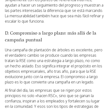
ayudan a hacer un seguimiento del progreso y muestran a
las partes interesadas la diferencia que se está marcando.
La mensurabilidad también hace que sea más fácil refinar y
escalar lo que funciona.
D. Compromiso a largo plazo: más allá de la
campaña puntual
Una campaña de plantación de árboles es excelente, pero
el verdadero cambio se produce cuando las empresas
tratan la RSE como una estrategia a largo plazo, no como
un hecho aislado. Eso significa integrar el propósito en los
objetivos empresariales, año tras año, para que la RSE
evolucione junto con la empresa. El compromiso a largo
plazo es lo que convierte una campaña en un legado.
Al final del día, las empresas que se rigen por estos
principios no solo «hacen RSC», sino que se ganan la
confianza, inspiran a los empleados y fortalecen su lugar
en la comunidad. Y esos son los tipos de estrategias de