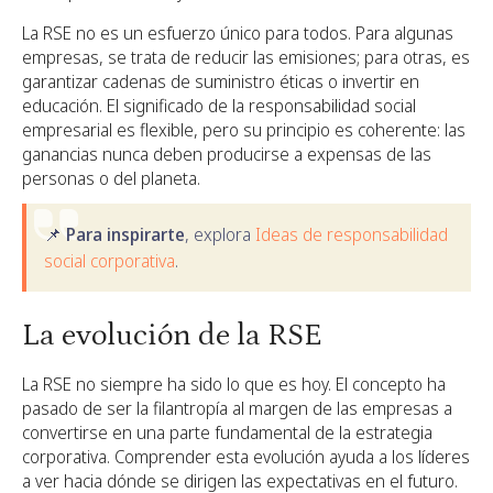
La RSE no es un esfuerzo único para todos. Para algunas
empresas, se trata de reducir las emisiones; para otras, es
garantizar cadenas de suministro éticas o invertir en
educación. El significado de la responsabilidad social
empresarial es flexible, pero su principio es coherente: las
ganancias nunca deben producirse a expensas de las
personas o del planeta.
📌 Para inspirarte
, explora
Ideas de responsabilidad
social corporativa
.
La evolución de la RSE
La RSE no siempre ha sido lo que es hoy. El concepto ha
pasado de ser la filantropía al margen de las empresas a
convertirse en una parte fundamental de la estrategia
corporativa. Comprender esta evolución ayuda a los líderes
a ver hacia dónde se dirigen las expectativas en el futuro.