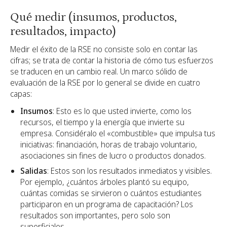
Qué medir (insumos, productos,
resultados, impacto)
Medir el éxito de la RSE no consiste solo en contar las
cifras; se trata de contar la historia de cómo tus esfuerzos
se traducen en un cambio real. Un marco sólido de
evaluación de la RSE por lo general se divide en cuatro
capas:
Insumos
: Esto es lo que usted invierte, como los
recursos, el tiempo y la energía que invierte su
empresa. Considéralo el «combustible» que impulsa tus
iniciativas: financiación, horas de trabajo voluntario,
asociaciones sin fines de lucro o productos donados.
Salidas
: Estos son los resultados inmediatos y visibles.
Por ejemplo, ¿cuántos árboles plantó su equipo,
cuántas comidas se sirvieron o cuántos estudiantes
participaron en un programa de capacitación? Los
resultados son importantes, pero solo son
superficiales.