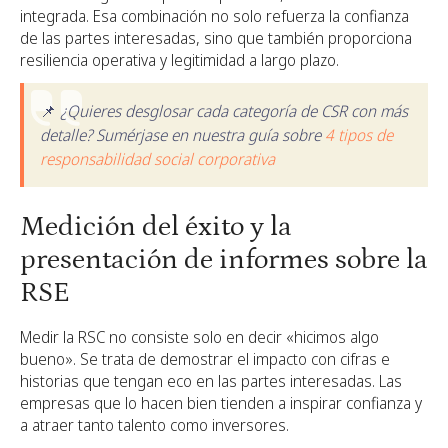
integrada. Esa combinación no solo refuerza la confianza
de las partes interesadas, sino que también proporciona
resiliencia operativa y legitimidad a largo plazo.
📌
¿Quieres desglosar cada categoría de CSR con más
detalle? Sumérjase en nuestra guía sobre
4 tipos de
responsabilidad social corporativa
Medición del éxito y la
presentación de informes sobre la
RSE
Medir la RSC no consiste solo en decir «hicimos algo
bueno». Se trata de demostrar el impacto con cifras e
historias que tengan eco en las partes interesadas. Las
empresas que lo hacen bien tienden a inspirar confianza y
a atraer tanto talento como inversores.