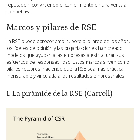
reputación, convirtiendo el cumplimiento en una ventaja
competitiva.
Marcos y pilares de RSE
La RSE puede parecer amplia, pero a lo largo de los años,
los líderes de opinión y las organizaciones han creado
modelos que ayudan a las empresas a estructurar sus
esfuerzos de responsabilidad. Estos marcos sirven como
pilares rectores, haciendo que la RSE sea más práctica,
mensurable y vinculada a los resultados empresariales.
1. La pirámide de la RSE (Carroll)