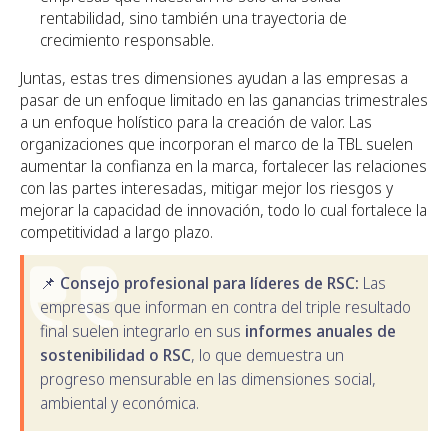
rentabilidad, sino también una trayectoria de
crecimiento responsable.
Juntas, estas tres dimensiones ayudan a las empresas a
pasar de un enfoque limitado en las ganancias trimestrales
a un enfoque holístico para la creación de valor. Las
organizaciones que incorporan el marco de la TBL suelen
aumentar la confianza en la marca, fortalecer las relaciones
con las partes interesadas, mitigar mejor los riesgos y
mejorar la capacidad de innovación, todo lo cual fortalece la
competitividad a largo plazo.
📌
Consejo profesional para líderes de RSC:
Las
empresas que informan en contra del triple resultado
final suelen integrarlo en sus
informes anuales de
sostenibilidad o RSC
, lo que demuestra un
progreso mensurable en las dimensiones social,
ambiental y económica.