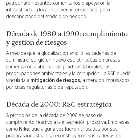
patrocinaron eventos comunitarios o apoyaron la
infraestructura local. Fue bien intencionado, pero
desconectado del modelo de negocio.
Década de 1980 a 1990: cumplimiento
y gestión de riesgos
A medida que la globalización amplió las cadenas de
suministro, surgió un nuevo escrutinio. Las empresas
comenzaron a abordar las prácticas laborales, las
preocupaciones ambientales y la corrupción. La RSE quedó
vinculada a
mitigación de riesgos
, a menudo impulsados
por crisis regulatorias o de reputación.
Década de 2000: RSC estratégica
A principios de la década de 2000 se pasó del
cumplimiento reactivo a la integración proactiva. Empresas
como
Nike
, que alguna vez fueron criticadas por sus
prácticas industriales, reconstruyeron sus cadenas de