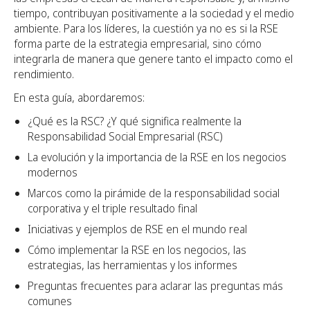
tiempo, contribuyan positivamente a la sociedad y el medio
ambiente. Para los líderes, la cuestión ya no es si la RSE
forma parte de la estrategia empresarial, sino cómo
integrarla de manera que genere tanto el impacto como el
rendimiento.
En esta guía, abordaremos:
¿Qué es la RSC? ¿Y qué significa realmente la
Responsabilidad Social Empresarial (RSC)
La evolución y la importancia de la RSE en los negocios
modernos
Marcos como la pirámide de la responsabilidad social
corporativa y el triple resultado final
Iniciativas y ejemplos de RSE en el mundo real
Cómo implementar la RSE en los negocios, las
estrategias, las herramientas y los informes
Preguntas frecuentes para aclarar las preguntas más
comunes