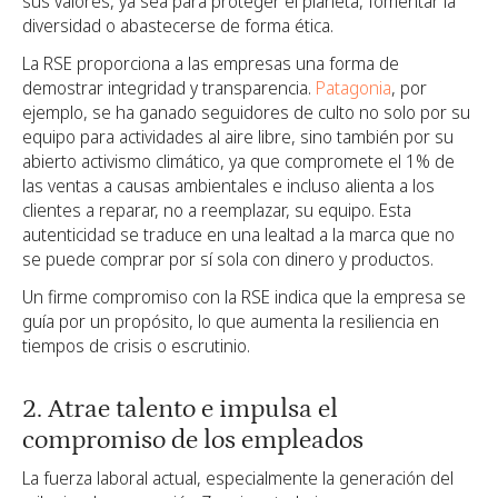
sus valores, ya sea para proteger el planeta, fomentar la
diversidad o abastecerse de forma ética.
La RSE proporciona a las empresas una forma de
demostrar integridad y transparencia.
Patagonia
, por
ejemplo, se ha ganado seguidores de culto no solo por su
equipo para actividades al aire libre, sino también por su
abierto activismo climático, ya que compromete el 1% de
las ventas a causas ambientales e incluso alienta a los
clientes a reparar, no a reemplazar, su equipo. Esta
autenticidad se traduce en una lealtad a la marca que no
se puede comprar por sí sola con dinero y productos.
Un firme compromiso con la RSE indica que la empresa se
guía por un propósito, lo que aumenta la resiliencia en
tiempos de crisis o escrutinio.
2. Atrae talento e impulsa el
compromiso de los empleados
La fuerza laboral actual, especialmente la generación del