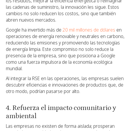
los residuos, mejorar la eficiencia energética o reimaginar
las cadenas de suministro, la innovación les sigue. Estos
cambios no solo reducen los costos, sino que también
abren nuevos mercados.
Google ha invertido más de
20 mil millones de dólares
en
operaciones de energía renovable y neutrales en carbono,
reduciendo las emisiones y promoviendo las tecnologías
de energía limpia. Este compromiso no solo reduce la
presencia de la empresa, sino que posiciona a Google
como una fuerza impulsora de la economía ecológica
mundial.
Al integrar la RSE en las operaciones, las empresas suelen
descubrir eficiencias e innovaciones de productos que, de
otro modo, podrían pasarse por alto.
4. Refuerza el impacto comunitario y
ambiental
Las empresas no existen de forma aislada; prosperan