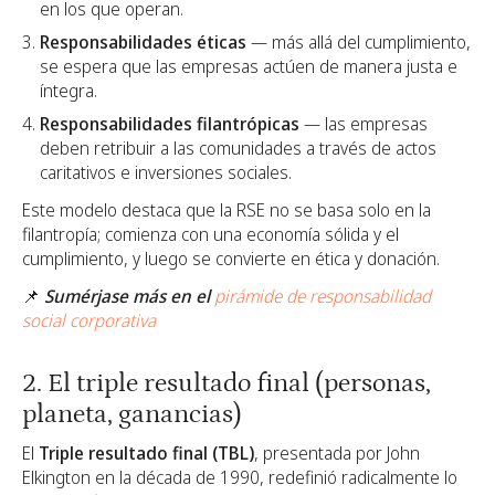
en los que operan.
Responsabilidades éticas
— más allá del cumplimiento,
se espera que las empresas actúen de manera justa e
íntegra.
Responsabilidades filantrópicas
— las empresas
deben retribuir a las comunidades a través de actos
caritativos e inversiones sociales.
Este modelo destaca que la RSE no se basa solo en la
filantropía; comienza con una economía sólida y el
cumplimiento, y luego se convierte en ética y donación.
📌
Sumérjase más en el
pirámide de responsabilidad
social corporativa
2. El triple resultado final (personas,
planeta, ganancias)
El
Triple resultado final (TBL)
, presentada por John
Elkington en la década de 1990, redefinió radicalmente lo