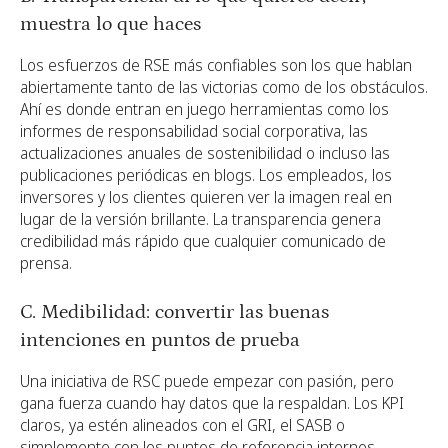
muestra lo que haces
Los esfuerzos de RSE más confiables son los que hablan
abiertamente tanto de las victorias como de los obstáculos.
Ahí es donde entran en juego herramientas como los
informes de responsabilidad social corporativa, las
actualizaciones anuales de sostenibilidad o incluso las
publicaciones periódicas en blogs. Los empleados, los
inversores y los clientes quieren ver la imagen real en
lugar de la versión brillante. La transparencia genera
credibilidad más rápido que cualquier comunicado de
prensa.
C. Medibilidad: convertir las buenas
intenciones en puntos de prueba
Una iniciativa de RSC puede empezar con pasión, pero
gana fuerza cuando hay datos que la respaldan. Los KPI
claros, ya estén alineados con el GRI, el SASB o
simplemente con los puntos de referencia internos,