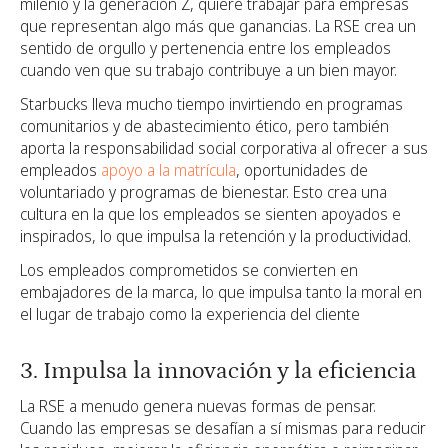
milenio y la generación Z, quiere trabajar para empresas
que representan algo más que ganancias. La RSE crea un
sentido de orgullo y pertenencia entre los empleados
cuando ven que su trabajo contribuye a un bien mayor.
Starbucks lleva mucho tiempo invirtiendo en programas
comunitarios y de abastecimiento ético, pero también
aporta la responsabilidad social corporativa al ofrecer a sus
empleados
apoyo a la matrícula
, oportunidades de
voluntariado y programas de bienestar. Esto crea una
cultura en la que los empleados se sienten apoyados e
inspirados, lo que impulsa la retención y la productividad.
Los empleados comprometidos se convierten en
embajadores de la marca, lo que impulsa tanto la moral en
el lugar de trabajo como la experiencia del cliente
3. Impulsa la innovación y la eficiencia
La RSE a menudo genera nuevas formas de pensar.
Cuando las empresas se desafían a sí mismas para reducir