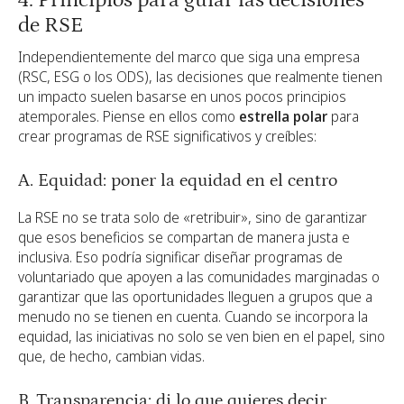
de RSE
Independientemente del marco que siga una empresa
(RSC, ESG o los ODS), las decisiones que realmente tienen
un impacto suelen basarse en unos pocos principios
atemporales. Piense en ellos como
estrella polar
para
crear programas de RSE significativos y creíbles:
A. Equidad: poner la equidad en el centro
La RSE no se trata solo de «retribuir», sino de garantizar
que esos beneficios se compartan de manera justa e
inclusiva. Eso podría significar diseñar programas de
voluntariado que apoyen a las comunidades marginadas o
garantizar que las oportunidades lleguen a grupos que a
menudo no se tienen en cuenta. Cuando se incorpora la
equidad, las iniciativas no solo se ven bien en el papel, sino
que, de hecho, cambian vidas.
B. Transparencia: di lo que quieres decir,