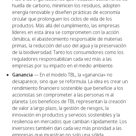
huella de carbono, minimicen los residuos, adopten
energía renovable y diseñen prácticas de economía
circular que prolonguen los ciclos de vida de los
productos. Más allá del cumplimiento, las empresas
líderes en esta área se comprometen con la acción
climática, el abastecimiento responsable de materias
primas, la reducción del uso del agua y la preservación
de la biodiversidad. Tanto los consumidores como los
reguladores responsabilizan cada vez más a las
empresas por su impacto en el medio ambiente.
Ganancia
— En el modelo TBL, la «ganancia» no
desaparece, sino que se reformula. La idea es crear un
rendimiento financiero sostenible que beneficie a los
accionistas sin comprometer a las personas ni al
planeta. Los beneficios de TBL representan la creación
de valor a largo plazo, la gestión de riesgos, la
innovación en productos y servicios sostenibles y la
resiliencia en mercados que cambian rápidamente. Los
inversores también dan cada vez más prioridad a las
empresas que muestran no solo una sólida