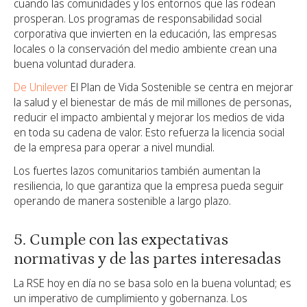
cuando las comunidades y los entornos que las rodean
prosperan. Los programas de responsabilidad social
corporativa que invierten en la educación, las empresas
locales o la conservación del medio ambiente crean una
buena voluntad duradera.
De Unilever
El Plan de Vida Sostenible se centra en mejorar
la salud y el bienestar de más de mil millones de personas,
reducir el impacto ambiental y mejorar los medios de vida
en toda su cadena de valor. Esto refuerza la licencia social
de la empresa para operar a nivel mundial.
Los fuertes lazos comunitarios también aumentan la
resiliencia, lo que garantiza que la empresa pueda seguir
operando de manera sostenible a largo plazo.
5. Cumple con las expectativas
normativas y de las partes interesadas
La RSE hoy en día no se basa solo en la buena voluntad; es
un imperativo de cumplimiento y gobernanza. Los