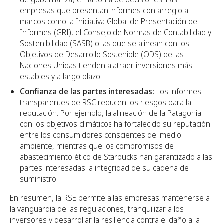
empresas que presentan informes con arreglo a
marcos como la Iniciativa Global de Presentación de
Informes (GRI), el Consejo de Normas de Contabilidad y
Sostenibilidad (SASB) o las que se alinean con los
Objetivos de Desarrollo Sostenible (ODS) de las
Naciones Unidas tienden a atraer inversiones más
estables y a largo plazo.
Confianza de las partes interesadas:
Los informes
transparentes de RSC reducen los riesgos para la
reputación. Por ejemplo, la alineación de la Patagonia
con los objetivos climáticos ha fortalecido su reputación
entre los consumidores conscientes del medio
ambiente, mientras que los compromisos de
abastecimiento ético de Starbucks han garantizado a las
partes interesadas la integridad de su cadena de
suministro.
En resumen, la RSE permite a las empresas mantenerse a
la vanguardia de las regulaciones, tranquilizar a los
inversores y desarrollar la resiliencia contra el daño a la