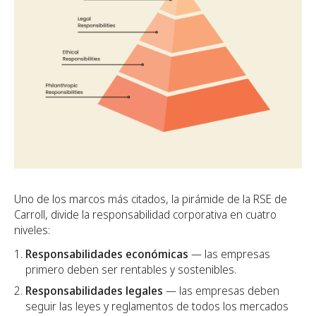
Uno de los marcos más citados, la pirámide de la RSE de
Carroll, divide la responsabilidad corporativa en cuatro
niveles:
Responsabilidades económicas
— las empresas
primero deben ser rentables y sostenibles.
Responsabilidades legales
— las empresas deben
seguir las leyes y reglamentos de todos los mercados