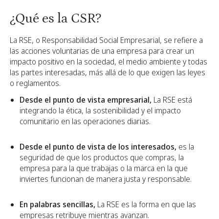
¿Qué es la CSR?
La RSE, o Responsabilidad Social Empresarial, se refiere a
las acciones voluntarias de una empresa para crear un
impacto positivo en la sociedad, el medio ambiente y todas
las partes interesadas, más allá de lo que exigen las leyes
o reglamentos.
Desde el punto de vista empresarial,
La RSE está
integrando la ética, la sostenibilidad y el impacto
comunitario en las operaciones diarias.
Desde el punto de vista de los interesados,
es la
seguridad de que los productos que compras, la
empresa para la que trabajas o la marca en la que
inviertes funcionan de manera justa y responsable.
En palabras sencillas,
La RSE es la forma en que las
empresas retribuye mientras avanzan.