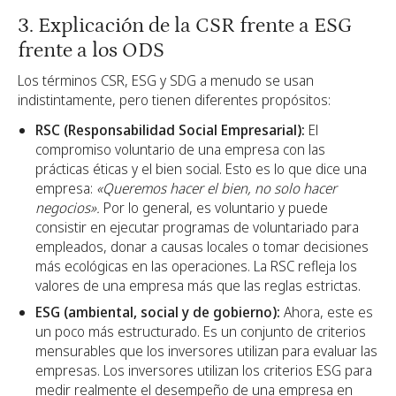
3. Explicación de la CSR frente a ESG
frente a los ODS
Los términos CSR, ESG y SDG a menudo se usan
indistintamente, pero tienen diferentes propósitos:
RSC (Responsabilidad Social Empresarial):
El
compromiso voluntario de una empresa con las
prácticas éticas y el bien social. Esto es lo que dice una
empresa:
«Queremos hacer el bien, no solo hacer
negocios».
Por lo general, es voluntario y puede
consistir en ejecutar programas de voluntariado para
empleados, donar a causas locales o tomar decisiones
más ecológicas en las operaciones. La RSC refleja los
valores de una empresa más que las reglas estrictas.
ESG (ambiental, social y de gobierno):
Ahora, este es
un poco más estructurado. Es un conjunto de criterios
mensurables que los inversores utilizan para evaluar las
empresas. Los inversores utilizan los criterios ESG para
medir realmente el desempeño de una empresa en