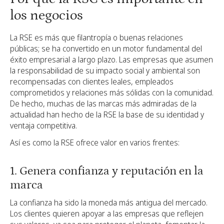
los negocios
La RSE es más que filantropía o buenas relaciones
públicas; se ha convertido en un motor fundamental del
éxito empresarial a largo plazo. Las empresas que asumen
la responsabilidad de su impacto social y ambiental son
recompensadas con clientes leales, empleados
comprometidos y relaciones más sólidas con la comunidad.
De hecho, muchas de las marcas más admiradas de la
actualidad han hecho de la RSE la base de su identidad y
ventaja competitiva.
Así es como la RSE ofrece valor en varios frentes:
1. Genera confianza y reputación en la
marca
La confianza ha sido la moneda más antigua del mercado.
Los clientes quieren apoyar a las empresas que reflejen