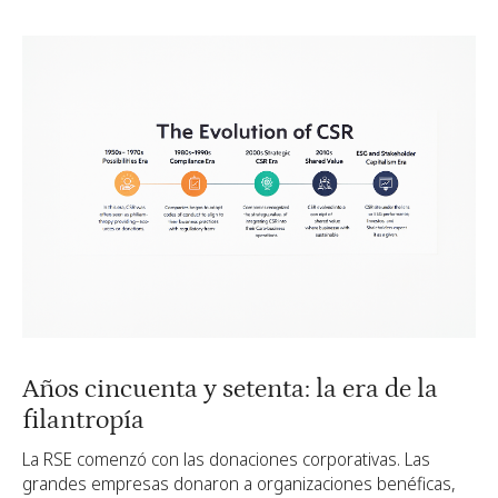
Años cincuenta y setenta: la era de la
filantropía
La RSE comenzó con las donaciones corporativas. Las
grandes empresas donaron a organizaciones benéficas,