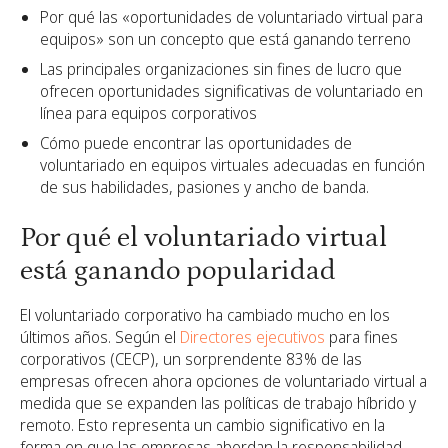
Por qué las «oportunidades de voluntariado virtual para
equipos» son un concepto que está ganando terreno
Las principales organizaciones sin fines de lucro que
ofrecen oportunidades significativas de voluntariado en
línea para equipos corporativos
Cómo puede encontrar las oportunidades de
voluntariado en equipos virtuales adecuadas en función
de sus habilidades, pasiones y ancho de banda.
Por qué el voluntariado virtual
está ganando popularidad
El voluntariado corporativo ha cambiado mucho en los
últimos años. Según el
Directores ejecutivos
para fines
corporativos (CECP), un sorprendente 83% de las
empresas ofrecen ahora opciones de voluntariado virtual a
medida que se expanden las políticas de trabajo híbrido y
remoto. Esto representa un cambio significativo en la
forma en que las empresas abordan la responsabilidad