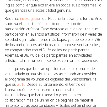
inglés como lengua extranjera en todos sus programas, lo
que garantiza una accesibilidad genuina.
Reciente
investigación
del National Endowment for the Arts
subraya el impacto más amplio de este tipo de
participación artística. Cabe destacar que los adultos que
participaron en eventos artísticos informaron de niveles de
soledad significativamente más bajos, ya que solo el 2,7%
de los participantes artísticos «siempre» se sentían solos,
en comparación con el 5,1% de los no participantes.
Además, el 38,7% de los participantes en actividades
artísticas afirmaron sentirse solos «en raras ocasiones».
Los equipos que buscan oportunidades adicionales de
voluntariado grupal virtual en las artes podrían considerar
el programa de voluntarios digitales del Smithsonian. Ya
que su
2013
Desde su lanzamiento, el Centro de
Transcripción del Smithsonian ha contratado a
«voluntarios» que han transcrito y revisado en
colaboración más de un millón de páginas de material
histórico. Otras oportunidades virtuales del Smithsonian