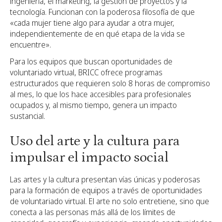
ingeniería, el marketing, la gestión de proyectos y la
tecnología. Funcionan con la poderosa filosofía de que
«cada mujer tiene algo para ayudar a otra mujer,
independientemente de en qué etapa de la vida se
encuentre».
Para los equipos que buscan oportunidades de
voluntariado virtual, BRICC ofrece programas
estructurados que requieren solo 8 horas de compromiso
al mes, lo que los hace accesibles para profesionales
ocupados y, al mismo tiempo, genera un impacto
sustancial.
Uso del arte y la cultura para
impulsar el impacto social
Las artes y la cultura presentan vías únicas y poderosas
para la formación de equipos a través de oportunidades
de voluntariado virtual. El arte no solo entretiene, sino que
conecta a las personas más allá de los límites de