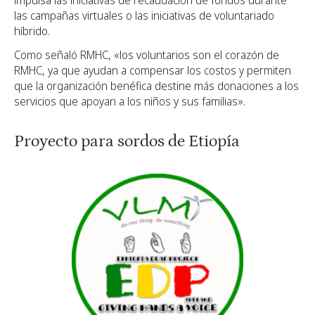
las campañas virtuales o las iniciativas de voluntariado
híbrido.
Como señaló RMHC, «los voluntarios son el corazón de
RMHC, ya que ayudan a compensar los costos y permiten
que la organización benéfica destine más donaciones a los
servicios que apoyan a los niños y sus familias».
Proyecto para sordos de Etiopía