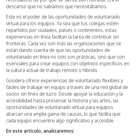
descanso que no sabíamos que necesitábamos.
Este es el poder de las oportunidades de voluntariado
virtual para los equipos. Ya sea que tus colegas estén
repartidos por ciudades, países o continentes, estas
experiencias en línea facilitan la tarea de contribuir sin
fronteras. Cada vez son más las organizaciones que se
están dando cuenta de que las oportunidades de
voluntariado en línea no solo son prácticas, sino que son
esenciales para crear equipos con objetivos específicos en
la cultura actual de trabajo remoto o híbrido.
Goodera ofrece experiencias de voluntariado flexibles y
fáciles de trabajar en equipo a través de una red global de
socios sin fines de lucro. Desde apoyar la educación y la
accesibilidad hasta preservar la historia y las artes, las
oportunidades de voluntariado virtual para equipos
abarcan una amplia gama de causas, lo que facilita que
cada equipo encuentre algo significativo y accesible.
En este artículo, analizaremos: