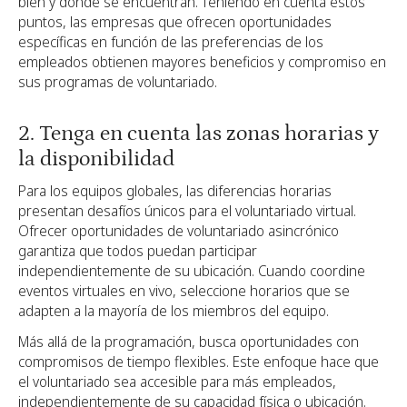
bien y dónde se encuentran. Teniendo en cuenta estos
puntos, las empresas que ofrecen oportunidades
específicas en función de las preferencias de los
empleados obtienen mayores beneficios y compromiso en
sus programas de voluntariado.
2. Tenga en cuenta las zonas horarias y
la disponibilidad
Para los equipos globales, las diferencias horarias
presentan desafíos únicos para el voluntariado virtual.
Ofrecer oportunidades de voluntariado asincrónico
garantiza que todos puedan participar
independientemente de su ubicación. Cuando coordine
eventos virtuales en vivo, seleccione horarios que se
adapten a la mayoría de los miembros del equipo.
Más allá de la programación, busca oportunidades con
compromisos de tiempo flexibles. Este enfoque hace que
el voluntariado sea accesible para más empleados,
independientemente de su capacidad física o ubicación.