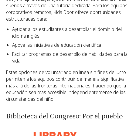
sueños a través de una tutoría dedicada. Para los equipos
corporativos remotos, Kids Door ofrece oportunidades
estructuradas para:
Ayudar a los estudiantes a desarrollar el dominio del
idioma inglés
Apoye las iniciativas de educación científica
Facilitar programas de desarrollo de habilidades para la
vida
Estas opciones de voluntariado en línea sin fines de lucro
permiten a los equipos contribuir de manera significativa
más allá de las fronteras internacionales, haciendo que la
educación sea más accesible independientemente de las
circunstancias del niño.
Biblioteca del Congreso: Por el pueblo