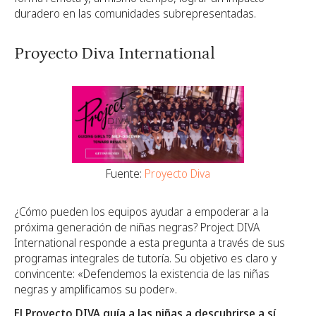
duradero en las comunidades subrepresentadas.
Proyecto Diva International
Fuente:
Proyecto Diva
¿Cómo pueden los equipos ayudar a empoderar a la
próxima generación de niñas negras? Project DIVA
International responde a esta pregunta a través de sus
programas integrales de tutoría. Su objetivo es claro y
convincente: «Defendemos la existencia de las niñas
negras y amplificamos su poder».
El Proyecto DIVA guía a las niñas a descubrirse a sí