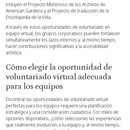
incluyen el Proyecto Misterioso de los Archivos de
American Gardens y el Proyecto de traducción de la
Enciclopedia de la Vida.
A través de estas oportunidades de voluntariado en
equipo virtual, los grupos corporativos pueden fortalecer
simultáneamente los lazos internos y, al mismo tiempo,
hacer contribuciones significativas a la accesibilidad
artística.
Cómo elegir la oportunidad de
voluntariado virtual adecuada
para los equipos
Encontrar las oportunidades de voluntariado virtual
perfectas para los equipos requiere una planificación
estratégica y una consideración cuidadosa. Con miles de
opciones disponibles, ¿cómo seleccionas las experiencias
que realmente involucren a tu equipo y, al mismo tiempo,