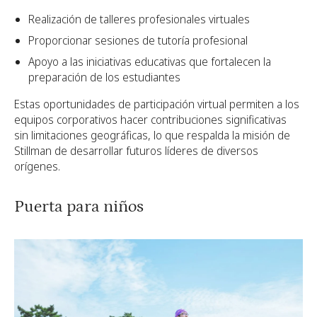
Realización de talleres profesionales virtuales
Proporcionar sesiones de tutoría profesional
Apoyo a las iniciativas educativas que fortalecen la
preparación de los estudiantes
Estas oportunidades de participación virtual permiten a los
equipos corporativos hacer contribuciones significativas
sin limitaciones geográficas, lo que respalda la misión de
Stillman de desarrollar futuros líderes de diversos
orígenes.
Puerta para niños