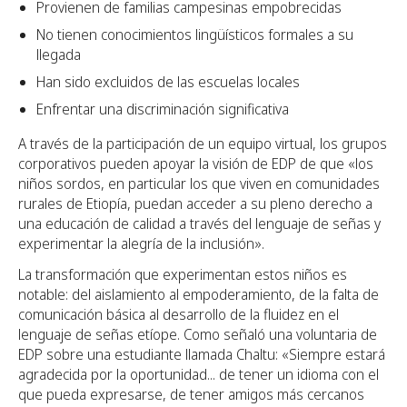
Provienen de familias campesinas empobrecidas
No tienen conocimientos lingüísticos formales a su
llegada
Han sido excluidos de las escuelas locales
Enfrentar una discriminación significativa
A través de la participación de un equipo virtual, los grupos
corporativos pueden apoyar la visión de EDP de que «los
niños sordos, en particular los que viven en comunidades
rurales de Etiopía, puedan acceder a su pleno derecho a
una educación de calidad a través del lenguaje de señas y
experimentar la alegría de la inclusión».
La transformación que experimentan estos niños es
notable: del aislamiento al empoderamiento, de la falta de
comunicación básica al desarrollo de la fluidez en el
lenguaje de señas etíope. Como señaló una voluntaria de
EDP sobre una estudiante llamada Chaltu: «Siempre estará
agradecida por la oportunidad... de tener un idioma con el
que pueda expresarse, de tener amigos más cercanos