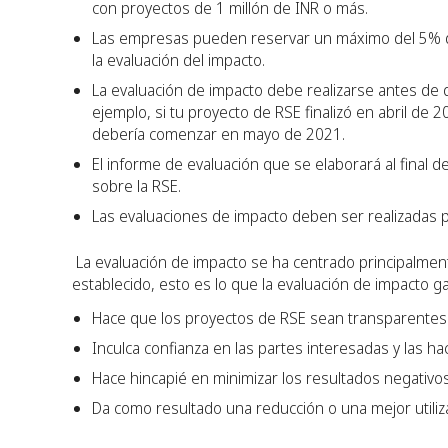
con proyectos de 1 millón de INR o más.
Las empresas pueden reservar un máximo del 5% de
la evaluación del impacto.
La evaluación de impacto debe realizarse antes de qu
ejemplo, si tu proyecto de RSE finalizó en abril de
debería comenzar en mayo de 2021.
El informe de evaluación que se elaborará al final 
sobre la RSE.
Las evaluaciones de impacto deben ser realizadas 
‍ La evaluación de impacto se ha centrado principalmen
establecido, esto es lo que la evaluación de impacto g
Hace que los proyectos de RSE sean transparentes y
Inculca confianza en las partes interesadas y las h
Hace hincapié en minimizar los resultados negativos
Da como resultado una reducción o una mejor utiliza