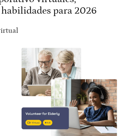
n habilidades para 2026
irtual