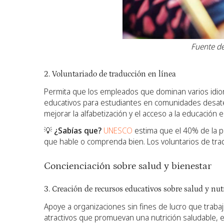
Fuente de
2. Voluntariado de traducción en línea
Permita que los empleados que dominan varios idioma
educativos para estudiantes en comunidades desaten
mejorar la alfabetización y el acceso a la educación 
💡
¿Sabías que?
UNESCO
estima que el 40% de la p
que hable o comprenda bien. Los voluntarios de trad
Concienciación sobre salud y bienestar
3. Creación de recursos educativos sobre salud y nut
Apoye a organizaciones sin fines de lucro que traba
atractivos que promuevan una nutrición saludable, el