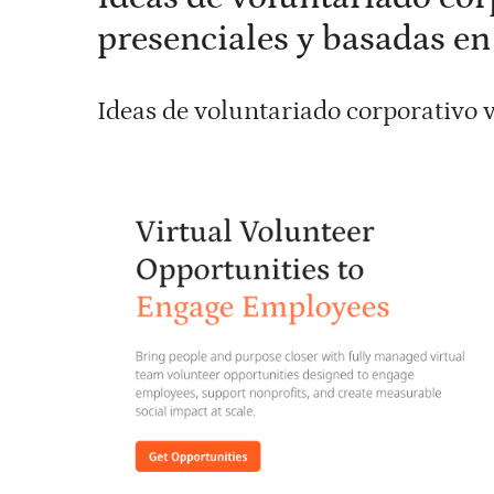
presenciales y basadas e
Ideas de voluntariado corporativo v