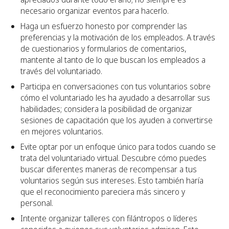
necesario organizar eventos para hacerlo.
Haga un esfuerzo honesto por comprender las
preferencias y la motivación de los empleados. A través
de cuestionarios y formularios de comentarios,
mantente al tanto de lo que buscan los empleados a
través del voluntariado.
Participa en conversaciones con tus voluntarios sobre
cómo el voluntariado les ha ayudado a desarrollar sus
habilidades; considera la posibilidad de organizar
sesiones de capacitación que los ayuden a convertirse
en mejores voluntarios.
Evite optar por un enfoque único para todos cuando se
trata del voluntariado virtual. Descubre cómo puedes
buscar diferentes maneras de recompensar a tus
voluntarios según sus intereses. Esto también haría
que el reconocimiento pareciera más sincero y
personal.
Intente organizar talleres con filántropos o líderes