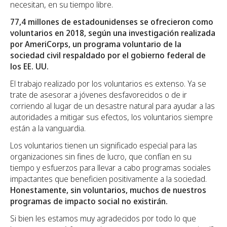
necesitan, en su tiempo libre.
77,4 millones de estadounidenses se ofrecieron como
voluntarios en 2018, según una investigación realizada
por AmeriCorps, un programa voluntario de la
sociedad civil respaldado por el gobierno federal de
los EE. UU.
El trabajo realizado por los voluntarios es extenso. Ya se
trate de asesorar a jóvenes desfavorecidos o de ir
corriendo al lugar de un desastre natural para ayudar a las
autoridades a mitigar sus efectos, los voluntarios siempre
están a la vanguardia.
Los voluntarios tienen un significado especial para las
organizaciones sin fines de lucro, que confían en su
tiempo y esfuerzos para llevar a cabo programas sociales
impactantes que beneficien positivamente a la sociedad.
Honestamente, sin voluntarios, muchos de nuestros
programas de impacto social no existirán.
Si bien les estamos muy agradecidos por todo lo que