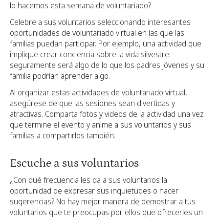
lo hacemos esta semana de voluntariado?
Celebre a sus voluntarios seleccionando interesantes
oportunidades de voluntariado virtual en las que las
familias puedan participar. Por ejemplo, una actividad que
implique crear conciencia sobre la vida silvestre:
seguramente será algo de lo que los padres jóvenes y su
familia podrían aprender algo.
Al organizar estas actividades de voluntariado virtual,
asegúrese de que las sesiones sean divertidas y
atractivas. Comparta fotos y videos de la actividad una vez
que termine el evento y anime a sus voluntarios y sus
familias a compartirlos también.
Escuche a sus voluntarios
¿Con qué frecuencia les da a sus voluntarios la
oportunidad de expresar sus inquietudes o hacer
sugerencias? No hay mejor manera de demostrar a tus
voluntarios que te preocupas por ellos que ofrecerles un