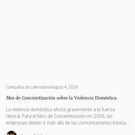
Campaña de calendario
August 4, 2026
Mes de Concientización sobre la Violencia Doméstica
La violencia doméstica afecta gravemente a la fuerza
laboral. Para el Mes de Concientización en 2026, las
empresas deben ir más allá de las comunicaciones básicas
e implementar políticas de apoyo, ayudas financieras,