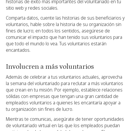
historias de éxito más importantes del voluntariado en tu
sitio web y redes sociales.
Comparta datos, cuente las historias de sus beneficiarios y
voluntarios, hable sobre la historia de su organización sin
fines de lucro; en todos los sentidos, asegúrese de
comunicar el impacto que han tenido sus voluntarios para
que todo el mundo lo vea. Tus voluntarios estarán
encantados.
Involucren a más voluntarios
Además de celebrar a tus voluntarios actuales, aprovecha
la semana del voluntariado para reclutar a más voluntarios
que crean en tu misión. Por ejemplo, establece relaciones
sólidas con empresas que tengan una gran cantidad de
empleados voluntarios a quienes les encantaría apoyar a
tu organización sin fines de lucro.
Mientras te comunicas, asegúrate de tener oportunidades
de voluntariado virtual en las que los empleados puedan