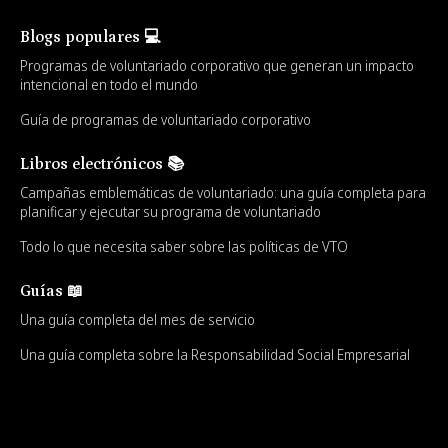
Blogs populares 💻
Programas de voluntariado corporativo que generan un impacto
intencional en todo el mundo
Guía de programas de voluntariado corporativo
Libros electrónicos 📚
Campañas emblemáticas de voluntariado: una guía completa para
planificar y ejecutar su programa de voluntariado
Todo lo que necesita saber sobre las políticas de VTO
Guías 📖
Una guía completa del mes de servicio
Una guía completa sobre la Responsabilidad Social Empresarial