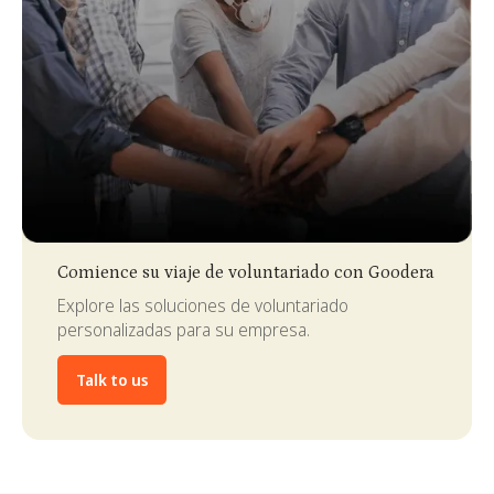
Slide 3 of 4.
Comience su viaje de voluntariado con Goodera
Explore las soluciones de voluntariado
personalizadas para su empresa.
Talk to us