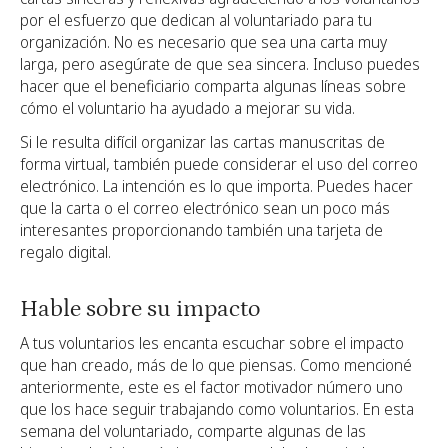
por el esfuerzo que dedican al voluntariado para tu
organización. No es necesario que sea una carta muy
larga, pero asegúrate de que sea sincera. Incluso puedes
hacer que el beneficiario comparta algunas líneas sobre
cómo el voluntario ha ayudado a mejorar su vida.
Si le resulta difícil organizar las cartas manuscritas de
forma virtual, también puede considerar el uso del correo
electrónico. La intención es lo que importa. Puedes hacer
que la carta o el correo electrónico sean un poco más
interesantes proporcionando también una tarjeta de
regalo digital.
Hable sobre su impacto
A tus voluntarios les encanta escuchar sobre el impacto
que han creado, más de lo que piensas. Como mencioné
anteriormente, este es el factor motivador número uno
que los hace seguir trabajando como voluntarios. En esta
semana del voluntariado, comparte algunas de las