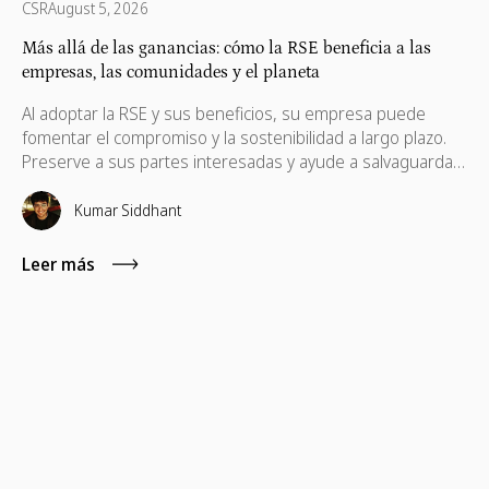
CSR
August 5, 2026
Más allá de las ganancias: cómo la RSE beneficia a las
empresas, las comunidades y el planeta
Al adoptar la RSE y sus beneficios, su empresa puede
fomentar el compromiso y la sostenibilidad a largo plazo.
Preserve a sus partes interesadas y ayude a salvaguardar
sus intereses, que también son necesarios para su
progreso.
Kumar Siddhant
Leer más