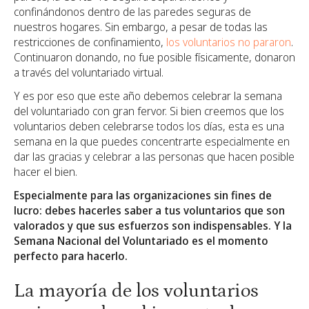
confinándonos dentro de las paredes seguras de
nuestros hogares. Sin embargo, a pesar de todas las
restricciones de confinamiento,
los voluntarios no pararon
.
Continuaron donando, no fue posible físicamente, donaron
a través del voluntariado virtual.
Y es por eso que este año debemos celebrar la semana
del voluntariado con gran fervor. Si bien creemos que los
voluntarios deben celebrarse todos los días, esta es una
semana en la que puedes concentrarte especialmente en
dar las gracias y celebrar a las personas que hacen posible
hacer el bien.
Especialmente para las organizaciones sin fines de
lucro: debes hacerles saber a tus voluntarios que son
valorados y que sus esfuerzos son indispensables. Y la
Semana Nacional del Voluntariado es el momento
perfecto para hacerlo.
La mayoría de los voluntarios