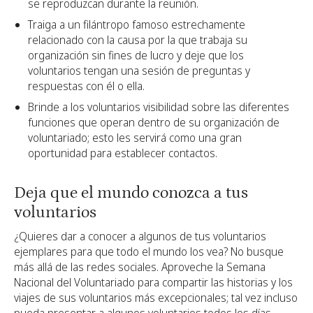
se reproduzcan durante la reunión.
Traiga a un filántropo famoso estrechamente
relacionado con la causa por la que trabaja su
organización sin fines de lucro y deje que los
voluntarios tengan una sesión de preguntas y
respuestas con él o ella.
Brinde a los voluntarios visibilidad sobre las diferentes
funciones que operan dentro de su organización de
voluntariado; esto les servirá como una gran
oportunidad para establecer contactos.
Deja que el mundo conozca a tus
voluntarios
¿Quieres dar a conocer a algunos de tus voluntarios
ejemplares para que todo el mundo los vea? No busque
más allá de las redes sociales. Aproveche la Semana
Nacional del Voluntariado para compartir las historias y los
viajes de sus voluntarios más excepcionales; tal vez incluso