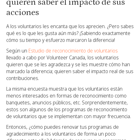
quieren saber el impacto de sus
acciones
A los voluntarios les encanta que los aprecien. ¿Pero sabes
qué es lo que les gusta aún más? ¡Sabiendo exactamente
cómo su tiempo y esfuerzo marcaron la diferencia!
Según un
Estudio de reconocimiento de voluntarios
llevado a cabo por Volunteer Canada, los voluntarios
quieren que se les agradezca y se les muestre cómo han
marcado la diferencia; quieren saber el impacto real de sus
contribuciones.
La misma encuesta muestra que los voluntarios están
menos interesados en formas de reconocimiento como
banquetes, anuncios públicos, etc. Sorprendentemente,
estos son algunos de los programas de reconocimiento
de voluntarios que se implementan con mayor frecuencia.
Entonces, ¿cómo puedes renovar tus programas de
agradecimiento a los voluntarios de forma un poco