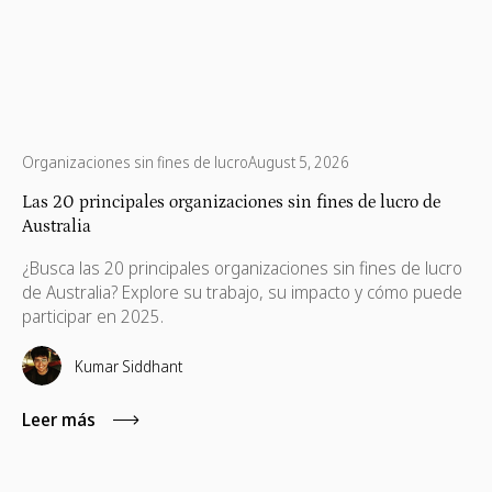
Organizaciones sin fines de lucro
August 5, 2026
Las 20 principales organizaciones sin fines de lucro de
Australia
¿Busca las 20 principales organizaciones sin fines de lucro
de Australia? Explore su trabajo, su impacto y cómo puede
participar en 2025.
Kumar Siddhant
Leer más