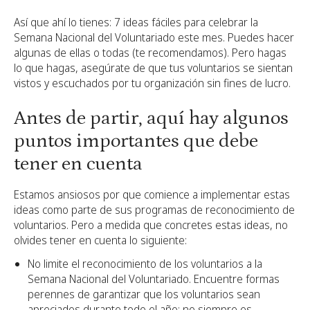
Así que ahí lo tienes: 7 ideas fáciles para celebrar la
Semana Nacional del Voluntariado este mes. Puedes hacer
algunas de ellas o todas (te recomendamos). Pero hagas
lo que hagas, asegúrate de que tus voluntarios se sientan
vistos y escuchados por tu organización sin fines de lucro.
Antes de partir, aquí hay algunos
puntos importantes que debe
tener en cuenta
Estamos ansiosos por que comience a implementar estas
ideas como parte de sus programas de reconocimiento de
voluntarios. Pero a medida que concretes estas ideas, no
olvides tener en cuenta lo siguiente:
No limite el reconocimiento de los voluntarios a la
Semana Nacional del Voluntariado. Encuentre formas
perennes de garantizar que los voluntarios sean
apreciados durante todo el año; no siempre es