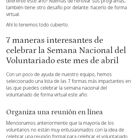
diferente este año? Además de renovar sus programas,
también tiene otro desafío por delante: hacerlo de forma
virtual.
Ahí lo tenemos todo cubierto.
7 maneras interesantes de
celebrar la Semana Nacional del
Voluntariado este mes de abril
Con un poco de ayuda de nuestro equipo, hemos
seleccionado una lista de las 7 formas más impactantes en
las que puedes celebrar la semana nacional del
voluntariado de forma virtual este año:
Organiza una reunión en línea
Mencionamos anteriormente que la mayoría de los
voluntarios no están muy entusiasmados con la idea de
celebrar una reunión formal para celebrar el voluntariado.