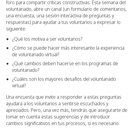
foro para compartir críticas constructivas. Esta semana del
voluntariado, abre un canal (un formulario de comentarios,
una encuesta, una sesión interactiva de preguntas y
respuestas) para ayudar a tus voluntarios a expresar lo
siguiente:
¿Qué los motiva a ser voluntarios?
¿Cómo se puede hacer más interesante la experiencia
de voluntariado virtual?
¿Qué cambios deben hacerse en los programas de
voluntariado?
¿Cuáles son los mayores desafíos del voluntariado
virtual?
Una encuesta que invite a responder a estas preguntas
ayudará a los voluntarios a sentirse escuchados y
apreciados. Pero, una vez más, tendrás que asegurarte de
tomar en cuenta estas sugerencias y de introducir
cambios significativos en tus procesos, si es necesario.