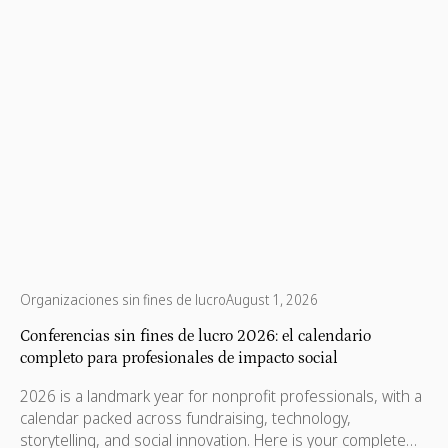
Organizaciones sin fines de lucro
August 1, 2026
Conferencias sin fines de lucro 2026: el calendario
completo para profesionales de impacto social
2026 is a landmark year for nonprofit professionals, with a
calendar packed across fundraising, technology,
storytelling, and social innovation. Here is your complete