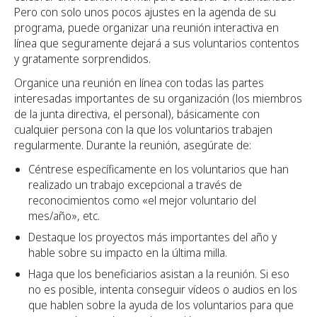
Pero con solo unos pocos ajustes en la agenda de su
programa, puede organizar una reunión interactiva en
línea que seguramente dejará a sus voluntarios contentos
y gratamente sorprendidos.
Organice una reunión en línea con todas las partes
interesadas importantes de su organización (los miembros
de la junta directiva, el personal), básicamente con
cualquier persona con la que los voluntarios trabajen
regularmente. Durante la reunión, asegúrate de:
Céntrese específicamente en los voluntarios que han
realizado un trabajo excepcional a través de
reconocimientos como «el mejor voluntario del
mes/año», etc.
Destaque los proyectos más importantes del año y
hable sobre su impacto en la última milla.
Haga que los beneficiarios asistan a la reunión. Si eso
no es posible, intenta conseguir vídeos o audios en los
que hablen sobre la ayuda de los voluntarios para que