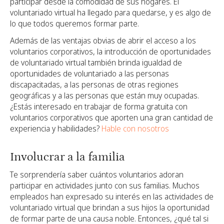
participar desde la comodidad de sus hogares. El
voluntariado virtual ha llegado para quedarse, y es algo de
lo que todos queremos formar parte.
Además de las ventajas obvias de abrir el acceso a los
voluntarios corporativos, la introducción de oportunidades
de voluntariado virtual también brinda igualdad de
oportunidades de voluntariado a las personas
discapacitadas, a las personas de otras regiones
geográficas y a las personas que están muy ocupadas.
¿Estás interesado en trabajar de forma gratuita con
voluntarios corporativos que aporten una gran cantidad de
experiencia y habilidades?
Hable con nosotros
Involucrar a la familia
Te sorprendería saber cuántos voluntarios adoran
participar en actividades junto con sus familias. Muchos
empleados han expresado su interés en las actividades de
voluntariado virtual que brindan a sus hijos la oportunidad
de formar parte de una causa noble. Entonces, ¿qué tal si