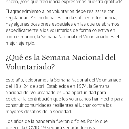
hacen, ¿con qué frecuencia expresamos nuestra gratitud?
El agradecimiento a los voluntarios debe realizarse con
regularidad. Y si no lo haces con la suficiente frecuencia,
hay algunas ocasiones especiales en las que celebramos
específicamente a los voluntarios de forma colectiva en
todo el mundo; la Semana Nacional del Voluntariado es el
mejor ejemplo.
¿Qué es la Semana Nacional del
Voluntariado?
Este año, celebramos la Semana Nacional del Voluntariado
del 18 al 24 de abril. Establecida en 1974, la Semana
Nacional del Voluntariado es una oportunidad para
celebrar la contribución que los voluntarios han hecho para
construir comunidades resilientes al luchar contra los
mayores desafíos de la sociedad.
Los años de la pandemia fueron difíciles. Por lo que
parece, la COVID-19 seguirá separándonos y