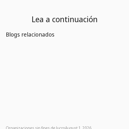
Lea a continuación
Blogs relacionados
Organizaciones sin fines de lucro
August 1, 2026