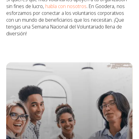
sin fines de lucro,
habla con nosotros
. En Goodera, nos
esforzamos por conectar a los voluntarios corporativos
con un mundo de beneficiarios que los necesitan. ¡Que
tengas una Semana Nacional del Voluntariado llena de
diversión!