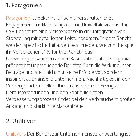
1. Patagonien
Patagonien
ist bekannt für sein unerschütterliches
Engagement für Nachhaltigkeit und Umweltaktivismus. Ihr
CSR-Bericht ist eine Meisterklasse in der Integration von
Storytelling mit detaillierten Leistungsdaten. In dem Bericht
werden spezifische Initiativen beschrieben, wie zum Beispiel
ihr Versprechen „1% for the Planet“, das
Umweltorganisationen an der Basis unterstützt. Patagonia
präsentiert überzeugende Berichte über die Wirkung ihrer
Beiträge und stellt nicht nur seine Erfolge vor, sondern
inspiriert auch andere Unternehmen, Nachhaltigkeit in den
Vordergrund zu stellen. Ihre Transparenz in Bezug auf
Herausforderungen und den kontinuierlichen
Verbesserungsprozess findet bei den Verbrauchern großen
Anklang und stärkt ihre Markentreue.
2. Unilever
Unilevers
Der Bericht zur Unternehmensverantwortung ist