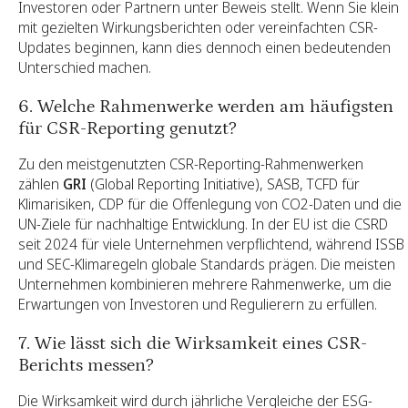
Investoren oder Partnern unter Beweis stellt. Wenn Sie klein
mit gezielten Wirkungsberichten oder vereinfachten CSR-
Updates beginnen, kann dies dennoch einen bedeutenden
Unterschied machen.
6. Welche Rahmenwerke werden am häufigsten
für CSR-Reporting genutzt?
Zu den meistgenutzten CSR-Reporting-Rahmenwerken
zählen
GRI
(Global Reporting Initiative), SASB, TCFD für
Klimarisiken, CDP für die Offenlegung von CO2-Daten und die
UN-Ziele für nachhaltige Entwicklung. In der EU ist die CSRD
seit 2024 für viele Unternehmen verpflichtend, während ISSB
und SEC-Klimaregeln globale Standards prägen. Die meisten
Unternehmen kombinieren mehrere Rahmenwerke, um die
Erwartungen von Investoren und Regulierern zu erfüllen.
7. Wie lässt sich die Wirksamkeit eines CSR-
Berichts messen?
Die Wirksamkeit wird durch jährliche Vergleiche der ESG-