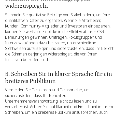
widerzuspiegeln
Sammeln Sie qualitative Beiträge von Stakeholdern, um Ihre
quantitativen Daten zu ergänzen. Wenn Sie Mitarbeiter,
Kunden, Community-Mitglieder und Investoren einbeziehen,
können Sie wertvolle Einblicke in die Effektivität Ihrer CSR-
Bemühungen gewinnen. Umfragen, Fokusgruppen und
Interviews können dazu beitragen, unterschiedliche
Sichtweisen aufzuzeigen und sicherzustellen, dass Ihr Bericht
die Stimmen derjenigen widerspiegelt, die von Ihren
Initiativen betroffen sind.
5. Schreiben Sie in klarer Sprache für ein
breiteres Publikum
Vermeiden Sie Fachjargon und Fachsprache, um
sicherzustellen, dass Ihr Bericht zur
Unternehmensverantwortung leicht zu lesen und zu
verstehen ist. Achten Sie auf Klarheit und Einfachheit in Ihrem
Schreiben, um ein breiteres Publikum anzusprechen, auch