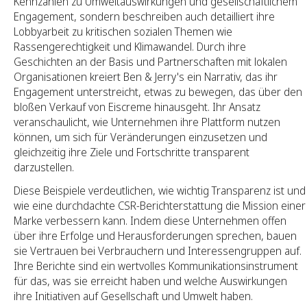
Kennzahlen zu Umweltauswirkungen und gesellschaftlichem
Engagement, sondern beschreiben auch detailliert ihre
Lobbyarbeit zu kritischen sozialen Themen wie
Rassengerechtigkeit und Klimawandel. Durch ihre
Geschichten an der Basis und Partnerschaften mit lokalen
Organisationen kreiert Ben & Jerry's ein Narrativ, das ihr
Engagement unterstreicht, etwas zu bewegen, das über den
bloßen Verkauf von Eiscreme hinausgeht. Ihr Ansatz
veranschaulicht, wie Unternehmen ihre Plattform nutzen
können, um sich für Veränderungen einzusetzen und
gleichzeitig ihre Ziele und Fortschritte transparent
darzustellen.
Diese Beispiele verdeutlichen, wie wichtig Transparenz ist und
wie eine durchdachte CSR-Berichterstattung die Mission einer
Marke verbessern kann. Indem diese Unternehmen offen
über ihre Erfolge und Herausforderungen sprechen, bauen
sie Vertrauen bei Verbrauchern und Interessengruppen auf.
Ihre Berichte sind ein wertvolles Kommunikationsinstrument
für das, was sie erreicht haben und welche Auswirkungen
ihre Initiativen auf Gesellschaft und Umwelt haben.