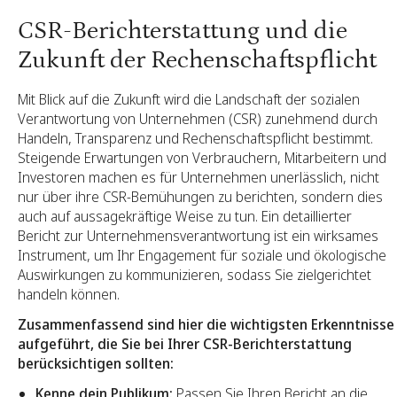
CSR-Berichterstattung und die
Zukunft der Rechenschaftspflicht
Mit Blick auf die Zukunft wird die Landschaft der sozialen
Verantwortung von Unternehmen (CSR) zunehmend durch
Handeln, Transparenz und Rechenschaftspflicht bestimmt.
Steigende Erwartungen von Verbrauchern, Mitarbeitern und
Investoren machen es für Unternehmen unerlässlich, nicht
nur über ihre CSR-Bemühungen zu berichten, sondern dies
auch auf aussagekräftige Weise zu tun. Ein detaillierter
Bericht zur Unternehmensverantwortung ist ein wirksames
Instrument, um Ihr Engagement für soziale und ökologische
Auswirkungen zu kommunizieren, sodass Sie zielgerichtet
handeln können.
Zusammenfassend sind hier die wichtigsten Erkenntnisse
aufgeführt, die Sie bei Ihrer CSR-Berichterstattung
berücksichtigen sollten:
Kenne dein Publikum:
Passen Sie Ihren Bericht an die