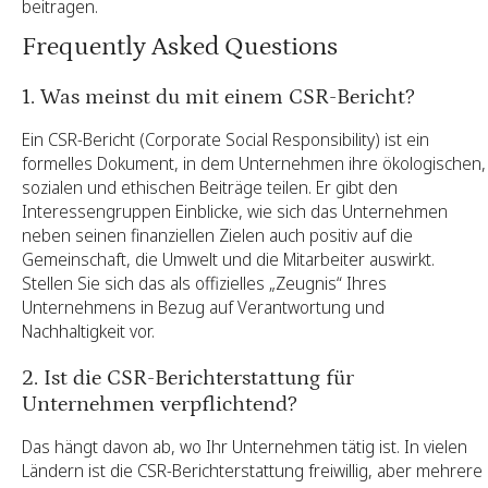
beitragen.
Frequently Asked Questions
1. Was meinst du mit einem CSR-Bericht?
Ein CSR-Bericht (Corporate Social Responsibility) ist ein
formelles Dokument, in dem Unternehmen ihre ökologischen,
sozialen und ethischen Beiträge teilen. Er gibt den
Interessengruppen Einblicke, wie sich das Unternehmen
neben seinen finanziellen Zielen auch positiv auf die
Gemeinschaft, die Umwelt und die Mitarbeiter auswirkt.
Stellen Sie sich das als offizielles „Zeugnis“ Ihres
Unternehmens in Bezug auf Verantwortung und
Nachhaltigkeit vor.
2. Ist die CSR-Berichterstattung für
Unternehmen verpflichtend?
Das hängt davon ab, wo Ihr Unternehmen tätig ist. In vielen
Ländern ist die CSR-Berichterstattung freiwillig, aber mehrere