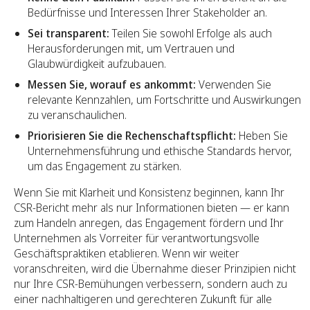
Bedürfnisse und Interessen Ihrer Stakeholder an.
Sei transparent:
Teilen Sie sowohl Erfolge als auch
Herausforderungen mit, um Vertrauen und
Glaubwürdigkeit aufzubauen.
Messen Sie, worauf es ankommt:
Verwenden Sie
relevante Kennzahlen, um Fortschritte und Auswirkungen
zu veranschaulichen.
Priorisieren Sie die Rechenschaftspflicht:
Heben Sie
Unternehmensführung und ethische Standards hervor,
um das Engagement zu stärken.
Wenn Sie mit Klarheit und Konsistenz beginnen, kann Ihr
CSR-Bericht mehr als nur Informationen bieten — er kann
zum Handeln anregen, das Engagement fördern und Ihr
Unternehmen als Vorreiter für verantwortungsvolle
Geschäftspraktiken etablieren. Wenn wir weiter
voranschreiten, wird die Übernahme dieser Prinzipien nicht
nur Ihre CSR-Bemühungen verbessern, sondern auch zu
einer nachhaltigeren und gerechteren Zukunft für alle