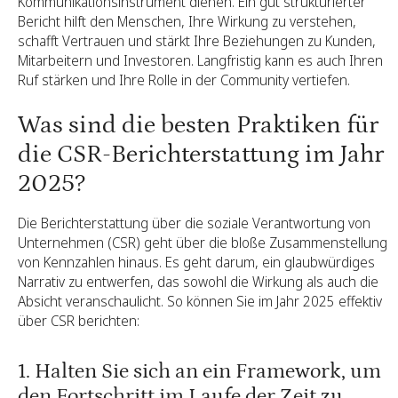
Kommunikationsinstrument dienen. Ein gut strukturierter
Bericht hilft den Menschen, Ihre Wirkung zu verstehen,
schafft Vertrauen und stärkt Ihre Beziehungen zu Kunden,
Mitarbeitern und Investoren. Langfristig kann es auch Ihren
Ruf stärken und Ihre Rolle in der Community vertiefen.
Was sind die besten Praktiken für
die CSR-Berichterstattung im Jahr
2025?
Die Berichterstattung über die soziale Verantwortung von
Unternehmen (CSR) geht über die bloße Zusammenstellung
von Kennzahlen hinaus. Es geht darum, ein glaubwürdiges
Narrativ zu entwerfen, das sowohl die Wirkung als auch die
Absicht veranschaulicht. So können Sie im Jahr 2025 effektiv
über CSR berichten:
1. Halten Sie sich an ein Framework, um
den Fortschritt im Laufe der Zeit zu