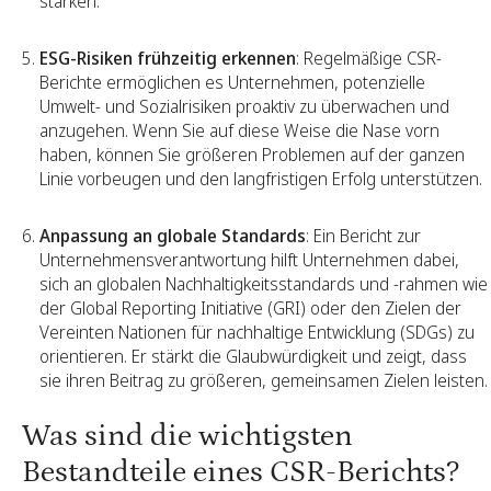
stärken.
ESG-Risiken frühzeitig erkennen
: Regelmäßige CSR-
Berichte ermöglichen es Unternehmen, potenzielle
Umwelt- und Sozialrisiken proaktiv zu überwachen und
anzugehen. Wenn Sie auf diese Weise die Nase vorn
haben, können Sie größeren Problemen auf der ganzen
Linie vorbeugen und den langfristigen Erfolg unterstützen.
Anpassung an globale Standards
: Ein Bericht zur
Unternehmensverantwortung hilft Unternehmen dabei,
sich an globalen Nachhaltigkeitsstandards und -rahmen wie
der Global Reporting Initiative (GRI) oder den Zielen der
Vereinten Nationen für nachhaltige Entwicklung (SDGs) zu
orientieren. Er stärkt die Glaubwürdigkeit und zeigt, dass
sie ihren Beitrag zu größeren, gemeinsamen Zielen leisten.
Was sind die wichtigsten
Bestandteile eines CSR-Berichts?