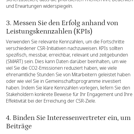
und Erwartungen widerspiegeln.
3. Messen Sie den Erfolg anhand von
Leistungskennzahlen (KPIs)
Verwenden Sie relevante Kennzahlen, um die Fortschritte
verschiedener CSR-Initiativen nachzuweisen. KPIs sollten
spezifisch, messbar, erreichbar, relevant und zeitgebunden
(SMART) sein. Dies kann Daten darüber beinhalten, um wie
viel Sie die CO2-Emissionen reduziert haben, wie viele
ehrenamtliche Stunden Sie von Mitarbeitern geleistet haben
oder wie viel Sie in Gemeinschaftsprogramme investiert
haben. Indem Sie klare Kennzahlen vorlegen, liefern Sie den
Stakeholdern konkrete Beweise für Ihr Engagement und Ihre
Effektivität bei der Erreichung der CSR-Ziele.
4. Binden Sie Interessenvertreter ein, um
Beiträge