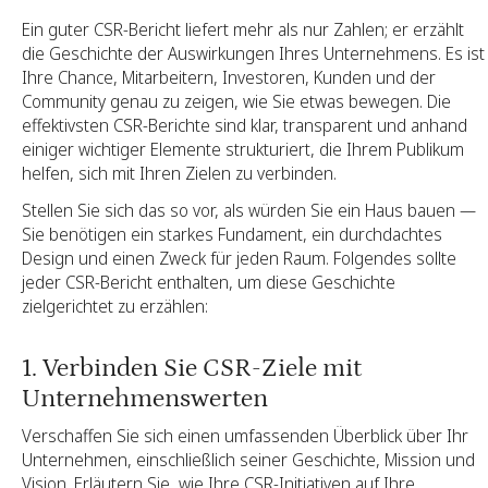
Ein guter CSR-Bericht liefert mehr als nur Zahlen; er erzählt
die Geschichte der Auswirkungen Ihres Unternehmens. Es ist
Ihre Chance, Mitarbeitern, Investoren, Kunden und der
Community genau zu zeigen, wie Sie etwas bewegen. Die
effektivsten CSR-Berichte sind klar, transparent und anhand
einiger wichtiger Elemente strukturiert, die Ihrem Publikum
helfen, sich mit Ihren Zielen zu verbinden.
Stellen Sie sich das so vor, als würden Sie ein Haus bauen —
Sie benötigen ein starkes Fundament, ein durchdachtes
Design und einen Zweck für jeden Raum. Folgendes sollte
jeder CSR-Bericht enthalten, um diese Geschichte
zielgerichtet zu erzählen:
1. Verbinden Sie CSR-Ziele mit
Unternehmenswerten
Verschaffen Sie sich einen umfassenden Überblick über Ihr
Unternehmen, einschließlich seiner Geschichte, Mission und
Vision. Erläutern Sie, wie Ihre CSR-Initiativen auf Ihre