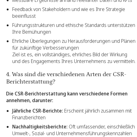
Feedback von Stakeholdern und wie es Ihre Strategie
beeinflusst
Führungsstrukturen und ethische Standards unterstützen
Ihre Bemühungen
Ehrliche Überlegungen zu Herausforderungen und Plänen
für zukünftige Verbesserungen
Ziel ist es, ein vollständiges, ehrliches Bild der Wirkung
und des Engagements Ihres Unternehmens zu vermitteln.
4. Was sind die verschiedenen Arten der CSR-
Berichterstattung?
Die CSR-Berichterstattung kann verschiedene Formen
annehmen, darunter:
Jährliche CSR-Berichte:
Erscheint jährlich zusammen mit
Finanzberichten
Nachhaltigkeitsberichte:
Oft umfassender, einschließlich
Umwelt-, Sozial- und Unternehmensführungskennzahlen