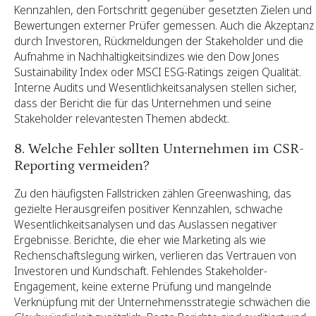
Kennzahlen, den Fortschritt gegenüber gesetzten Zielen und
Bewertungen externer Prüfer gemessen. Auch die Akzeptanz
durch Investoren, Rückmeldungen der Stakeholder und die
Aufnahme in Nachhaltigkeitsindizes wie den Dow Jones
Sustainability Index oder MSCI ESG-Ratings zeigen Qualität.
Interne Audits und Wesentlichkeitsanalysen stellen sicher,
dass der Bericht die für das Unternehmen und seine
Stakeholder relevantesten Themen abdeckt.
8. Welche Fehler sollten Unternehmen im CSR-
Reporting vermeiden?
Zu den häufigsten Fallstricken zählen Greenwashing, das
gezielte Herausgreifen positiver Kennzahlen, schwache
Wesentlichkeitsanalysen und das Auslassen negativer
Ergebnisse. Berichte, die eher wie Marketing als wie
Rechenschaftslegung wirken, verlieren das Vertrauen von
Investoren und Kundschaft. Fehlendes Stakeholder-
Engagement, keine externe Prüfung und mangelnde
Verknüpfung mit der Unternehmensstrategie schwächen die