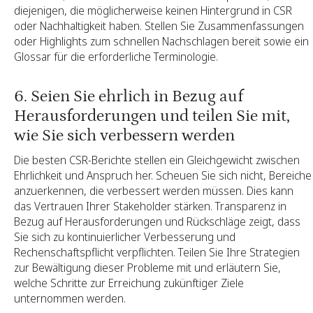
diejenigen, die möglicherweise keinen Hintergrund in CSR
oder Nachhaltigkeit haben. Stellen Sie Zusammenfassungen
oder Highlights zum schnellen Nachschlagen bereit sowie ein
Glossar für die erforderliche Terminologie.
6. Seien Sie ehrlich in Bezug auf
Herausforderungen und teilen Sie mit,
wie Sie sich verbessern werden
Die besten CSR-Berichte stellen ein Gleichgewicht zwischen
Ehrlichkeit und Anspruch her. Scheuen Sie sich nicht, Bereiche
anzuerkennen, die verbessert werden müssen. Dies kann
das Vertrauen Ihrer Stakeholder stärken. Transparenz in
Bezug auf Herausforderungen und Rückschläge zeigt, dass
Sie sich zu kontinuierlicher Verbesserung und
Rechenschaftspflicht verpflichten. Teilen Sie Ihre Strategien
zur Bewältigung dieser Probleme mit und erläutern Sie,
welche Schritte zur Erreichung zukünftiger Ziele
unternommen werden.