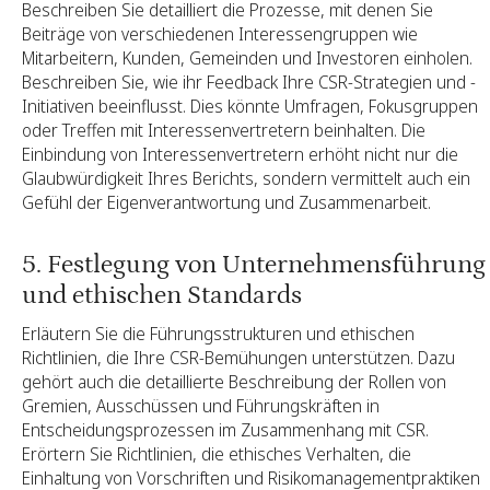
Beschreiben Sie detailliert die Prozesse, mit denen Sie
Beiträge von verschiedenen Interessengruppen wie
Mitarbeitern, Kunden, Gemeinden und Investoren einholen.
Beschreiben Sie, wie ihr Feedback Ihre CSR-Strategien und -
Initiativen beeinflusst. Dies könnte Umfragen, Fokusgruppen
oder Treffen mit Interessenvertretern beinhalten. Die
Einbindung von Interessenvertretern erhöht nicht nur die
Glaubwürdigkeit Ihres Berichts, sondern vermittelt auch ein
Gefühl der Eigenverantwortung und Zusammenarbeit.
5. Festlegung von Unternehmensführung
und ethischen Standards
Erläutern Sie die Führungsstrukturen und ethischen
Richtlinien, die Ihre CSR-Bemühungen unterstützen. Dazu
gehört auch die detaillierte Beschreibung der Rollen von
Gremien, Ausschüssen und Führungskräften in
Entscheidungsprozessen im Zusammenhang mit CSR.
Erörtern Sie Richtlinien, die ethisches Verhalten, die
Einhaltung von Vorschriften und Risikomanagementpraktiken