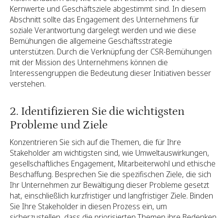
Kernwerte und Geschäftsziele abgestimmt sind. In diesem
Abschnitt sollte das Engagement des Unternehmens für
soziale Verantwortung dargelegt werden und wie diese
Bemühungen die allgemeine Geschäftsstrategie
unterstützen. Durch die Verknüpfung der CSR-Bemühungen
mit der Mission des Unternehmens können die
Interessengruppen die Bedeutung dieser Initiativen besser
verstehen.
2. Identifizieren Sie die wichtigsten
Probleme und Ziele
Konzentrieren Sie sich auf die Themen, die für Ihre
Stakeholder am wichtigsten sind, wie Umweltauswirkungen,
gesellschaftliches Engagement, Mitarbeiterwohl und ethische
Beschaffung. Besprechen Sie die spezifischen Ziele, die sich
Ihr Unternehmen zur Bewältigung dieser Probleme gesetzt
hat, einschließlich kurzfristiger und langfristiger Ziele. Binden
Sie Ihre Stakeholder in diesen Prozess ein, um
sicherzustellen, dass die priorisierten Themen ihre Bedenken