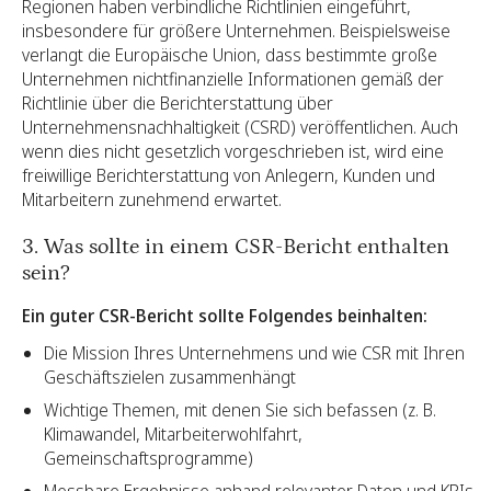
Regionen haben verbindliche Richtlinien eingeführt,
insbesondere für größere Unternehmen. Beispielsweise
verlangt die Europäische Union, dass bestimmte große
Unternehmen nichtfinanzielle Informationen gemäß der
Richtlinie über die Berichterstattung über
Unternehmensnachhaltigkeit (CSRD) veröffentlichen. Auch
wenn dies nicht gesetzlich vorgeschrieben ist, wird eine
freiwillige Berichterstattung von Anlegern, Kunden und
Mitarbeitern zunehmend erwartet.
3. Was sollte in einem CSR-Bericht enthalten
sein?
Ein guter CSR-Bericht sollte Folgendes beinhalten:
Die Mission Ihres Unternehmens und wie CSR mit Ihren
Geschäftszielen zusammenhängt
Wichtige Themen, mit denen Sie sich befassen (z. B.
Klimawandel, Mitarbeiterwohlfahrt,
Gemeinschaftsprogramme)
Messbare Ergebnisse anhand relevanter Daten und KPIs