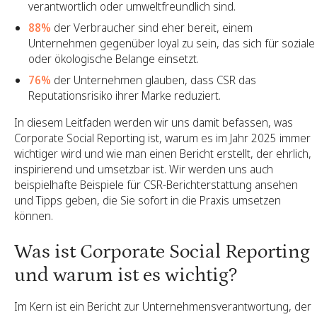
verantwortlich oder umweltfreundlich sind.
88%
der Verbraucher sind eher bereit, einem
Unternehmen gegenüber loyal zu sein, das sich für soziale
oder ökologische Belange einsetzt.
76%
der Unternehmen glauben, dass CSR das
Reputationsrisiko ihrer Marke reduziert.
In diesem Leitfaden werden wir uns damit befassen, was
Corporate Social Reporting ist, warum es im Jahr 2025 immer
wichtiger wird und wie man einen Bericht erstellt, der ehrlich,
inspirierend und umsetzbar ist. Wir werden uns auch
beispielhafte Beispiele für CSR-Berichterstattung ansehen
und Tipps geben, die Sie sofort in die Praxis umsetzen
können.
Was ist Corporate Social Reporting
und warum ist es wichtig?
Im Kern ist ein Bericht zur Unternehmensverantwortung, der