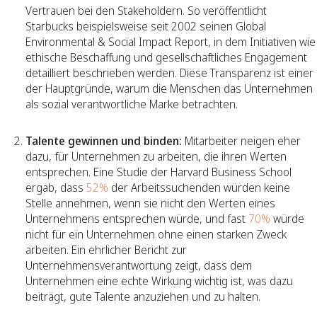
Vertrauen bei den Stakeholdern. So veröffentlicht
Starbucks beispielsweise seit 2002 seinen Global
Environmental & Social Impact Report, in dem Initiativen wie
ethische Beschaffung und gesellschaftliches Engagement
detailliert beschrieben werden. Diese Transparenz ist einer
der Hauptgründe, warum die Menschen das Unternehmen
als sozial verantwortliche Marke betrachten.
Talente gewinnen und binden:
Mitarbeiter neigen eher
dazu, für Unternehmen zu arbeiten, die ihren Werten
entsprechen. Eine Studie der Harvard Business School
ergab, dass
52%
der Arbeitssuchenden würden keine
Stelle annehmen, wenn sie nicht den Werten eines
Unternehmens entsprechen würde, und fast
70%
würde
nicht für ein Unternehmen ohne einen starken Zweck
arbeiten. Ein ehrlicher Bericht zur
Unternehmensverantwortung zeigt, dass dem
Unternehmen eine echte Wirkung wichtig ist, was dazu
beiträgt, gute Talente anzuziehen und zu halten.