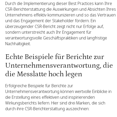
Durch die Implementierung dieser Best Practices kann Ihre
CSR-Berichterstattung die Auswirkungen und Absichten Ihres
Unternehmens effektiv kommunizieren und so das Vertrauen
und das Engagement der Stakeholder fördern. Ein
überzeugender CSR-Bericht zeigt nicht nur Erfolge auf,
sondern unterstreicht auch Ihr Engagement für
verantwortungsvolle Geschäftspraktiken und langfristige
Nachhaltigkeit.
Echte Beispiele für Berichte zur
Unternehmensverantwortung, die
die Messlatte hoch legen
Erfolgreiche Beispiele für Berichte zur
Unternehmensverantwortung können wertvolle Einblicke in
die Erstellung eines effektiven und inspirierenden
Wirkungsberichts liefern. Hier sind drei Marken, die sich
durch ihre CSR-Berichterstattung auszeichnen: