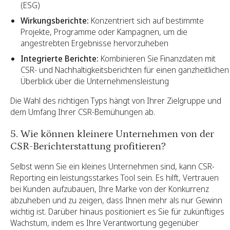
(ESG)
Wirkungsberichte:
Konzentriert sich auf bestimmte
Projekte, Programme oder Kampagnen, um die
angestrebten Ergebnisse hervorzuheben
Integrierte Berichte:
Kombinieren Sie Finanzdaten mit
CSR- und Nachhaltigkeitsberichten für einen ganzheitlichen
Überblick über die Unternehmensleistung
Die Wahl des richtigen Typs hängt von Ihrer Zielgruppe und
dem Umfang Ihrer CSR-Bemühungen ab.
5. Wie können kleinere Unternehmen von der
CSR-Berichterstattung profitieren?
Selbst wenn Sie ein kleines Unternehmen sind, kann CSR-
Reporting ein leistungsstarkes Tool sein. Es hilft, Vertrauen
bei Kunden aufzubauen, Ihre Marke von der Konkurrenz
abzuheben und zu zeigen, dass Ihnen mehr als nur Gewinn
wichtig ist. Darüber hinaus positioniert es Sie für zukünftiges
Wachstum, indem es Ihre Verantwortung gegenüber