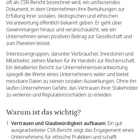
oft als CSR-Bericht bezeichnet wird, ein umfassendes
Dokument, in dem Unternehmen ihre Bemühungen zur
Erfüllung ihrer sozialen, ökologischen und ethischen
Verantwortung öffentlich bekannt geben. Er geht über
Gewinnmargen hinaus und veranschaulicht, wie ein
Unternehmen einen positiven Beitrag zur Gesellschaft und
zum Planeten leistet.
Interessengruppen, darunter Verbraucher, Investoren und
Mitarbeiter, ziehen Marken für ihr Handeln zur Rechenschaft.
Ein detaillierter Bericht zur Unternehmensverantwortung
spiegelt die Werte eines Unternehmens wider und bietet
messbare Daten zu seinen sozialen Auswirkungen. Ohne ihn
laufen Unternehmen Gefahr, das Vertrauen ihrer Stakeholder
zu verlieren und Reputationsschäden zu erleiden.
Warum ist das wichtig?
Vertrauen und Glaubwürdigkeit aufbauen
: Ein gut
ausgearbeiteter CSR-Bericht zeigt das Engagement eines
Unternehmens für ethische Praktiken und schafft