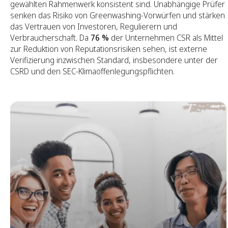
gewählten Rahmenwerk konsistent sind. Unabhängige Prüfer
senken das Risiko von Greenwashing-Vorwürfen und stärken
das Vertrauen von Investoren, Regulierern und
Verbraucherschaft. Da
76 %
der Unternehmen CSR als Mittel
zur Reduktion von Reputationsrisiken sehen, ist externe
Verifizierung inzwischen Standard, insbesondere unter der
CSRD und den SEC-Klimaoffenlegungspflichten.