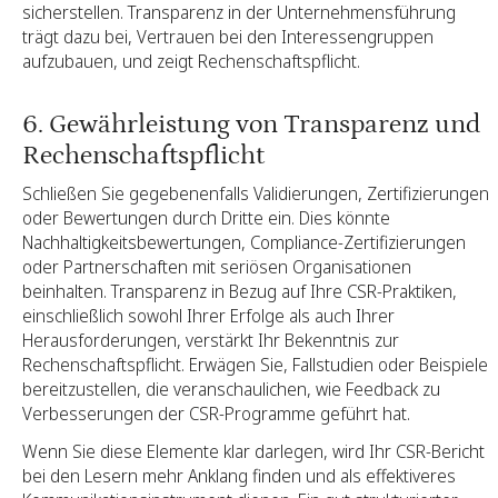
sicherstellen. Transparenz in der Unternehmensführung
trägt dazu bei, Vertrauen bei den Interessengruppen
aufzubauen, und zeigt Rechenschaftspflicht.
6. Gewährleistung von Transparenz und
Rechenschaftspflicht
Schließen Sie gegebenenfalls Validierungen, Zertifizierungen
oder Bewertungen durch Dritte ein. Dies könnte
Nachhaltigkeitsbewertungen, Compliance-Zertifizierungen
oder Partnerschaften mit seriösen Organisationen
beinhalten. Transparenz in Bezug auf Ihre CSR-Praktiken,
einschließlich sowohl Ihrer Erfolge als auch Ihrer
Herausforderungen, verstärkt Ihr Bekenntnis zur
Rechenschaftspflicht. Erwägen Sie, Fallstudien oder Beispiele
bereitzustellen, die veranschaulichen, wie Feedback zu
Verbesserungen der CSR-Programme geführt hat.
Wenn Sie diese Elemente klar darlegen, wird Ihr CSR-Bericht
bei den Lesern mehr Anklang finden und als effektiveres