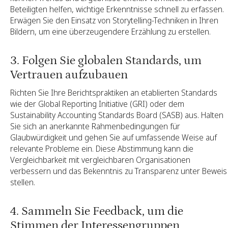
Beteiligten helfen, wichtige Erkenntnisse schnell zu erfassen.
Erwägen Sie den Einsatz von Storytelling-Techniken in Ihren
Bildern, um eine überzeugendere Erzählung zu erstellen.
3. Folgen Sie globalen Standards, um
Vertrauen aufzubauen
Richten Sie Ihre Berichtspraktiken an etablierten Standards
wie der Global Reporting Initiative (GRI) oder dem
Sustainability Accounting Standards Board (SASB) aus. Halten
Sie sich an anerkannte Rahmenbedingungen für
Glaubwürdigkeit und gehen Sie auf umfassende Weise auf
relevante Probleme ein. Diese Abstimmung kann die
Vergleichbarkeit mit vergleichbaren Organisationen
verbessern und das Bekenntnis zu Transparenz unter Beweis
stellen.
4. Sammeln Sie Feedback, um die
Stimmen der Interessengruppen