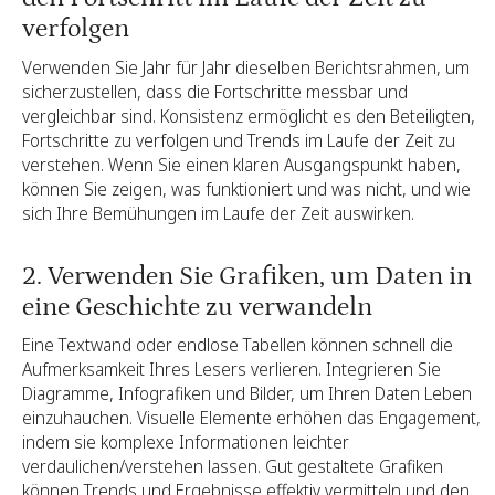
verfolgen
Verwenden Sie Jahr für Jahr dieselben Berichtsrahmen, um
sicherzustellen, dass die Fortschritte messbar und
vergleichbar sind. Konsistenz ermöglicht es den Beteiligten,
Fortschritte zu verfolgen und Trends im Laufe der Zeit zu
verstehen. Wenn Sie einen klaren Ausgangspunkt haben,
können Sie zeigen, was funktioniert und was nicht, und wie
sich Ihre Bemühungen im Laufe der Zeit auswirken.
2. Verwenden Sie Grafiken, um Daten in
eine Geschichte zu verwandeln
Eine Textwand oder endlose Tabellen können schnell die
Aufmerksamkeit Ihres Lesers verlieren. Integrieren Sie
Diagramme, Infografiken und Bilder, um Ihren Daten Leben
einzuhauchen. Visuelle Elemente erhöhen das Engagement,
indem sie komplexe Informationen leichter
verdaulichen/verstehen lassen. Gut gestaltete Grafiken
können Trends und Ergebnisse effektiv vermitteln und den