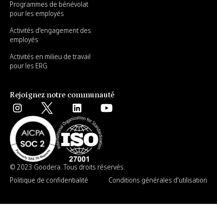
Programmes de bénévolat
pour les employés
Activités d'engagement des
employés
Activités en milieu de travail
pour les ERG
Rejoignez notre communauté
© 2023 Goodera. Tous droits réservés.
Politique de confidentialité
Conditions générales d'utilisation