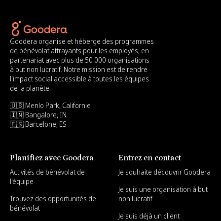
Goodera organise et héberge des programmes
de bénévolat attrayants pour les employés, en
partenariat avec plus de 50 000 organisations
à but non lucratif. Notre mission est de rendre
l'impact social accessible à toutes les équipes
de la planète.
🇺🇸 Menlo Park, Californie
🇮🇳 Bangalore, IN
🇪🇸 Barcelone, ES
Planifiez avec Goodera
Entrez en contact
Activités de bénévolat de
Je souhaite découvrir Goodera
l'équipe
Je suis une organisation à but
Trouvez des opportunités de
non lucratif
bénévolat
Je suis déjà un client