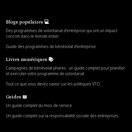
Blogs populaires 💻
Des programmes de volontariat d'entreprise qui ont un impact
concret dans le monde entier
Guide des programmes de bénévolat d'entreprise
Livres numériques 📚
Campagnes de bénévolat phares : un guide complet pour planifier
et exécuter votre programme de volontariat
Tout ce que vous devez savoir sur les politiques VTO
Guides 📖
Un guide complet du mois de service
Un guide complet sur la responsabilité sociale des entreprises