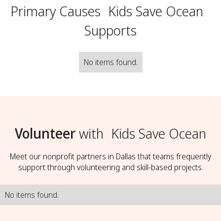
Primary Causes
Kids Save Ocean
Supports
No items found.
Volunteer
with
Kids Save Ocean
Meet our nonprofit partners in Dallas that teams frequently
support through volunteering and skill-based projects.
No items found.