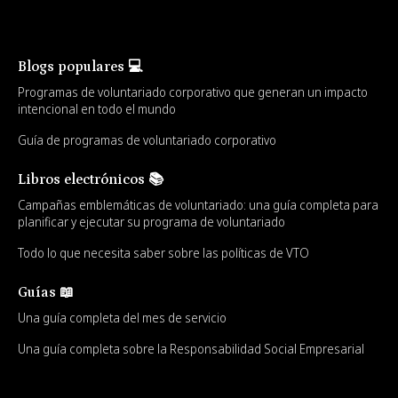
Blogs populares 💻
Programas de voluntariado corporativo que generan un impacto
intencional en todo el mundo
Guía de programas de voluntariado corporativo
Libros electrónicos 📚
Campañas emblemáticas de voluntariado: una guía completa para
planificar y ejecutar su programa de voluntariado
Todo lo que necesita saber sobre las políticas de VTO
Guías 📖
Una guía completa del mes de servicio
Una guía completa sobre la Responsabilidad Social Empresarial