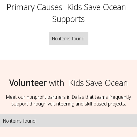
Primary Causes
Kids Save Ocean
Supports
No items found.
Volunteer
with
Kids Save Ocean
Meet our nonprofit partners in Dallas that teams frequently
support through volunteering and skill-based projects.
No items found.