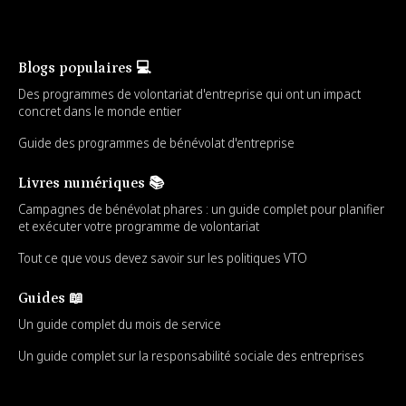
Blogs populaires 💻
Des programmes de volontariat d'entreprise qui ont un impact
concret dans le monde entier
Guide des programmes de bénévolat d'entreprise
Livres numériques 📚
Campagnes de bénévolat phares : un guide complet pour planifier
et exécuter votre programme de volontariat
Tout ce que vous devez savoir sur les politiques VTO
Guides 📖
Un guide complet du mois de service
Un guide complet sur la responsabilité sociale des entreprises