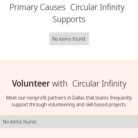
Primary Causes
Circular Infinity
Supports
No items found.
Volunteer
with
Circular Infinity
Meet our nonprofit partners in Dallas that teams frequently
support through volunteering and skill-based projects.
No items found.