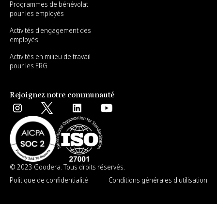
Programmes de bénévolat
pour les employés
Activités d'engagement des
employés
Activités en milieu de travail
pour les ERG
Rejoignez notre communauté
© 2023 Goodera. Tous droits réservés.
Politique de confidentialité
Conditions générales d'utilisation