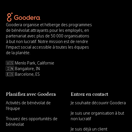
Goodera organise et héberge des programmes
de bénévolat attrayants pour les employés, en
partenariat avec plus de 50 000 organisations
à but non lucratif. Notre mission est de rendre
l'impact social accessible à toutes les équipes
de la planète.
🇺🇸 Menlo Park, Californie
🇮🇳 Bangalore, IN
🇪🇸 Barcelone, ES
Planifiez avec Goodera
Entrez en contact
Activités de bénévolat de
Je souhaite découvrir Goodera
l'équipe
Je suis une organisation à but
Trouvez des opportunités de
non lucratif
bénévolat
Je suis déjà un client